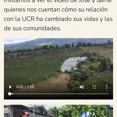
quienes nos cuentan cómo su relación
con la UCR ha cambiado sus vidas y las
de sus comunidades.