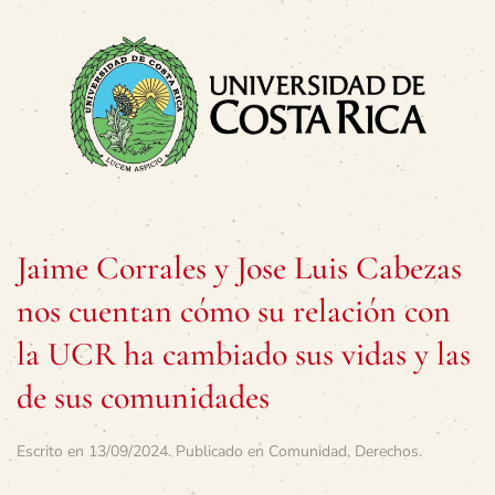
Jaime Corrales y Jose Luis Cabezas
nos cuentan cómo su relación con
la UCR ha cambiado sus vidas y las
de sus comunidades
Escrito en
13/09/2024
. Publicado en
Comunidad
,
Derechos
.