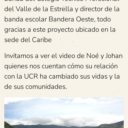
del Valle de la Estrella y director de la
banda escolar Bandera Oeste, todo
gracias a este proyecto ubicado en la
sede del Caribe
Invitamos a ver el video de Noé y Johan
quienes nos cuentan cómo su relación
con la UCR ha cambiado sus vidas y la
de sus comunidades.