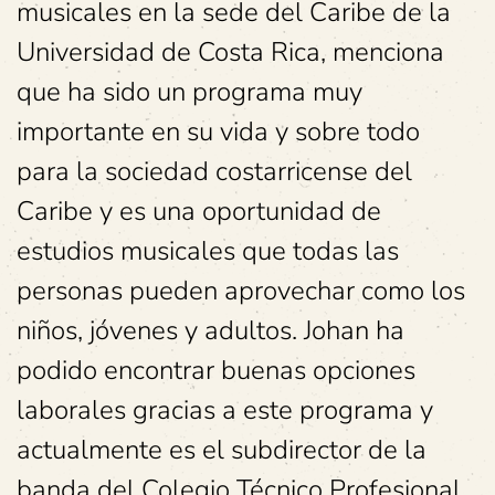
musicales en la sede del Caribe de la
Universidad de Costa Rica, menciona
que ha sido un programa muy
importante en su vida y sobre todo
para la sociedad costarricense del
Caribe y es una oportunidad de
estudios musicales que todas las
personas pueden aprovechar como los
niños, jóvenes y adultos. Johan ha
podido encontrar buenas opciones
laborales gracias a este programa y
actualmente es el subdirector de la
banda del Colegio Técnico Profesional