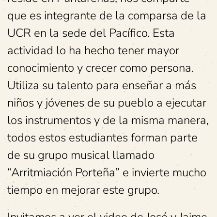
que es integrante de la comparsa de la
UCR en la sede del Pacífico. Esta
actividad lo ha hecho tener mayor
conocimiento y crecer como persona.
Utiliza su talento para enseñar a más
niños y jóvenes de su pueblo a ejecutar
los instrumentos y de la misma manera,
todos estos estudiantes forman parte
de su grupo musical llamado
“Arritmiación Porteña” e invierte mucho
tiempo en mejorar este grupo.
Invitamos a ver el video de José y Jaime