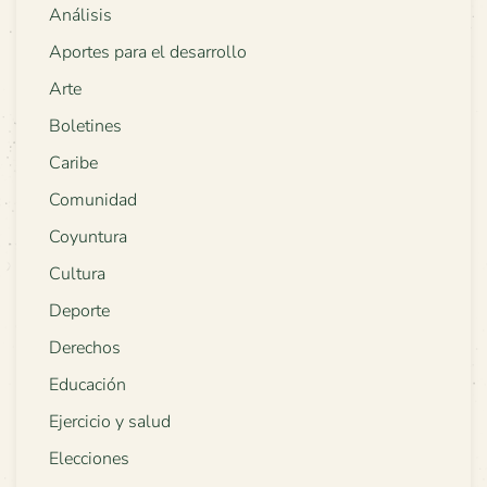
Análisis
Aportes para el desarrollo
Arte
Boletines
Caribe
Comunidad
Coyuntura
Cultura
Deporte
Derechos
Educación
Ejercicio y salud
Elecciones