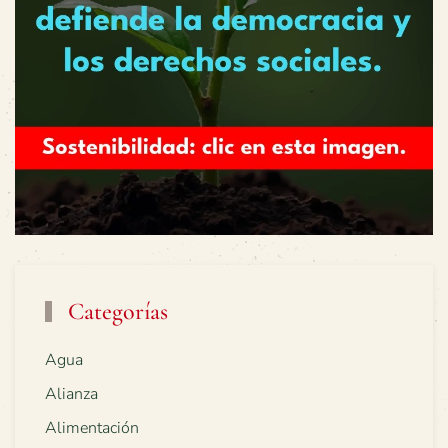
Categorías
Agua
Alianza
Alimentación