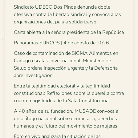
Sindicato UDECO Dos Pinos denuncia doble
ofensiva contra la libertad sindical y convoca a las
organizaciones del país a solidarizarse
Carta abierta a la señora presidenta de la República
Panoramas SURCOS | 4 de agosto de 2026
Caso de contaminación de SIGMA Alimentos en
Cartago escala a nivel nacional: Ministerio de
Salud ordena inspección urgente y la Defensoría
abre investigación
Entre la legitimidad electoral y la legitimidad
constitucional: Reflexiones sobre la querella contra
cuatro magistrados de la Sala Constitucional
A 40 años de su fundación, MUSADE convoca a
un diálogo nacional sobre democracia, derechos
humanos y el futuro del movimiento de mujeres
Foro en vivo analizará la situación de las