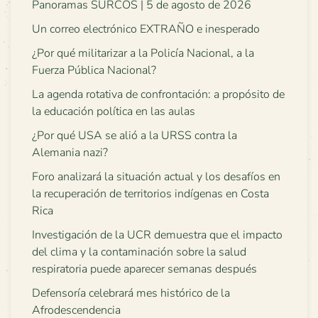
Panoramas SURCOS | 5 de agosto de 2026
Un correo electrónico EXTRAÑO e inesperado
¿Por qué militarizar a la Policía Nacional, a la
Fuerza Pública Nacional?
La agenda rotativa de confrontación: a propósito de
la educación política en las aulas
¿Por qué USA se alió a la URSS contra la
Alemania nazi?
Foro analizará la situación actual y los desafíos en
la recuperación de territorios indígenas en Costa
Rica
Investigación de la UCR demuestra que el impacto
del clima y la contaminación sobre la salud
respiratoria puede aparecer semanas después
Defensoría celebrará mes histórico de la
Afrodescendencia