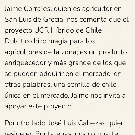
Jaime Corrales, quien es agricultor en
San Luis de Grecia, nos comenta que el
proyecto UCR Híbrido de Chile
Dulcitico hizo magia para los
agricultores de la zona; es un producto
enriquecedor y más grande de los que
se pueden adquirir en el mercado, en
otras palabras, una semilla de chile
única en el mercado. Jaime nos invita a
apoyar este proyecto.
Por otro lado, José Luis Cabezas quien
reside en Puntarenas, nos comparte