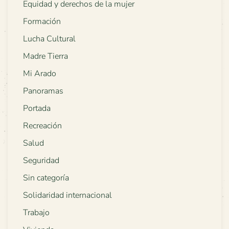
Equidad y derechos de la mujer
Formación
Lucha Cultural
Madre Tierra
Mi Arado
Panoramas
Portada
Recreación
Salud
Seguridad
Sin categoría
Solidaridad internacional
Trabajo