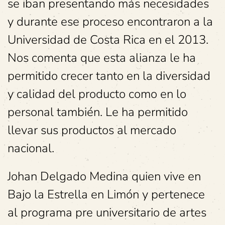
se iban presentando más necesidades
y durante ese proceso encontraron a la
Universidad de Costa Rica en el 2013.
Nos comenta que esta alianza le ha
permitido crecer tanto en la diversidad
y calidad del producto como en lo
personal también. Le ha permitido
llevar sus productos al mercado
nacional.
Johan Delgado Medina quien vive en
Bajo la Estrella en Limón y pertenece
al programa pre universitario de artes