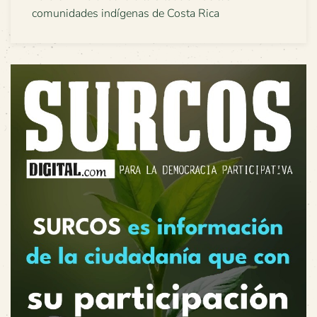
comunidades indígenas de Costa Rica