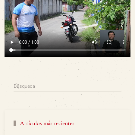
Artículos más recientes