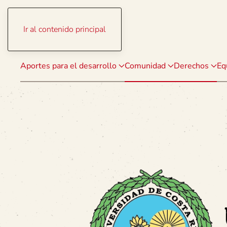
Ir al contenido principal
Aportes para el desarrollo
Comunidad
Derechos
Eq