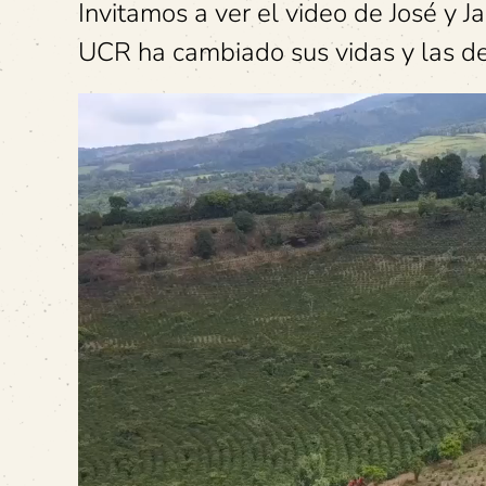
Invitamos a ver el video de José y 
UCR ha cambiado sus vidas y las d