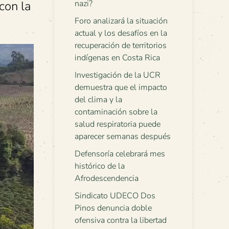
con la
nazi?
Foro analizará la situación
actual y los desafíos en la
recuperación de territorios
indígenas en Costa Rica
Investigación de la UCR
demuestra que el impacto
del clima y la
contaminación sobre la
salud respiratoria puede
aparecer semanas después
Defensoría celebrará mes
histórico de la
Afrodescendencia
Sindicato UDECO Dos
Pinos denuncia doble
ofensiva contra la libertad