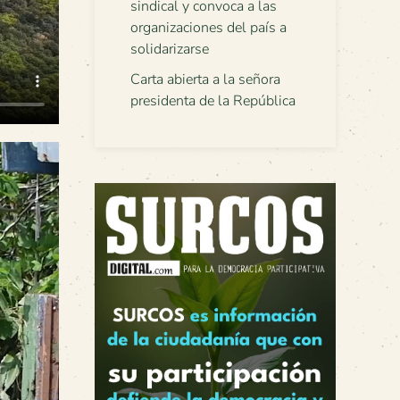
sindical y convoca a las
organizaciones del país a
solidarizarse
Carta abierta a la señora
presidenta de la República