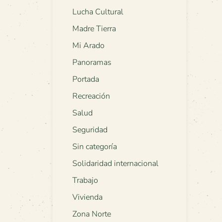
Lucha Cultural
Madre Tierra
Mi Arado
Panoramas
Portada
Recreación
Salud
Seguridad
Sin categoría
Solidaridad internacional
Trabajo
Vivienda
Zona Norte