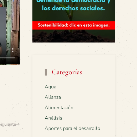
Categorías
Agua
Alianza
Alimentación
Análisis
Siguiente
Aportes para el desarrollo