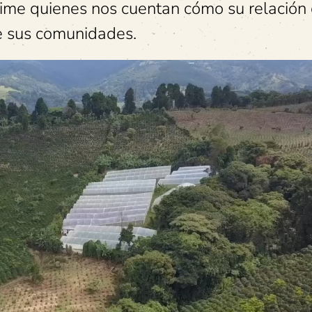
Jaime quienes nos cuentan cómo su relación 
e sus comunidades.