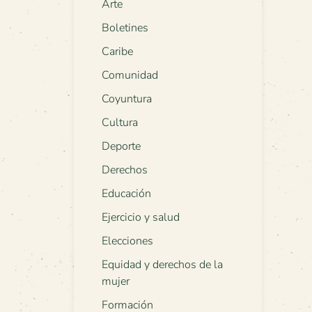
Arte
Boletines
Caribe
Comunidad
Coyuntura
Cultura
Deporte
Derechos
Educación
Ejercicio y salud
Elecciones
Equidad y derechos de la
mujer
Formación