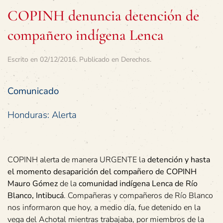
COPINH denuncia detención de
compañero indígena Lenca
Escrito en
02/12/2016
. Publicado en
Derechos
.
Comunicado
Honduras: Alerta
COPINH alerta de manera URGENTE la
detención y hasta
el momento desaparición del compañero de COPINH
Mauro Gómez
de la
comunidad indígena Lenca de Río
Blanco, Intibucá
. Compañeras y compañeros de Río Blanco
nos informaron que hoy, a medio día, fue detenido en la
vega del Achotal mientras trabajaba, por miembros de la