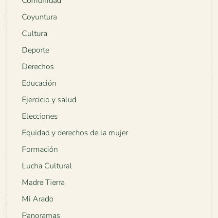
Comunidad
Coyuntura
Cultura
Deporte
Derechos
Educación
Ejercicio y salud
Elecciones
Equidad y derechos de la mujer
Formación
Lucha Cultural
Madre Tierra
Mi Arado
Panoramas