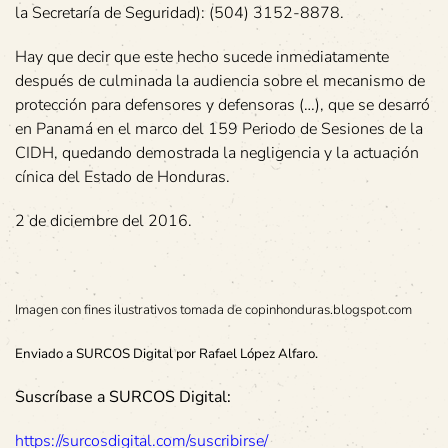
la Secretaría de Seguridad): (504) 3152-8878.
Hay que decir que este hecho sucede inmediatamente
después de culminada la audiencia sobre el mecanismo de
protección para defensores y defensoras (…), que se desarró
en Panamá en el marco del 159 Periodo de Sesiones de la
CIDH, quedando demostrada la negligencia y la actuación
cínica del Estado de Honduras.
2 de diciembre del 2016.
Imagen con fines ilustrativos tomada de copinhonduras.blogspot.com
Enviado a SURCOS Digital por Rafael López Alfaro.
Suscríbase a SURCOS Digital:
https://surcosdigital.com/suscribirse/