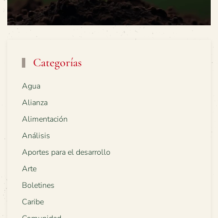
Categorías
Agua
Alianza
Alimentación
Análisis
Aportes para el desarrollo
Arte
Boletines
Caribe