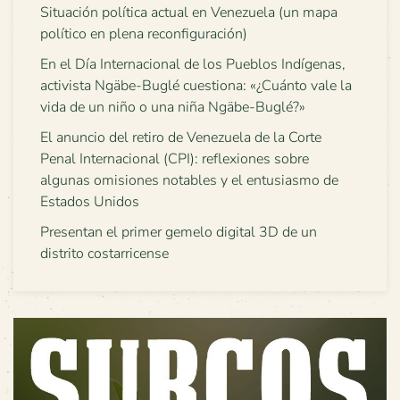
Situación política actual en Venezuela (un mapa
político en plena reconfiguración)
En el Día Internacional de los Pueblos Indígenas,
activista Ngäbe-Buglé cuestiona: «¿Cuánto vale la
vida de un niño o una niña Ngäbe-Buglé?»
El anuncio del retiro de Venezuela de la Corte
Penal Internacional (CPI): reflexiones sobre
algunas omisiones notables y el entusiasmo de
Estados Unidos
Presentan el primer gemelo digital 3D de un
distrito costarricense