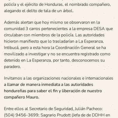
policía y el ejército de Honduras, el nombrado compañero,
alegando el delito de tala de un árbol.
Además alertan que hoy mismo se observaron en la
comunidad 3 carros pertenecientes a la empresa DESA que
circulaban con miembros de la policía. Las autoridades
hicieron manifiesto que lo trasladarían a La Esperanza,
Intibucá, pero a esta hora la Coordinación General se ha
movilizado a investigar y no se encuentra registrado como
detenido en La Esperanza, por tanto, desconocemos su
paradero.
Invitamos a las organizaciones nacionales e internacionales
a llamar de manera inmediata a las autoridades
hondureñas para saber el fin y liberación de nuestro
compañero Mauro.
Entre ellos al Secretario de Seguridad, Julián Pacheco:
(504) 9456-3699; Sagrario Prudott (Jefa de de DDHH en