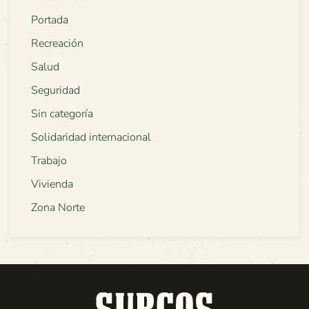
Portada
Recreación
Salud
Seguridad
Sin categoría
Solidaridad internacional
Trabajo
Vivienda
Zona Norte