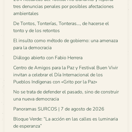
tres denuncias penales por posibles afectaciones
ambientales
De Tontos, Tonterías, Tonteras…, de hacerse el
tonto y de los retontos
El insulto como método de gobierno: una amenaza
para la democracia
Diálogo abierto con Fabio Herrera
Centro de Amigos para la Paz y Festival Buen Vivir
invitan a celebrar el Día Internacional de los
Pueblos Indígenas con «Grito por la Paz»
No se trata de defender el pasado, sino de construir
una nueva democracia
Panoramas SURCOS | 7 de agosto de 2026
Bloque Verde: “La acción en las calles es luminaria
de esperanza”