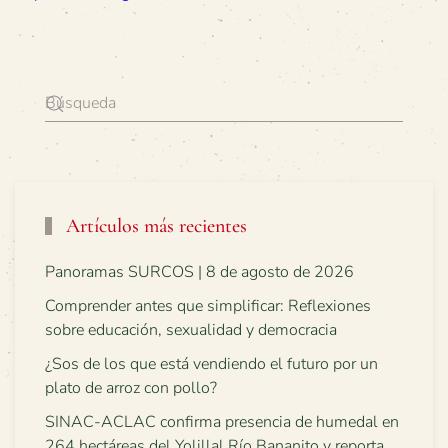
Artículos más recientes
Panoramas SURCOS | 8 de agosto de 2026
Comprender antes que simplificar: Reflexiones
sobre educación, sexualidad y democracia
¿Sos de los que está vendiendo el futuro por un
plato de arroz con pollo?
SINAC-ACLAC confirma presencia de humedal en
264 hectáreas del Yolillal Río Bananito y reporta