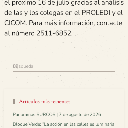
el próximo 16 de julio gracias al análisis
de las y los colegas en el PROLEDI y el
CICOM. Para más información, contacte
al número 2511-6852.
Artículos más recientes
Panoramas SURCOS | 7 de agosto de 2026
Bloque Verde: “La acción en las calles es luminaria