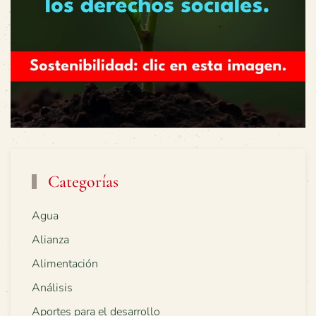
Categorías
Agua
Alianza
Alimentación
Análisis
Aportes para el desarrollo