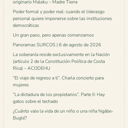
originario Maleku – Madre Tierra
Poder formal y poder real: cuando el liderazgo
personal quiere imponerse sobre las instituciones
democráticas
Un gran paso, pero apenas comenzamos
Panoramas SURCOS | 6 de agosto de 2026
La soberanía reside exclusivamente en la Nación
(artículo 2 de la Constitución Política de Costa
Rica) – ACODEHU
“El viaje de regreso a ti”. Charla concierto para
mujeres
“La dictadura de los propietarios”. Parte II: Hay
gatos sobre el techado
¿Cuánto vale la vida de un niño o una niña Ngäbe-
Buglé?