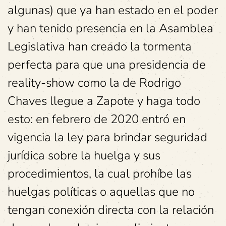
algunas) que ya han estado en el poder
y han tenido presencia en la Asamblea
Legislativa han creado la tormenta
perfecta para que una presidencia de
reality-show como la de Rodrigo
Chaves llegue a Zapote y haga todo
esto: en febrero de 2020 entró en
vigencia la ley para brindar seguridad
jurídica sobre la huelga y sus
procedimientos, la cual prohíbe las
huelgas políticas o aquellas que no
tengan conexión directa con la relación