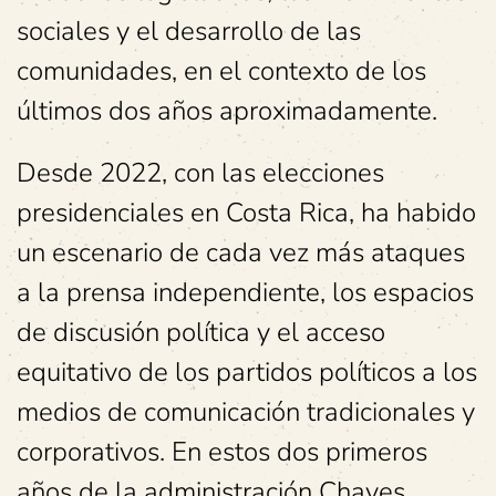
sociales y el desarrollo de las
comunidades, en el contexto de los
últimos dos años aproximadamente.
Desde 2022, con las elecciones
presidenciales en Costa Rica, ha habido
un escenario de cada vez más ataques
a la prensa independiente, los espacios
de discusión política y el acceso
equitativo de los partidos políticos a los
medios de comunicación tradicionales y
corporativos. En estos dos primeros
años de la administración Chaves