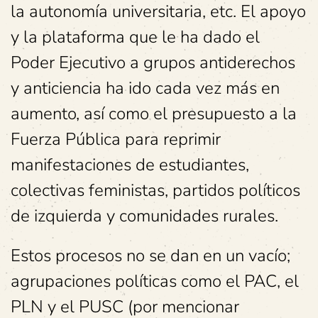
la autonomía universitaria, etc. El apoyo
y la plataforma que le ha dado el
Poder Ejecutivo a grupos antiderechos
y anticiencia ha ido cada vez más en
aumento, así como el presupuesto a la
Fuerza Pública para reprimir
manifestaciones de estudiantes,
colectivas feministas, partidos políticos
de izquierda y comunidades rurales.
Estos procesos no se dan en un vacío;
agrupaciones políticas como el PAC, el
PLN y el PUSC (por mencionar