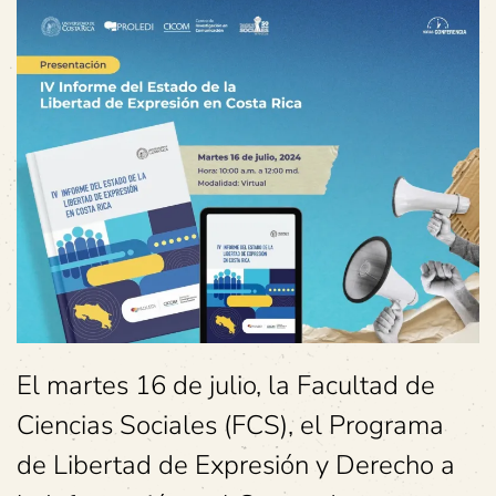
El martes 16 de julio, la Facultad de
Ciencias Sociales (FCS), el Programa
de Libertad de Expresión y Derecho a