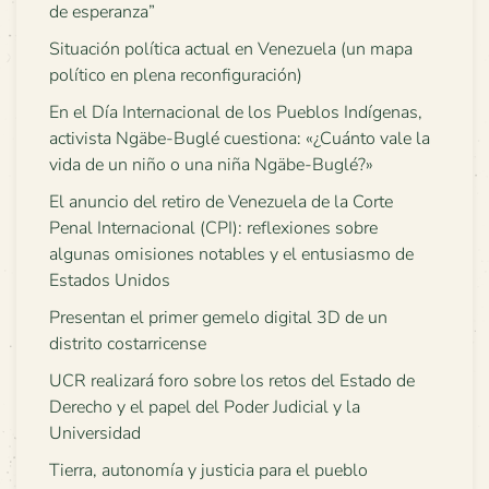
de esperanza”
Situación política actual en Venezuela (un mapa
político en plena reconfiguración)
En el Día Internacional de los Pueblos Indígenas,
activista Ngäbe-Buglé cuestiona: «¿Cuánto vale la
vida de un niño o una niña Ngäbe-Buglé?»
El anuncio del retiro de Venezuela de la Corte
Penal Internacional (CPI): reflexiones sobre
algunas omisiones notables y el entusiasmo de
Estados Unidos
Presentan el primer gemelo digital 3D de un
distrito costarricense
UCR realizará foro sobre los retos del Estado de
Derecho y el papel del Poder Judicial y la
Universidad
Tierra, autonomía y justicia para el pueblo