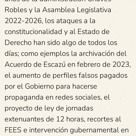
Robles y la Asamblea Legislativa
2022-2026, los ataques a la
constitucionalidad y al Estado de
Derecho han sido algo de todos los
días; como ejemplos la archivación del
Acuerdo de Escazú en febrero de 2023,
el aumento de perfiles falsos pagados
por el Gobierno para hacerse
propaganda en redes sociales, el
proyecto de ley de jornadas
extenuantes de 12 horas, recortes al
FEES e intervención gubernamental en