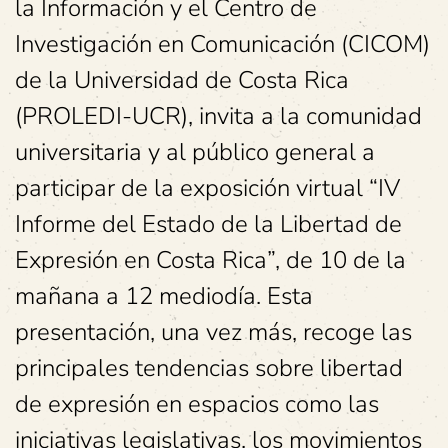
la Información y el Centro de
Investigación en Comunicación (CICOM)
de la Universidad de Costa Rica
(PROLEDI-UCR), invita a la comunidad
universitaria y al público general a
participar de la exposición virtual “IV
Informe del Estado de la Libertad de
Expresión en Costa Rica”, de 10 de la
mañana a 12 mediodía. Esta
presentación, una vez más, recoge las
principales tendencias sobre libertad
de expresión en espacios como las
iniciativas legislativas, los movimientos