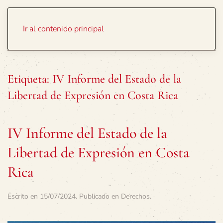
Portada
Temas
Ir al contenido principal
Etiqueta:
IV Informe del Estado de la
Libertad de Expresión en Costa Rica
IV Informe del Estado de la
Libertad de Expresión en Costa
Rica
Escrito en
15/07/2024
. Publicado en
Derechos
.