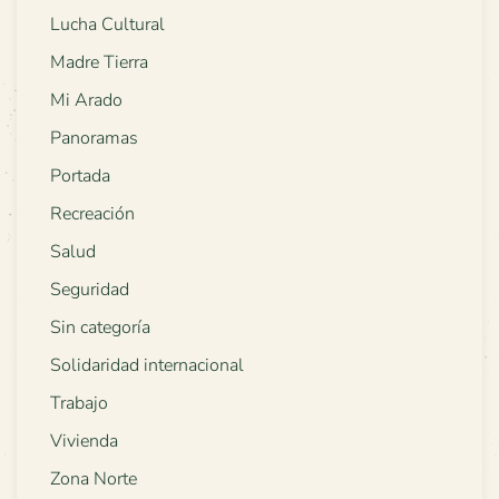
Lucha Cultural
Madre Tierra
Mi Arado
Panoramas
Portada
Recreación
Salud
Seguridad
Sin categoría
Solidaridad internacional
Trabajo
Vivienda
Zona Norte