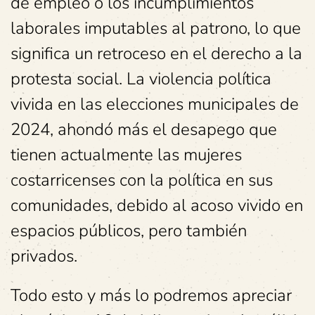
de empleo o los incumplimientos
laborales imputables al patrono, lo que
significa un retroceso en el derecho a la
protesta social. La violencia política
vivida en las elecciones municipales de
2024, ahondó más el desapego que
tienen actualmente las mujeres
costarricenses con la política en sus
comunidades, debido al acoso vivido en
espacios públicos, pero también
privados.
Todo esto y más lo podremos apreciar