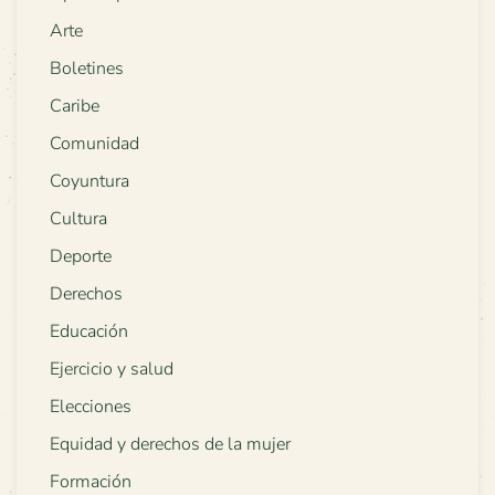
Arte
Boletines
Caribe
Comunidad
Coyuntura
Cultura
Deporte
Derechos
Educación
Ejercicio y salud
Elecciones
Equidad y derechos de la mujer
Formación