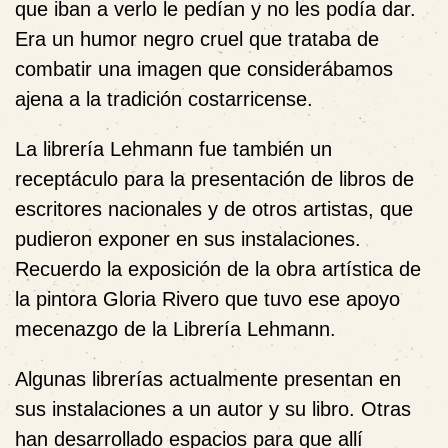
que iban a verlo le pedían y no les podía dar.
Era un humor negro cruel que trataba de
combatir una imagen que considerábamos
ajena a la tradición costarricense.
La librería Lehmann fue también un
receptáculo para la presentación de libros de
escritores nacionales y de otros artistas, que
pudieron exponer en sus instalaciones.
Recuerdo la exposición de la obra artística de
la pintora Gloria Rivero que tuvo ese apoyo
mecenazgo de la Librería Lehmann.
Algunas librerías actualmente presentan en
sus instalaciones a un autor y su libro. Otras
han desarrollado espacios para que allí