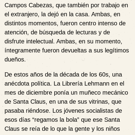
Campos Cabezas, que también por trabajo en
el extranjero, la dejó en la casa. Ambas, en
distintos momentos, fueron centro intenso de
atención, de búsqueda de lecturas y de
disfrute intelectual. Ambas, en su momento,
íntegramente fueron devueltas a sus legítimos
dueños.
De estos años de la década de los 60s, una
anécdota política. La Librería Lehmann en el
mes de diciembre ponía un muñeco mecánico
de Santa Claus, en una de sus vitrinas, que
pasaba riéndose. Los jóvenes socialistas de
esos días “regamos la bola” que ese Santa
Claus se reía de lo que la gente y los niños