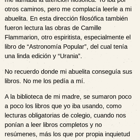
otros caminos, pero me complacía leerle a mi
abuelita. En esta dirección filosófica también
fueron lectura las obras de Camille
Flammarion, otro espiritista, especialmente el
libro de “Astronomía Popular”, del cual tenía
una linda edición y “Urania”.
No recuerdo donde mi abuelita conseguía sus
libros. No me los pedía a mí.
A la biblioteca de mi madre, se sumaron poco
a poco los libros que yo iba usando, como
lecturas obligatorias de colegio, cuando nos
ponían a leer libros completos y no
resúmenes, más los que por propia inquietud