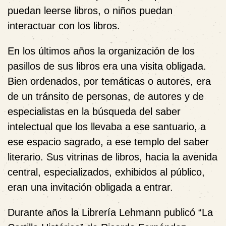
puedan leerse libros, o niños puedan
interactuar con los libros.
En los últimos años la organización de los
pasillos de sus libros era una visita obligada.
Bien ordenados, por temáticas o autores, era
de un tránsito de personas, de autores y de
especialistas en la búsqueda del saber
intelectual que los llevaba a ese santuario, a
ese espacio sagrado, a ese templo del saber
literario. Sus vitrinas de libros, hacia la avenida
central, especializados, exhibidos al público,
eran una invitación obligada a entrar.
Durante años la Librería Lehmann publicó “La