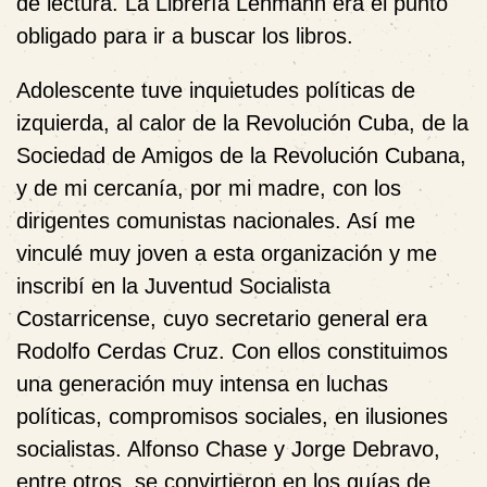
de lectura. La Librería Lehmann era el punto
obligado para ir a buscar los libros.
Adolescente tuve inquietudes políticas de
izquierda, al calor de la Revolución Cuba, de la
Sociedad de Amigos de la Revolución Cubana,
y de mi cercanía, por mi madre, con los
dirigentes comunistas nacionales. Así me
vinculé muy joven a esta organización y me
inscribí en la Juventud Socialista
Costarricense, cuyo secretario general era
Rodolfo Cerdas Cruz. Con ellos constituimos
una generación muy intensa en luchas
políticas, compromisos sociales, en ilusiones
socialistas. Alfonso Chase y Jorge Debravo,
entre otros, se convirtieron en los guías de