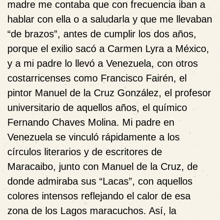
madre me contaba que con frecuencia iban a
hablar con ella o a saludarla y que me llevaban
“de brazos”, antes de cumplir los dos años,
porque el exilio sacó a Carmen Lyra a México,
y a mi padre lo llevó a Venezuela, con otros
costarricenses como Francisco Fairén, el
pintor Manuel de la Cruz González, el profesor
universitario de aquellos años, el químico
Fernando Chaves Molina. Mi padre en
Venezuela se vinculó rápidamente a los
círculos literarios y de escritores de
Maracaibo, junto con Manuel de la Cruz, de
donde admiraba sus “Lacas”, con aquellos
colores intensos reflejando el calor de esa
zona de los Lagos maracuchos. Así, la