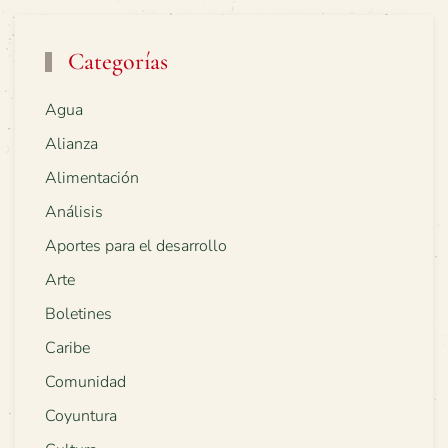
Categorías
Agua
Alianza
Alimentación
Análisis
Aportes para el desarrollo
Arte
Boletines
Caribe
Comunidad
Coyuntura