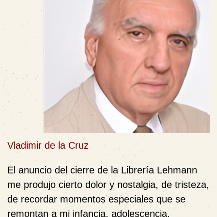
Vladimir de la Cruz
El anuncio del cierre de la Librería Lehmann
me produjo cierto dolor y nostalgia, de tristeza,
de recordar momentos especiales que se
remontan a mi infancia, adolescencia,