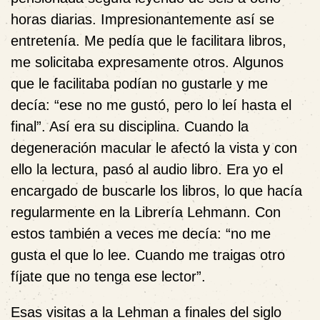
horas diarias. Impresionantemente así se
entretenía. Me pedía que le facilitara libros,
me solicitaba expresamente otros. Algunos
que le facilitaba podían no gustarle y me
decía: “ese no me gustó, pero lo leí hasta el
final”. Así era su disciplina. Cuando la
degeneración macular le afectó la vista y con
ello la lectura, pasó al audio libro. Era yo el
encargado de buscarle los libros, lo que hacía
regularmente en la Librería Lehmann. Con
estos también a veces me decía: “no me
gusta el que lo lee. Cuando me traigas otro
fíjate que no tenga ese lector”.
Esas visitas a la Lehman a finales del siglo