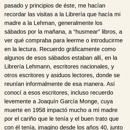
pasado y principios de éste, me hacían
recordar las visitas a la Librería que hacía mi
madre a la Lehman, generalmente los
sábados por la mañana, a “husmear” libros, a
ver qué compraba para leerme o introducirme
en la lectura. Recuerdo gráficamente como
algunos de esos sábados estaban allí, en la
Librería Lehmann, escritores nacionales, y
otros escritores y asiduos lectores, donde se
reunían informalmente de esa manera. Así
conocí a esos escritores, incluso recuerdo
levemente a Joaquín García Monge, cuya
muerte en 1958 impactó mucho a mi madre
por el cariño que le tenía y el buen trato que
con él tenía, imagino desde los años 40, junto