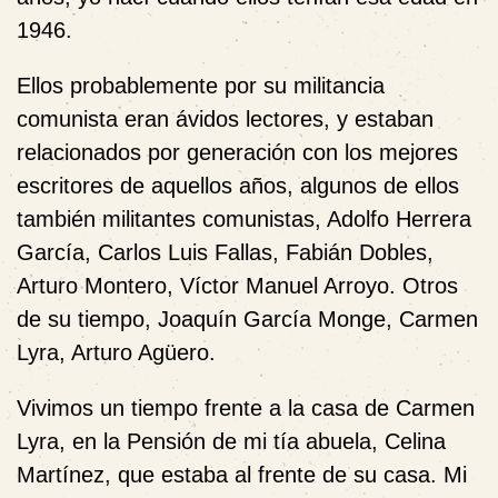
1946.
Ellos probablemente por su militancia
comunista eran ávidos lectores, y estaban
relacionados por generación con los mejores
escritores de aquellos años, algunos de ellos
también militantes comunistas, Adolfo Herrera
García, Carlos Luis Fallas, Fabián Dobles,
Arturo Montero, Víctor Manuel Arroyo. Otros
de su tiempo, Joaquín García Monge, Carmen
Lyra, Arturo Agüero.
Vivimos un tiempo frente a la casa de Carmen
Lyra, en la Pensión de mi tía abuela, Celina
Martínez, que estaba al frente de su casa. Mi