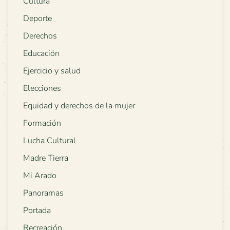
Cultura
Deporte
Derechos
Educación
Ejercicio y salud
Elecciones
Equidad y derechos de la mujer
Formación
Lucha Cultural
Madre Tierra
Mi Arado
Panoramas
Portada
Recreación