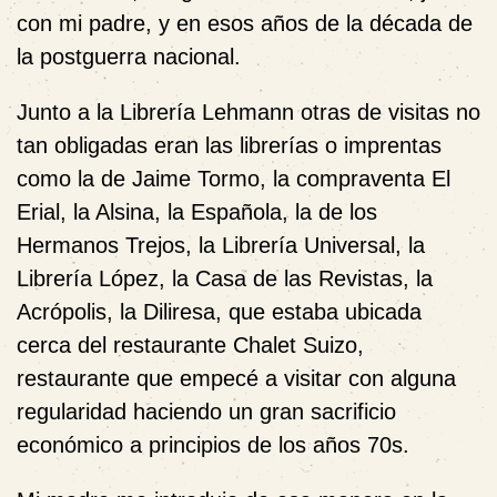
con mi padre, y en esos años de la década de
la postguerra nacional.
Junto a la Librería Lehmann otras de visitas no
tan obligadas eran las librerías o imprentas
como la de Jaime Tormo, la compraventa El
Erial, la Alsina, la Española, la de los
Hermanos Trejos, la Librería Universal, la
Librería López, la Casa de las Revistas, la
Acrópolis, la Diliresa, que estaba ubicada
cerca del restaurante Chalet Suizo,
restaurante que empecé a visitar con alguna
regularidad haciendo un gran sacrificio
económico a principios de los años 70s.