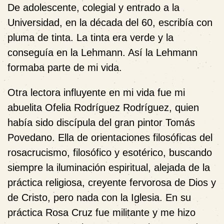
De adolescente, colegial y entrado a la
Universidad, en la década del 60, escribía con
pluma de tinta. La tinta era verde y la
conseguía en la Lehmann. Así la Lehmann
formaba parte de mi vida.
Otra lectora influyente en mi vida fue mi
abuelita Ofelia Rodríguez Rodríguez, quien
había sido discípula del gran pintor Tomás
Povedano. Ella de orientaciones filosóficas del
rosacrucismo, filosófico y esotérico, buscando
siempre la iluminación espiritual, alejada de la
práctica religiosa, creyente fervorosa de Dios y
de Cristo, pero nada con la Iglesia. En su
práctica Rosa Cruz fue militante y me hizo