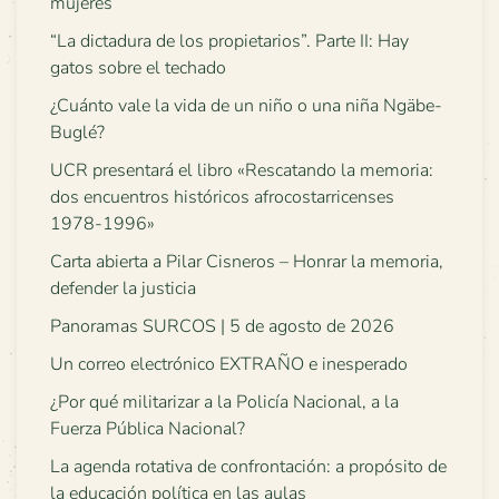
mujeres
“La dictadura de los propietarios”. Parte II: Hay
gatos sobre el techado
¿Cuánto vale la vida de un niño o una niña Ngäbe-
Buglé?
UCR presentará el libro «Rescatando la memoria:
dos encuentros históricos afrocostarricenses
1978-1996»
Carta abierta a Pilar Cisneros – Honrar la memoria,
defender la justicia
Panoramas SURCOS | 5 de agosto de 2026
Un correo electrónico EXTRAÑO e inesperado
¿Por qué militarizar a la Policía Nacional, a la
Fuerza Pública Nacional?
La agenda rotativa de confrontación: a propósito de
la educación política en las aulas