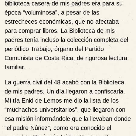
biblioteca casera de mis padres era para su
época “voluminosa”, a pesar de las
estrecheces económicas, que no afectaba
para comprar libros. La Biblioteca de mis
padres tenía incluso la colección completa del
periódico Trabajo, órgano del Partido
Comunista de Costa Rica, de rigurosa lectura
familiar.
La guerra civil del 48 acabó con la Biblioteca
de mis padres. Un día llegaron a confiscarla.
Mi tía Enid de Lemos me dio la lista de los
“muchachos universitarios”, que llegaron con
esa misión informándole que la llevaban donde
“el padre Núñez”, como era conocido el