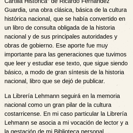
Cartilla Histórica” de Ricardo Fernández
Guardia, una obra clásica, básica de la cultura
histórica nacional, que se había convertido en
un libro de consulta obligada de la historia
nacional y de sus principales autoridades y
obras de gobierno. Ese aporte fue muy
importante para las generaciones que tuvimos
que leer y estudiar ese texto, que sigue siendo
básico, a modo de gran síntesis de la historia
nacional, libro que se dejó de publicar.
La Librería Lehmann seguirá en la memoria
nacional como un gran pilar de la cultura
costarricense. En mi caso particular la Librería
Lehmann se asocia a mi vocación de lector y a
la gestación de mi Biblioteca personal.