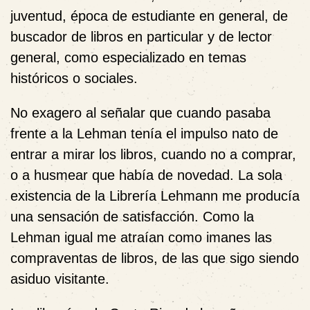
juventud, época de estudiante en general, de
buscador de libros en particular y de lector
general, como especializado en temas
históricos o sociales.
No exagero al señalar que cuando pasaba
frente a la Lehman tenía el impulso nato de
entrar a mirar los libros, cuando no a comprar,
o a husmear que había de novedad. La sola
existencia de la Librería Lehmann me producía
una sensación de satisfacción. Como la
Lehman igual me atraían como imanes las
compraventas de libros, de las que sigo siendo
asiduo visitante.