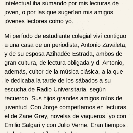
intelectual iba sumando por mis lecturas de
joven, o por las que sugerían mis amigos
jóvenes lectores como yo.
Mi período de estudiante colegial viví contiguo
a una casa de un periodista, Antonio Zavaleta,
y de su esposa Azihadée Estrada, ambos de
gran cultura, de lectura obligada y d. Antonio,
además, cultor de la música clásica, a la que
le dedicaba la tarde de los sábados a su
escucha de Radio Universitaria, según
recuerdo. Sus hijos grandes amigos míos de
juventud. Con Jorge competíamos en lecturas,
él de Zane Grey, novelas de vaqueros, yo con
Emilio Salgari y con Julio Verne. Eran tiempos