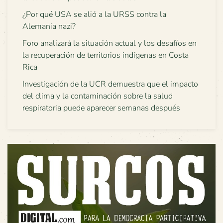
¿Por qué USA se alió a la URSS contra la
Alemania nazi?
Foro analizará la situación actual y los desafíos en
la recuperación de territorios indígenas en Costa
Rica
Investigación de la UCR demuestra que el impacto
del clima y la contaminación sobre la salud
respiratoria puede aparecer semanas después