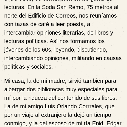
lecturas. En la Soda San Remo, 75 metros al
norte del Edificio de Correos, nos reuníamos
con tazas de café a leer poesía, a
intercambiar opiniones literarias, de libros y
lecturas políticas. Así nos formamos los
jóvenes de los 60s, leyendo, discutiendo,
intercambiando opiniones, militando en causas
políticas y sociales.
Mi casa, la de mi madre, sirvió también para
albergar dos bibliotecas muy especiales para
mí por la riqueza del contenido de sus libros.
La de mi amigo Luis Orlando Corrrales, que
por un viaje al extranjero la dejó un tiempo
conmigo, y la del esposo de mi tía Enid, Edgar