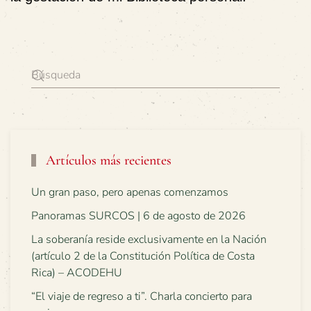
Artículos más recientes
Un gran paso, pero apenas comenzamos
Panoramas SURCOS | 6 de agosto de 2026
La soberanía reside exclusivamente en la Nación
(artículo 2 de la Constitución Política de Costa
Rica) – ACODEHU
“El viaje de regreso a ti”. Charla concierto para