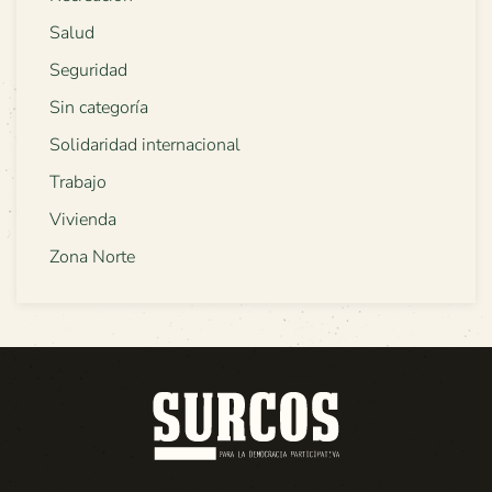
Salud
Seguridad
Sin categoría
Solidaridad internacional
Trabajo
Vivienda
Zona Norte