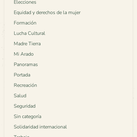
Elecciones
Equidad y derechos de la mujer
Formación
Lucha Cultural
Madre Tierra
Mi Arado
Panoramas
Portada
Recreación
Salud
Seguridad
Sin categoría
Solidaridad internacional