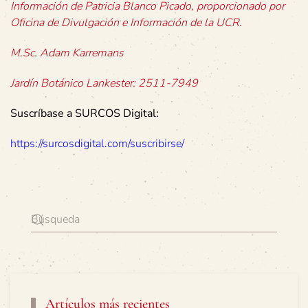
Información de Patricia Blanco Picado, proporcionado por
Oficina de Divulgación e Información de la UCR.
M.Sc. Adam Karremans
Jardín Botánico Lankester: 2511-7949
Suscríbase a SURCOS Digital:
https://surcosdigital.com/suscribirse/
Artículos más recientes