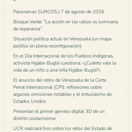
Panoramas SURCOS | 7 de agosto de 2026
Bloque Verde: “La acción en las calles es luminaria
de esperanza”
Situación política actual en Venezuela (un mapa
político en plena reconfiguración)
En el Día Internacional de los Pueblos Indígenas,
activista Ngäbe-Buglé cuestiona: «¿Cuánto vale la
vida de un niño o una niña Ngäbe-Buglé?»
El anuncio del retiro de Venezuela de la Corte
Penal Internacional (CPI): reflexiones sobre
algunas omisiones notables y el entusiasmo de
Estados Unidos
Presentan el primer gemelo digital 3D de un
distrito costarricense
UCR realizará foro sobre los retos del Estado de