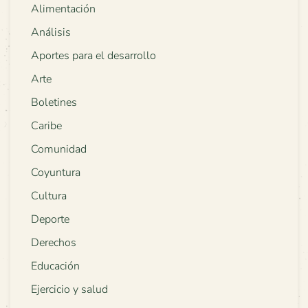
Alimentación
Análisis
Aportes para el desarrollo
Arte
Boletines
Caribe
Comunidad
Coyuntura
Cultura
Deporte
Derechos
Educación
Ejercicio y salud