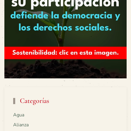
Categorías
Agua
Alianza