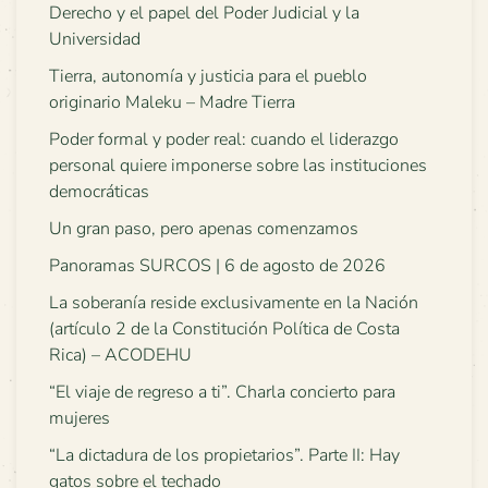
Derecho y el papel del Poder Judicial y la
Universidad
Tierra, autonomía y justicia para el pueblo
originario Maleku – Madre Tierra
Poder formal y poder real: cuando el liderazgo
personal quiere imponerse sobre las instituciones
democráticas
Un gran paso, pero apenas comenzamos
Panoramas SURCOS | 6 de agosto de 2026
La soberanía reside exclusivamente en la Nación
(artículo 2 de la Constitución Política de Costa
Rica) – ACODEHU
“El viaje de regreso a ti”. Charla concierto para
mujeres
“La dictadura de los propietarios”. Parte II: Hay
gatos sobre el techado