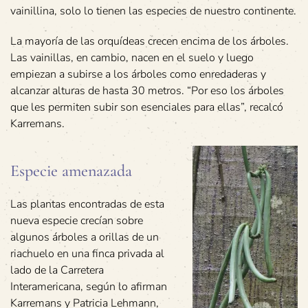
vainillina, solo lo tienen las especies de nuestro continente.
La mayoría de las orquídeas crecen encima de los árboles.
Las vainillas, en cambio, nacen en el suelo y luego
empiezan a subirse a los árboles como enredaderas y
alcanzar alturas de hasta 30 metros. “Por eso los árboles
que les permiten subir son esenciales para ellas”, recalcó
Karremans.
Especie amenazada
Las plantas encontradas de esta
nueva especie crecían sobre
algunos árboles a orillas de un
riachuelo en una finca privada al
lado de la Carretera
Interamericana, según lo afirman
Karremans y Patricia Lehmann,