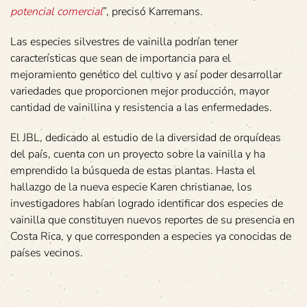
potencial comercial
”, precisó Karremans.
Las especies silvestres de vainilla podrían tener
características que sean de importancia para el
mejoramiento genético del cultivo y así poder desarrollar
variedades que proporcionen mejor producción, mayor
cantidad de vainillina y resistencia a las enfermedades.
El JBL, dedicado al estudio de la diversidad de orquídeas
del país, cuenta con un proyecto sobre la vainilla y ha
emprendido la búsqueda de estas plantas. Hasta el
hallazgo de la nueva especie Karen christianae, los
investigadores habían logrado identificar dos especies de
vainilla que constituyen nuevos reportes de su presencia en
Costa Rica, y que corresponden a especies ya conocidas de
países vecinos.