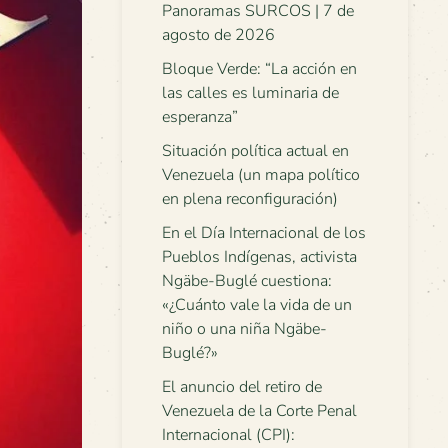
Panoramas SURCOS | 7 de
agosto de 2026
Bloque Verde: “La acción en
las calles es luminaria de
esperanza”
Situación política actual en
Venezuela (un mapa político
en plena reconfiguración)
En el Día Internacional de los
Pueblos Indígenas, activista
Ngäbe-Buglé cuestiona:
«¿Cuánto vale la vida de un
niño o una niña Ngäbe-
Buglé?»
El anuncio del retiro de
Venezuela de la Corte Penal
Internacional (CPI):