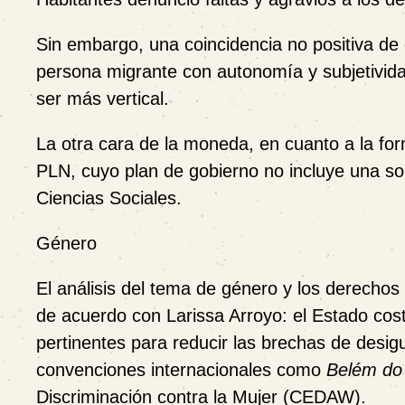
Sin embargo, una coincidencia no positiva de e
persona migrante con autonomía y subjetividad,
ser más vertical.
La otra cara de la moneda, en cuanto a la for
PLN, cuyo plan de gobierno no incluye una so
Ciencias Sociales.
Género
El análisis del tema de género y los derecho
de acuerdo con Larissa Arroyo: el Estado cost
pertinentes para reducir las brechas de desig
convenciones internacionales como
Belém do
Discriminación contra la Mujer (CEDAW).