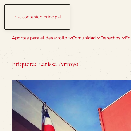
Ir al contenido principal
Aportes para el desarrollo
Comunidad
Derechos
Eq
Etiqueta:
Larissa Arroyo