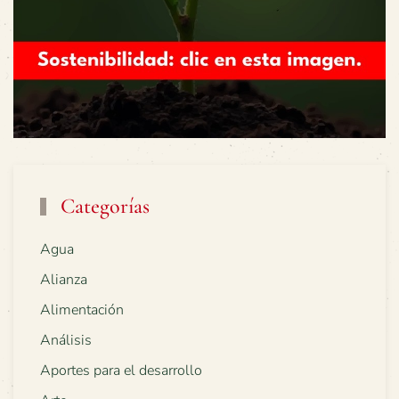
Categorías
Agua
Alianza
Alimentación
Análisis
Aportes para el desarrollo