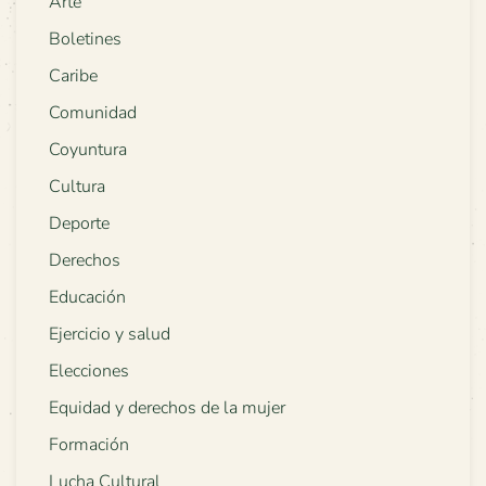
Arte
Boletines
Caribe
Comunidad
Coyuntura
Cultura
Deporte
Derechos
Educación
Ejercicio y salud
Elecciones
Equidad y derechos de la mujer
Formación
Lucha Cultural