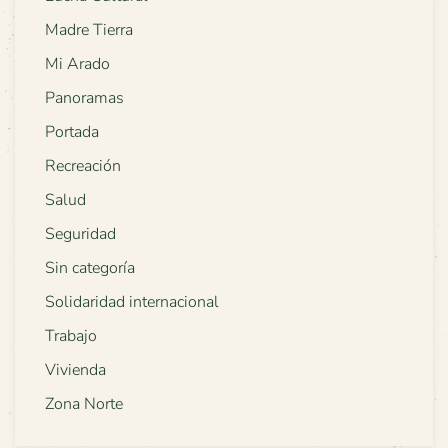
Madre Tierra
Mi Arado
Panoramas
Portada
Recreación
Salud
Seguridad
Sin categoría
Solidaridad internacional
Trabajo
Vivienda
Zona Norte