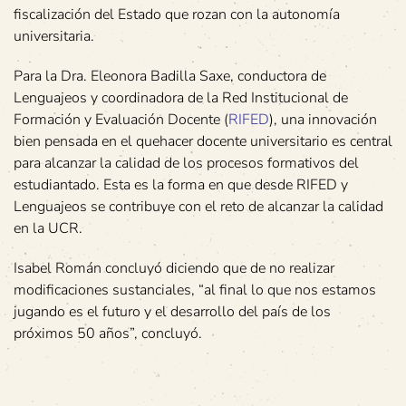
fiscalización del Estado que rozan con la autonomía
universitaria.
Para la Dra. Eleonora Badilla Saxe, conductora de
Lenguajeos y coordinadora de la Red Institucional de
Formación y Evaluación Docente (
RIFED
), una innovación
bien pensada en el quehacer docente universitario es central
para alcanzar la calidad de los procesos formativos del
estudiantado. Esta es la forma en que desde RIFED y
Lenguajeos se contribuye con el reto de alcanzar la calidad
en la UCR.
Isabel Román concluyó diciendo que de no realizar
modificaciones sustanciales, “al final lo que nos estamos
jugando es el futuro y el desarrollo del país de los
próximos 50 años”, concluyó.