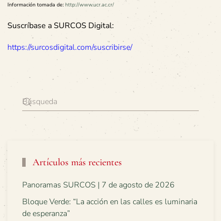
Información tomada de:
http://www.ucr.ac.cr/
Suscríbase a SURCOS Digital:
https://surcosdigital.com/suscribirse/
Artículos más recientes
Panoramas SURCOS | 7 de agosto de 2026
Bloque Verde: “La acción en las calles es luminaria
de esperanza”