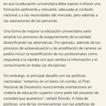
en que la educación universitaria debe aspirar a ofrecer una
formación pertinente y relevante, adecuada al contexto
nacional y a las necesidades del mercado, pero además a
las aspiraciones de las personas.
Una forma de mejorar la educación universitaria sería
ampliar los procesos de aseguramiento de la calidad,
diversificando las alternativas. Por ejemplo, además de los
procesos de autoevaluación y de acreditación de carreras se
podría incluir la recertificación de los profesionales como
respuesta a la rapidez con que cambia la información y el
conocimiento en todas las disciplinas.
Sin embargo, el principal desafío son las políticas
nacionales: “estamos en un barco sin rumbo, el Plan
Nacional de Desarrollo nunca brinda orientaciones en
materia de educación superior como parte del proyecto de
sociedad que queremos”, señaló Román. A falta de
políticas, una de las consecuencias son las prácticas de