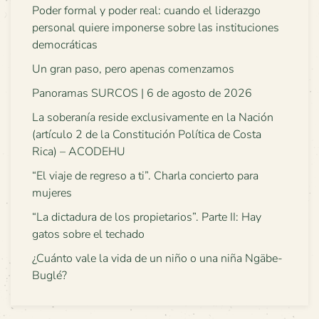
Poder formal y poder real: cuando el liderazgo
personal quiere imponerse sobre las instituciones
democráticas
Un gran paso, pero apenas comenzamos
Panoramas SURCOS | 6 de agosto de 2026
La soberanía reside exclusivamente en la Nación
(artículo 2 de la Constitución Política de Costa
Rica) – ACODEHU
“El viaje de regreso a ti”. Charla concierto para
mujeres
“La dictadura de los propietarios”. Parte II: Hay
gatos sobre el techado
¿Cuánto vale la vida de un niño o una niña Ngäbe-
Buglé?