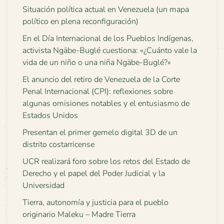
Situación política actual en Venezuela (un mapa
político en plena reconfiguración)
En el Día Internacional de los Pueblos Indígenas,
activista Ngäbe-Buglé cuestiona: «¿Cuánto vale la
vida de un niño o una niña Ngäbe-Buglé?»
El anuncio del retiro de Venezuela de la Corte
Penal Internacional (CPI): reflexiones sobre
algunas omisiones notables y el entusiasmo de
Estados Unidos
Presentan el primer gemelo digital 3D de un
distrito costarricense
UCR realizará foro sobre los retos del Estado de
Derecho y el papel del Poder Judicial y la
Universidad
Tierra, autonomía y justicia para el pueblo
originario Maleku – Madre Tierra