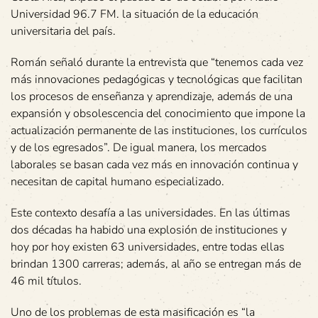
Universidad 96.7 FM. la situación de la educación
universitaria del país.
Román señaló durante la entrevista que “tenemos cada vez
más innovaciones pedagógicas y tecnológicas que facilitan
los procesos de enseñanza y aprendizaje, además de una
expansión y obsolescencia del conocimiento que impone la
actualización permanente de las instituciones, los currículos
y de los egresados”. De igual manera, los mercados
laborales se basan cada vez más en innovación continua y
necesitan de capital humano especializado.
Este contexto desafía a las universidades. En las últimas
dos décadas ha habido una explosión de instituciones y
hoy por hoy existen 63 universidades, entre todas ellas
brindan 1300 carreras; además, al año se entregan más de
46 mil títulos.
Uno de los problemas de esta masificación es “la