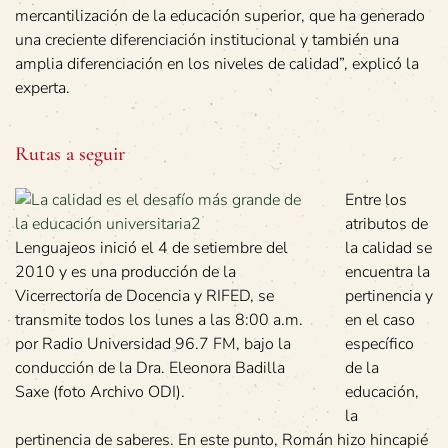
mercantilización de la educación superior, que ha generado
una creciente diferenciación institucional y también una
amplia diferenciación en los niveles de calidad”, explicó la
experta.
Rutas a seguir
Entre los
atributos de
Lenguajeos inició el 4 de setiembre del
la calidad se
2010 y es una producción de la
encuentra la
Vicerrectoría de Docencia y RIFED, se
pertinencia y
transmite todos los lunes a las 8:00 a.m.
en el caso
por Radio Universidad 96.7 FM, bajo la
específico
conducción de la Dra. Eleonora Badilla
de la
Saxe (foto Archivo ODI).
educación,
la
pertinencia de saberes. En este punto, Román hizo hincapié