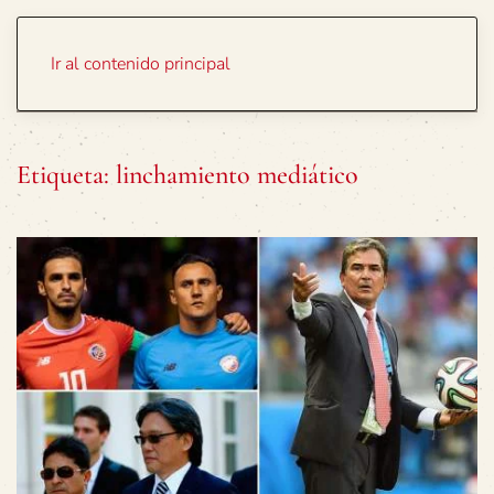
Portada
Temas
Ir al contenido principal
Etiqueta:
linchamiento mediático