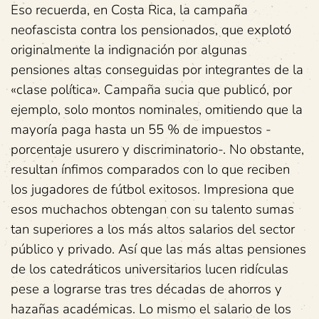
Eso recuerda, en Costa Rica, la campaña
neofascista contra los pensionados, que explotó
originalmente la indignación por algunas
pensiones altas conseguidas por integrantes de la
«clase política». Campaña sucia que publicó, por
ejemplo, solo montos nominales, omitiendo que la
mayoría paga hasta un 55 % de impuestos -
porcentaje usurero y discriminatorio-. No obstante,
resultan ínfimos comparados con lo que reciben
los jugadores de fútbol exitosos. Impresiona que
esos muchachos obtengan con su talento sumas
tan superiores a los más altos salarios del sector
público y privado. Así que las más altas pensiones
de los catedráticos universitarios lucen ridículas
pese a lograrse tras tres décadas de ahorros y
hazañas académicas. Lo mismo el salario de los