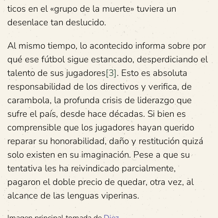
ticos en el «grupo de la muerte» tuviera un
desenlace tan deslucido.
Al mismo tiempo, lo acontecido informa sobre por
qué ese fútbol sigue estancado, desperdiciando el
talento de sus jugadores
[3]
. Esto es absoluta
responsabilidad de los directivos y verifica, de
carambola, la profunda crisis de liderazgo que
sufre el país, desde hace décadas. Si bien es
comprensible que los jugadores hayan querido
reparar su honorabilidad, daño y restitución quizá
solo existen en su imaginación. Pese a que su
tentativa les ha reivindicado parcialmente,
pagaron el doble precio de quedar, otra vez, al
alcance de las lenguas viperinas.