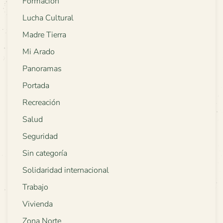
Formación
Lucha Cultural
Madre Tierra
Mi Arado
Panoramas
Portada
Recreación
Salud
Seguridad
Sin categoría
Solidaridad internacional
Trabajo
Vivienda
Zona Norte