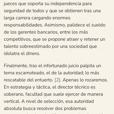
jueces que soporta su independencia para
seguridad de todos y que se obtienen tras una
larga carrera cargando enormes
responsabilidades. Asimismo, palidece el sueldo
de los gerentes bancarios, entre los más
competitivos, que se propone atraer y retener un
talento sobreestimado por una sociedad que
idolatra el dinero.
Finalmente, tras el infortunado juicio palpita un
tema escamoteado, el de la autoridad; lo más
rescatable del entuerto.
[2]
. Apenas lo rozaremos.
En estrategia y táctica, el director técnico es
soberano, facultad que suele ejercer de manera
vertical. A nivel de selección, esa autoridad
absoluta busca resolver dos problemas