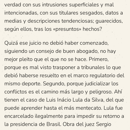
verdad con sus intrusiones superficiales y mal
intencionadas, con sus titulares sesgados, datos a
medias y descripciones tendenciosas; guarecidos,
según ellos, tras los «presuntos» hechos?
Quizá ese juicio no debió haber comenzado,
siguiendo un consejo de buen abogado, no hay
mejor pleito que el que no se hace. Primero,
porque es mal visto trasponer a tribunales lo que
debió haberse resuelto en el marco regulatorio del
mismo deporte. Segundo, porque judicializar los
conflictos es el camino más largo y peligroso. Ahí
tienen el caso de Luis Inácio Lula da Silva, del que
puede aprender hasta el más mentecato. Lula fue
encarcelado ilegalmente para impedir su retorno a
la presidencia de Brasil. Obra del juez Sergio