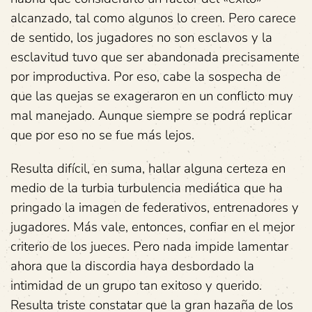
alcanzado, tal como algunos lo creen. Pero carece
de sentido, los jugadores no son esclavos y la
esclavitud tuvo que ser abandonada precisamente
por improductiva. Por eso, cabe la sospecha de
que las quejas se exageraron en un conflicto muy
mal manejado. Aunque siempre se podrá replicar
que por eso no se fue más lejos.
Resulta difícil, en suma, hallar alguna certeza en
medio de la turbia turbulencia mediática que ha
pringado la imagen de federativos, entrenadores y
jugadores. Más vale, entonces, confiar en el mejor
criterio de los jueces. Pero nada impide lamentar
ahora que la discordia haya desbordado la
intimidad de un grupo tan exitoso y querido.
Resulta triste constatar que la gran hazaña de los