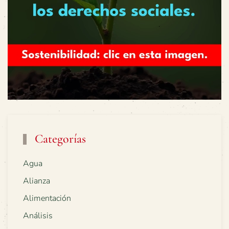
Categorías
Agua
Alianza
Alimentación
Análisis