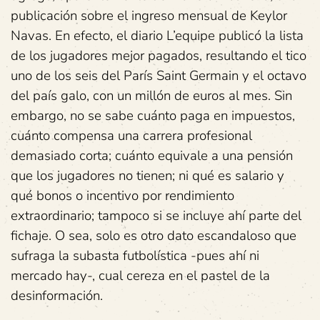
publicación sobre el ingreso mensual de Keylor
Navas. En efecto, el diario L’equipe publicó la lista
de los jugadores mejor pagados, resultando el tico
uno de los seis del París Saint Germain y el octavo
del país galo, con un millón de euros al mes. Sin
embargo, no se sabe cuánto paga en impuestos,
cuánto compensa una carrera profesional
demasiado corta; cuánto equivale a una pensión
que los jugadores no tienen; ni qué es salario y
qué bonos o incentivo por rendimiento
extraordinario; tampoco si se incluye ahí parte del
fichaje. O sea, solo es otro dato escandaloso que
sufraga la subasta futbolística -pues ahí ni
mercado hay-, cual cereza en el pastel de la
desinformación.