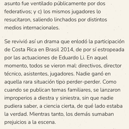
asunto fue ventilado públicamente por dos
federativos; y c) los mismos jugadores lo
resucitaron, saliendo linchados por distintos
medios internacionales.
Se revivió así un drama que enlodó la participación
de Costa Rica en Brasil 2014, de por sí estropeada
por las actuaciones de Eduardo Li. En aquel
momento, todos se vieron mal: directivos, director
técnico, asistentes, jugadores. Nadie ganó en
aquella rara situación tipo perder-perder. Como
cuando se publican temas familiares, se lanzaron
improperios a diestra y siniestra, sin que nadie
pudiera saber, a ciencia cierta, de qué lado estaba
la verdad. Mientras tanto, los demás sumaban
prejuicios a la escena.