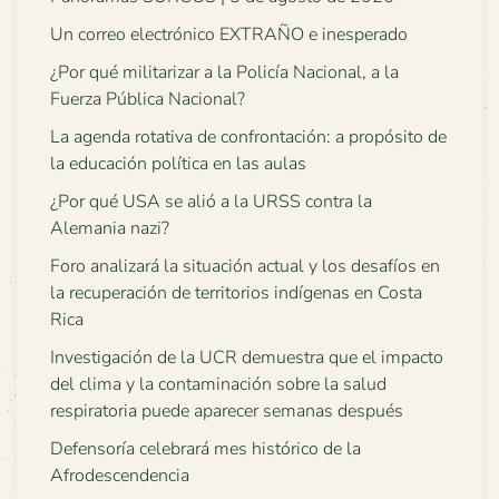
Un correo electrónico EXTRAÑO e inesperado
¿Por qué militarizar a la Policía Nacional, a la
Fuerza Pública Nacional?
La agenda rotativa de confrontación: a propósito de
la educación política en las aulas
¿Por qué USA se alió a la URSS contra la
Alemania nazi?
Foro analizará la situación actual y los desafíos en
la recuperación de territorios indígenas en Costa
Rica
Investigación de la UCR demuestra que el impacto
del clima y la contaminación sobre la salud
respiratoria puede aparecer semanas después
Defensoría celebrará mes histórico de la
Afrodescendencia