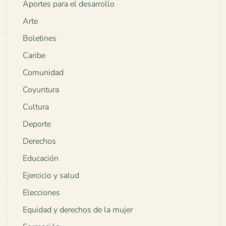
Aportes para el desarrollo
Arte
Boletines
Caribe
Comunidad
Coyuntura
Cultura
Deporte
Derechos
Educación
Ejercicio y salud
Elecciones
Equidad y derechos de la mujer