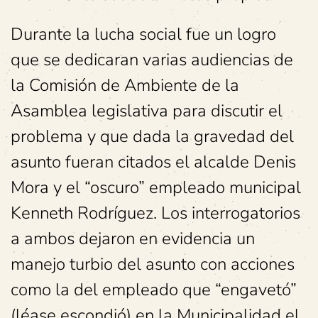
Durante la lucha social fue un logro
que se dedicaran varias audiencias de
la Comisión de Ambiente de la
Asamblea legislativa para discutir el
problema y que dada la gravedad del
asunto fueran citados el alcalde Denis
Mora y el “oscuro” empleado municipal
Kenneth Rodríguez. Los interrogatorios
a ambos dejaron en evidencia un
manejo turbio del asunto con acciones
como la del empleado que “engavetó”
(léase escondió) en la Municipalidad el