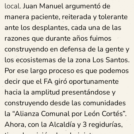
local.
Juan Manuel argumentó de
manera paciente, reiterada y tolerante
ante los desplantes, cada una de las
razones que durante años fuimos
construyendo en defensa de la gente y
los ecosistemas de la zona Los Santos.
Por ese largo proceso es que podemos
decir que el FA giró oportunamente
hacia la amplitud presentándose y
construyendo desde las comunidades
la “Alianza Comunal por León Cortés”.
Ahora, con la Alcaldía y 3 regidurías,