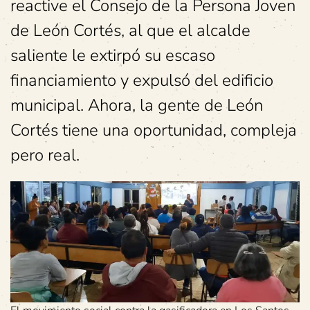
reactive el Consejo de la Persona Joven
de León Cortés, al que el alcalde
saliente le extirpó su escaso
financiamiento y expulsó del edificio
municipal. Ahora, la gente de León
Cortés tiene una oportunidad, compleja
pero real.