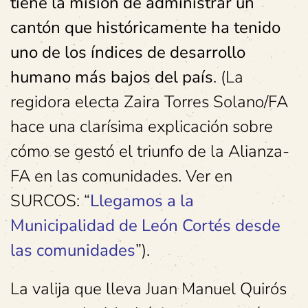
tiene la misión de administrar un
cantón que históricamente ha tenido
uno de los índices de desarrollo
humano más bajos del país
. (La
regidora electa Zaira Torres Solano/FA
hace una clarísima explicación sobre
cómo se gestó el triunfo de la Alianza-
FA en las comunidades. Ver en
SURCOS: “
Llegamos a la
Municipalidad de León Cortés desde
las comunidades
”).
La valija que lleva Juan Manuel Quirós