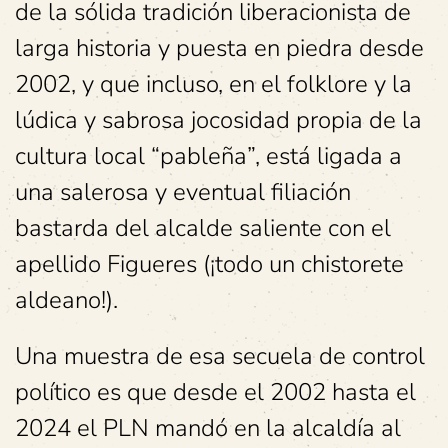
de la sólida tradición liberacionista de
larga historia y puesta en piedra desde
2002, y que incluso, en el folklore y la
lúdica y sabrosa jocosidad propia de la
cultura local “pableña”, está ligada a
una salerosa y eventual filiación
bastarda del alcalde saliente con el
apellido Figueres (¡todo un chistorete
aldeano!).
Una muestra de esa secuela de control
político es que desde el 2002 hasta el
2024 el PLN mandó en la alcaldía al