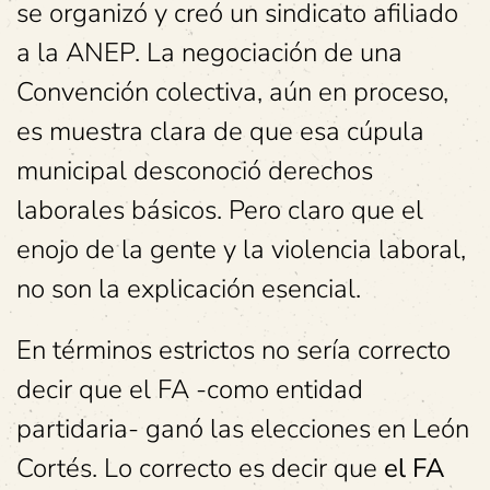
se organizó y creó un sindicato afiliado
a la ANEP. La negociación de una
Convención colectiva, aún en proceso,
es muestra clara de que esa cúpula
municipal desconoció derechos
laborales básicos. Pero claro que el
enojo de la gente y la violencia laboral,
no son la explicación esencial.
En términos estrictos no sería correcto
decir que el FA -como entidad
partidaria- ganó las elecciones en León
Cortés. Lo correcto es decir que
el FA