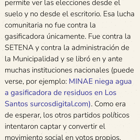
permite ver las elecciones desde el
suelo y no desde el escritorio. Esa lucha
comunitaria no fue contra la
gasificadora únicamente. Fue contra la
SETENA y contra la administración de
la Municipalidad y se libró en y ante
muchas instituciones nacionales (puede
verse, por ejemplo:
MINAE niega agua
a gasificadora de residuos en Los
Santos surcosdigital.com)
. Como era
de esperar, los otros partidos políticos
intentaron captar y convertir el
movimiento social en votos propios.