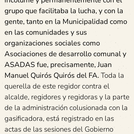
incólume y permanentemente con el
grupo que facilitaba la lucha, y con la
gente, tanto en la Municipalidad como
en las comunidades y sus
organizaciones sociales como
Asociaciones de desarrollo comunal y
ASADAS fue, precisamente, Juan
Manuel Quirós Quirós del FA.
Toda la
querella de este regidor contra el
alcalde, regidores y regidoras y la parte
de la administración colusionada con la
gasificadora, está registrado en las
actas de las sesiones del Gobierno