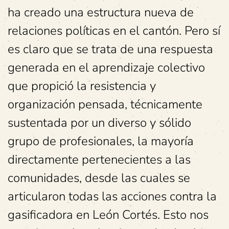
ha creado una estructura nueva de
relaciones políticas en el cantón. Pero sí
es claro que se trata de una respuesta
generada en el aprendizaje colectivo
que propició la resistencia y
organización pensada, técnicamente
sustentada por un diverso y sólido
grupo de profesionales, la mayoría
directamente pertenecientes a las
comunidades, desde las cuales se
articularon todas las acciones contra la
gasificadora en León Cortés. Esto nos