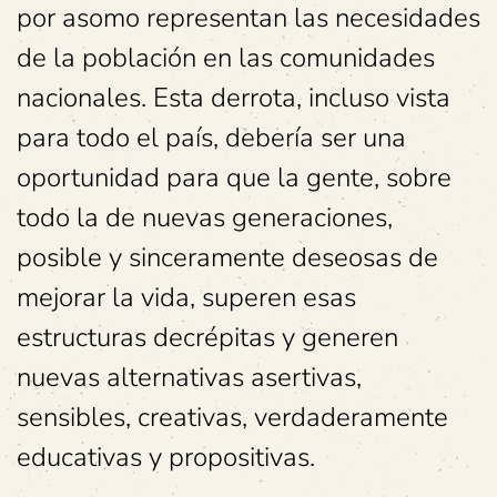
por asomo representan las necesidades
de la población en las comunidades
nacionales. Esta derrota, incluso vista
para todo el país, debería ser una
oportunidad para que la gente, sobre
todo la de nuevas generaciones,
posible y sinceramente deseosas de
mejorar la vida, superen esas
estructuras decrépitas y generen
nuevas alternativas asertivas,
sensibles, creativas, verdaderamente
educativas y propositivas.