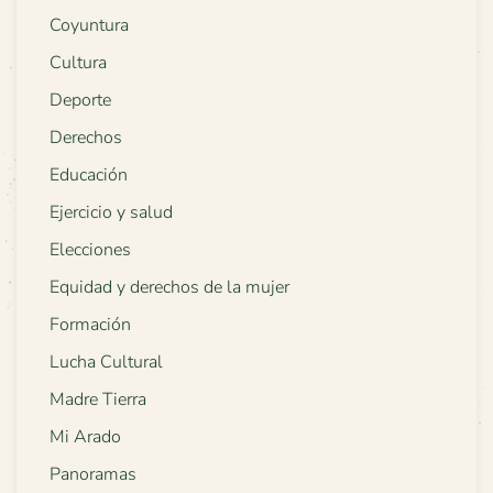
Coyuntura
Cultura
Deporte
Derechos
Educación
Ejercicio y salud
Elecciones
Equidad y derechos de la mujer
Formación
Lucha Cultural
Madre Tierra
Mi Arado
Panoramas