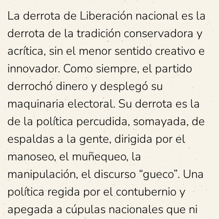
La derrota de Liberación nacional es la
derrota de la tradición conservadora y
acrítica, sin el menor sentido creativo e
innovador. Como siempre, el partido
derrochó dinero y desplegó su
maquinaria electoral. Su derrota es la
de la política percudida, somayada, de
espaldas a la gente, dirigida por el
manoseo, el muñequeo, la
manipulación, el discurso “gueco”. Una
política regida por el contubernio y
apegada a cúpulas nacionales que ni