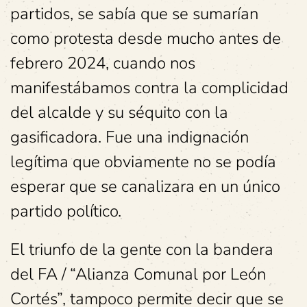
partidos, se sabía que se sumarían
como protesta desde mucho antes de
febrero 2024, cuando nos
manifestábamos contra la complicidad
del alcalde y su séquito con la
gasificadora. Fue una indignación
legítima que obviamente no se podía
esperar que se canalizara en un único
partido político.
El triunfo de la gente con la bandera
del FA / “Alianza Comunal por León
Cortés”, tampoco permite decir que se