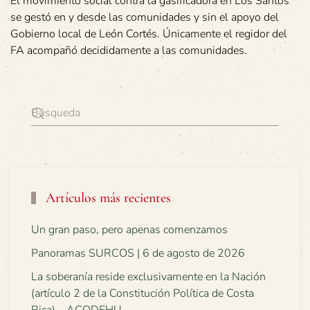
El movimiento social contra la gasificadora en Los Santos
se gestó en y desde las comunidades y sin el apoyo del
Gobierno local de León Cortés. Únicamente el regidor del
FA acompañó decididamente a las comunidades.
Artículos más recientes
Un gran paso, pero apenas comenzamos
Panoramas SURCOS | 6 de agosto de 2026
La soberanía reside exclusivamente en la Nación
(artículo 2 de la Constitución Política de Costa