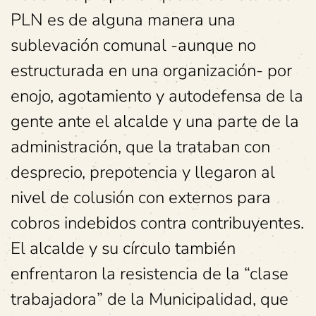
PLN es de alguna manera una
sublevación comunal -aunque no
estructurada en una organización- por
enojo, agotamiento y autodefensa de la
gente ante el alcalde y una parte de la
administración, que la trataban con
desprecio, prepotencia y llegaron al
nivel de colusión con externos para
cobros indebidos contra contribuyentes.
El alcalde y su círculo también
enfrentaron la resistencia de la “clase
trabajadora” de la Municipalidad, que