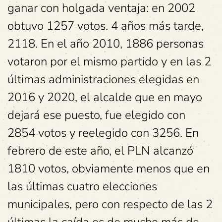
ganar con holgada ventaja: en 2002
obtuvo 1257 votos. 4 años más tarde,
2118. En el año 2010, 1886 personas
votaron por el mismo partido y en las 2
últimas administraciones elegidas en
2016 y 2020, el alcalde que en mayo
dejará ese puesto, fue elegido con
2854 votos y reelegido con 3256. En
febrero de este año, el PLN alcanzó
1810 votos, obviamente menos que en
las últimas cuatro elecciones
municipales, pero con respecto de las 2