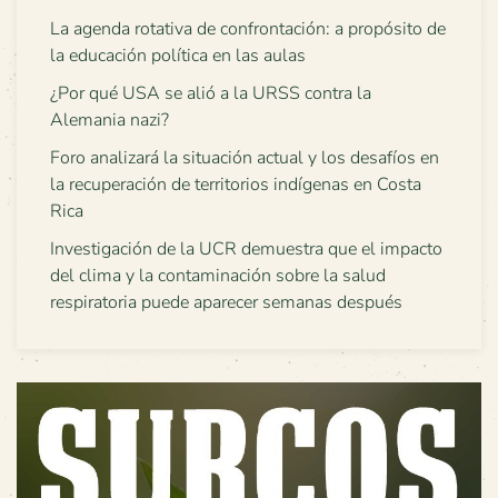
La agenda rotativa de confrontación: a propósito de
la educación política en las aulas
¿Por qué USA se alió a la URSS contra la
Alemania nazi?
Foro analizará la situación actual y los desafíos en
la recuperación de territorios indígenas en Costa
Rica
Investigación de la UCR demuestra que el impacto
del clima y la contaminación sobre la salud
respiratoria puede aparecer semanas después