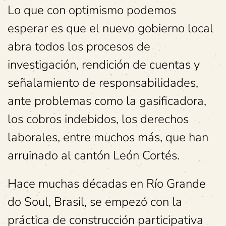
Lo que con optimismo podemos
esperar es que el nuevo gobierno local
abra todos los procesos de
investigación, rendición de cuentas y
señalamiento de responsabilidades,
ante problemas como la gasificadora,
los cobros indebidos, los derechos
laborales, entre muchos más, que han
arruinado al cantón León Cortés.
Hace muchas décadas en Río Grande
do Soul, Brasil, se empezó con la
práctica de construcción participativa