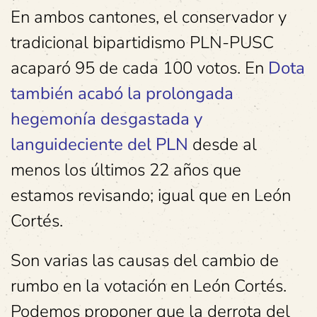
En ambos cantones, el conservador y
tradicional bipartidismo PLN-PUSC
acaparó 95 de cada 100 votos. En
Dota
también acabó la prolongada
hegemonía desgastada y
languideciente del PLN
desde al
menos los últimos 22 años que
estamos revisando; igual que en León
Cortés.
Son varias las causas del cambio de
rumbo en la votación en León Cortés.
Podemos proponer que la derrota del