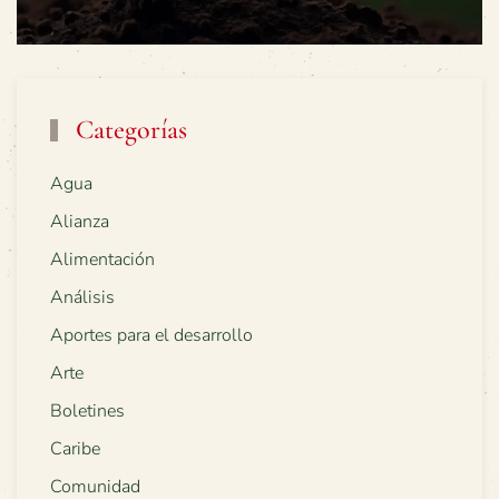
Categorías
Agua
Alianza
Alimentación
Análisis
Aportes para el desarrollo
Arte
Boletines
Caribe
Comunidad