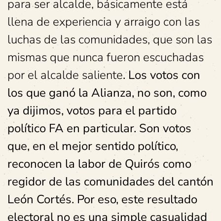
para ser alcalde, básicamente está
llena de experiencia y arraigo con las
luchas de las comunidades, que son las
mismas que nunca fueron escuchadas
por el alcalde saliente
. Los votos con
los que ganó la Alianza, no son, como
ya dijimos, votos para el partido
político FA en particular. Son votos
que, en el mejor sentido político,
reconocen la labor de Quirós como
regidor de las comunidades del cantón
León Cortés. Por eso, este resultado
electoral no es una simple casualidad