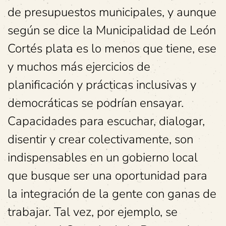
de presupuestos municipales, y aunque
según se dice la Municipalidad de León
Cortés plata es lo menos que tiene, ese
y muchos más ejercicios de
planificación y prácticas inclusivas y
democráticas se podrían ensayar.
Capacidades para escuchar, dialogar,
disentir y crear colectivamente, son
indispensables en un gobierno local
que busque ser una oportunidad para
la integración de la gente con ganas de
trabajar. Tal vez, por ejemplo, se