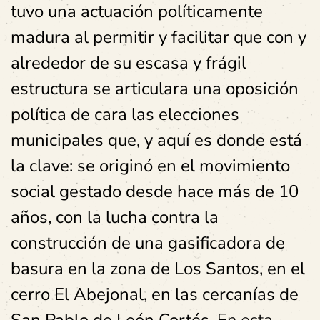
tuvo una actuación políticamente
madura al permitir y facilitar que con y
alrededor de su escasa y frágil
estructura se articulara una oposición
política de cara las elecciones
municipales que, y aquí es donde está
la clave: se originó en el movimiento
social gestado desde hace más de 10
años, con la lucha contra la
construcción de una gasificadora de
basura en la zona de Los Santos, en el
cerro El Abejonal, en las cercanías de