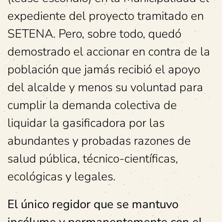
expediente del proyecto tramitado en
SETENA. Pero, sobre todo, quedó
demostrado el accionar en contra de la
población que jamás recibió el apoyo
del alcalde y menos su voluntad para
cumplir la demanda colectiva de
liquidar la gasificadora por las
abundantes y probadas razones de
salud pública, técnico-científicas,
ecológicas y legales.
El único regidor que se mantuvo