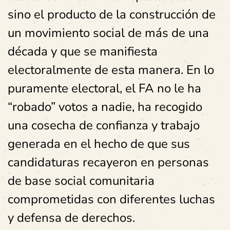
sino el producto de la construcción de
un movimiento social de más de una
década y que se manifiesta
electoralmente de esta manera. En lo
puramente electoral, el FA no le ha
“robado” votos a nadie, ha recogido
una cosecha de confianza y trabajo
generada en el hecho de que sus
candidaturas recayeron en personas
de base social comunitaria
comprometidas con diferentes luchas
y defensa de derechos.