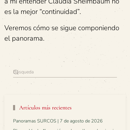
a mi entender Claudia Sheimbaum no
es la mejor “continuidad”.
Veremos cómo se sigue componiendo
el panorama.
Artículos más recientes
Panoramas SURCOS | 7 de agosto de 2026