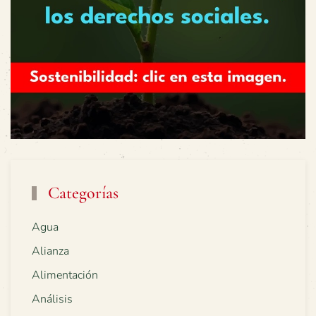
Categorías
Agua
Alianza
Alimentación
Análisis