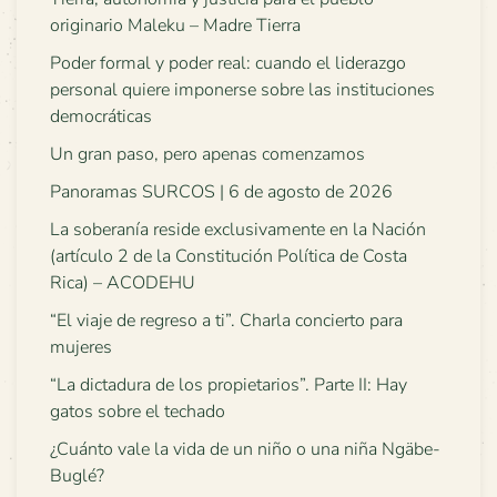
originario Maleku – Madre Tierra
Poder formal y poder real: cuando el liderazgo
personal quiere imponerse sobre las instituciones
democráticas
Un gran paso, pero apenas comenzamos
Panoramas SURCOS | 6 de agosto de 2026
La soberanía reside exclusivamente en la Nación
(artículo 2 de la Constitución Política de Costa
Rica) – ACODEHU
“El viaje de regreso a ti”. Charla concierto para
mujeres
“La dictadura de los propietarios”. Parte II: Hay
gatos sobre el techado
¿Cuánto vale la vida de un niño o una niña Ngäbe-
Buglé?