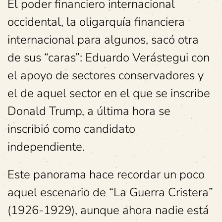
El poder financiero internacional
occidental, la oligarquía financiera
internacional para algunos, sacó otra
de sus “caras”: Eduardo Verástegui con
el apoyo de sectores conservadores y
el de aquel sector en el que se inscribe
Donald Trump, a última hora se
inscribió como candidato
independiente.
Este panorama hace recordar un poco
aquel escenario de “La Guerra Cristera”
(1926-1929), aunque ahora nadie está