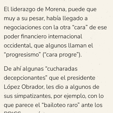
El liderazgo de Morena, puede que
muy a su pesar, había llegado a
negociaciones con la otra “cara” de ese
poder financiero internacional
occidental, que algunos llaman el
“progresismo” (“cara progre”).
De ahí algunas “cucharadas
decepcionantes” que el presidente
López Obrador, les dio a algunos de
sus simpatizantes, por ejemplo, con lo
que parece el “bailoteo raro” ante los