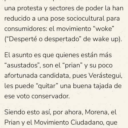
una protesta y sectores de poder la han
reducido a una pose sociocultural para
consumidores: el movimiento “woke”
(“Desperté o despertado” de wake up).
El asunto es que quienes están más
“asustados”, son el “prian” y su poco
afortunada candidata, pues Verástegui,
les puede “quitar” una buena tajada de
ese voto conservador.
Siendo esto así, por ahora, Morena, el
Prian y el Movimiento Ciudadano, que