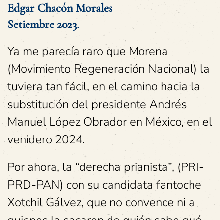
Edgar Chacón Morales
Setiembre 2023.
Ya me parecía raro que Morena
(Movimiento Regeneración Nacional) la
tuviera tan fácil, en el camino hacia la
substitución del presidente Andrés
Manuel López Obrador en México, en el
venidero 2024.
Por ahora, la “derecha prianista”, (PRI-
PRD-PAN) con su candidata fantoche
Xotchil Gálvez, que no convence ni a