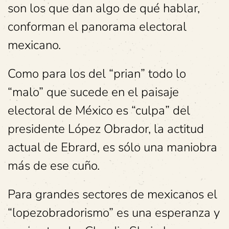
son los que dan algo de qué hablar,
conforman el panorama electoral
mexicano.
Como para los del “prian” todo lo
“malo” que sucede en el paisaje
electoral de México es “culpa” del
presidente López Obrador, la actitud
actual de Ebrard, es sólo una maniobra
más de ese cuño.
Para grandes sectores de mexicanos el
“lopezobradorismo” es una esperanza y