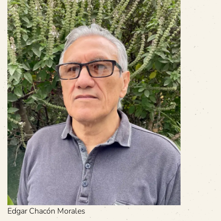
Edgar Chacón Morales