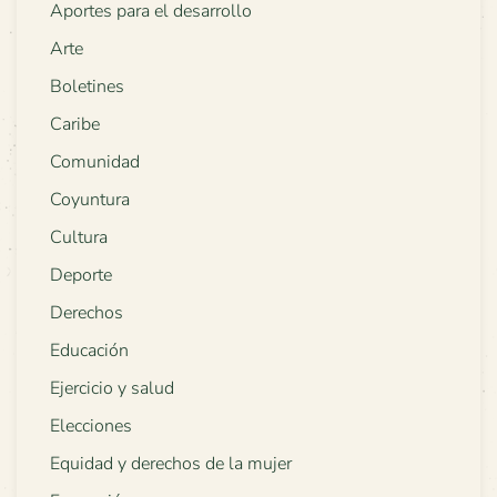
Aportes para el desarrollo
Arte
Boletines
Caribe
Comunidad
Coyuntura
Cultura
Deporte
Derechos
Educación
Ejercicio y salud
Elecciones
Equidad y derechos de la mujer