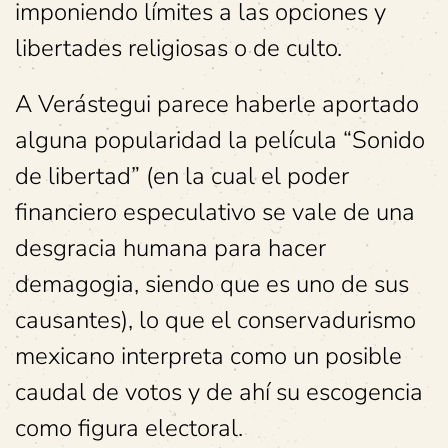
imponiendo límites a las opciones y
libertades religiosas o de culto.
A Verástegui parece haberle aportado
alguna popularidad la película “Sonido
de libertad” (en la cual el poder
financiero especulativo se vale de una
desgracia humana para hacer
demagogia, siendo que es uno de sus
causantes), lo que el conservadurismo
mexicano interpreta como un posible
caudal de votos y de ahí su escogencia
como figura electoral.