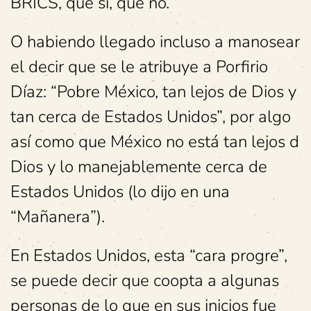
BRICS, que sí, que no.
O habiendo llegado incluso a manosear
el decir que se le atribuye a Porfirio
Díaz: “Pobre México, tan lejos de Dios y
tan cerca de Estados Unidos”, por algo
así como que México no está tan lejos d
Dios y lo manejablemente cerca de
Estados Unidos (lo dijo en una
“Mañanera”).
En Estados Unidos, esta “cara progre”,
se puede decir que coopta a algunas
personas de lo que en sus inicios fue