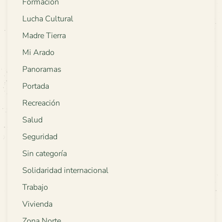
Formación
Lucha Cultural
Madre Tierra
Mi Arado
Panoramas
Portada
Recreación
Salud
Seguridad
Sin categoría
Solidaridad internacional
Trabajo
Vivienda
Zona Norte