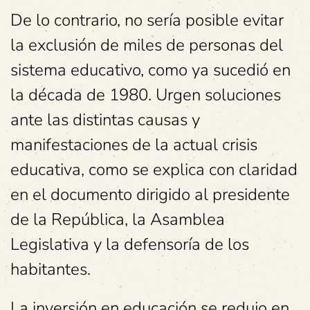
De lo contrario, no sería posible evitar
la exclusión de miles de personas del
sistema educativo, como ya sucedió en
la década de 1980. Urgen soluciones
ante las distintas causas y
manifestaciones de la actual crisis
educativa, como se explica con claridad
en el documento dirigido al presidente
de la República, la Asamblea
Legislativa y la defensoría de los
habitantes.
La inversión en educación se redujo en