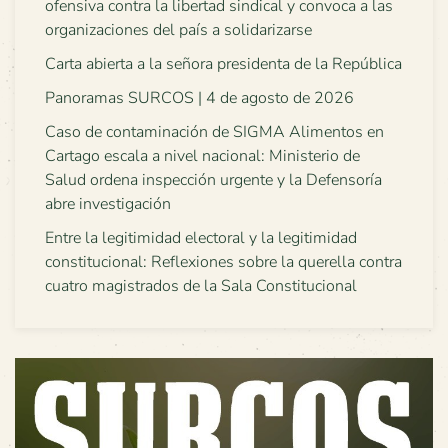
ofensiva contra la libertad sindical y convoca a las
organizaciones del país a solidarizarse
Carta abierta a la señora presidenta de la República
Panoramas SURCOS | 4 de agosto de 2026
Caso de contaminación de SIGMA Alimentos en
Cartago escala a nivel nacional: Ministerio de
Salud ordena inspección urgente y la Defensoría
abre investigación
Entre la legitimidad electoral y la legitimidad
constitucional: Reflexiones sobre la querella contra
cuatro magistrados de la Sala Constitucional