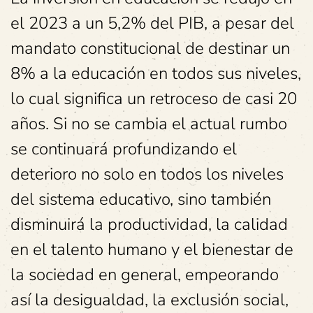
el 2023 a un 5,2% del PIB, a pesar del
mandato constitucional de destinar un
8% a la educación en todos sus niveles,
lo cual significa un retroceso de casi 20
años. Si no se cambia el actual rumbo
se continuará profundizando el
deterioro no solo en todos los niveles
del sistema educativo, sino también
disminuirá la productividad, la calidad
en el talento humano y el bienestar de
la sociedad en general, empeorando
así la desigualdad, la exclusión social,