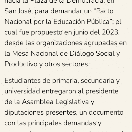
hacia la Plaza de la Democracia, en
San José, para demandar un “Pacto
Nacional por la Educación Pública”; el
cual fue propuesto en junio del 2023,
desde las organizaciones agrupadas en
la Mesa Nacional de Diálogo Social y
Productivo y otros sectores.
Estudiantes de primaria, secundaria y
universidad entregaron al presidente
de la Asamblea Legislativa y
diputaciones presentes, un documento
con las principales demandas y