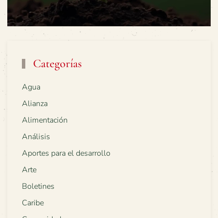
Categorías
Agua
Alianza
Alimentación
Análisis
Aportes para el desarrollo
Arte
Boletines
Caribe