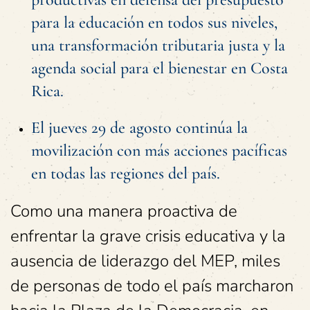
para la educación en todos sus niveles,
una transformación tributaria justa y la
agenda social para el bienestar en Costa
Rica.
El jueves 29 de agosto continúa la
movilización con más acciones pacíficas
en todas las regiones del país.
Como una manera proactiva de
enfrentar la grave crisis educativa y la
ausencia de liderazgo del MEP, miles
de personas de todo el país marcharon