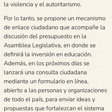
la violencia y el autoritarismo.
Por lo tanto, se propone un mecanismo
de enlace ciudadano que acompañe la
discusión del presupuesto en la
Asamblea Legislativa, en donde se
definirá la inversión en educación.
Además, en los próximos días se
lanzará una consulta ciudadana
mediante un formulario en línea,
abierto a las personas y organizaciones
de todo el país, para enviar ideas y
propuestas que fortalezcan el sistema