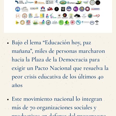
Bajo el lema “Educación hoy, paz
mañana”, miles de personas marcharon
hacia la Plaza de la Democracia para
exigir un Pacto Nacional que resuelva la
peor crisis educativa de los últimos 40
años
Este movimiento nacional lo integran
más de 70 organizaciones sociales y
productivas en defensa del presupuesto