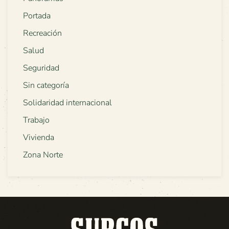
Portada
Recreación
Salud
Seguridad
Sin categoría
Solidaridad internacional
Trabajo
Vivienda
Zona Norte