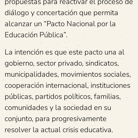
propuestas para reactivar el proceso de
diálogo y concertación que permita
alcanzar un “Pacto Nacional por la
Educación Pública”.
La intención es que este pacto una al
gobierno, sector privado, sindicatos,
municipalidades, movimientos sociales,
cooperación internacional, instituciones
públicas, partidos políticos, familias,
comunidades y la sociedad en su
conjunto, para progresivamente
resolver la actual crisis educativa.