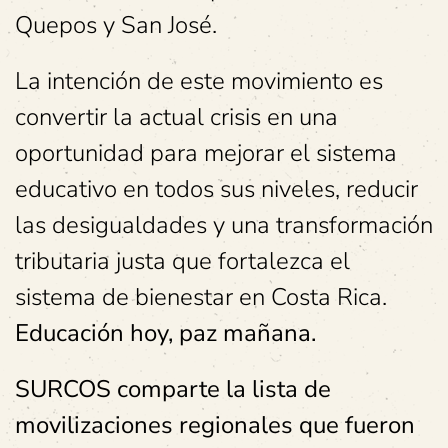
Quepos y San José.
La intención de este movimiento es
convertir la actual crisis en una
oportunidad para mejorar el sistema
educativo en todos sus niveles, reducir
las desigualdades y una transformación
tributaria justa que fortalezca el
sistema de bienestar en Costa Rica.
E
ducación hoy, paz mañana.
SURCOS comparte la lista de
movilizaciones regionales que fueron