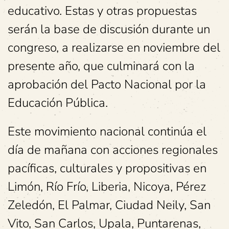
educativo. Estas y otras propuestas
serán la base de discusión durante un
congreso, a realizarse en noviembre del
presente año, que culminará con la
aprobación del Pacto Nacional por la
Educación Pública.
Este movimiento nacional continúa el
día de mañana con acciones regionales
pacíficas, culturales y propositivas en
Limón, Río Frío, Liberia, Nicoya, Pérez
Zeledón, El Palmar, Ciudad Neily, San
Vito, San Carlos, Upala, Puntarenas,