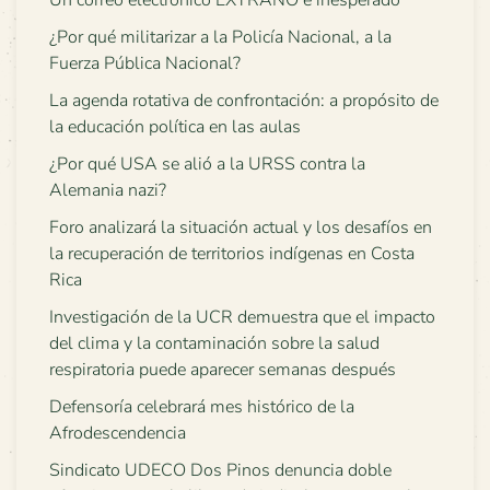
Un correo electrónico EXTRAÑO e inesperado
¿Por qué militarizar a la Policía Nacional, a la
Fuerza Pública Nacional?
La agenda rotativa de confrontación: a propósito de
la educación política en las aulas
¿Por qué USA se alió a la URSS contra la
Alemania nazi?
Foro analizará la situación actual y los desafíos en
la recuperación de territorios indígenas en Costa
Rica
Investigación de la UCR demuestra que el impacto
del clima y la contaminación sobre la salud
respiratoria puede aparecer semanas después
Defensoría celebrará mes histórico de la
Afrodescendencia
Sindicato UDECO Dos Pinos denuncia doble