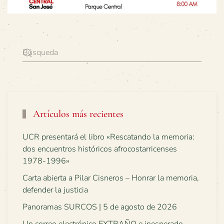
Artículos más recientes
UCR presentará el libro «Rescatando la memoria:
dos encuentros históricos afrocostarricenses
1978-1996»
Carta abierta a Pilar Cisneros – Honrar la memoria,
defender la justicia
Panoramas SURCOS | 5 de agosto de 2026