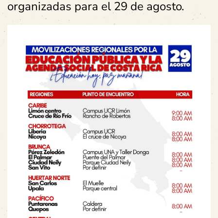
organizadas para el 29 de agosto.