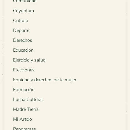
Comunidad
Coyuntura
Cultura
Deporte
Derechos
Educación
Ejercicio y salud
Elecciones
Equidad y derechos de la mujer
Formación
Lucha Cultural
Madre Tierra
Mi Arado
Panoramas