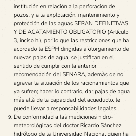
institución en relación a la perforación de
pozos, y a la explotación, mantenimiento y
protección de las aguas SERAN DEFINITIVAS
Y DE ACATAMIENTO OBLIGATORIO (Artículo
3, inciso h.), por lo que las restricciones que ha
acordado la ESPH dirigidas a otorgamiento de
nuevas pajas de agua, se justifican en el
sentido de cumplir con la anterior
recomendación del SENARA, además de no
agravar la situación de los racionamientos que
ya sufren; hacer lo contrario, dar pajas de agua
más allá de la capacidad del acueducto, le
puede llevar a responsabilidades legales.
De conformidad a las mediciones hidro-
meteorológicas del doctor Ricardo Sánchez,
hidrólogo de la Universidad Nacional quien ha