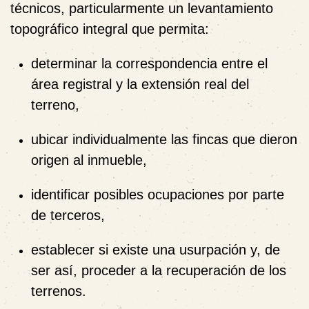
técnicos, particularmente un levantamiento
topográfico integral que permita:
determinar la correspondencia entre el
área registral y la extensión real del
terreno,
ubicar individualmente las fincas que dieron
origen al inmueble,
identificar posibles ocupaciones por parte
de terceros,
establecer si existe una usurpación y, de
ser así, proceder a la recuperación de los
terrenos.