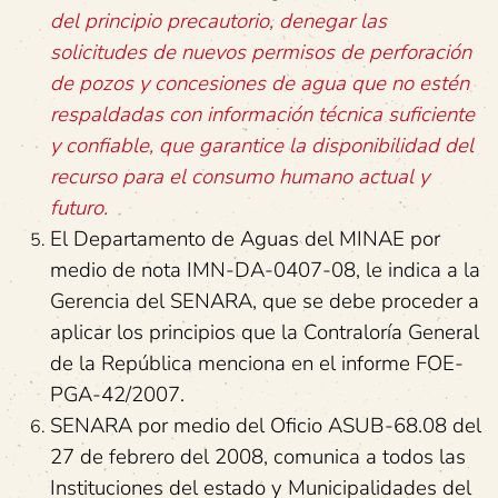
del principio precautorio, denegar las
solicitudes de nuevos permisos de perforación
de pozos y concesiones de agua que no estén
respaldadas con información técnica suficiente
y confiable, que garantice la disponibilidad del
recurso para el consumo humano actual y
futuro.
El Departamento de Aguas del MINAE por
medio de nota IMN-DA-0407-08, le indica a la
Gerencia del SENARA, que se debe proceder a
aplicar los principios que la Contraloría General
de la República menciona en el informe FOE-
PGA-42/2007.
SENARA por medio del Oficio ASUB-68.08 del
27 de febrero del 2008, comunica a todos las
Instituciones del estado y Municipalidades del