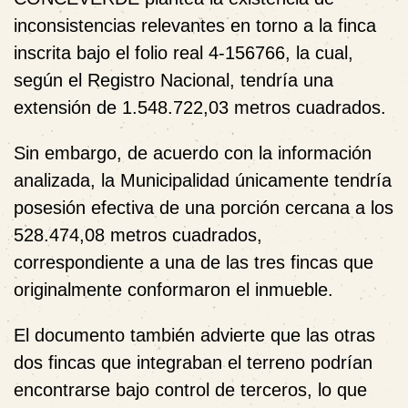
inconsistencias relevantes en torno a la finca
inscrita bajo el folio real 4-156766, la cual,
según el Registro Nacional, tendría una
extensión de 1.548.722,03 metros cuadrados.
Sin embargo, de acuerdo con la información
analizada, la Municipalidad únicamente tendría
posesión efectiva de una porción cercana a los
528.474,08 metros cuadrados,
correspondiente a una de las tres fincas que
originalmente conformaron el inmueble.
El documento también advierte que las otras
dos fincas que integraban el terreno podrían
encontrarse bajo control de terceros, lo que