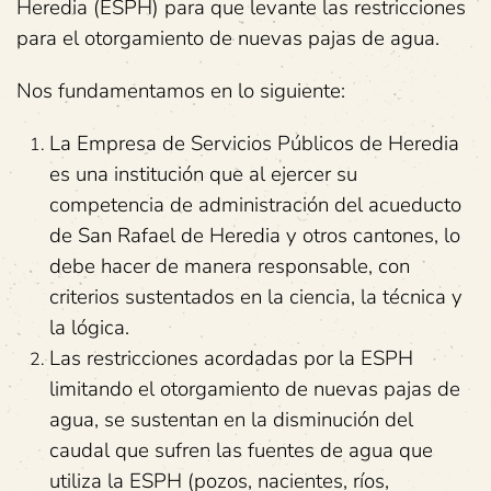
Heredia (ESPH) para que levante las restricciones
para el otorgamiento de nuevas pajas de agua.
Nos fundamentamos en lo siguiente:
La Empresa de Servicios Públicos de Heredia
es una institución que al ejercer su
competencia de administración del acueducto
de San Rafael de Heredia y otros cantones, lo
debe hacer de manera responsable, con
criterios sustentados en la ciencia, la técnica y
la lógica.
Las restricciones acordadas por la ESPH
limitando el otorgamiento de nuevas pajas de
agua, se sustentan en la disminución del
caudal que sufren las fuentes de agua que
utiliza la ESPH (pozos, nacientes, ríos,