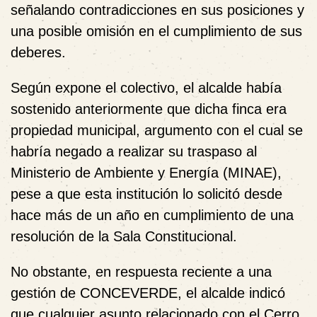
señalando contradicciones en sus posiciones y
una posible omisión en el cumplimiento de sus
deberes.
Según expone el colectivo, el alcalde había
sostenido anteriormente que dicha finca era
propiedad municipal, argumento con el cual se
habría negado a realizar su traspaso al
Ministerio de Ambiente y Energía (MINAE),
pese a que esta institución lo solicitó desde
hace más de un año en cumplimiento de una
resolución de la Sala Constitucional.
No obstante, en respuesta reciente a una
gestión de CONCEVERDE, el alcalde indicó
que cualquier asunto relacionado con el Cerro