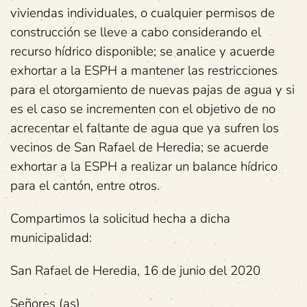
viviendas individuales, o cualquier permisos de
construcción se lleve a cabo considerando el
recurso hídrico disponible; se analice y acuerde
exhortar a la ESPH a mantener las restricciones
para el otorgamiento de nuevas pajas de agua y si
es el caso se incrementen con el objetivo de no
acrecentar el faltante de agua que ya sufren los
vecinos de San Rafael de Heredia; se acuerde
exhortar a la ESPH a realizar un balance hídrico
para el cantón, entre otros.
Compartimos la solicitud hecha a dicha
municipalidad:
San Rafael de Heredia, 16 de junio del 2020
Señores (as)