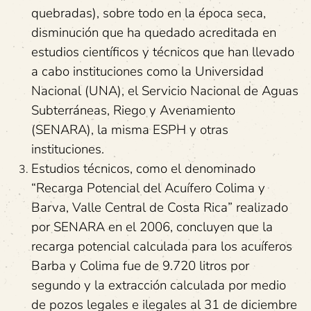
quebradas), sobre todo en la época seca,
disminución que ha quedado acreditada en
estudios científicos y técnicos que han llevado
a cabo instituciones como la Universidad
Nacional (UNA), el Servicio Nacional de Aguas
Subterráneas, Riego y Avenamiento
(SENARA), la misma ESPH y otras
instituciones.
Estudios técnicos, como el denominado
“Recarga Potencial del Acuífero Colima y
Barva, Valle Central de Costa Rica” realizado
por SENARA en el 2006, concluyen que la
recarga potencial calculada para los acuíferos
Barba y Colima fue de 9.720 litros por
segundo y la extracción calculada por medio
de pozos legales e ilegales al 31 de diciembre