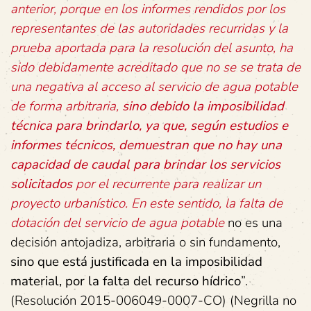
anterior, porque en los informes rendidos por los
representantes de las autoridades recurridas y la
prueba aportada para la resolución del asunto, ha
sido debidamente acreditado que no se se trata de
una negativa al acceso al servicio de agua potable
de forma arbitraria,
sino debido la imposibilidad
técnica para brindarlo, ya que, según estudios e
informes técnicos, demuestran que no hay una
capacidad de caudal para brindar los servicios
solicitados
por el recurrente para realizar un
proyecto urbanístico. En este sentido, la falta de
dotación del servicio de agua potable
no es una
decisión antojadiza, arbitraria o sin fundamento,
sino que está justificada en la imposibilidad
material, por la falta del recurso hídrico
”.
(Resolución 2015-006049-0007-CO) (Negrilla no