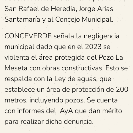
San Rafael de Heredia, Jorge Arias
Santamaría y al Concejo Municipal.
CONCEVERDE señala la negligencia
municipal dado que en el 2023 se
violenta el área protegida del Pozo La
Meseta con obras constructivas. Esto se
respalda con la Ley de aguas, que
establece un área de protección de 200
metros, incluyendo pozos. Se cuenta
con informes del AyA que dan mérito
para realizar dicha denuncia.