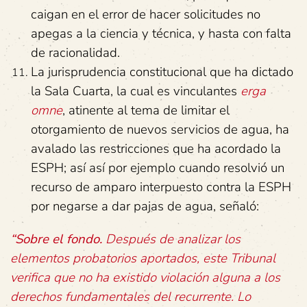
caigan en el error de hacer solicitudes no
apegas a la ciencia y técnica, y hasta con falta
de racionalidad.
La jurisprudencia constitucional que ha dictado
la Sala Cuarta, la cual es vinculantes
erga
omne
, atinente al tema de limitar el
otorgamiento de nuevos servicios de agua, ha
avalado las restricciones que ha acordado la
ESPH; así así por ejemplo cuando resolvió un
recurso de amparo interpuesto contra la ESPH
por negarse a dar pajas de agua, señaló:
“Sobre el fondo.
Después de analizar los
elementos probatorios aportados, este Tribunal
verifica que no ha existido violación alguna a los
derechos fundamentales del recurrente. Lo