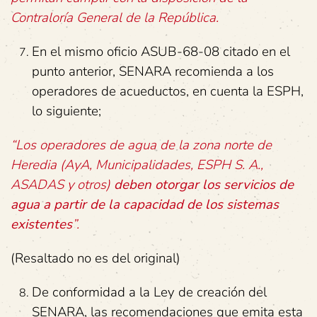
Contraloría General de la República
.
En el mismo oficio ASUB-68-08 citado en el
punto anterior, SENARA recomienda a los
operadores de acueductos, en cuenta la ESPH,
lo siguiente;
“Los operadores de agua de la zona norte de
Heredia (AyA, Municipalidades, ESPH S. A.,
ASADAS y otros)
deben otorgar los servicios de
agua a partir de la capacidad de los sistemas
existentes
”.
(Resaltado no es del original)
De conformidad a la Ley de creación del
SENARA, las recomendaciones que emita esta