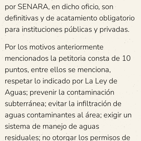
por SENARA, en dicho oficio, son
definitivas y de acatamiento obligatorio
para instituciones públicas y privadas.
Por los motivos anteriormente
mencionados la petitoria consta de 10
puntos, entre ellos se menciona,
respetar lo indicado por La Ley de
Aguas; prevenir la contaminación
subterránea; evitar la infiltración de
aguas contaminantes al área; exigir un
sistema de manejo de aguas
residuales; no otorgar los permisos de