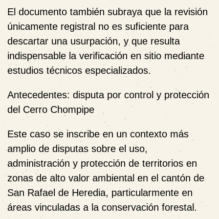
El documento también subraya que la revisión
únicamente registral no es suficiente para
descartar una usurpación, y que resulta
indispensable la verificación en sitio mediante
estudios técnicos especializados.
Antecedentes: disputa por control y protección
del Cerro Chompipe
Este caso se inscribe en un contexto más
amplio de disputas sobre el uso,
administración y protección de territorios en
zonas de alto valor ambiental en el cantón de
San Rafael de Heredia, particularmente en
áreas vinculadas a la conservación forestal.