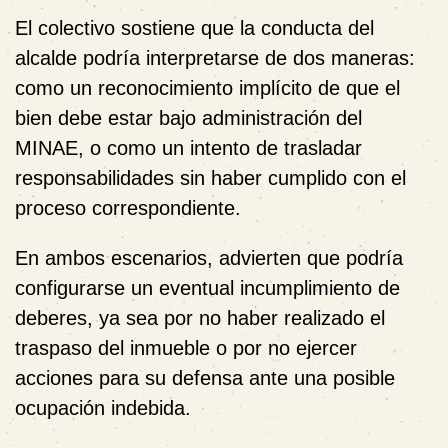
El colectivo sostiene que la conducta del
alcalde podría interpretarse de dos maneras:
como un reconocimiento implícito de que el
bien debe estar bajo administración del
MINAE, o como un intento de trasladar
responsabilidades sin haber cumplido con el
proceso correspondiente.
En ambos escenarios, advierten que podría
configurarse un eventual incumplimiento de
deberes, ya sea por no haber realizado el
traspaso del inmueble o por no ejercer
acciones para su defensa ante una posible
ocupación indebida.