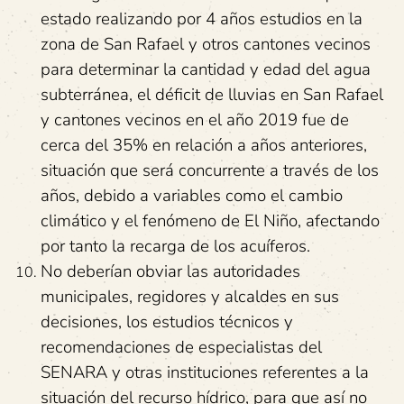
estado realizando por 4 años estudios en la
zona de San Rafael y otros cantones vecinos
para determinar la cantidad y edad del agua
subterránea, el déficit de lluvias en San Rafael
y cantones vecinos en el año 2019 fue de
cerca del 35% en relación a años anteriores,
situación que será concurrente a través de los
años, debido a variables como el cambio
climático y el fenómeno de El Niño, afectando
por tanto la recarga de los acuíferos.
No deberían obviar las autoridades
municipales, regidores y alcaldes en sus
decisiones, los estudios técnicos y
recomendaciones de especialistas del
SENARA y otras instituciones referentes a la
situación del recurso hídrico, para que así no