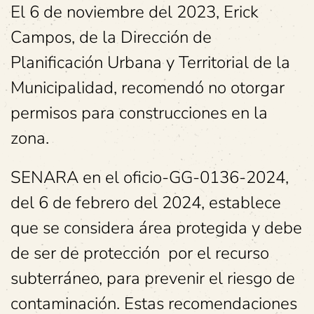
El 6 de noviembre del 2023, Erick
Campos, de la Dirección de
Planificación Urbana y Territorial de la
Municipalidad, recomendó no otorgar
permisos para construcciones en la
zona.
SENARA en el oficio-GG-0136-2024,
del 6 de febrero del 2024, establece
que se considera área protegida y debe
de ser de protección por el recurso
subterráneo, para prevenir el riesgo de
contaminación. Estas recomendaciones