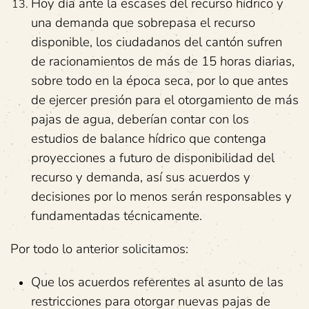
Hoy día ante la escases del recurso hídrico y
una demanda que sobrepasa el recurso
disponible, los ciudadanos del cantón sufren
de racionamientos de más de 15 horas diarias,
sobre todo en la época seca, por lo que antes
de ejercer presión para el otorgamiento de más
pajas de agua, deberían contar con los
estudios de balance hídrico que contenga
proyecciones a futuro de disponibilidad del
recurso y demanda, así sus acuerdos y
decisiones por lo menos serán responsables y
fundamentadas técnicamente.
Por todo lo anterior solicitamos:
Que los acuerdos referentes al asunto de las
restricciones para otorgar nuevas pajas de