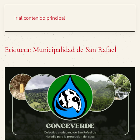
Portada
Temas
Ir al contenido principal
Etiqueta:
Municipalidad de San Rafael