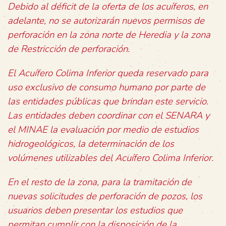
Debido al déficit de la oferta de los acuíferos, en
adelante, no se autorizarán nuevos permisos de
perforación en la zona norte de Heredia y la zona
de Restricción de perforación.
El Acuífero Colima Inferior queda reservado para
uso exclusivo de consumo humano por parte de
las entidades públicas que brindan este servicio.
Las entidades deben coordinar con el SENARA y
el MINAE la evaluación por medio de estudios
hidrogeológicos, la determinación de los
volúmenes utilizables del Acuífero Colima Inferior.
En el resto de la zona, para la tramitación de
nuevas solicitudes de perforación de pozos, los
usuarios deben presentar los estudios que
permitan cumplir con la disposición de la