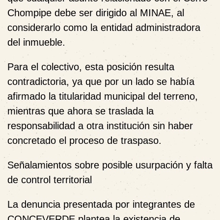
Chompipe debe ser dirigido al MINAE, al
considerarlo como la entidad administradora
del inmueble.
Para el colectivo, esta posición resulta
contradictoria, ya que por un lado se había
afirmado la titularidad municipal del terreno,
mientras que ahora se traslada la
responsabilidad a otra institución sin haber
concretado el proceso de traspaso.
Señalamientos sobre posible usurpación y falta
de control territorial
La denuncia presentada por integrantes de
CONCEVERDE plantea la existencia de