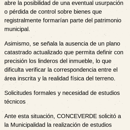
abre la posibilidad de una eventual usurpación
o pérdida de control sobre bienes que
registralmente formarían parte del patrimonio
municipal.
Asimismo, se señala la ausencia de un plano
catastrado actualizado que permita definir con
precisión los linderos del inmueble, lo que
dificulta verificar la correspondencia entre el
área inscrita y la realidad física del terreno.
Solicitudes formales y necesidad de estudios
técnicos
Ante esta situación, CONCEVERDE solicitó a
la Municipalidad la realización de estudios