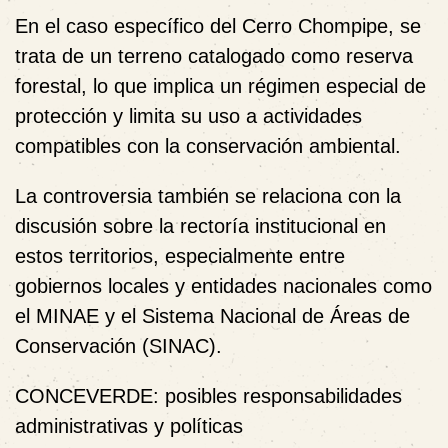
En el caso específico del Cerro Chompipe, se
trata de un terreno catalogado como reserva
forestal, lo que implica un régimen especial de
protección y limita su uso a actividades
compatibles con la conservación ambiental.
La controversia también se relaciona con la
discusión sobre la rectoría institucional en
estos territorios, especialmente entre
gobiernos locales y entidades nacionales como
el MINAE y el Sistema Nacional de Áreas de
Conservación (SINAC).
CONCEVERDE: posibles responsabilidades
administrativas y políticas