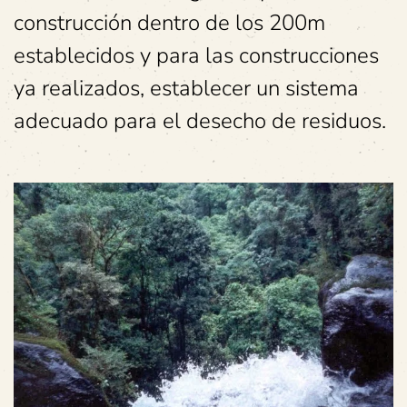
construcción dentro de los 200m
establecidos y para las construcciones
ya realizados, establecer un sistema
adecuado para el desecho de residuos.