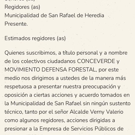
Regidores (as)
Municipalidad de San Rafael de Heredia
Presente.
Estimados regidores (as)
Quienes suscribimos, a título personal y a nombre
de los colectivos ciudadanos CONCEVERDE y
MOVIMIENTO DEFENSA FORESTAL, por este
medio nos dirigimos a ustedes de la manera más
respetuosa a presentar nuestra preocupación y
oposición a ciertas acciones y acuerdo tomados en
la Municipalidad de San Rafael sin ningún sustento
técnico, tanto por el señor Alcalde Verny Valerio
como algunos regidores, acciones dirigidas a
presionar a la Empresa de Servicios Públicos de