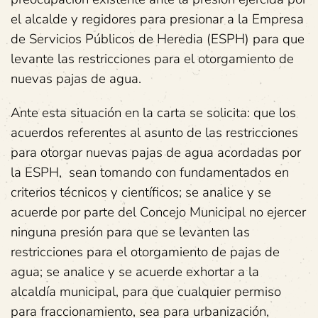
el alcalde y regidores para presionar a la Empresa
de Servicios Públicos de Heredia (ESPH) para que
levante las restricciones para el otorgamiento de
nuevas pajas de agua.
Ante esta situación en la carta se solicita: que los
acuerdos referentes al asunto de las restricciones
para otorgar nuevas pajas de agua acordadas por
la ESPH, sean tomando con fundamentados en
criterios técnicos y científicos; se analice y se
acuerde por parte del Concejo Municipal no ejercer
ninguna presión para que se levanten las
restricciones para el otorgamiento de pajas de
agua; se analice y se acuerde exhortar a la
alcaldía municipal, para que cualquier permiso
para fraccionamiento, sea para urbanización,