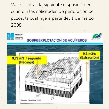
Valle Central, la siguiente disposición en
cuanto a las solicitudes de perforación de
pozos, la cual rige a partir del 1 de marzo
2008: