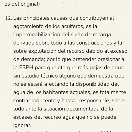
es del original)
Las principales causas que contribuyen al
agotamiento de los acuíferos, es la
impermeabilización del suelo de recarga
derivada sobre todo a las construcciones y la
sobre explotación del recurso debido al exceso
de demanda; por lo que pretender presionar a
la ESPH para que otorgue más pajas de agua
sin estudio técnico alguno que demuestra que
no se estará afectando la disponibilidad del
agua de los habitantes actuales, es totalmente
contraproducente y hasta irresponsable, sobre
todo ante la situación documentada de la
escases del recurso agua que no se puede
ignorar.