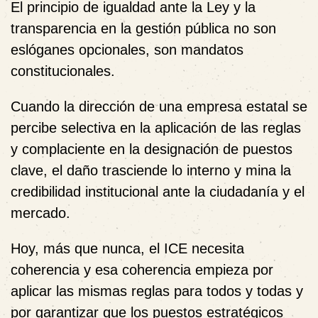
El principio de igualdad ante la Ley y la
transparencia en la gestión pública no son
eslóganes opcionales, son mandatos
constitucionales.
Cuando la dirección de una empresa estatal se
percibe selectiva en la aplicación de las reglas
y complaciente en la designación de puestos
clave, el daño trasciende lo interno y mina la
credibilidad institucional ante la ciudadanía y el
mercado.
Hoy, más que nunca, el ICE necesita
coherencia y esa coherencia empieza por
aplicar las mismas reglas para todos y todas y
por garantizar que los puestos estratégicos