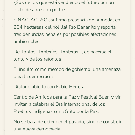
¿Sos de los que está vendiendo el futuro por un
plato de arroz con pollo?
SINAC-ACLAC confirma presencia de humedal en
264 hectáreas del Yolillal Río Bananito y reporta
tres denuncias penales por posibles afectaciones
ambientales
De Tontos, Tonterías, Tonteras…, de hacerse el
tonto y de los retontos
El insulto como método de gobierno: una amenaza
para la democracia
Diálogo abierto con Fabio Herrera
Centro de Amigos para la Paz y Festival Buen Vivir
invitan a celebrar el Día Internacional de los
Pueblos Indígenas con «Grito por la Paz»
No se trata de defender el pasado, sino de construir
una nueva democracia