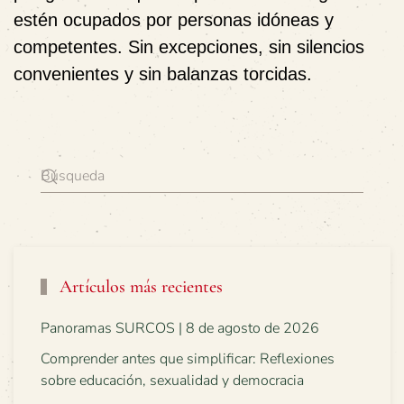
estén ocupados por personas idóneas y
competentes. Sin excepciones, sin silencios
convenientes y sin balanzas torcidas.
Artículos más recientes
Panoramas SURCOS | 8 de agosto de 2026
Comprender antes que simplificar: Reflexiones
sobre educación, sexualidad y democracia