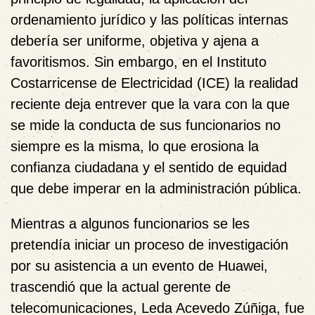
ordenamiento jurídico y las políticas internas
debería ser uniforme, objetiva y ajena a
favoritismos. Sin embargo, en el Instituto
Costarricense de Electricidad (ICE) la realidad
reciente deja entrever que la vara con la que
se mide la conducta de sus funcionarios no
siempre es la misma, lo que erosiona la
confianza ciudadana y el sentido de equidad
que debe imperar en la administración pública.
Mientras a algunos funcionarios se les
pretendía iniciar un proceso de investigación
por su asistencia a un evento de Huawei,
trascendió que la actual gerente de
telecomunicaciones, Leda Acevedo Zúñiga, fue