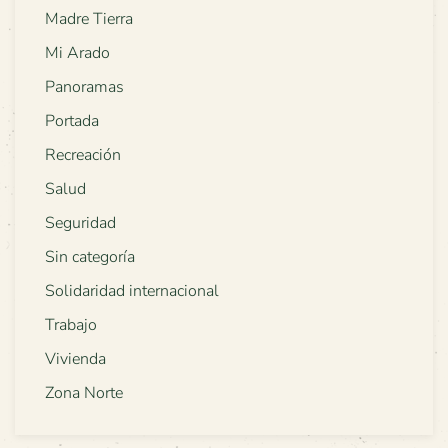
Madre Tierra
Mi Arado
Panoramas
Portada
Recreación
Salud
Seguridad
Sin categoría
Solidaridad internacional
Trabajo
Vivienda
Zona Norte