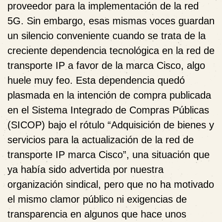
proveedor para la implementación de la red
5G. Sin embargo, esas mismas voces guardan
un silencio conveniente cuando se trata de la
creciente dependencia tecnológica en la red de
transporte IP a favor de la marca Cisco, algo
huele muy feo. Esta dependencia quedó
plasmada en la intención de compra publicada
en el Sistema Integrado de Compras Públicas
(SICOP) bajo el rótulo “Adquisición de bienes y
servicios para la actualización de la red de
transporte IP marca Cisco”, una situación que
ya había sido advertida por nuestra
organización sindical, pero que no ha motivado
el mismo clamor público ni exigencias de
transparencia en algunos que hace unos