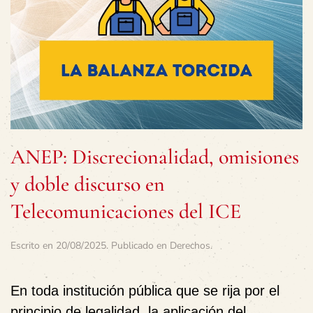
ANEP: Discrecionalidad, omisiones
y doble discurso en
Telecomunicaciones del ICE
Escrito en
20/08/2025
. Publicado en
Derechos
.
En toda institución pública que se rija por el
principio de legalidad, la aplicación del