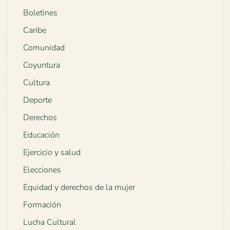
Boletines
Caribe
Comunidad
Coyuntura
Cultura
Deporte
Derechos
Educación
Ejercicio y salud
Elecciones
Equidad y derechos de la mujer
Formación
Lucha Cultural