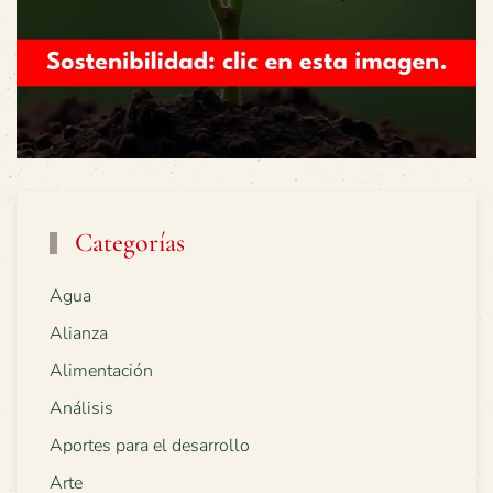
Categorías
Agua
Alianza
Alimentación
Análisis
Aportes para el desarrollo
Arte