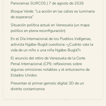
Panoramas SURCOS | 7 de agosto de 2026
Bloque Verde: “La acción en las calles es luminaria
de esperanza”
Situación política actual en Venezuela (un mapa
político en plena reconfiguración)
En el Día Internacional de los Pueblos Indígenas,
activista Ngäbe-Buglé cuestiona: «¿Cuánto vale la
vida de un niño o una niña Ngäbe-Buglé?»
El anuncio del retiro de Venezuela de la Corte
Penal Internacional (CPI): reflexiones sobre
algunas omisiones notables y el entusiasmo de
Estados Unidos
Presentan el primer gemelo digital 3D de un
distrito costarricense