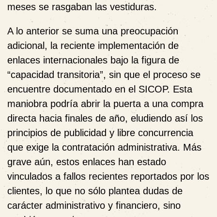
meses se rasgaban las vestiduras.
A lo anterior se suma una preocupación
adicional, la reciente implementación de
enlaces internacionales bajo la figura de
“capacidad transitoria”, sin que el proceso se
encuentre documentado en el SICOP. Esta
maniobra podría abrir la puerta a una compra
directa hacia finales de año, eludiendo así los
principios de publicidad y libre concurrencia
que exige la contratación administrativa. Más
grave aún, estos enlaces han estado
vinculados a fallos recientes reportados por los
clientes, lo que no sólo plantea dudas de
carácter administrativo y financiero, sino