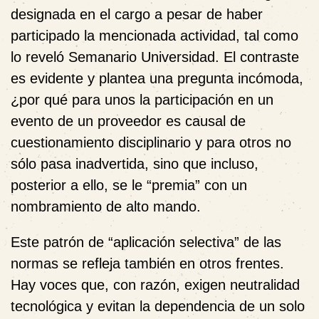
designada en el cargo a pesar de haber
participado la mencionada actividad, tal como
lo reveló Semanario Universidad. El contraste
es evidente y plantea una pregunta incómoda,
¿por qué para unos la participación en un
evento de un proveedor es causal de
cuestionamiento disciplinario y para otros no
sólo pasa inadvertida, sino que incluso,
posterior a ello, se le “premia” con un
nombramiento de alto mando.
Este patrón de “aplicación selectiva” de las
normas se refleja también en otros frentes.
Hay voces que, con razón, exigen neutralidad
tecnológica y evitan la dependencia de un solo