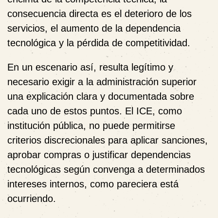
consecuencia directa es el deterioro de los
servicios, el aumento de la dependencia
tecnológica y la pérdida de competitividad.
En un escenario así, resulta legítimo y
necesario exigir a la administración superior
una explicación clara y documentada sobre
cada uno de estos puntos. El ICE, como
institución pública, no puede permitirse
criterios discrecionales para aplicar sanciones,
aprobar compras o justificar dependencias
tecnológicas según convenga a determinados
intereses internos, como pareciera está
ocurriendo.