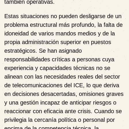
también operativas.
Estas situaciones no pueden desligarse de un
problema estructural más profundo, la falta de
idoneidad de varios mandos medios y de la
propia administración superior en puestos
estratégicos. Se han asignado
responsabilidades críticas a personas cuya
experiencia y capacidades técnicas no se
alinean con las necesidades reales del sector
de telecomunicaciones del ICE, lo que deriva
en decisiones desacertadas, omisiones graves
y una gestión incapaz de anticipar riesgos o
reaccionar con eficacia ante crisis. Cuando se
privilegia la cercanía política o personal por
encima de la competencia técnica, la