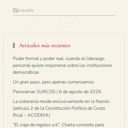
Artículos más recientes
Poder formal y poder real: cuando el liderazgo
personal quiere imponerse sobre las instituciones
democráticas
Un gran paso, pero apenas comenzamos
Panoramas SURCOS | 6 de agosto de 2026
La soberanía reside exclusivamente en la Nación
(artículo 2 de la Constitución Política de Costa
Rica) – ACODEHU
“El viaje de regreso a ti”. Charla concierto para