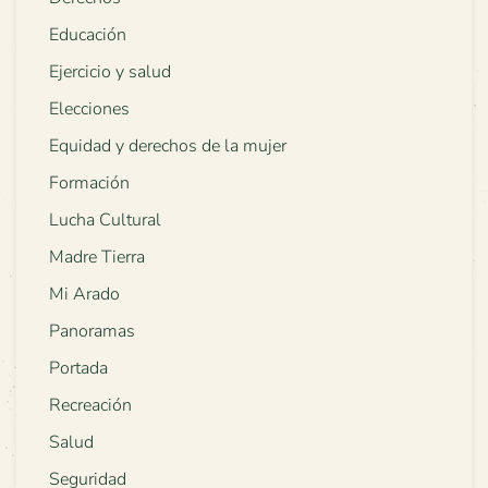
Educación
Ejercicio y salud
Elecciones
Equidad y derechos de la mujer
Formación
Lucha Cultural
Madre Tierra
Mi Arado
Panoramas
Portada
Recreación
Salud
Seguridad