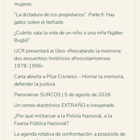
mujeres
“La dictadura de los propietarios”. Parte II: Hay
gatos sobre el techado
¿Cuánto vale la vida de un niño o una niña Ngäbe-
Buglé?
UCR presentará el libro «Rescatando la memoria:
dos encuentros históricos afrocostarricenses
1978-1996»
Carta abierta a Pilar Cisneros – Honrar la memoria,
defender la justicia
Panoramas SURCOS | 5 de agosto de 2026
Un correo electrónico EXTRAÑO e inesperado
¿Por qué militarizar a la Policía Nacional, a la
Fuerza Pública Nacional?
La agenda rotativa de confrontación: a propósito de