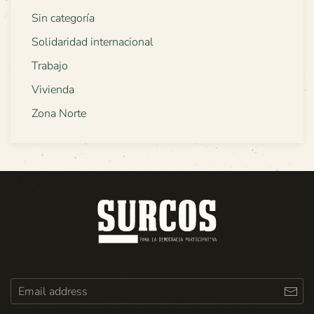
Sin categoría
Solidaridad internacional
Trabajo
Vivienda
Zona Norte