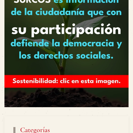
Categorías