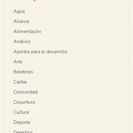
Agua
Alianza
Alimentación
Análisis
Aportes para el desarrollo
Arte
Boletines
Caribe
Comunidad
Coyuntura
Cultura
Deporte
Derechos