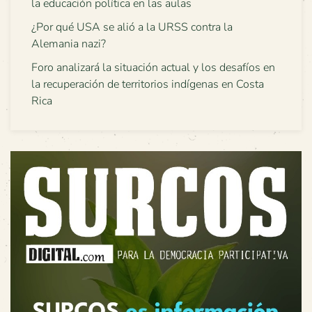
la educación política en las aulas
¿Por qué USA se alió a la URSS contra la
Alemania nazi?
Foro analizará la situación actual y los desafíos en
la recuperación de territorios indígenas en Costa
Rica