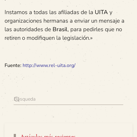
Instamos a todas las afiliadas de la
UITA
y
organizaciones hermanas a enviar un mensaje a
las autoridades de
Brasil
, para pedirles que no
retiren o modifiquen la legislación.»
Fuente:
http://www.rel-uita.org/
Artículos más recientes