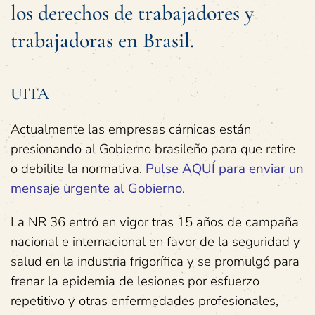
los derechos de trabajadores y
trabajadoras en Brasil.
UITA
Actualmente las empresas cárnicas están
presionando al Gobierno brasileño para que retire
o debilite la normativa.
Pulse AQUÍ para enviar un
mensaje urgente al Gobierno
.
La NR 36 entró en vigor tras 15 años de campaña
nacional e internacional en favor de la seguridad y
salud en la industria frigorífica y se promulgó para
frenar la epidemia de lesiones por esfuerzo
repetitivo y otras enfermedades profesionales,