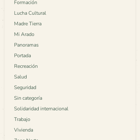
Formación
Lucha Cultural
Madre Tierra
Mi Arado
Panoramas
Portada
Recreación
Salud
Seguridad
Sin categoría
Solidaridad internacional
Trabajo
Vivienda