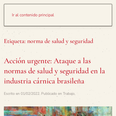
Portada
Temas
Ir al contenido principal
Etiqueta:
norma de salud y seguridad
Acción urgente: Ataque a las
normas de salud y seguridad en la
industria cárnica brasileña
Escrito en
01/02/2022
. Publicado en
Trabajo
.