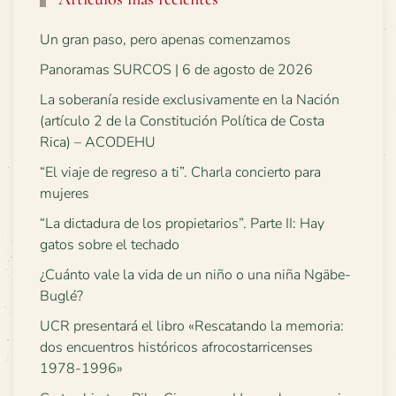
Un gran paso, pero apenas comenzamos
Panoramas SURCOS | 6 de agosto de 2026
La soberanía reside exclusivamente en la Nación
(artículo 2 de la Constitución Política de Costa
Rica) – ACODEHU
“El viaje de regreso a ti”. Charla concierto para
mujeres
“La dictadura de los propietarios”. Parte II: Hay
gatos sobre el techado
¿Cuánto vale la vida de un niño o una niña Ngäbe-
Buglé?
UCR presentará el libro «Rescatando la memoria:
dos encuentros históricos afrocostarricenses
1978-1996»