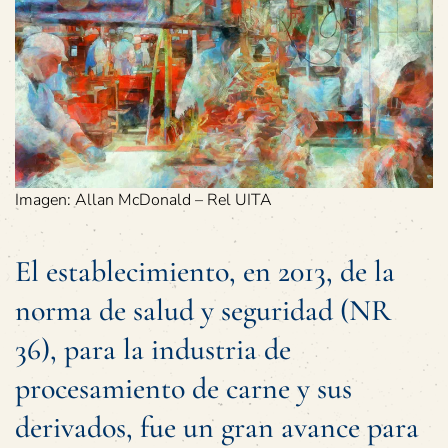
Imagen: Allan McDonald – Rel UITA
El establecimiento, en 2013, de la
norma de salud y seguridad (NR
36), para la industria de
procesamiento de carne y sus
derivados, fue un gran avance para