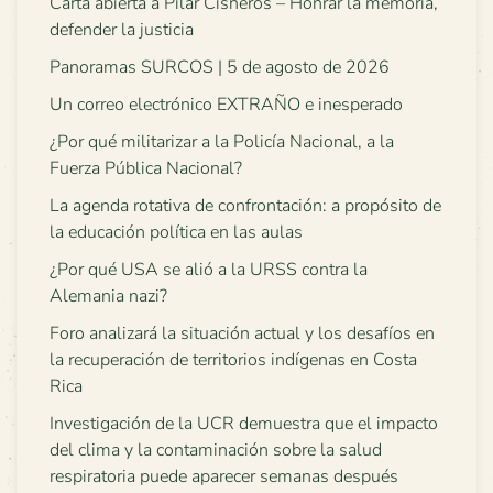
Carta abierta a Pilar Cisneros – Honrar la memoria,
defender la justicia
Panoramas SURCOS | 5 de agosto de 2026
Un correo electrónico EXTRAÑO e inesperado
¿Por qué militarizar a la Policía Nacional, a la
Fuerza Pública Nacional?
La agenda rotativa de confrontación: a propósito de
la educación política en las aulas
¿Por qué USA se alió a la URSS contra la
Alemania nazi?
Foro analizará la situación actual y los desafíos en
la recuperación de territorios indígenas en Costa
Rica
Investigación de la UCR demuestra que el impacto
del clima y la contaminación sobre la salud
respiratoria puede aparecer semanas después