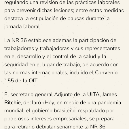
regulando una revisión de las prácticas laborales
para prevenir dichas lesiones; entre estas medidas
destaca la estipulación de pausas durante la
jornada laboral.
La NR 36 establece además la participación de
trabajadores y trabajadoras y sus representantes
en el desarrollo y el control de la salud y la
seguridad en el lugar de trabajo, de acuerdo con
las normas internacionales, incluido el
Convenio
155 de la OIT
.
El secretario general Adjunto de la
UITA
,
James
Ritchie
, declaró «Hoy, en medio de una pandemia
mundial, el gobierno brasileño, respaldado por
poderosos intereses empresariales, se prepara
para retirar o debilitar seriamente la NR 36.