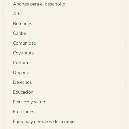
Aportes para el desarrollo
Arte
Boletines
Caribe
Comunidad
Coyuntura
Cultura
Deporte
Derechos
Educación
Ejercicio y salud
Elecciones
Equidad y derechos de la mujer