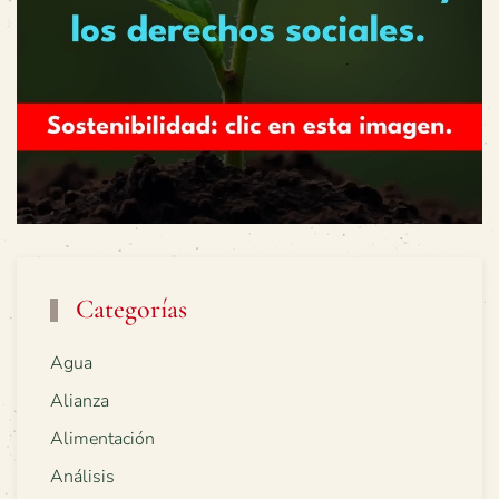
Categorías
Agua
Alianza
Alimentación
Análisis