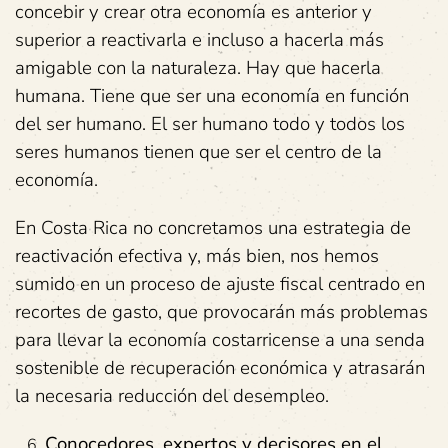
concebir y crear otra economía es anterior y
superior a reactivarla e incluso a hacerla más
amigable con la naturaleza. Hay que hacerla
humana. Tiene que ser una economía en función
del ser humano. El ser humano todo y todos los
seres humanos tienen que ser el centro de la
economía.
En Costa Rica no concretamos una estrategia de
reactivación efectiva y, más bien, nos hemos
sumido en un proceso de ajuste fiscal centrado en
recortes de gasto, que provocarán más problemas
para llevar la economía costarricense a una senda
sostenible de recuperación económica y atrasarán
la necesaria reducción del desempleo.
Conocedores, expertos y decisores en el