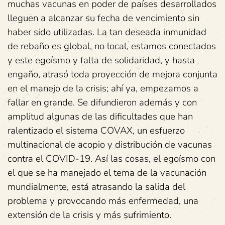
muchas vacunas en poder de países desarrollados
lleguen a alcanzar su fecha de vencimiento sin
haber sido utilizadas. La tan deseada inmunidad
de rebaño es global, no local, estamos conectados
y este egoísmo y falta de solidaridad, y hasta
engaño, atrasó toda proyección de mejora conjunta
en el manejo de la crisis; ahí ya, empezamos a
fallar en grande. Se difundieron además y con
amplitud algunas de las dificultades que han
ralentizado el sistema COVAX, un esfuerzo
multinacional de acopio y distribución de vacunas
contra el COVID-19. Así las cosas, el egoísmo con
el que se ha manejado el tema de la vacunación
mundialmente, está atrasando la salida del
problema y provocando más enfermedad, una
extensión de la crisis y más sufrimiento.