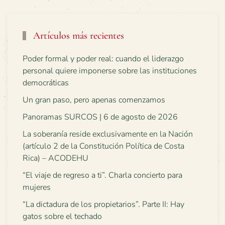
Artículos más recientes
Poder formal y poder real: cuando el liderazgo
personal quiere imponerse sobre las instituciones
democráticas
Un gran paso, pero apenas comenzamos
Panoramas SURCOS | 6 de agosto de 2026
La soberanía reside exclusivamente en la Nación
(artículo 2 de la Constitución Política de Costa
Rica) – ACODEHU
“El viaje de regreso a ti”. Charla concierto para
mujeres
“La dictadura de los propietarios”. Parte II: Hay
gatos sobre el techado