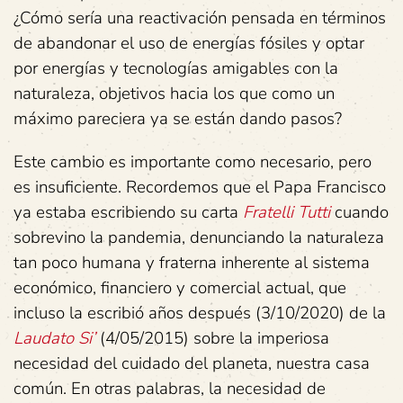
¿Cómo sería una reactivación pensada en términos
de abandonar el uso de energías fósiles y optar
por energías y tecnologías amigables con la
naturaleza, objetivos hacia los que como un
máximo pareciera ya se están dando pasos?
Este cambio es importante como necesario, pero
es insuficiente. Recordemos que el Papa Francisco
ya estaba escribiendo su carta
Fratelli Tutti
cuando
sobrevino la pandemia, denunciando la naturaleza
tan poco humana y fraterna inherente al sistema
económico, financiero y comercial actual, que
incluso la escribió años después (3/10/2020) de la
Laudato Si’
(4/05/2015) sobre la imperiosa
necesidad del cuidado del planeta, nuestra casa
común. En otras palabras, la necesidad de