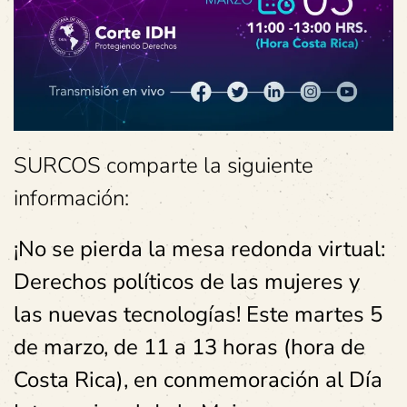
SURCOS comparte la siguiente
información:
¡No se pierda la mesa redonda virtual:
Derechos políticos de las mujeres y
las nuevas tecnologías! Este martes 5
de marzo, de 11 a 13 horas (hora de
Costa Rica), en conmemoración al Día