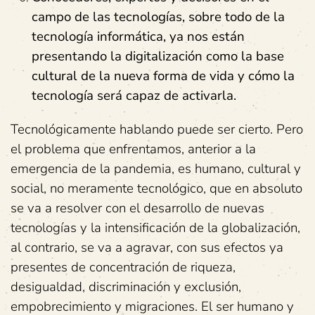
campo de las tecnologías, sobre todo de la
tecnología informática, ya nos están
presentando la digitalización como la base
cultural de la nueva forma de vida y cómo
la
tecnología será capaz
de activarla
.
Tecnológicamente hablando puede ser cierto. Pero
el problema que enfrentamos, anterior a la
emergencia de la pandemia, es humano, cultural y
social, no meramente tecnológico, que en absoluto
se va a resolver con el desarrollo de nuevas
tecnologías y la intensificación de la globalización,
al contrario, se va a agravar, con sus efectos ya
presentes de concentración de riqueza,
desigualdad, discriminación y exclusión,
empobrecimiento y migraciones. El ser humano y