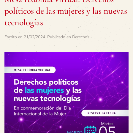
políticos de las mujeres y las nuevas
tecnologías
Escrito en
21/02/2024
. Publicado en
Derechos
.