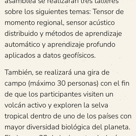
asamblea se realizarán tres talleres
sobre los siguientes temas: Tensor de
momento regional, sensor acústico
distribuido y métodos de aprendizaje
automático y aprendizaje profundo
aplicados a datos geofísicos.
También, se realizará una gira de
campo (máximo 30 personas) con el fin
de que los participantes visiten un
volcán activo y exploren la selva
tropical dentro de uno de los países con
mayor diversidad biológica del planeta.