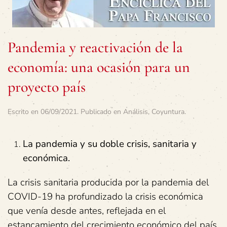
Pandemia y reactivación de la
economía: una ocasión para un
proyecto país
Escrito en
06/09/2021
. Publicado en
Análisis
,
Coyuntura
.
La pandemia y su doble crisis, sanitaria y
económica.
La crisis sanitaria producida por la pandemia del
COVID-19 ha profundizado la crisis económica
que venía desde antes, reflejada en el
estancamiento del crecimiento económico del país