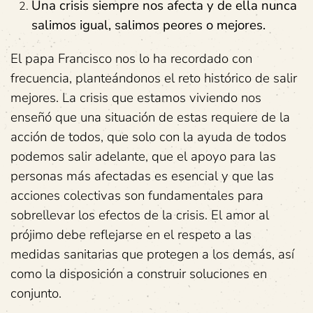
Una crisis siempre nos afecta y de ella nunca
salimos igual, salimos peores o mejores.
El papa Francisco nos lo ha recordado con
frecuencia, planteándonos el reto histórico de salir
mejores. La crisis que estamos viviendo nos
enseñó que una situación de estas requiere de la
acción de todos, que solo con la ayuda de todos
podemos salir adelante, que el apoyo para las
personas más afectadas es esencial y que las
acciones colectivas son fundamentales para
sobrellevar los efectos de la crisis. El amor al
prójimo debe reflejarse en el respeto a las
medidas sanitarias que protegen a los demás, así
como la disposición a construir soluciones en
conjunto.