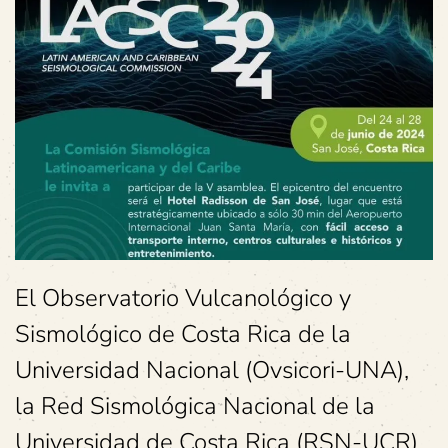
El Observatorio Vulcanológico y
Sismológico de Costa Rica de la
Universidad Nacional (Ovsicori-UNA),
la Red Sismológica Nacional de la
Universidad de Costa Rica (RSN-UCR)