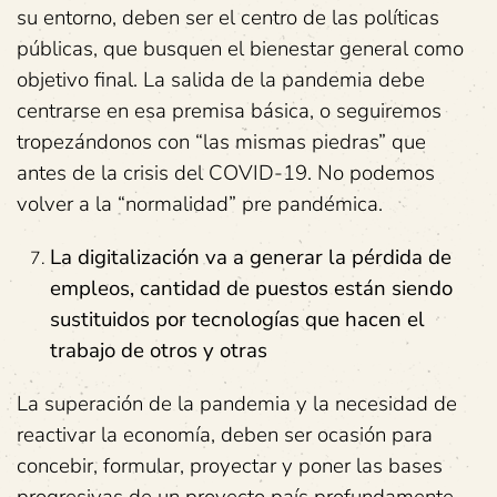
su entorno, deben ser el centro de las políticas
públicas, que busquen el bienestar general como
objetivo final. La salida de la pandemia debe
centrarse en esa premisa básica, o seguiremos
tropezándonos con “las mismas piedras” que
antes de la crisis del COVID-19. No podemos
volver a la “normalidad” pre pandémica.
La digitalización va a generar la pérdida de
empleos, cantidad de puestos están siendo
sustituidos por tecnologías que hacen el
trabajo de otros y otras
La superación de la pandemia y la necesidad de
reactivar la economía, deben ser ocasión para
concebir, formular, proyectar y poner las bases