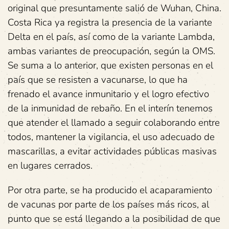
original que presuntamente salió de Wuhan, China.
Costa Rica ya registra la presencia de la variante
Delta en el país, así como de la variante Lambda,
ambas variantes de preocupación, según la OMS.
Se suma a lo anterior, que existen personas en el
país que se resisten a vacunarse, lo que ha
frenado el avance inmunitario y el logro efectivo
de la inmunidad de rebaño. En el interín tenemos
que atender el llamado a seguir colaborando entre
todos, mantener la vigilancia, el uso adecuado de
mascarillas, a evitar actividades públicas masivas
en lugares cerrados.
Por otra parte, se ha producido el acaparamiento
de vacunas por parte de los países más ricos, al
punto que se está llegando a la posibilidad de que