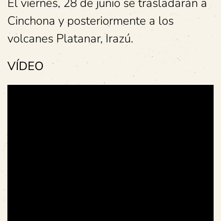
El viernes, 28 de junio se trasladarán a
Cinchona y posteriormente a los
volcanes Platanar, Irazú.
VÍDEO