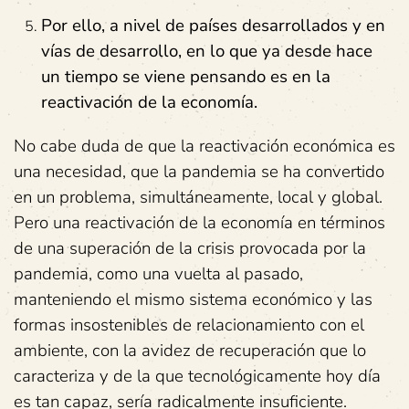
Por ello, a nivel de países desarrollados y en
vías de desarrollo, en lo que ya desde hace
un tiempo se viene pensando es en la
reactivación de la economía.
No cabe duda de que la reactivación económica es
una necesidad, que la pandemia se ha convertido
en un problema, simultáneamente, local y global.
Pero una reactivación de la economía en términos
de una superación de la crisis provocada por la
pandemia, como una vuelta al pasado,
manteniendo el mismo sistema económico y las
formas insostenibles de relacionamiento con el
ambiente, con la avidez de recuperación que lo
caracteriza y de la que tecnológicamente hoy día
es tan capaz, sería radicalmente insuficiente.