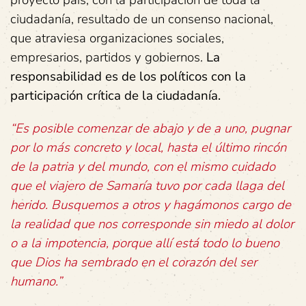
proyecto país, con la participación de toda la
ciudadanía, resultado de un consenso nacional,
que atraviesa organizaciones sociales,
empresarios, partidos y gobiernos.
La
responsabilidad es de los políticos con la
participación crítica de la ciudadanía.
“Es posible comenzar de abajo y de a uno, pugnar
por lo más concreto y local, hasta el último rincón
de la patria y del mundo, con el mismo cuidado
que el viajero de Samaría tuvo por cada llaga del
herido. Busquemos a otros y hagámonos cargo de
la realidad que nos corresponde sin miedo al dolor
o a la impotencia, porque allí está todo lo bueno
que Dios ha sembrado en el corazón del ser
humano.”