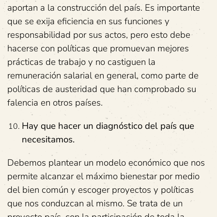
aportan a la construcción del país. Es importante
que se exija eficiencia en sus funciones y
responsabilidad por sus actos, pero esto debe
hacerse con políticas que promuevan mejores
prácticas de trabajo y no castiguen la
remuneración salarial en general, como parte de
políticas de austeridad que han comprobado su
falencia en otros países.
Hay que hacer un diagnóstico del país que
necesitamos.
Debemos plantear un modelo económico que nos
permite alcanzar el máximo bienestar por medio
del bien común y escoger proyectos y políticas
que nos conduzcan al mismo. Se trata de un