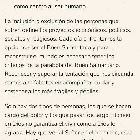
como centro al ser humano.
La inclusión o exclusión de las personas que
sufren define los proyectos económicos, políticos,
sociales y religiosos. Cada día enfrentamos la
opción de ser el Buen Samaritano y para
reconstruir el mundo es necesario tener los
criterios de la parábola del Buen Samaritano.
Reconocer y superar la tentación que nos circunda,
somos analfabetos en acompañar, cuidar y
sostener a los más frágiles y débiles.
Solo hay dos tipos de personas, los que se hacen
cargo del dolor y los que pasan de largo. El creer
en Dios no garantiza el vivir como a Dios le
agrada. Hay que ver al Señor en el hermano, esto