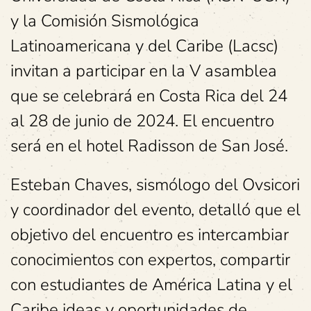
y la Comisión Sismológica
Latinoamericana y del Caribe (Lacsc)
invitan a participar en la V asamblea
que se celebrará en Costa Rica del 24
al 28 de junio de 2024. El encuentro
será en el hotel Radisson de San José.
Esteban Chaves, sismólogo del Ovsicori
y coordinador del evento, detalló que el
objetivo del encuentro es intercambiar
conocimientos con expertos, compartir
con estudiantes de América Latina y el
Caribe ideas y oportunidades de