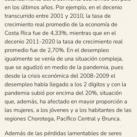
en los últimos años. Por ejemplo, en el decenio
transcurrido entre 2001 y 2010, la tasa de
crecimiento real promedio de la economía de
Costa Rica fue de 4,33%, mientras que en el
decenio 2011-2020 la tasa de crecimiento real
promedio fue de 2,70%. En el desempleo
igualmente se venía de una situación compleja,
que se agudizó en medio de la pandemia, pues
desde la crisis económica del 2008-2009 el
desempleo había llegado a los 2 dígitos y con la
pandemia subió por encima del 20%, situación
que, además, ha afectado en mayor proporción a
las mujeres, a los jóvenes y a los habitantes de las
regiones Chorotega, Pacífico Central y Brunca.
Además de las pérdidas lamentables de seres