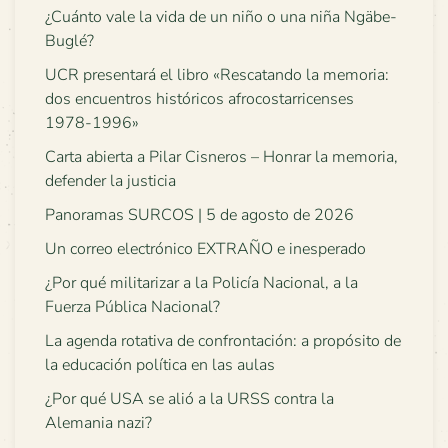
¿Cuánto vale la vida de un niño o una niña Ngäbe-
Buglé?
UCR presentará el libro «Rescatando la memoria:
dos encuentros históricos afrocostarricenses
1978-1996»
Carta abierta a Pilar Cisneros – Honrar la memoria,
defender la justicia
Panoramas SURCOS | 5 de agosto de 2026
Un correo electrónico EXTRAÑO e inesperado
¿Por qué militarizar a la Policía Nacional, a la
Fuerza Pública Nacional?
La agenda rotativa de confrontación: a propósito de
la educación política en las aulas
¿Por qué USA se alió a la URSS contra la
Alemania nazi?