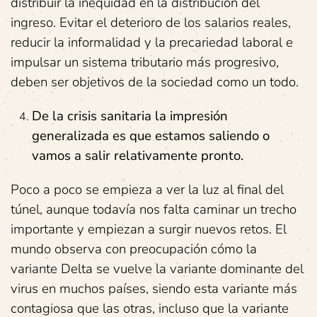
distribuir la inequidad en la distribución del
ingreso. Evitar el deterioro de los salarios reales,
reducir la informalidad y la precariedad laboral e
impulsar un sistema tributario más progresivo,
deben ser objetivos de la sociedad como un todo.
De la crisis sanitaria la impresión
generalizada es que estamos saliendo o
vamos a salir relativamente pronto.
Poco a poco se empieza a ver la luz al final del
túnel, aunque todavía nos falta caminar un trecho
importante y empiezan a surgir nuevos retos. El
mundo observa con preocupación cómo la
variante Delta se vuelve la variante dominante del
virus en muchos países, siendo esta variante más
contagiosa que las otras, incluso que la variante