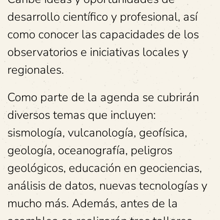
desarrollo científico y profesional, así
como conocer las capacidades de los
observatorios e iniciativas locales y
regionales.
Como parte de la agenda se cubrirán
diversos temas que incluyen:
sismología, vulcanología, geofísica,
geología, oceanografía, peligros
geológicos, educación en geociencias,
análisis de datos, nuevas tecnologías y
mucho más. Además, antes de la