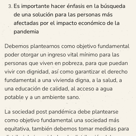
Es importante hacer énfasis en la búsqueda
de una solución para las personas más
afectadas por el impacto económico de la
pandemia
Debemos plantearnos como objetivo fundamental
poder otorgar un ingreso vital mínimo para las
personas que viven en pobreza, para que puedan
vivir con dignidad, así como garantizar el derecho
fundamental a una vivienda digna, a la salud, a
una educación de calidad, al acceso a agua
potable y a un ambiente sano.
La sociedad post pandémica debe plantearse
como objetivo fundamental una sociedad más
equitativa, también debemos tomar medidas para