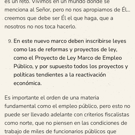
es un reto. Vivimos en un mundo donde se
menciona al Señor, pero no nos apropiamos de Él…
creemos que debe ser Él el que haga, que a
nosotros no nos toca hacerlo.
En este nuevo marco deben inscribirse leyes
como las de reformas y proyectos de ley,
como el Proyecto de Ley Marco de Empleo
Público, y por supuesto todos los proyectos y
políticas tendientes a la reactivación
económica.
Es importante el orden de una materia
fundamental como el empleo público, pero esto no
puede ser llevado adelante con criterios fiscalistas
como norte, que no piensen en las condiciones de
trabajo de miles de funcionarios públicos que