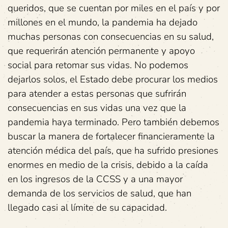
queridos, que se cuentan por miles en el país y por
millones en el mundo, la pandemia ha dejado
muchas personas con consecuencias en su salud,
que requerirán atención permanente y apoyo
social para retomar sus vidas. No podemos
dejarlos solos, el Estado debe procurar los medios
para atender a estas personas que sufrirán
consecuencias en sus vidas una vez que la
pandemia haya terminado. Pero también debemos
buscar la manera de fortalecer financieramente la
atención médica del país, que ha sufrido presiones
enormes en medio de la crisis, debido a la caída
en los ingresos de la CCSS y a una mayor
demanda de los servicios de salud, que han
llegado casi al límite de su capacidad.