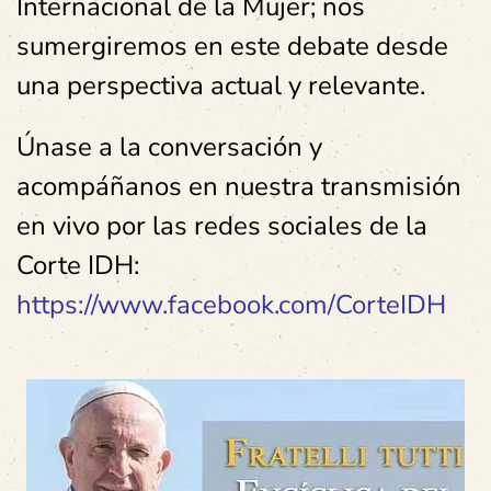
Internacional de la Mujer; nos
sumergiremos en este debate desde
una perspectiva actual y relevante.
Únase a la conversación y
acompáñanos en nuestra transmisión
en vivo por las redes sociales de la
Corte IDH:
https://www.facebook.com/CorteIDH