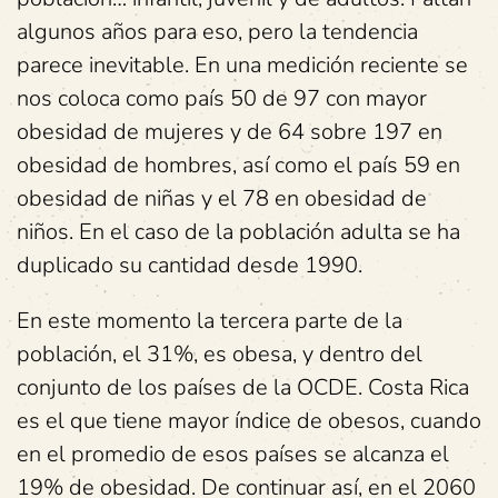
algunos años para eso, pero la tendencia
parece inevitable. En una medición reciente se
nos coloca como país 50 de 97 con mayor
obesidad de mujeres y de 64 sobre 197 en
obesidad de hombres, así como el país 59 en
obesidad de niñas y el 78 en obesidad de
niños. En el caso de la población adulta se ha
duplicado su cantidad desde 1990.
En este momento la tercera parte de la
población, el 31%, es obesa, y dentro del
conjunto de los países de la OCDE. Costa Rica
es el que tiene mayor índice de obesos, cuando
en el promedio de esos países se alcanza el
19% de obesidad. De continuar así, en el 2060