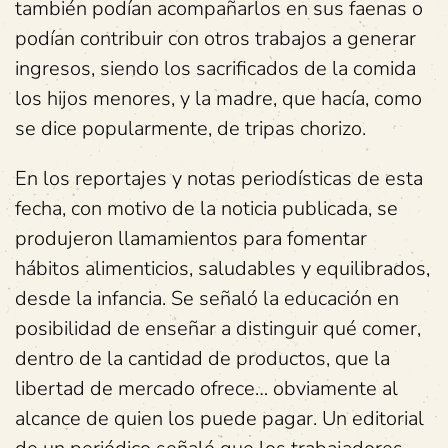
también podían acompañarlos en sus faenas o
podían contribuir con otros trabajos a generar
ingresos, siendo los sacrificados de la comida
los hijos menores, y la madre, que hacía, como
se dice popularmente, de tripas chorizo.
En los reportajes y notas periodísticas de esta
fecha, con motivo de la noticia publicada, se
produjeron llamamientos para fomentar
hábitos alimenticios, saludables y equilibrados,
desde la infancia. Se señaló la educación en
posibilidad de enseñar a distinguir qué comer,
dentro de la cantidad de productos, que la
libertad de mercado ofrece… obviamente al
alcance de quien los puede pagar. Un editorial