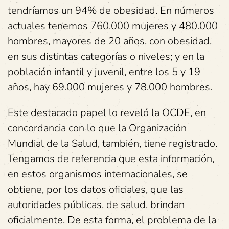
tendríamos un 94% de obesidad. En números
actuales tenemos 760.000 mujeres y 480.000
hombres, mayores de 20 años, con obesidad,
en sus distintas categorías o niveles; y en la
población infantil y juvenil, entre los 5 y 19
años, hay 69.000 mujeres y 78.000 hombres.
Este destacado papel lo reveló la OCDE, en
concordancia con lo que la Organización
Mundial de la Salud, también, tiene registrado.
Tengamos de referencia que esta información,
en estos organismos internacionales, se
obtiene, por los datos oficiales, que las
autoridades públicas, de salud, brindan
oficialmente. De esta forma, el problema de la