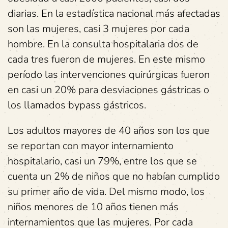
diarias. En la estadística nacional más afectadas
son las mujeres, casi 3 mujeres por cada
hombre. En la consulta hospitalaria dos de
cada tres fueron de mujeres. En este mismo
período las intervenciones quirúrgicas fueron
en casi un 20% para desviaciones gástricas o
los llamados bypass gástricos.
Los adultos mayores de 40 años son los que
se reportan con mayor internamiento
hospitalario, casi un 79%, entre los que se
cuenta un 2% de niños que no habían cumplido
su primer año de vida. Del mismo modo, los
niños menores de 10 años tienen más
internamientos que las mujeres. Por cada