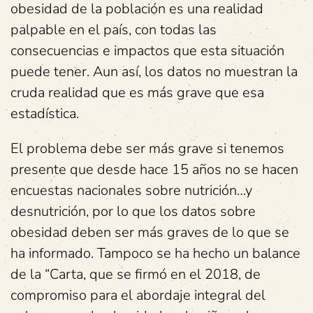
obesidad de la población es una realidad
palpable en el país, con todas las
consecuencias e impactos que esta situación
puede tener. Aun así, los datos no muestran la
cruda realidad que es más grave que esa
estadística.
El problema debe ser más grave si tenemos
presente que desde hace 15 años no se hacen
encuestas nacionales sobre nutrición…y
desnutrición, por lo que los datos sobre
obesidad deben ser más graves de lo que se
ha informado. Tampoco se ha hecho un balance
de la “Carta, que se firmó en el 2018, de
compromiso para el abordaje integral del