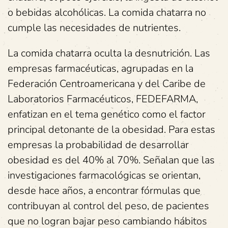
o bebidas alcohólicas. La comida chatarra no
cumple las necesidades de nutrientes.
La comida chatarra oculta la desnutrición. Las
empresas farmacéuticas, agrupadas en la
Federación Centroamericana y del Caribe de
Laboratorios Farmacéuticos, FEDEFARMA,
enfatizan en el tema genético como el factor
principal detonante de la obesidad. Para estas
empresas la probabilidad de desarrollar
obesidad es del 40% al 70%. Señalan que las
investigaciones farmacológicas se orientan,
desde hace años, a encontrar fórmulas que
contribuyan al control del peso, de pacientes
que no logran bajar peso cambiando hábitos