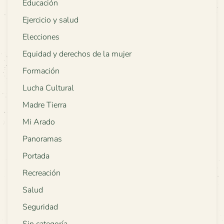
Educación
Ejercicio y salud
Elecciones
Equidad y derechos de la mujer
Formación
Lucha Cultural
Madre Tierra
Mi Arado
Panoramas
Portada
Recreación
Salud
Seguridad