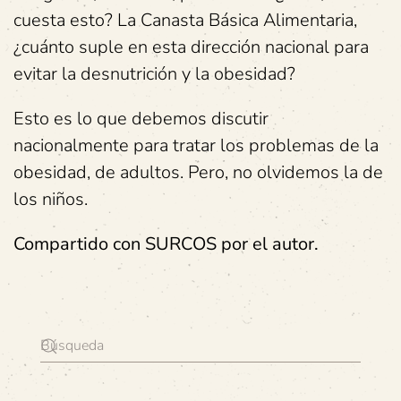
cuesta esto? La Canasta Básica Alimentaria,
¿cuánto suple en esta dirección nacional para
evitar la desnutrición y la obesidad?
Esto es lo que debemos discutir
nacionalmente para tratar los problemas de la
obesidad, de adultos. Pero, no olvidemos la de
los niños.
Compartido con SURCOS por el autor.