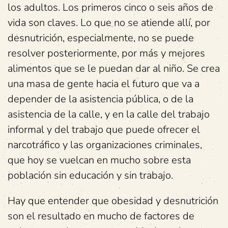
los adultos. Los primeros cinco o seis años de
vida son claves. Lo que no se atiende allí, por
desnutrición, especialmente, no se puede
resolver posteriormente, por más y mejores
alimentos que se le puedan dar al niño. Se crea
una masa de gente hacia el futuro que va a
depender de la asistencia pública, o de la
asistencia de la calle, y en la calle del trabajo
informal y del trabajo que puede ofrecer el
narcotráfico y las organizaciones criminales,
que hoy se vuelcan en mucho sobre esta
población sin educación y sin trabajo.
Hay que entender que obesidad y desnutrición
son el resultado en mucho de factores de