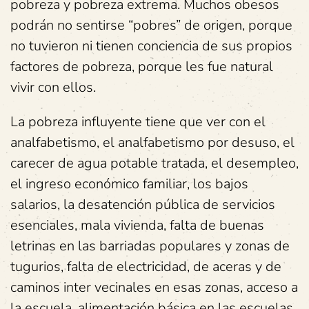
pobreza y pobreza extrema. Muchos obesos
podrán no sentirse “pobres” de origen, porque
no tuvieron ni tienen conciencia de sus propios
factores de pobreza, porque les fue natural
vivir con ellos.
La pobreza influyente tiene que ver con el
analfabetismo, el analfabetismo por desuso, el
carecer de agua potable tratada, el desempleo,
el ingreso económico familiar, los bajos
salarios, la desatención pública de servicios
esenciales, mala vivienda, falta de buenas
letrinas en las barriadas populares y zonas de
tugurios, falta de electricidad, de aceras y de
caminos inter vecinales en esas zonas, acceso a
la escuela, alimentación básica en las escuelas,