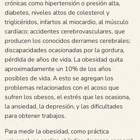
crónicas como hipertensión o presión alta,
diabetes, niveles altos de colesterol y
triglicéridos, infartos al miocardio, al músculo
cardiaco; accidentes cerebrovasculares, que
producen los conocidos derrames cerebrales;
discapacidades ocasionadas por la gordura,
pérdida de años de vida. La obesidad quita
aproximadamente un 10% de los años
posibles de vida. A esto se agregan los
problemas relacionados con el acoso que
sufren los obesos, el estrés que les ocasiona,
la ansiedad, la depresión, y las dificultades
para obtener trabajos.
Para medir la obesidad, como práctica