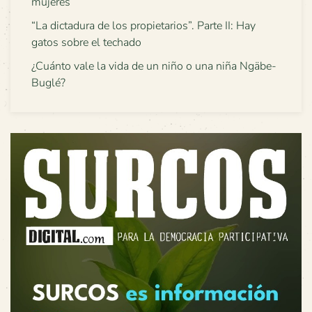
mujeres
“La dictadura de los propietarios”. Parte II: Hay
gatos sobre el techado
¿Cuánto vale la vida de un niño o una niña Ngäbe-
Buglé?