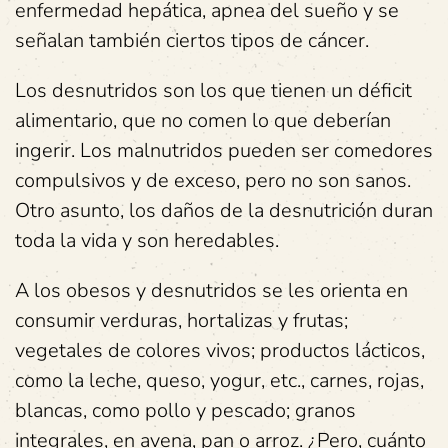
enfermedad hepática, apnea del sueño y se
señalan también ciertos tipos de cáncer.
Los desnutridos son los que tienen un déficit
alimentario, que no comen lo que deberían
ingerir. Los malnutridos pueden ser comedores
compulsivos y de exceso, pero no son sanos.
Otro asunto, los daños de la desnutrición duran
toda la vida y son heredables.
A los obesos y desnutridos se les orienta en
consumir verduras, hortalizas y frutas;
vegetales de colores vivos; productos lácticos,
como la leche, queso, yogur, etc., carnes, rojas,
blancas, como pollo y pescado; granos
integrales, en avena, pan o arroz. ¿Pero, cuánto