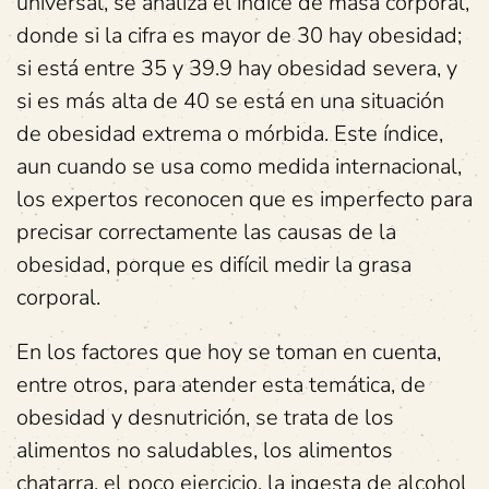
universal, se analiza el índice de masa corporal,
donde si la cifra es mayor de 30 hay obesidad;
si está entre 35 y 39.9 hay obesidad severa, y
si es más alta de 40 se está en una situación
de obesidad extrema o mórbida. Este índice,
aun cuando se usa como medida internacional,
los expertos reconocen que es imperfecto para
precisar correctamente las causas de la
obesidad, porque es difícil medir la grasa
corporal.
En los factores que hoy se toman en cuenta,
entre otros, para atender esta temática, de
obesidad y desnutrición, se trata de los
alimentos no saludables, los alimentos
chatarra, el poco ejercicio, la ingesta de alcohol