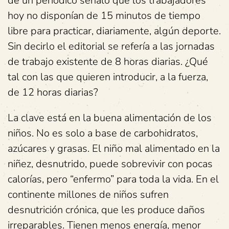
de un periódico señaló que los trabajadores
hoy no disponían de 15 minutos de tiempo
libre para practicar, diariamente, algún deporte.
Sin decirlo el editorial se refería a las jornadas
de trabajo existente de 8 horas diarias. ¿Qué
tal con las que quieren introducir, a la fuerza,
de 12 horas diarias?
La clave está en la buena alimentación de los
niños. No es solo a base de carbohidratos,
azúcares y grasas. El niño mal alimentado en la
niñez, desnutrido, puede sobrevivir con pocas
calorías, pero “enfermo” para toda la vida. En el
continente millones de niños sufren
desnutrición crónica, que les produce daños
irreparables. Tienen menos energía, menor