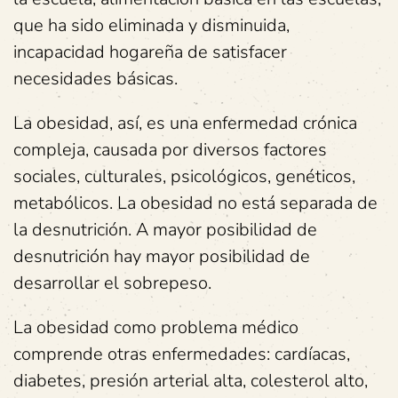
que ha sido eliminada y disminuida,
incapacidad hogareña de satisfacer
necesidades básicas.
La obesidad, así, es una enfermedad crónica
compleja, causada por diversos factores
sociales, culturales, psicológicos, genéticos,
metabólicos. La obesidad no está separada de
la desnutrición. A mayor posibilidad de
desnutrición hay mayor posibilidad de
desarrollar el sobrepeso.
La obesidad como problema médico
comprende otras enfermedades: cardíacas,
diabetes, presión arterial alta, colesterol alto,