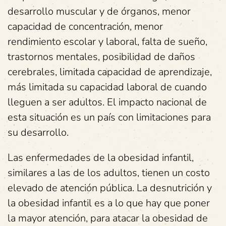
desarrollo muscular y de órganos, menor
capacidad de concentración, menor
rendimiento escolar y laboral, falta de sueño,
trastornos mentales, posibilidad de daños
cerebrales, limitada capacidad de aprendizaje,
más limitada su capacidad laboral de cuando
lleguen a ser adultos. El impacto nacional de
esta situación es un país con limitaciones para
su desarrollo.
Las enfermedades de la obesidad infantil,
similares a las de los adultos, tienen un costo
elevado de atención pública. La desnutrición y
la obesidad infantil es a lo que hay que poner
la mayor atención, para atacar la obesidad de