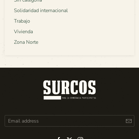
Sin categoría
Solidaridad internacional
Trabajo
Vivienda
Zona Norte