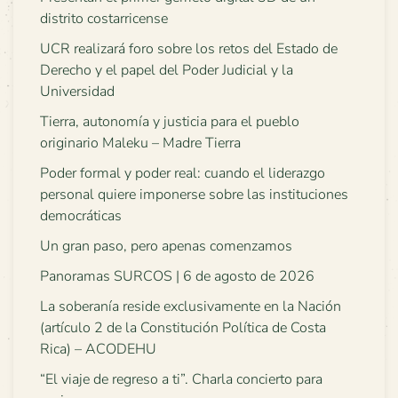
distrito costarricense
UCR realizará foro sobre los retos del Estado de
Derecho y el papel del Poder Judicial y la
Universidad
Tierra, autonomía y justicia para el pueblo
originario Maleku – Madre Tierra
Poder formal y poder real: cuando el liderazgo
personal quiere imponerse sobre las instituciones
democráticas
Un gran paso, pero apenas comenzamos
Panoramas SURCOS | 6 de agosto de 2026
La soberanía reside exclusivamente en la Nación
(artículo 2 de la Constitución Política de Costa
Rica) – ACODEHU
“El viaje de regreso a ti”. Charla concierto para