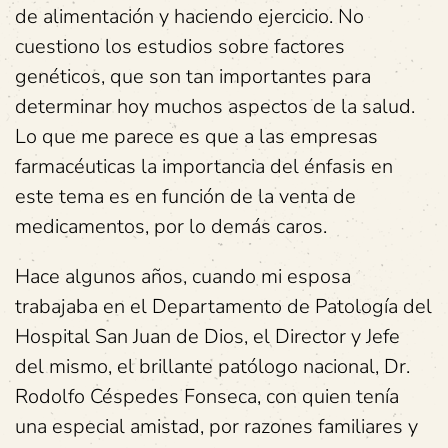
de alimentación y haciendo ejercicio. No
cuestiono los estudios sobre factores
genéticos, que son tan importantes para
determinar hoy muchos aspectos de la salud.
Lo que me parece es que a las empresas
farmacéuticas la importancia del énfasis en
este tema es en función de la venta de
medicamentos, por lo demás caros.
Hace algunos años, cuando mi esposa
trabajaba en el Departamento de Patología del
Hospital San Juan de Dios, el Director y Jefe
del mismo, el brillante patólogo nacional, Dr.
Rodolfo Céspedes Fonseca, con quien tenía
una especial amistad, por razones familiares y