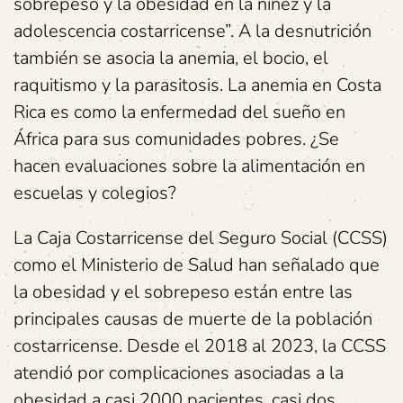
sobrepeso y la obesidad en la niñez y la
adolescencia costarricense”. A la desnutrición
también se asocia la anemia, el bocio, el
raquitismo y la parasitosis. La anemia en Costa
Rica es como la enfermedad del sueño en
África para sus comunidades pobres. ¿Se
hacen evaluaciones sobre la alimentación en
escuelas y colegios?
La Caja Costarricense del Seguro Social (CCSS)
como el Ministerio de Salud han señalado que
la obesidad y el sobrepeso están entre las
principales causas de muerte de la población
costarricense. Desde el 2018 al 2023, la CCSS
atendió por complicaciones asociadas a la
obesidad a casi 2000 pacientes, casi dos