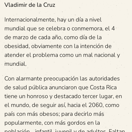
Vladimir de la Cruz
Internacionalmente, hay un día a nivel
mundial que se celebra o conmemora, el 4
de marzo de cada año, como día de la
obesidad, obviamente con la intención de
atender el problema como un mal nacional y
mundial.
Con alarmante preocupación las autoridades
de salud pública anunciaron que Costa Rica
tiene un honroso y destacado tercer lugar, en
el mundo, de seguir así, hacia el 2060, como
país con más obesos; para decirlo más
popularmente, con más gordos en la
población… infantil, juvenil y de adultos. Faltan