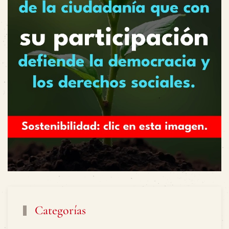
Categorías