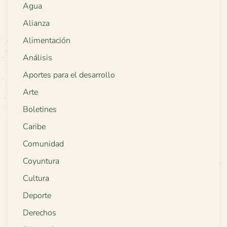
Agua
Alianza
Alimentación
Análisis
Aportes para el desarrollo
Arte
Boletines
Caribe
Comunidad
Coyuntura
Cultura
Deporte
Derechos