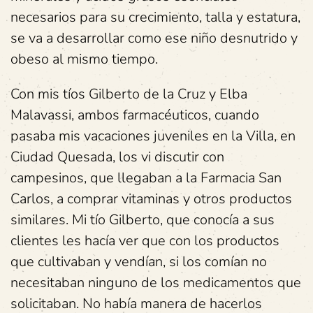
necesarios para su crecimiento, talla y estatura,
se va a desarrollar como ese niño desnutrido y
obeso al mismo tiempo.
Con mis tíos Gilberto de la Cruz y Elba
Malavassi, ambos farmacéuticos, cuando
pasaba mis vacaciones juveniles en la Villa, en
Ciudad Quesada, los vi discutir con
campesinos, que llegaban a la Farmacia San
Carlos, a comprar vitaminas y otros productos
similares. Mi tío Gilberto, que conocía a sus
clientes les hacía ver que con los productos
que cultivaban y vendían, si los comían no
necesitaban ninguno de los medicamentos que
solicitaban. No había manera de hacerlos