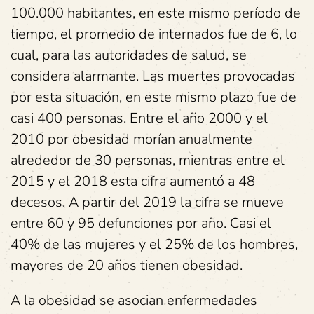
100.000 habitantes, en este mismo período de
tiempo, el promedio de internados fue de 6, lo
cual, para las autoridades de salud, se
considera alarmante. Las muertes provocadas
por esta situación, en este mismo plazo fue de
casi 400 personas. Entre el año 2000 y el
2010 por obesidad morían anualmente
alrededor de 30 personas, mientras entre el
2015 y el 2018 esta cifra aumentó a 48
decesos. A partir del 2019 la cifra se mueve
entre 60 y 95 defunciones por año. Casi el
40% de las mujeres y el 25% de los hombres,
mayores de 20 años tienen obesidad.
A la obesidad se asocian enfermedades