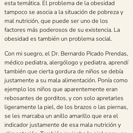
esta temática. El problema de la obesidad
tampoco se asocia a la situación de pobreza y
mal nutrición, que puede ser uno de los
factores más poderosos de su existencia. La
obesidad es también un problema social.
Con mi suegro, el Dr. Bernardo Picado Prendas,
médico pediatra, alergólogo y pediatra, aprendí
también que cierta gordura de niños se debía
justamente a su mala alimentación. Ponía como
ejemplo los niños que aparentemente eran
rebosantes de gorditos, y con solo apretarles
ligeramente la piel, de los brazos o las piernas,
se les marcaba un anillo amarillo que era el
indicador justamente de esa mala nutrición y