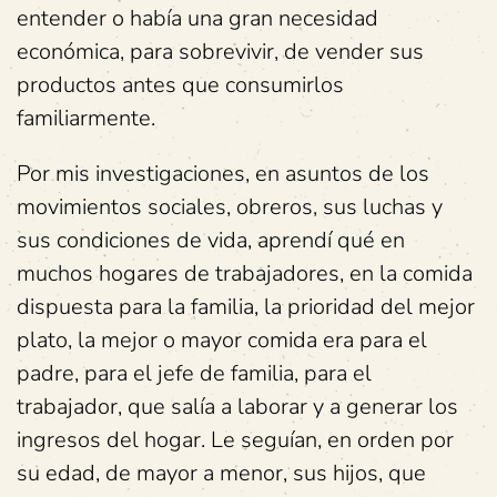
entender o había una gran necesidad
económica, para sobrevivir, de vender sus
productos antes que consumirlos
familiarmente.
Por mis investigaciones, en asuntos de los
movimientos sociales, obreros, sus luchas y
sus condiciones de vida, aprendí qué en
muchos hogares de trabajadores, en la comida
dispuesta para la familia, la prioridad del mejor
plato, la mejor o mayor comida era para el
padre, para el jefe de familia, para el
trabajador, que salía a laborar y a generar los
ingresos del hogar. Le seguían, en orden por
su edad, de mayor a menor, sus hijos, que