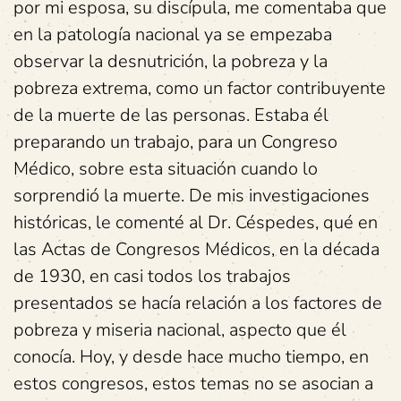
por mi esposa, su discípula, me comentaba que
en la patología nacional ya se empezaba
observar la desnutrición, la pobreza y la
pobreza extrema, como un factor contribuyente
de la muerte de las personas. Estaba él
preparando un trabajo, para un Congreso
Médico, sobre esta situación cuando lo
sorprendió la muerte. De mis investigaciones
históricas, le comenté al Dr. Céspedes, qué en
las Actas de Congresos Médicos, en la década
de 1930, en casi todos los trabajos
presentados se hacía relación a los factores de
pobreza y miseria nacional, aspecto que él
conocía. Hoy, y desde hace mucho tiempo, en
estos congresos, estos temas no se asocian a