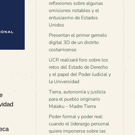
reflexiones sobre algunas
omisiones notables y el
entusiasmo de Estados
Unidos
Presentan el primer gemelo
digital 3D de un distrito
costarricense
UCR realizará foro sobre los
retos del Estado de Derecho
y el papel del Poder Judicial y
la Universidad
Tierra, autonomía y justicia
se
para el pueblo originario
ividad
Maleku – Madre Tierra
Poder formal y poder real:
cuando el liderazgo personal
teca
quiere imponerse sobre las