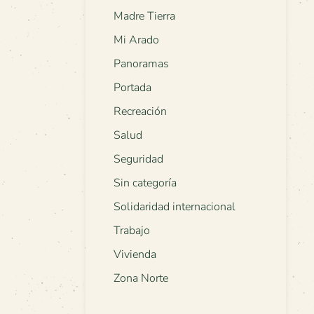
Madre Tierra
Mi Arado
Panoramas
Portada
Recreación
Salud
Seguridad
Sin categoría
Solidaridad internacional
Trabajo
Vivienda
Zona Norte