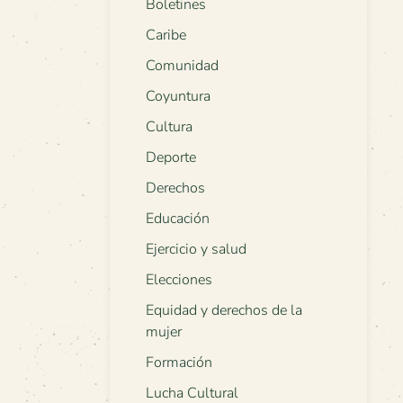
Boletines
Caribe
Comunidad
Coyuntura
Cultura
Deporte
Derechos
Educación
Ejercicio y salud
Elecciones
Equidad y derechos de la
mujer
Formación
Lucha Cultural