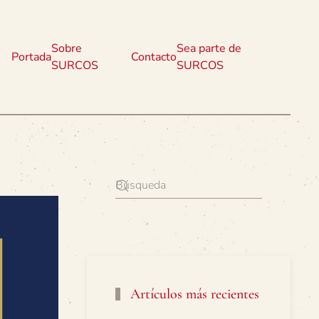
Sobre
Sea parte de
Portada
Contacto
SURCOS
SURCOS
Artículos más recientes