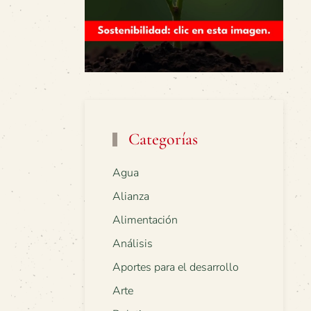
Categorías
Agua
Alianza
Alimentación
Análisis
Aportes para el desarrollo
Arte