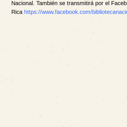
Nacional.
También se transmitirá por el Face
Rica
https://www.facebook.com/bibliotecanacio