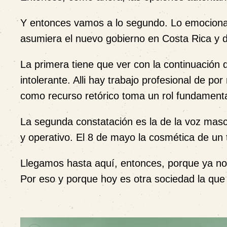
Y entonces vamos a lo segundo. Lo emociona
asumiera el nuevo gobierno en Costa Rica y 
La primera tiene que ver con la continuación 
intolerante. Alli hay trabajo profesional de po
como recurso retórico toma un rol fundamenta
La segunda constatación es la de la voz mascu
y operativo. El 8 de mayo la cosmética de un
Llegamos hasta aquí, entonces, porque ya no 
Por eso y porque hoy es otra sociedad la que