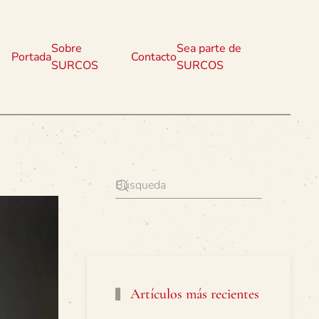
Sobre
Sea parte de
Portada
Contacto
SURCOS
SURCOS
Artículos más recientes