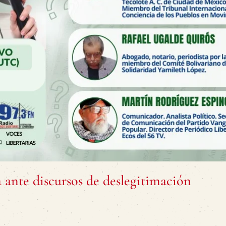
a ante discursos de deslegitimación