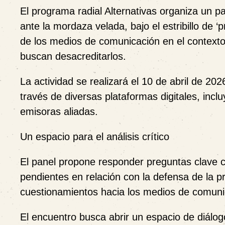
El programa radial Alternativas organiza un pa
ante la mordaza velada, bajo el estribillo de ‘p
de los medios de comunicación en el contexto 
buscan desacreditarlos.
La actividad se realizará el
10 de abril de 202
través de diversas plataformas digitales, inc
emisoras aliadas.
Un espacio para el análisis crítico
El panel propone responder preguntas clave
pendientes en relación con la defensa de la 
cuestionamientos hacia los medios de comunic
El encuentro busca abrir un espacio de diálogo