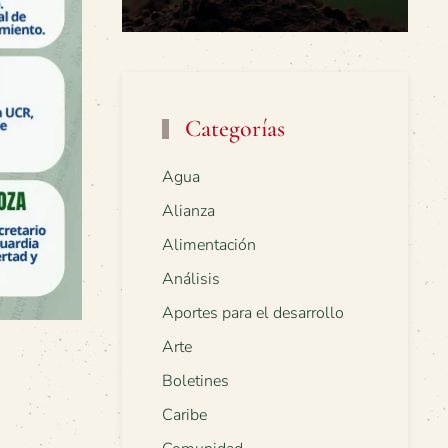
Categorías
Agua
Alianza
Alimentación
Análisis
Aportes para el desarrollo
Arte
Boletines
Caribe