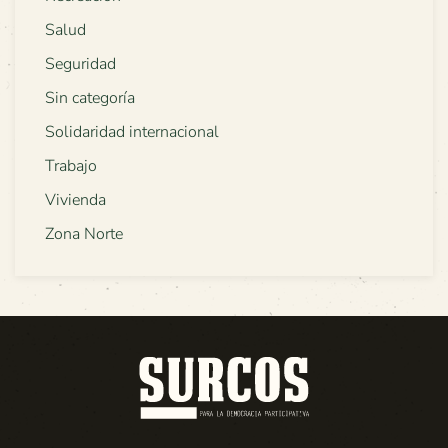
Salud
Seguridad
Sin categoría
Solidaridad internacional
Trabajo
Vivienda
Zona Norte