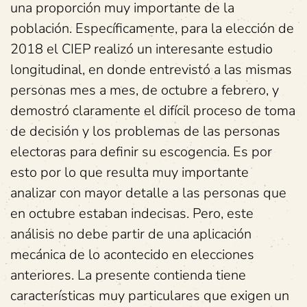
una proporción muy importante de la
población. Específicamente, para la elección de
2018 el CIEP realizó un interesante estudio
longitudinal, en donde entrevistó a las mismas
personas mes a mes, de octubre a febrero, y
demostró claramente el difícil proceso de toma
de decisión y los problemas de las personas
electoras para definir su escogencia. Es por
esto por lo que resulta muy importante
analizar con mayor detalle a las personas que
en octubre estaban indecisas. Pero, este
análisis no debe partir de una aplicación
mecánica de lo acontecido en elecciones
anteriores. La presente contienda tiene
características muy particulares que exigen un