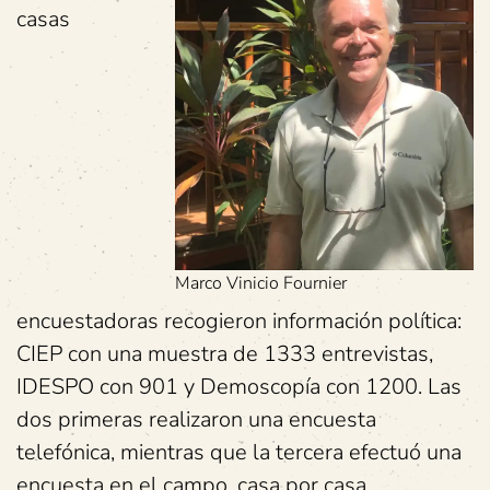
casas
Marco Vinicio Fournier
encuestadoras recogieron información política:
CIEP con una muestra de 1333 entrevistas,
IDESPO con 901 y Demoscopía con 1200. Las
dos primeras realizaron una encuesta
telefónica, mientras que la tercera efectuó una
encuesta en el campo, casa por casa.