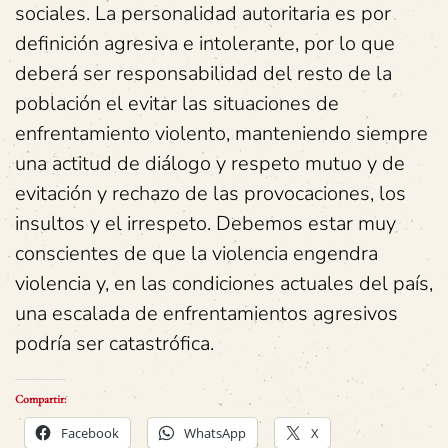
sociales. La personalidad autoritaria es por
definición agresiva e intolerante, por lo que
deberá ser responsabilidad del resto de la
población el evitar las situaciones de
enfrentamiento violento, manteniendo siempre
una actitud de diálogo y respeto mutuo y de
evitación y rechazo de las provocaciones, los
insultos y el irrespeto. Debemos estar muy
conscientes de que la violencia engendra
violencia y, en las condiciones actuales del país,
una escalada de enfrentamientos agresivos
podría ser catastrófica.
Compartir:
Facebook
WhatsApp
X