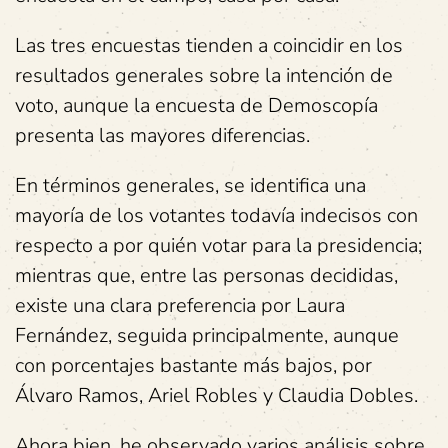
Las tres encuestas tienden a coincidir en los
resultados generales sobre la intención de
voto, aunque la encuesta de Demoscopía
presenta las mayores diferencias.
En términos generales, se identifica una
mayoría de los votantes todavía indecisos con
respecto a por quién votar para la presidencia;
mientras que, entre las personas decididas,
existe una clara preferencia por Laura
Fernández, seguida principalmente, aunque
con porcentajes bastante más bajos, por
Álvaro Ramos, Ariel Robles y Claudia Dobles.
Ahora bien, he observado varios análisis sobre