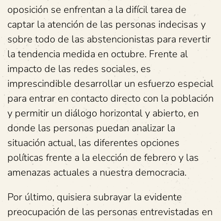
oposición se enfrentan a la difícil tarea de
captar la atención de las personas indecisas y
sobre todo de las abstencionistas para revertir
la tendencia medida en octubre. Frente al
impacto de las redes sociales, es
imprescindible desarrollar un esfuerzo especial
para entrar en contacto directo con la población
y permitir un diálogo horizontal y abierto, en
donde las personas puedan analizar la
situación actual, las diferentes opciones
políticas frente a la elección de febrero y las
amenazas actuales a nuestra democracia.
Por último, quisiera subrayar la evidente
preocupación de las personas entrevistadas en