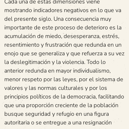
Cada una de estas dimensiones viene
mostrando indicadores negativos en lo que va
del presente siglo. Una consecuencia muy
importante de este proceso de deterioro es la
acumulación de miedo, desesperanza, estrés,
resentimiento y frustración que redunda en un
enojo que se generaliza y que refuerza a su vez
la deslegitimación y la violencia. Todo lo
anterior redunda en mayor individualismo,
menor respeto por las leyes, por el sistema de
valores y las normas culturales y por los
principios políticos de la democracia, facilitando
que una proporción creciente de la población
busque seguridad y refugio en una figura
autoritaria o se entregue a una resignación