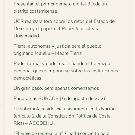
Presentan el primer gemelo digital 3D de un
distrito costarricense
UCR realizará foro sobre los retos del Estado de
Derecho y el papel del Poder Judicial y la
Universidad
Tierra, autonomía y justicia para el pueblo
originario Maleku – Madre Tierra
Poder formal y poder real: cuando el liderazgo
personal quiere imponerse sobre las instituciones
democráticas
Un gran paso, pero apenas comenzamos
Panoramas SURCOS | 6 de agosto de 2026
La soberanía reside exclusivamente en la Nación
(artículo 2 de la Constitución Política de Costa
Rica) – ACODEHU
“El viaje de regreso a ti”. Charla concierto para