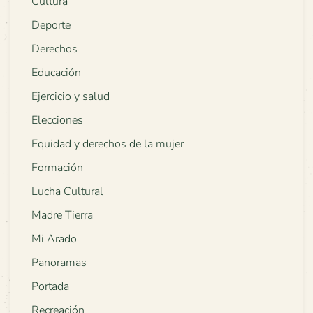
Cultura
Deporte
Derechos
Educación
Ejercicio y salud
Elecciones
Equidad y derechos de la mujer
Formación
Lucha Cultural
Madre Tierra
Mi Arado
Panoramas
Portada
Recreación