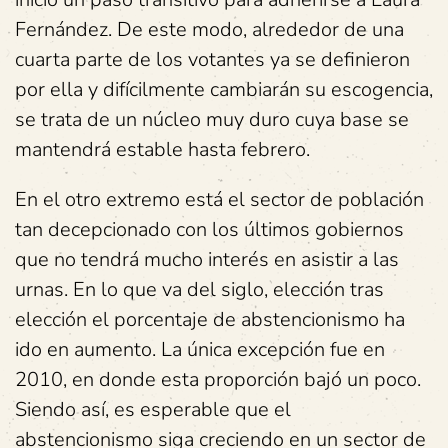
Fernández. De este modo, alrededor de una
cuarta parte de los votantes ya se definieron
por ella y difícilmente cambiarán su escogencia,
se trata de un núcleo muy duro cuya base se
mantendrá estable hasta febrero.
En el otro extremo está el sector de población
tan decepcionado con los últimos gobiernos
que no tendrá mucho interés en asistir a las
urnas. En lo que va del siglo, elección tras
elección el porcentaje de abstencionismo ha
ido en aumento. La única excepción fue en
2010, en donde esta proporción bajó un poco.
Siendo así, es esperable que el
abstencionismo siga creciendo en un sector de