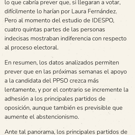
lo que cabría prever que, si llegaran a votar,
difícilmente lo harían por Laura Fernández.
Pero al momento del estudio de IDESPO,
cuatro quintas partes de las personas
indecisas mostraban indiferencia con respecto
al proceso electoral.
En resumen, los datos analizados permiten
prever que en las próximas semanas el apoyo
a la candidata del PPSO crezca más
lentamente, y por el contrario se incremente la
adhesión a los principales partidos de
oposición, aunque también es previsible que
aumente el abstencionismo.
Ante tal panorama, los principales partidos de