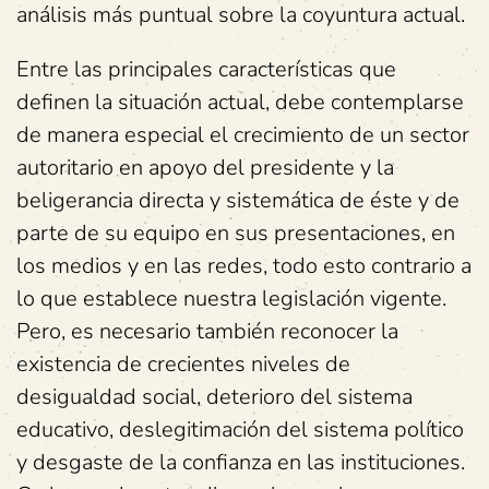
análisis más puntual sobre la coyuntura actual.
Entre las principales características que
definen la situación actual, debe contemplarse
de manera especial el crecimiento de un sector
autoritario en apoyo del presidente y la
beligerancia directa y sistemática de éste y de
parte de su equipo en sus presentaciones, en
los medios y en las redes, todo esto contrario a
lo que establece nuestra legislación vigente.
Pero, es necesario también reconocer la
existencia de crecientes niveles de
desigualdad social, deterioro del sistema
educativo, deslegitimación del sistema político
y desgaste de la confianza en las instituciones.