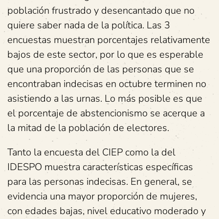
población frustrado y desencantado que no
quiere saber nada de la política. Las 3
encuestas muestran porcentajes relativamente
bajos de este sector, por lo que es esperable
que una proporción de las personas que se
encontraban indecisas en octubre terminen no
asistiendo a las urnas. Lo más posible es que
el porcentaje de abstencionismo se acerque a
la mitad de la población de electores.
Tanto la encuesta del CIEP como la del
IDESPO muestra características específicas
para las personas indecisas. En general, se
evidencia una mayor proporción de mujeres,
con edades bajas, nivel educativo moderado y