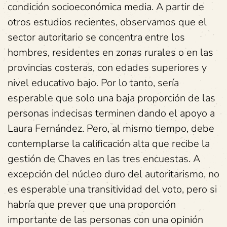
condición socioeconómica media. A partir de
otros estudios recientes, observamos que el
sector autoritario se concentra entre los
hombres, residentes en zonas rurales o en las
provincias costeras, con edades superiores y
nivel educativo bajo. Por lo tanto, sería
esperable que solo una baja proporción de las
personas indecisas terminen dando el apoyo a
Laura Fernández. Pero, al mismo tiempo, debe
contemplarse la calificación alta que recibe la
gestión de Chaves en las tres encuestas. A
excepción del núcleo duro del autoritarismo, no
es esperable una transitividad del voto, pero si
habría que prever que una proporción
importante de las personas con una opinión