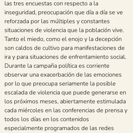
las tres encuestas con respecto a la
inseguridad, preocupación que día a día se ve
reforzada por las múltiples y constantes
situaciones de violencia que la población vive.
Tanto el miedo, como el enojo y la decepción
son caldos de cultivo para manifestaciones de
ira y para situaciones de enfrentamiento social.
Durante la campaña política es corriente
observar una exacerbación de las emociones
por lo que preocupa seriamente la posible
escalada de violencia que puede generarse en
los próximos meses, abiertamente estimulada
cada miércoles en las conferencias de prensa y
todos los días en los contenidos
especialmente programados de las redes