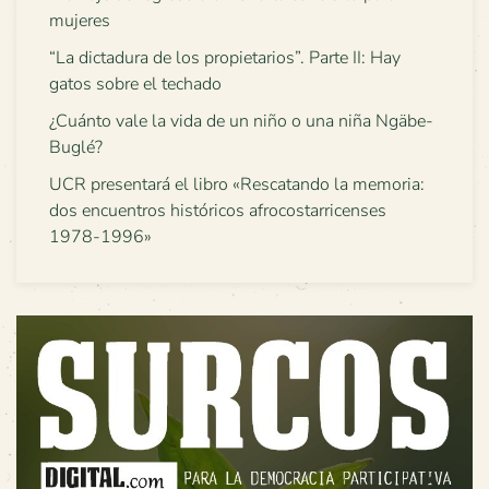
mujeres
“La dictadura de los propietarios”. Parte II: Hay
gatos sobre el techado
¿Cuánto vale la vida de un niño o una niña Ngäbe-
Buglé?
UCR presentará el libro «Rescatando la memoria:
dos encuentros históricos afrocostarricenses
1978-1996»