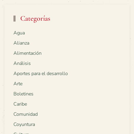
Categorías
Agua
Alianza
Alimentación
Análisis
Aportes para el desarrollo
Arte
Boletines
Caribe
Comunidad
Coyuntura