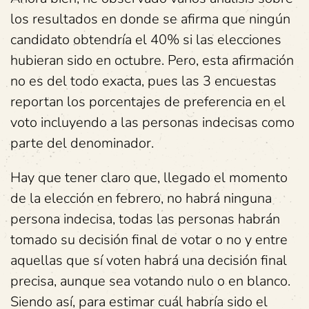
los resultados en donde se afirma que ningún
candidato obtendría el 40% si las elecciones
hubieran sido en octubre. Pero, esta afirmación
no es del todo exacta, pues las 3 encuestas
reportan los porcentajes de preferencia en el
voto incluyendo a las personas indecisas como
parte del denominador.
Hay que tener claro que, llegado el momento
de la elección en febrero, no habrá ninguna
persona indecisa, todas las personas habrán
tomado su decisión final de votar o no y entre
aquellas que sí voten habrá una decisión final
precisa, aunque sea votando nulo o en blanco.
Siendo así, para estimar cuál habría sido el