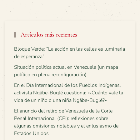
Artículos más recientes
Bloque Verde: “La acción en las calles es luminaria
de esperanza”
Situación política actual en Venezuela (un mapa
político en plena reconfiguración)
En el Día Internacional de los Pueblos Indígenas,
activista Ngäbe-Buglé cuestiona: «¿Cuánto vale la
vida de un niño o una niña Ngäbe-Buglé?»
El anuncio del retiro de Venezuela de la Corte
Penal Internacional (CPI): reflexiones sobre
algunas omisiones notables y el entusiasmo de
Estados Unidos