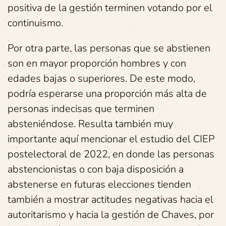
positiva de la gestión terminen votando por el
continuismo.
Por otra parte, las personas que se abstienen
son en mayor proporción hombres y con
edades bajas o superiores. De este modo,
podría esperarse una proporción más alta de
personas indecisas que terminen
absteniéndose. Resulta también muy
importante aquí mencionar el estudio del CIEP
postelectoral de 2022, en donde las personas
abstencionistas o con baja disposición a
abstenerse en futuras elecciones tienden
también a mostrar actitudes negativas hacia el
autoritarismo y hacia la gestión de Chaves, por