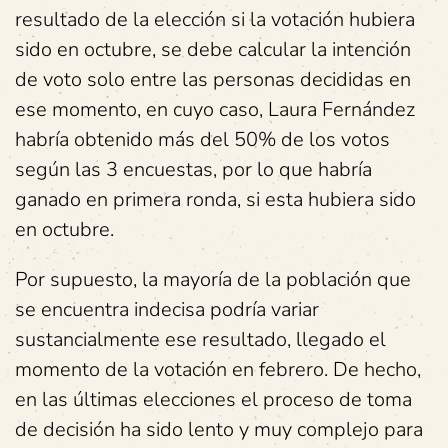
resultado de la elección si la votación hubiera
sido en octubre, se debe calcular la intención
de voto solo entre las personas decididas en
ese momento, en cuyo caso, Laura Fernández
habría obtenido más del 50% de los votos
según las 3 encuestas, por lo que habría
ganado en primera ronda, si esta hubiera sido
en octubre.
Por supuesto, la mayoría de la población que
se encuentra indecisa podría variar
sustancialmente ese resultado, llegado el
momento de la votación en febrero. De hecho,
en las últimas elecciones el proceso de toma
de decisión ha sido lento y muy complejo para