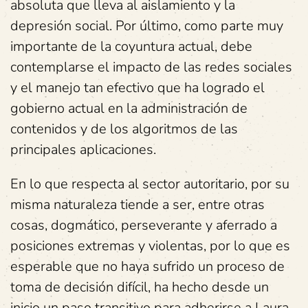
absoluta que lleva al aislamiento y la
depresión social. Por último, como parte muy
importante de la coyuntura actual, debe
contemplarse el impacto de las redes sociales
y el manejo tan efectivo que ha logrado el
gobierno actual en la administración de
contenidos y de los algoritmos de las
principales aplicaciones.
En lo que respecta al sector autoritario, por su
misma naturaleza tiende a ser, entre otras
cosas, dogmático, perseverante y aferrado a
posiciones extremas y violentas, por lo que es
esperable que no haya sufrido un proceso de
toma de decisión difícil, ha hecho desde un
inicio un paso transitivo para adherirse a Laura