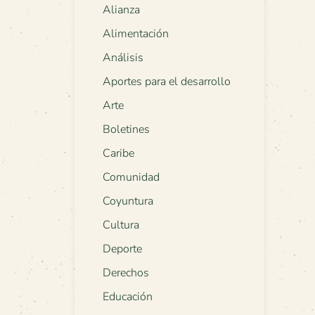
Alianza
Alimentación
Análisis
Aportes para el desarrollo
Arte
Boletines
Caribe
Comunidad
Coyuntura
Cultura
Deporte
Derechos
Educación