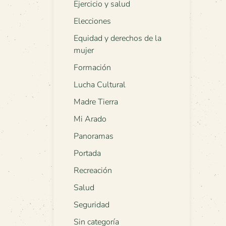
Ejercicio y salud
Elecciones
Equidad y derechos de la
mujer
Formación
Lucha Cultural
Madre Tierra
Mi Arado
Panoramas
Portada
Recreación
Salud
Seguridad
Sin categoría