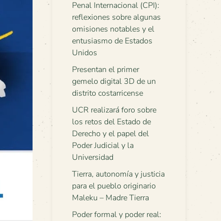
Penal Internacional (CPI):
reflexiones sobre algunas
omisiones notables y el
entusiasmo de Estados
Unidos
Presentan el primer
gemelo digital 3D de un
distrito costarricense
UCR realizará foro sobre
los retos del Estado de
Derecho y el papel del
Poder Judicial y la
Universidad
Tierra, autonomía y justicia
para el pueblo originario
Maleku – Madre Tierra
Poder formal y poder real: