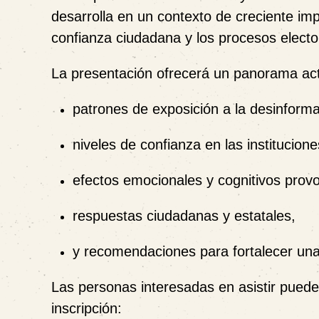
desarrolla en un contexto de creciente im
confianza ciudadana y los procesos electo
La presentación ofrecerá un panorama act
patrones de exposición a la desinforma
niveles de confianza en las institucione
efectos emocionales y cognitivos prov
respuestas ciudadanas y estatales,
y recomendaciones para fortalecer una
Las personas interesadas en asistir pueden
inscripción: