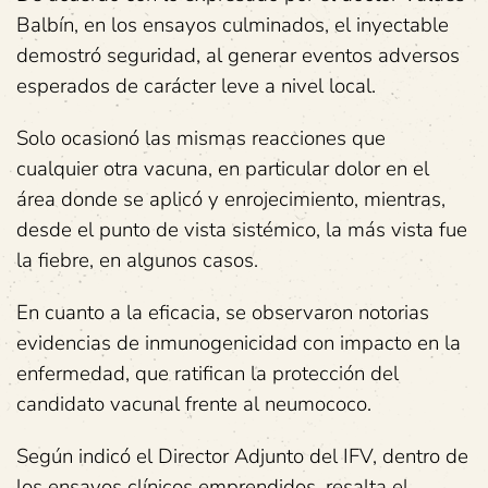
Balbín, en los ensayos culminados, el inyectable
demostró seguridad, al generar eventos adversos
esperados de carácter leve a nivel local.
Solo ocasionó las mismas reacciones que
cualquier otra vacuna, en particular dolor en el
área donde se aplicó y enrojecimiento, mientras,
desde el punto de vista sistémico, la más vista fue
la fiebre, en algunos casos.
En cuanto a la eficacia, se observaron notorias
evidencias de inmunogenicidad con impacto en la
enfermedad, que ratifican la protección del
candidato vacunal frente al neumococo.
Según indicó el Director Adjunto del IFV, dentro de
los ensayos clínicos emprendidos, resalta el