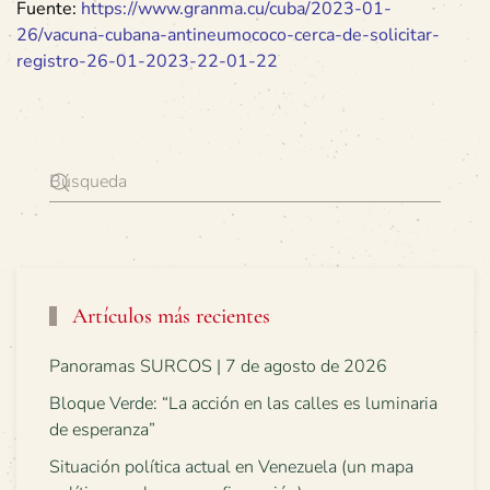
Fuente:
https://www.granma.cu/cuba/2023-01-
26/vacuna-cubana-antineumococo-cerca-de-solicitar-
registro-26-01-2023-22-01-22
Artículos más recientes
Panoramas SURCOS | 7 de agosto de 2026
Bloque Verde: “La acción en las calles es luminaria
de esperanza”
Situación política actual en Venezuela (un mapa