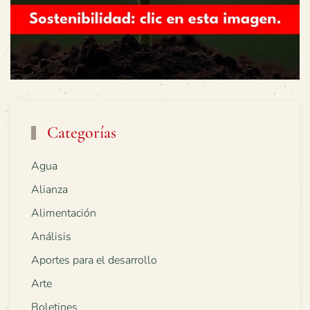
Categorías
Agua
Alianza
Alimentación
Análisis
Aportes para el desarrollo
Arte
Boletines