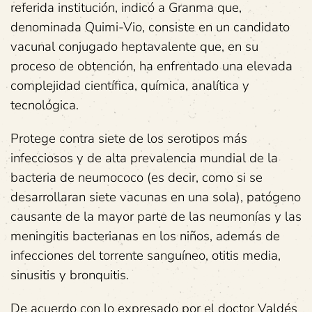
referida institución, indicó a Granma que,
denominada Quimi-Vio, consiste en un candidato
vacunal conjugado heptavalente que, en su
proceso de obtención, ha enfrentado una elevada
complejidad científica, química, analítica y
tecnológica.
Protege contra siete de los serotipos más
infecciosos y de alta prevalencia mundial de la
bacteria de neumococo (es decir, como si se
desarrollaran siete vacunas en una sola), patógeno
causante de la mayor parte de las neumonías y las
meningitis bacterianas en los niños, además de
infecciones del torrente sanguíneo, otitis media,
sinusitis y bronquitis.
De acuerdo con lo expresado por el doctor Valdés