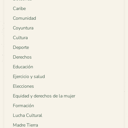
Caribe
Comunidad
Coyuntura
Cultura
Deporte
Derechos
Educación
Ejercicio y salud
Elecciones
Equidad y derechos de la mujer
Formación
Lucha Cultural
Madre Tierra