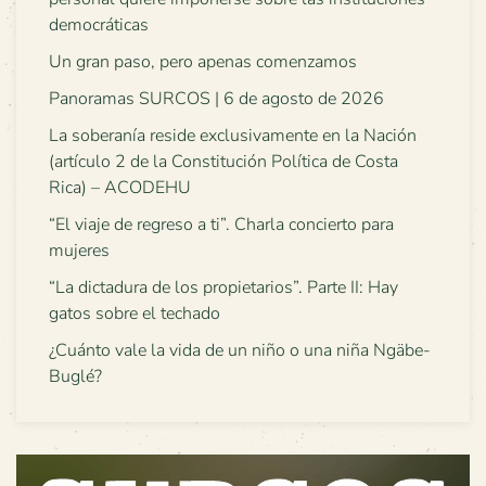
democráticas
Un gran paso, pero apenas comenzamos
Panoramas SURCOS | 6 de agosto de 2026
La soberanía reside exclusivamente en la Nación
(artículo 2 de la Constitución Política de Costa
Rica) – ACODEHU
“El viaje de regreso a ti”. Charla concierto para
mujeres
“La dictadura de los propietarios”. Parte II: Hay
gatos sobre el techado
¿Cuánto vale la vida de un niño o una niña Ngäbe-
Buglé?