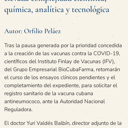
química, analítica y tecnológica
Autor:
Orfilio Peláez
Tras la pausa generada por la prioridad concedida
a la creación de las vacunas contra la COVID-19,
científicos del Instituto Finlay de Vacunas (IFV),
del Grupo Empresarial BioCubaFarma, retomarán
el curso de los ensayos clínicos pendientes y el
completamiento del expediente, para solicitar el
registro sanitario de la vacuna cubana
antineumococo, ante la Autoridad Nacional
Reguladora.
El doctor Yuri Valdés Balbín, director adjunto de la