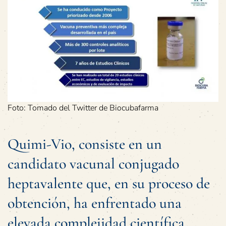
Foto: Tomado del Twitter de Biocubafarma
Quimi-Vio, consiste en un
candidato vacunal conjugado
heptavalente que, en su proceso de
obtención, ha enfrentado una
elevada complejidad científica,