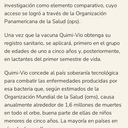
investigación como elemento comparativo, cuyo
acceso se logró a través de la Organización
Panamericana de la Salud (ops).
Una vez que la vacuna Quimi-Vio obtenga su
registro sanitario, se aplicará, primero en el grupo
de edades de uno a cinco años y, posteriormente,
en lactantes del primer semestre de vida.
Quimi-Vio concede al país soberanía tecnológica
para combatir las enfermedades producidas por
esa bacteria que, según estimados de la
Organización Mundial de la Salud (oms), causa
anualmente alrededor de 1,6 millones de muertes
en todo el orbe, buena parte de ellas de niños
menores de cinco años. La mayoría en países en