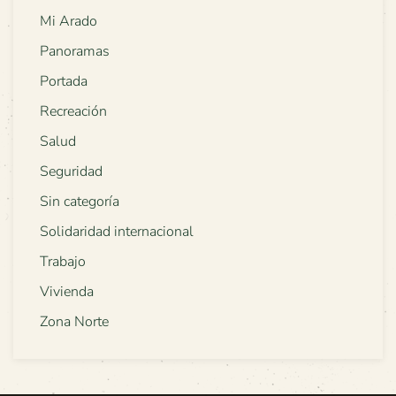
Mi Arado
Panoramas
Portada
Recreación
Salud
Seguridad
Sin categoría
Solidaridad internacional
Trabajo
Vivienda
Zona Norte