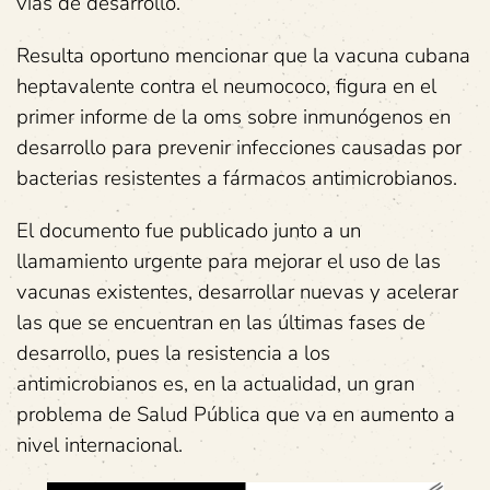
vías de desarrollo.
Resulta oportuno mencionar que la vacuna cubana
heptavalente contra el neumococo, figura en el
primer informe de la oms sobre inmunógenos en
desarrollo para prevenir infecciones causadas por
bacterias resistentes a fármacos antimicrobianos.
El documento fue publicado junto a un
llamamiento urgente para mejorar el uso de las
vacunas existentes, desarrollar nuevas y acelerar
las que se encuentran en las últimas fases de
desarrollo, pues la resistencia a los
antimicrobianos es, en la actualidad, un gran
problema de Salud Pública que va en aumento a
nivel internacional.