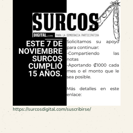
https://surcosdigital.com/suscribirse/