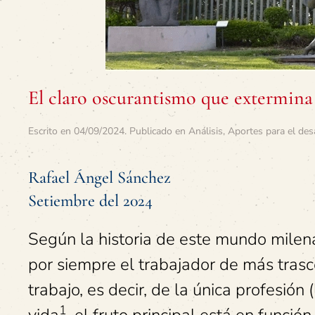
El claro oscurantismo que extermina 
Escrito en
04/09/2024
. Publicado en
Análisis
,
Aportes para el des
Rafael Ángel Sánchez
Setiembre del 2024
Según la historia de este mundo milenar
por siempre el trabajador de más trasc
trabajo, es decir, de la única profesión
1