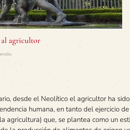
al agricultor
arrollo
.
io, desde el Neolítico el agricultor ha sido
endencia humana, en tanto del ejercicio de
 (la agricultura) que, se plantea como un est