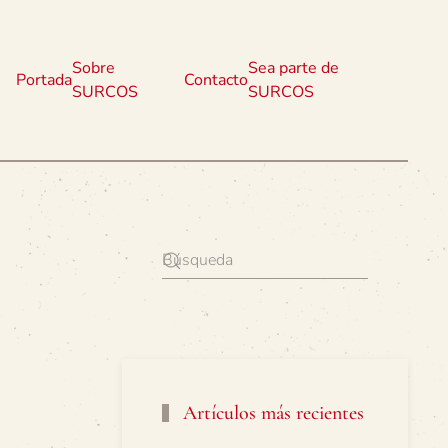
Sobre
Sea parte de
Portada
Contacto
SURCOS
SURCOS
Artículos más recientes