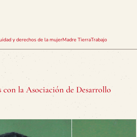
uidad y derechos de la mujer
Madre Tierra
Trabajo
 con la Asociación de Desarrollo