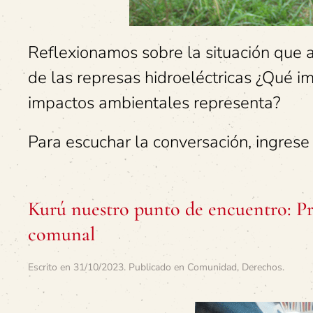
Reflexionamos sobre la situación que a
de las represas hidroeléctricas ¿Qué im
impactos ambientales representa?
Para escuchar la conversación, ingrese
Kurú nuestro punto de encuentro: Pro
comunal
Escrito en
31/10/2023
. Publicado en
Comunidad
,
Derechos
.