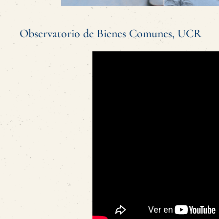
Observatorio de Bienes Comunes, UCR