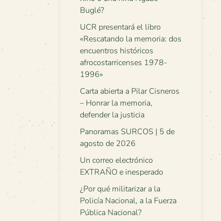
Buglé?
UCR presentará el libro
«Rescatando la memoria: dos
encuentros históricos
afrocostarricenses 1978-
1996»
Carta abierta a Pilar Cisneros
– Honrar la memoria,
defender la justicia
Panoramas SURCOS | 5 de
agosto de 2026
Un correo electrónico
EXTRAÑO e inesperado
¿Por qué militarizar a la
Policía Nacional, a la Fuerza
Pública Nacional?