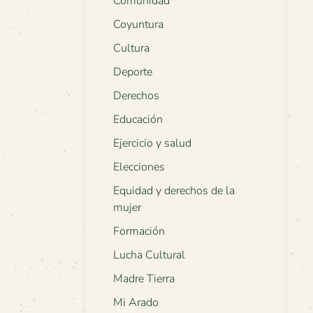
Comunidad
Coyuntura
Cultura
Deporte
Derechos
Educación
Ejercicio y salud
Elecciones
Equidad y derechos de la
mujer
Formación
Lucha Cultural
Madre Tierra
Mi Arado