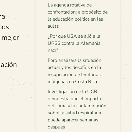
La agenda rotativa de
confrontación: a propósito de
ra
la educación política en las
mos
aulas
 mejor
¿Por qué USA se alió a la
URSS contra la Alemania
nazi?
Foro analizará la situación
iación
actual y los desafíos en la
recuperación de territorios
indígenas en Costa Rica
Investigación de la UCR
demuestra que el impacto
del clima y la contaminación
sobre la salud respiratoria
puede aparecer semanas
después