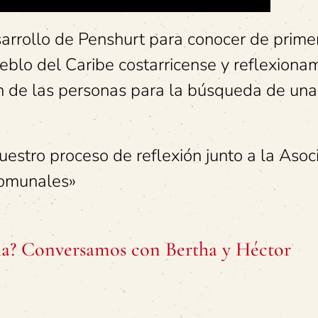
arrollo de Penshurt para conocer de prime
eblo del Caribe costarricense y reflexiona
ón de las personas para la búsqueda de una
uestro proceso de reflexión junto a la Asoc
comunales»
la? Conversamos con Bertha y Héctor