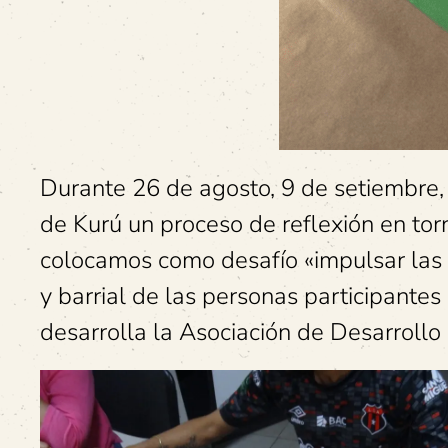
Durante 26 de agosto, 9 de setiembre
de Kurú un proceso de reflexión en torn
colocamos como desafío «impulsar las 
y barrial de las personas participantes
desarrolla la Asociación de Desarrollo 