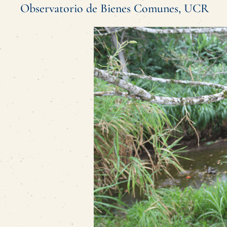
Observatorio de Bienes Comunes, UCR