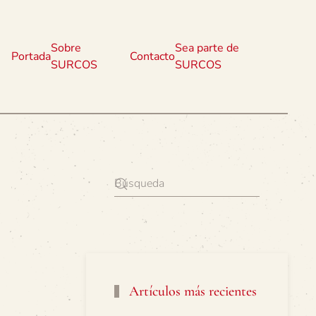
Sobre
Sea parte de
Portada
Contacto
SURCOS
SURCOS
Artículos más recientes