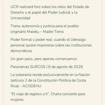
UCR realizará foro sobre los retos del Estado de
Derecho y el papel del Poder Judicial y la
Universidad
Tierra, autonomía y justicia para el pueblo
originario Maleku – Madre Tierra
Poder formal y poder real: cuando el liderazgo
personal quiere imponerse sobre las instituciones
democráticas
Un gran paso, pero apenas comenzamos
Panoramas SURCOS | 6 de agosto de 2026
La soberanía reside exclusivamente en la Nación
(artículo 2 de la Constitución Política de Costa
Rica) – ACODEHU
“El viaje de regreso a ti”. Charla concierto para
mujeres