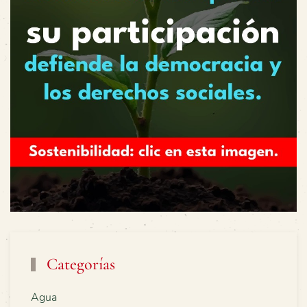
Categorías
Agua