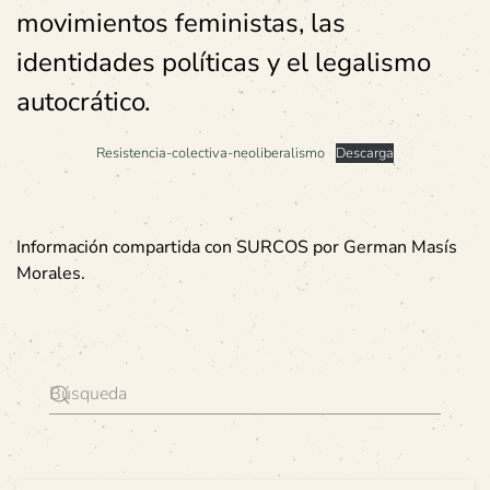
movimientos feministas, las
identidades políticas y el legalismo
autocrático.
Resistencia-colectiva-neoliberalismo
Descarga
Información compartida con SURCOS por German Masís
Morales.