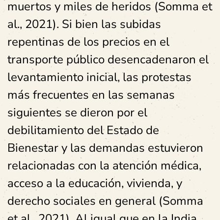
muertos y miles de heridos (Somma et
al., 2021). Si bien las subidas
repentinas de los precios en el
transporte público desencadenaron el
levantamiento inicial, las protestas
más frecuentes en las semanas
siguientes se dieron por el
debilitamiento del Estado de
Bienestar y las demandas estuvieron
relacionadas con la atención médica,
acceso a la educación, vivienda, y
derecho sociales en general (Somma
et al., 2021). Al igual que en la India,