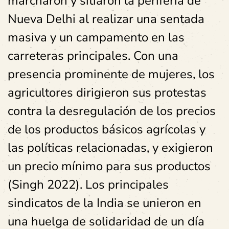
marcharon y sitiaron la periferia de
Nueva Delhi al realizar una sentada
masiva y un campamento en las
carreteras principales. Con una
presencia prominente de mujeres, los
agricultores dirigieron sus protestas
contra la desregulación de los precios
de los productos básicos agrícolas y
las políticas relacionadas, y exigieron
un precio mínimo para sus productos
(Singh 2022). Los principales
sindicatos de la India se unieron en
una huelga de solidaridad de un día