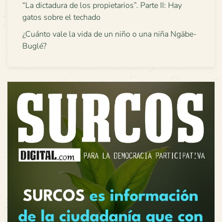
“La dictadura de los propietarios”. Parte II: Hay
gatos sobre el techado
¿Cuánto vale la vida de un niño o una niña Ngäbe-
Buglé?