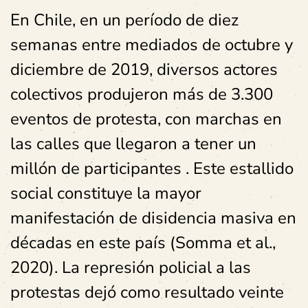
En Chile, en un período de diez
semanas entre mediados de octubre y
diciembre de 2019, diversos actores
colectivos produjeron más de 3.300
eventos de protesta, con marchas en
las calles que llegaron a tener un
millón de participantes . Este estallido
social constituye la mayor
manifestación de disidencia masiva en
décadas en este país (Somma et al.,
2020). La represión policial a las
protestas dejó como resultado veinte