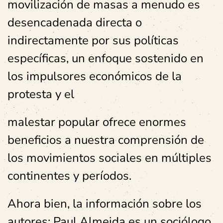
movilización de masas a menudo es
desencadenada directa o
indirectamente por sus políticas
específicas, un enfoque sostenido en
los impulsores económicos de la
protesta y el
malestar popular ofrece enormes
beneficios a nuestra comprensión de
los movimientos sociales en múltiples
continentes y períodos.
Ahora bien, la información sobre los
autores: Paul Almeida es un sociólogo,