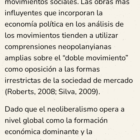
movimientos sociales. Las obras más
influyentes que incorporan la
economía política en los análisis de
los movimientos tienden a utilizar
comprensiones neopolanyianas
amplias sobre el “doble movimiento”
como oposición a las formas
irrestrictas de la sociedad de mercado
(Roberts, 2008; Silva, 2009).
Dado que el neoliberalismo opera a
nivel global como la formación
económica dominante y la