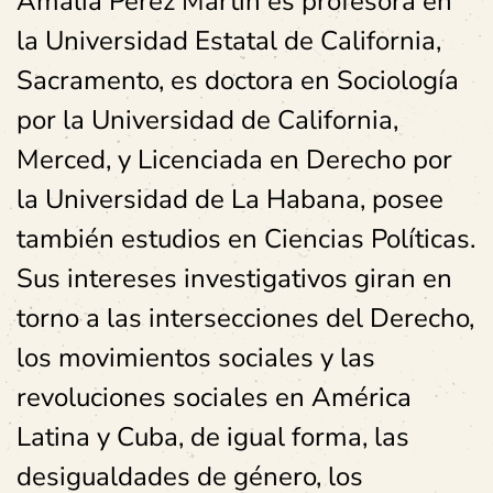
Amalia Pérez Martín es profesora en
la Universidad Estatal de California,
Sacramento, es doctora en Sociología
por la Universidad de California,
Merced, y Licenciada en Derecho por
la Universidad de La Habana, posee
también estudios en Ciencias Políticas.
Sus intereses investigativos giran en
torno a las intersecciones del Derecho,
los movimientos sociales y las
revoluciones sociales en América
Latina y Cuba, de igual forma, las
desigualdades de género, los