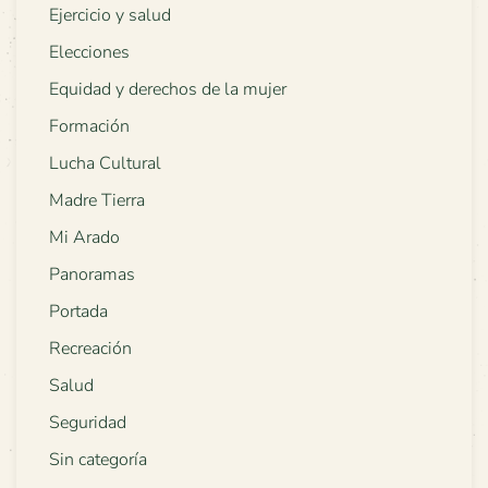
Ejercicio y salud
Elecciones
Equidad y derechos de la mujer
Formación
Lucha Cultural
Madre Tierra
Mi Arado
Panoramas
Portada
Recreación
Salud
Seguridad
Sin categoría