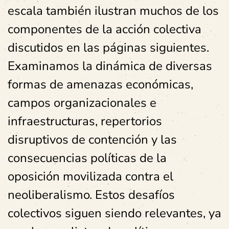
escala también ilustran muchos de los
componentes de la acción colectiva
discutidos en las páginas siguientes.
Examinamos la dinámica de diversas
formas de amenazas económicas,
campos organizacionales e
infraestructuras, repertorios
disruptivos de contención y las
consecuencias políticas de la
oposición movilizada contra el
neoliberalismo. Estos desafíos
colectivos siguen siendo relevantes, ya