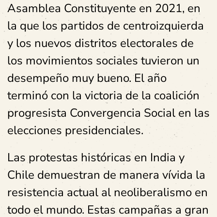
Asamblea Constituyente en 2021, en
la que los partidos de centroizquierda
y los nuevos distritos electorales de
los movimientos sociales tuvieron un
desempeño muy bueno. El año
terminó con la victoria de la coalición
progresista Convergencia Social en las
elecciones presidenciales.
Las protestas históricas en India y
Chile demuestran de manera vívida la
resistencia actual al neoliberalismo en
todo el mundo. Estas campañas a gran