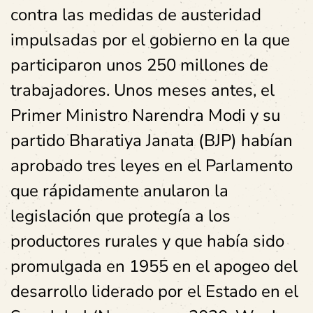
contra las medidas de austeridad
impulsadas por el gobierno en la que
participaron unos 250 millones de
trabajadores. Unos meses antes, el
Primer Ministro Narendra Modi y su
partido Bharatiya Janata (BJP) habían
aprobado tres leyes en el Parlamento
que rápidamente anularon la
legislación que protegía a los
productores rurales y que había sido
promulgada en 1955 en el apogeo del
desarrollo liderado por el Estado en el