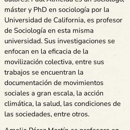
máster y PhD en sociología por la
Universidad de California, es profesor
de Sociología en esta misma
universidad. Sus investigaciones se
enfocan en la eficacia de la
movilización colectiva, entre sus
trabajos se encuentran la
documentación de movimientos
sociales a gran escala, la acción
climática, la salud, las condiciones de
las sociedades, entre otros.