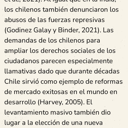
los chilenos también denunciaron los
abusos de las fuerzas represivas
(Godinez Galay y Binder, 2021). Las
demandas de los chilenos para
ampliar los derechos sociales de los
ciudadanos parecen especialmente
llamativas dado que durante décadas
Chile sirvió como ejemplo de reformas
de mercado exitosas en el mundo en
desarrollo (Harvey, 2005). El
levantamiento masivo también dio
lugar a la elección de una nueva