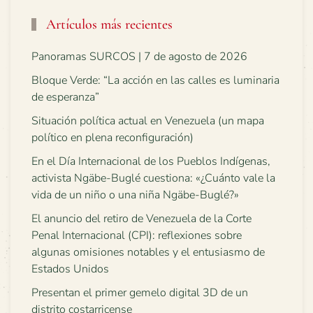
Artículos más recientes
Panoramas SURCOS | 7 de agosto de 2026
Bloque Verde: “La acción en las calles es luminaria
de esperanza”
Situación política actual en Venezuela (un mapa
político en plena reconfiguración)
En el Día Internacional de los Pueblos Indígenas,
activista Ngäbe-Buglé cuestiona: «¿Cuánto vale la
vida de un niño o una niña Ngäbe-Buglé?»
El anuncio del retiro de Venezuela de la Corte
Penal Internacional (CPI): reflexiones sobre
algunas omisiones notables y el entusiasmo de
Estados Unidos
Presentan el primer gemelo digital 3D de un
distrito costarricense