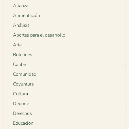
Alianza
Alimentación
Análisis
Aportes para el desarrollo
Arte
Boletines
Caribe
Comunidad
Coyuntura
Cultura
Deporte
Derechos
Educación