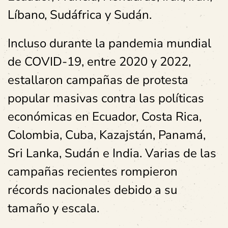
Líbano, Sudáfrica y Sudán.
Incluso durante la pandemia mundial
de COVID-19, entre 2020 y 2022,
estallaron campañas de protesta
popular masivas contra las políticas
económicas en Ecuador, Costa Rica,
Colombia, Cuba, Kazajstán, Panamá,
Sri Lanka, Sudán e India. Varias de las
campañas recientes rompieron
récords nacionales debido a su
tamaño y escala.