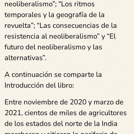
neoliberalismo”; “Los ritmos
temporales y la geografía de la
revuelta”; “Las consecuencias de la
resistencia al neoliberalismo” y “El
futuro del neoliberalismo y las
alternativas”.
A continuación se comparte la
Introducción del libro:
Entre noviembre de 2020 y marzo de
2021, cientos de miles de agricultores
de los estados del norte de la India