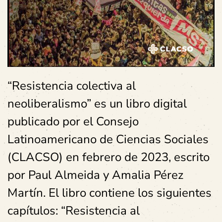
“Resistencia colectiva al
neoliberalismo” es un libro digital
publicado por el Consejo
Latinoamericano de Ciencias Sociales
(CLACSO) en febrero de 2023, escrito
por Paul Almeida y Amalia Pérez
Martín. El libro contiene los siguientes
capítulos: “Resistencia al