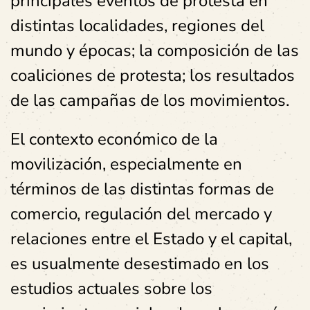
principales eventos de protesta en
distintas localidades, regiones del
mundo y épocas; la composición de las
coaliciones de protesta; los resultados
de las campañas de los movimientos.
El contexto económico de la
movilización, especialmente en
términos de las distintas formas de
comercio, regulación del mercado y
relaciones entre el Estado y el capital,
es usualmente desestimado en los
estudios actuales sobre los