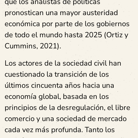
que los analistas de políticas
pronostican una mayor austeridad
económica por parte de los gobiernos
de todo el mundo hasta 2025 (Ortiz y
Cummins, 2021).
Los actores de la sociedad civil han
cuestionado la transición de los
últimos cincuenta años hacia una
economía global, basada en los
principios de la desregulación, el libre
comercio y una sociedad de mercado
cada vez más profunda. Tanto los