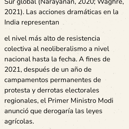
Sur global (Narayanan, 2020; Waghre,
2021). Las acciones dramáticas en la
India representan
el nivel más alto de resistencia
colectiva al neoliberalismo a nivel
nacional hasta la fecha. A fines de
2021, después de un año de
campamentos permanentes de
protesta y derrotas electorales
regionales, el Primer Ministro Modi
anunció que derogaría las leyes
agrícolas.