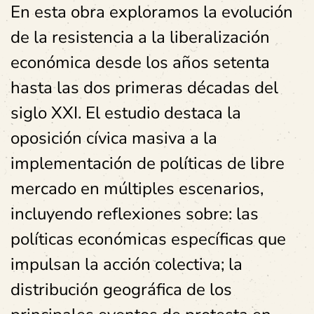
En esta obra exploramos la evolución
de la resistencia a la liberalización
económica desde los años setenta
hasta las dos primeras décadas del
siglo XXI. El estudio destaca la
oposición cívica masiva a la
implementación de políticas de libre
mercado en múltiples escenarios,
incluyendo reflexiones sobre: las
políticas económicas específicas que
impulsan la acción colectiva; la
distribución geográfica de los