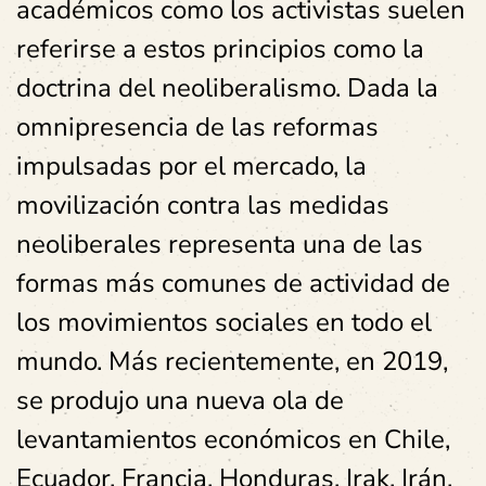
académicos como los activistas suelen
referirse a estos principios como la
doctrina del neoliberalismo. Dada la
omnipresencia de las reformas
impulsadas por el mercado, la
movilización contra las medidas
neoliberales representa una de las
formas más comunes de actividad de
los movimientos sociales en todo el
mundo. Más recientemente, en 2019,
se produjo una nueva ola de
levantamientos económicos en Chile,
Ecuador, Francia, Honduras, Irak, Irán,