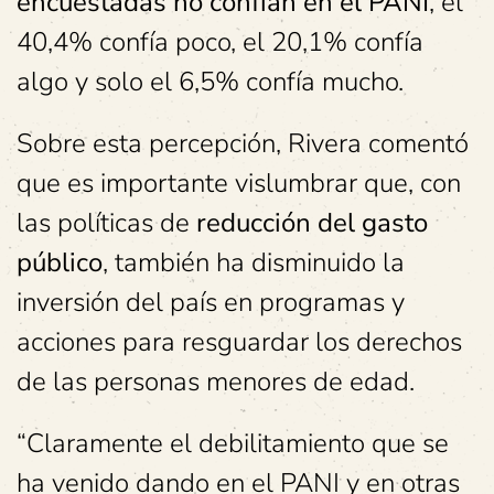
encuestadas no confían en el PANI
, el
40,4% confía poco, el 20,1% confía
algo y solo el 6,5% confía mucho.
Sobre esta percepción, Rivera comentó
que es importante vislumbrar que, con
las políticas de
reducción del gasto
público
, también ha disminuido la
inversión del país en programas y
acciones para resguardar los derechos
de las personas menores de edad.
“Claramente el debilitamiento que se
ha venido dando en el PANI y en otras