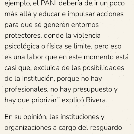
ejemplo, el PANI debería de ir un poco
más allá y educar e impulsar acciones
para que se generen entornos
protectores, donde la violencia
psicológica o física se limite, pero eso
es una labor que en este momento está
casi que, excluida de las posibilidades
de la institución, porque no hay
profesionales, no hay presupuesto y
hay que priorizar” explicó Rivera.
En su opinión, las instituciones y
organizaciones a cargo del resguardo