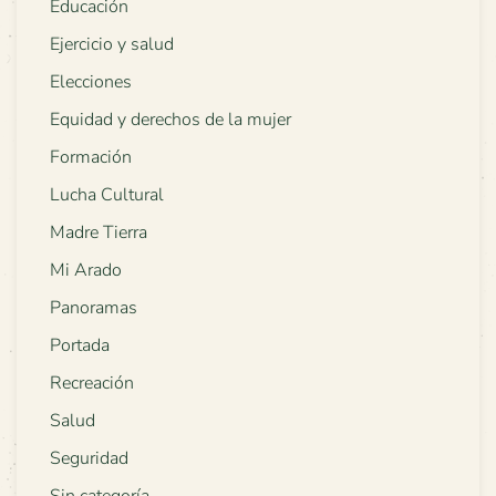
Educación
Ejercicio y salud
Elecciones
Equidad y derechos de la mujer
Formación
Lucha Cultural
Madre Tierra
Mi Arado
Panoramas
Portada
Recreación
Salud
Seguridad