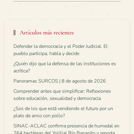
Artículos más recientes
Defender la democracia y el Poder Judicial. El
pueblo participa, habla y decide
¿Quién dijo que la defensa de las instituciones es
acrítica?
Panoramas SURCOS | 8 de agosto de 2026
Comprender antes que simplificar: Reflexiones
sobre educación, sexualidad y democracia
¿Sos de los que está vendiendo el futuro por un
plato de arroz con pollo?
SINAC-ACLAC confirma presencia de humedal en
264 hectáreas del Yolillal Río Bananito y reporta