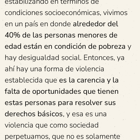
estabilizando en términos de
condiciones socioeconómicas, vivimos
en un país en donde
alrededor del
40% de las personas menores de
edad están en condición de pobreza
y
hay desigualdad social. Entonces, ya
ahí hay una forma de violencia
establecida que
es la carencia y la
falta de oportunidades que tienen
estas personas para resolver sus
derechos básicos
, y esa es una
violencia que como sociedad
perpetuamos, que no es solamente