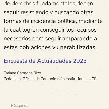
de derechos fundamentales deben
seguir resistiendo y buscando otras
formas de incidencia política, mediante
la cual logren conseguir los recursos
necesarios para seguir
amparando a
estas poblaciones vulnerabilizadas.
Encuesta de Actualidades 2023
Tatiana Carmona Rizo
Periodista, Oficina de Comunicación Institucional, UCR