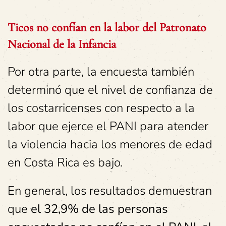
Ticos no confían en la labor del Patronato
Nacional de la Infancia
Por otra parte, la encuesta también
determinó que el nivel de confianza de
los costarricenses con respecto a la
labor que ejerce el PANI para atender
la violencia hacia los menores de edad
en Costa Rica es bajo.
En general, los resultados demuestran
que
el 32,9% de las personas