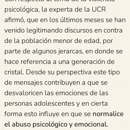
psicológica, la experta de la UCR
afirmó, que en los últimos meses se han
venido legitimando discursos en contra
de la población menor de edad, por
parte de algunos jerarcas, en donde se
hace referencia a una generación de
cristal. Desde su perspectiva este tipo
de mensajes contribuyen a que se
desvaloricen las emociones de las
personas adolescentes y en cierta
forma esto influye en que se
normalice
el abuso psicológico y emocional.