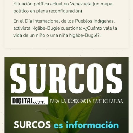
Situación política actual en Venezuela (un mapa
político en plena reconfiguración)
En el Día Internacional de los Pueblos Indígenas,
activista Ngäbe-Buglé cuestiona: «¿Cuánto vale la
vida de un niño o una niña Ngäbe-Buglé?»