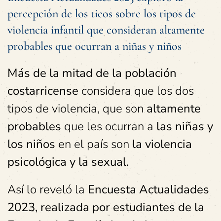
percepción de los ticos sobre los tipos de
violencia infantil que consideran altamente
probables que ocurran a niñas y niños
Más de la mitad de la población
costarricense
considera que los dos
tipos de violencia, que son
altamente
probables
que les ocurran a
las niñas y
los niños
en el país son
la violencia
psicológica y la sexual.
Así lo reveló la
Encuesta Actualidades
2023, realizada por estudiantes de la