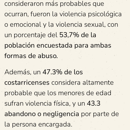
consideraron más probables que
ocurran, fueron la violencia psicológica
o emocional y la violencia sexual, con
un porcentaje del
53,7% de la
población encuestada para ambas
formas de abuso.
Además, un
47.3% de los
costarricenses
considera altamente
probable que los menores de edad
sufran violencia física, y un
43.3
abandono o negligencia
por parte de
la persona encargada.