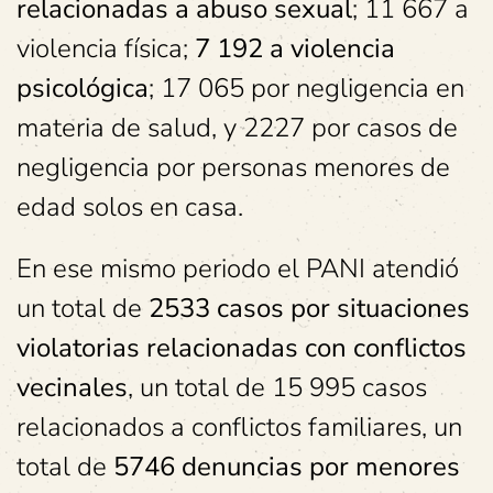
relacionadas a abuso sexual
; 11 667 a
violencia física;
7 192 a violencia
psicológica
; 17 065 por negligencia en
materia de salud, y 2227 por casos de
negligencia por personas menores de
edad solos en casa.
En ese mismo periodo el PANI atendió
un total de
2533 casos por situaciones
violatorias relacionadas con conflictos
vecinales
, un total de 15 995 casos
relacionados a conflictos familiares, un
total de
5746 denuncias por menores