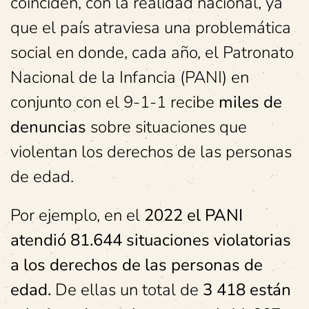
coinciden, con la realidad nacional, ya
que el país atraviesa una problemática
social en donde, cada año, el Patronato
Nacional de la Infancia (PANI) en
conjunto con el 9-1-1 recibe
miles de
denuncias
sobre situaciones que
violentan los derechos de las personas
de edad.
Por ejemplo, en el
2022 el PANI
atendió 81.644 situaciones violatorias
a los derechos de las personas de
edad.
De ellas un total de
3 418 están