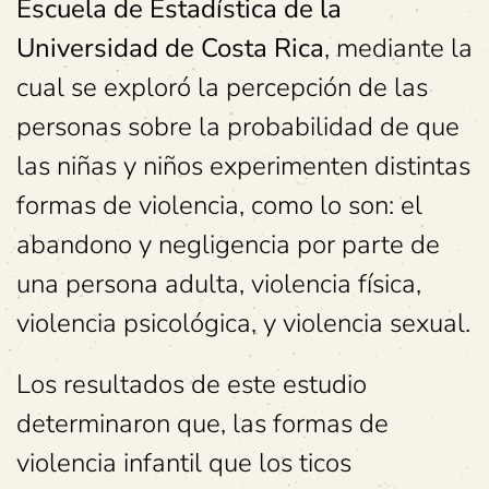
Escuela de Estadística de la
Universidad de Costa Rica
, mediante la
cual se exploró la percepción de las
personas sobre la probabilidad de que
las niñas y niños experimenten distintas
formas de violencia, como lo son: el
abandono y negligencia por parte de
una persona adulta, violencia física,
violencia psicológica, y violencia sexual.
Los resultados de este estudio
determinaron que, las formas de
violencia infantil que los ticos