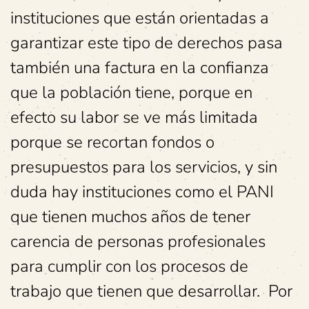
instituciones que están orientadas a
garantizar este tipo de derechos pasa
también una factura en la confianza
que la población tiene, porque en
efecto su labor se ve más limitada
porque se recortan fondos o
presupuestos para los servicios, y sin
duda hay instituciones como el PANI
que tienen muchos años de tener
carencia de personas profesionales
para cumplir con los procesos de
trabajo que tienen que desarrollar. Por