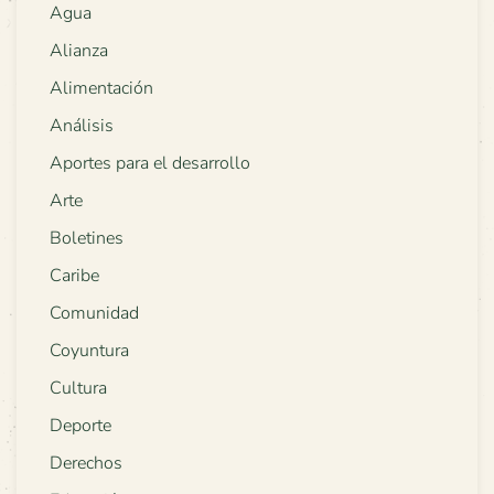
Agua
Alianza
Alimentación
Análisis
Aportes para el desarrollo
Arte
Boletines
Caribe
Comunidad
Coyuntura
Cultura
Deporte
Derechos