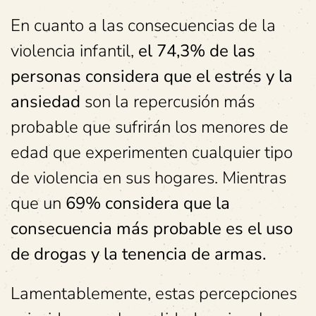
En cuanto a las consecuencias de la
violencia infantil,
el 74,3% de las
personas considera que el estrés y la
ansiedad
son la repercusión más
probable que sufrirán los menores de
edad que experimenten cualquier tipo
de violencia en sus hogares. Mientras
que un
69% considera que la
consecuencia más probable es el uso
de drogas y la tenencia de armas.
Lamentablemente, estas percepciones