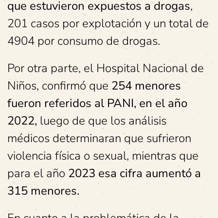
que estuvieron expuestos a drogas
,
201 casos por explotación y un total de
4904 por consumo de drogas.
Por otra parte, el Hospital Nacional de
Niños, confirmó que
254 menores
fueron referidos al PANI, en el año
2022,
luego de que los análisis
médicos determinaran que sufrieron
violencia física o sexual, mientras que
para el año
2023 esa cifra aumentó a
315 menores.