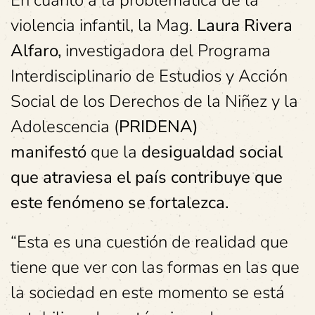
En cuanto a la problemática de la
violencia infantil, la Mag.
Laura Rivera
Alfaro,
investigadora del Programa
Interdisciplinario de Estudios y Acción
Social de los Derechos de la Niñez y la
Adolescencia (
PRIDENA)
manifestó
que la
desigualdad social
que atraviesa el país contribuye que
este fenómeno se fortalezca.
“Esta es una cuestión de realidad que
tiene que ver con las formas en las que
la sociedad en este momento se está