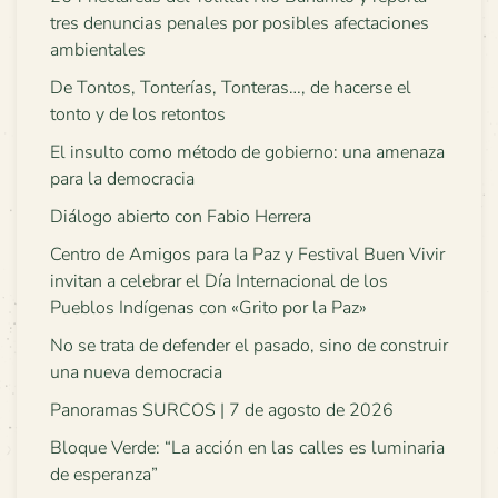
tres denuncias penales por posibles afectaciones
ambientales
De Tontos, Tonterías, Tonteras…, de hacerse el
tonto y de los retontos
El insulto como método de gobierno: una amenaza
para la democracia
Diálogo abierto con Fabio Herrera
Centro de Amigos para la Paz y Festival Buen Vivir
invitan a celebrar el Día Internacional de los
Pueblos Indígenas con «Grito por la Paz»
No se trata de defender el pasado, sino de construir
una nueva democracia
Panoramas SURCOS | 7 de agosto de 2026
Bloque Verde: “La acción en las calles es luminaria
de esperanza”