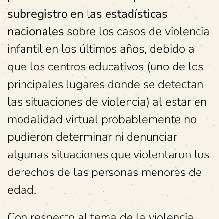
subregistro en las estadísticas
nacionales
sobre los casos de violencia
infantil en los últimos años, debido a
que los centros educativos (uno de los
principales lugares donde se detectan
las situaciones de violencia) al estar en
modalidad virtual probablemente no
pudieron determinar ni denunciar
algunas situaciones que violentaron los
derechos de las personas menores de
edad.
Con respecto al tema de la violencia