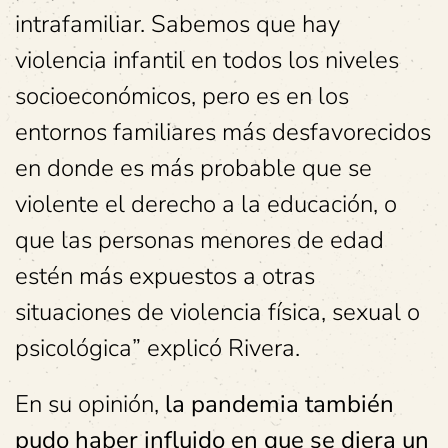
intrafamiliar. Sabemos que hay
violencia infantil en todos los niveles
socioeconómicos, pero es en los
entornos familiares más desfavorecidos
en donde es más probable que se
violente el derecho a la educación, o
que las personas menores de edad
estén más expuestos a otras
situaciones de violencia física, sexual o
psicológica” explicó Rivera.
En su opinión,
la pandemia también
pudo haber influido en que se diera un