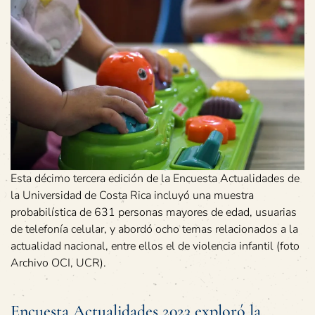
Esta décimo tercera edición de la Encuesta Actualidades de
la Universidad de Costa Rica incluyó una muestra
probabilística de 631 personas mayores de edad, usuarias
de telefonía celular, y abordó ocho temas relacionados a la
actualidad nacional, entre ellos el de violencia infantil (foto
Archivo OCI, UCR).
Encuesta Actualidades 2023 exploró la