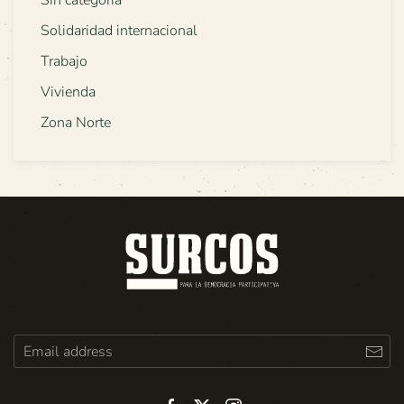
Sin categoría
Solidaridad internacional
Trabajo
Vivienda
Zona Norte