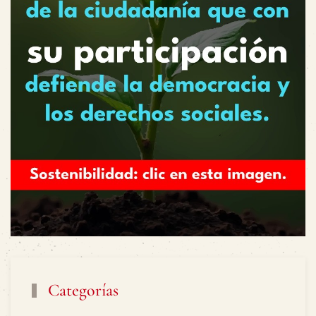
Categorías