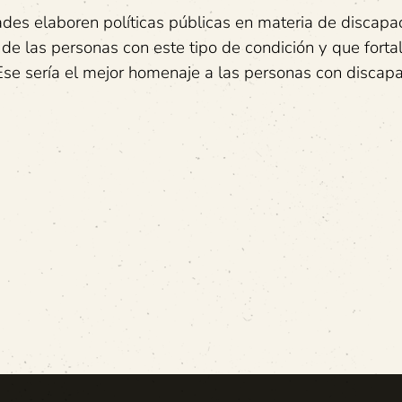
ades elaboren políticas públicas en materia de discapa
de las personas con este tipo de condición y que forta
se sería el mejor homenaje a las personas con discapa