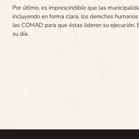
Por último, es imprescindible que las municipalid
incluyendo en forma clara, los derechos humanos 
las COMAD para que éstas lideren su ejecución. E
su día.