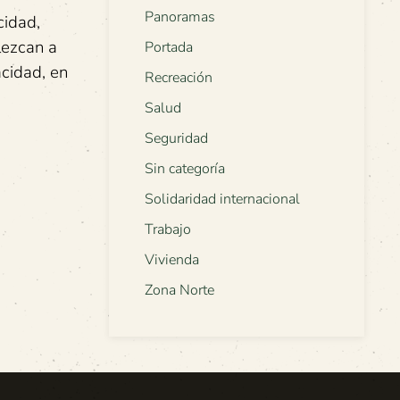
Panoramas
cidad,
lezcan a
Portada
cidad, en
Recreación
Salud
Seguridad
Sin categoría
Solidaridad internacional
Trabajo
Vivienda
Zona Norte