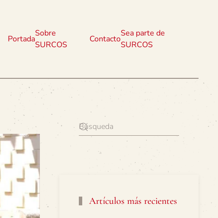
Sobre
Sea parte de
Portada
Contacto
SURCOS
SURCOS
Artículos más recientes