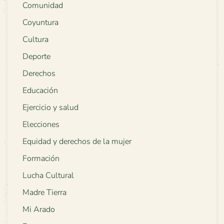
Comunidad
Coyuntura
Cultura
Deporte
Derechos
Educación
Ejercicio y salud
Elecciones
Equidad y derechos de la mujer
Formación
Lucha Cultural
Madre Tierra
Mi Arado