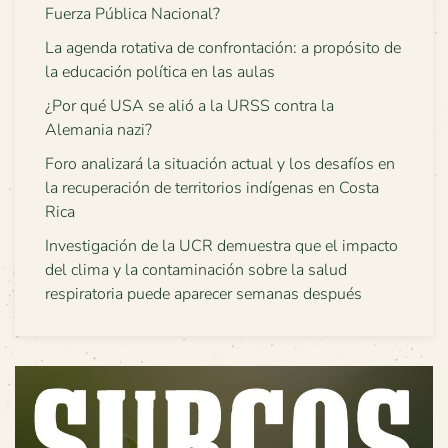
Fuerza Pública Nacional?
La agenda rotativa de confrontación: a propósito de
la educación política en las aulas
¿Por qué USA se alió a la URSS contra la
Alemania nazi?
Foro analizará la situación actual y los desafíos en
la recuperación de territorios indígenas en Costa
Rica
Investigación de la UCR demuestra que el impacto
del clima y la contaminación sobre la salud
respiratoria puede aparecer semanas después