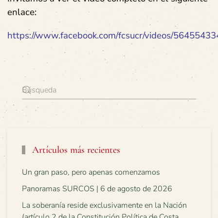
enlace:
https://www.facebook.com/fcsucr/videos/5645543
Artículos más recientes
Un gran paso, pero apenas comenzamos
Panoramas SURCOS | 6 de agosto de 2026
La soberanía reside exclusivamente en la Nación
(artículo 2 de la Constitución Política de Costa