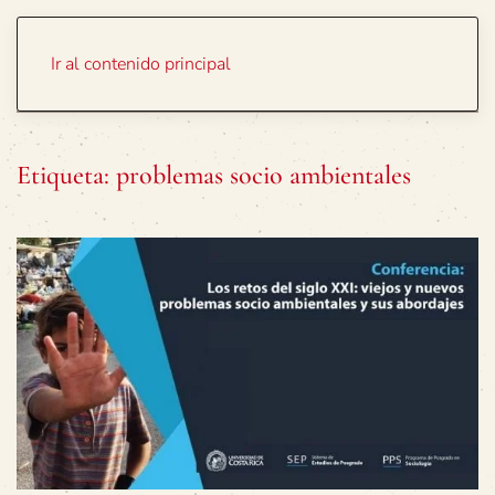
Portada
Temas
Ir al contenido principal
Etiqueta:
problemas socio ambientales