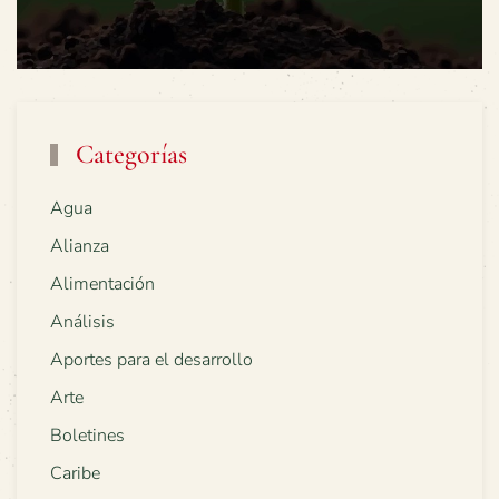
Categorías
Agua
Alianza
Alimentación
Análisis
Aportes para el desarrollo
Arte
Boletines
Caribe