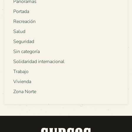
Panoramas
Portada
Recreación
Salud
Seguridad
Sin categoría
Solidaridad internacional
Trabajo
Vivienda
Zona Norte