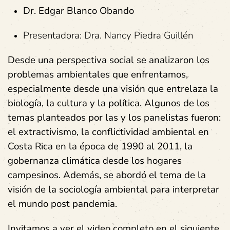
Dr. Edgar Blanco Obando
Presentadora: Dra. Nancy Piedra Guillén
Desde una perspectiva social se analizaron los
problemas ambientales que enfrentamos,
especialmente desde una visión que entrelaza la
biología, la cultura y la política. Algunos de los
temas planteados por las y los panelistas fueron:
el extractivismo, la conflictividad ambiental en
Costa Rica en la época de 1990 al 2011, la
gobernanza climática desde los hogares
campesinos. Además, se abordó el tema de la
visión de la sociología ambiental para interpretar
el mundo post pandemia.
Invitamos a ver el video completo en el siguiente