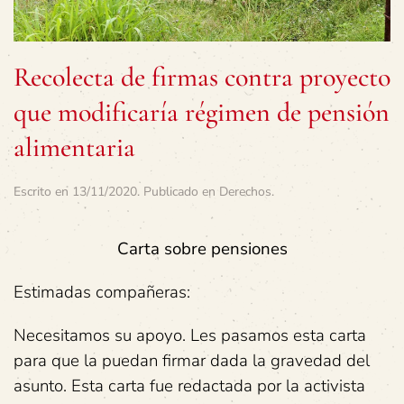
Recolecta de firmas contra proyecto
que modificaría régimen de pensión
alimentaria
Escrito en
13/11/2020
. Publicado en
Derechos
.
Carta sobre pensiones
Estimadas compañeras:
Necesitamos su apoyo. Les pasamos esta carta
para que la puedan firmar dada la gravedad del
asunto. Esta carta fue redactada por la activista