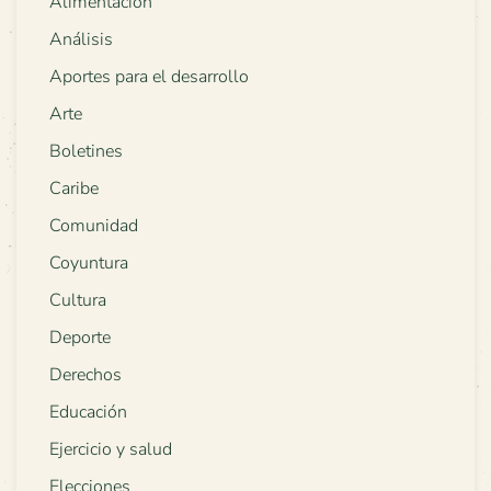
Alimentación
Análisis
Aportes para el desarrollo
Arte
Boletines
Caribe
Comunidad
Coyuntura
Cultura
Deporte
Derechos
Educación
Ejercicio y salud
Elecciones