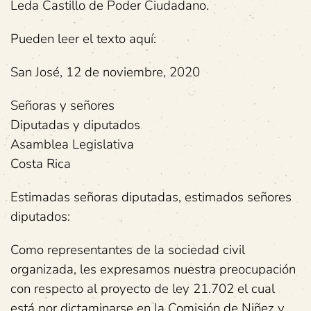
Leda Castillo de Poder Ciudadano.
Pueden leer el texto aquí:
San José, 12 de noviembre, 2020
Señoras y señores
Diputadas y diputados
Asamblea Legislativa
Costa Rica
Estimadas señoras diputadas, estimados señores
diputados:
Como representantes de la sociedad civil
organizada, les expresamos nuestra preocupación
con respecto al proyecto de ley 21.702 el cual
está por dictaminarse en la Comisión de Niñez y