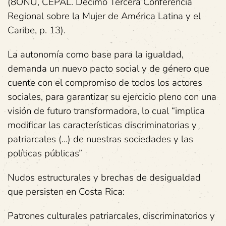
(8ONU, CEPAL. Décimo Tercera Conferencia
Regional sobre la Mujer de América Latina y el
Caribe, p. 13).
La autonomía como base para la igualdad,
demanda un nuevo pacto social y de género que
cuente con el compromiso de todos los actores
sociales, para garantizar su ejercicio pleno con una
visión de futuro transformadora, lo cual “implica
modificar las características discriminatorias y
patriarcales (…) de nuestras sociedades y las
políticas públicas”
Nudos estructurales y brechas de desigualdad
que persisten en Costa Rica:
Patrones culturales patriarcales, discriminatorios y