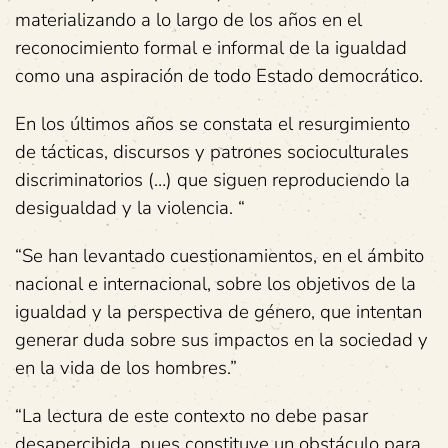
materializando a lo largo de los años en el
reconocimiento formal e informal de la igualdad
como una aspiración de todo Estado democrático.
En los últimos años se constata el resurgimiento
de tácticas, discursos y patrones socioculturales
discriminatorios (…) que siguen reproduciendo la
desigualdad y la violencia. “
“Se han levantado cuestionamientos, en el ámbito
nacional e internacional, sobre los objetivos de la
igualdad y la perspectiva de género, que intentan
generar duda sobre sus impactos en la sociedad y
en la vida de los hombres.”
“La lectura de este contexto no debe pasar
desapercibida, pues constituye un obstáculo para