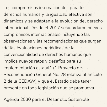
Los compromisos internacionales para los
derechos humanos y la igualdad efectiva son
dinámicos y se adaptan a la evolución del derecho
internacional. Desde el 2017 se acordaron nuevos
compromisos internacionales incluyendo las
observaciones y las recomendaciones que surgen
de las evaluaciones periódicas de la
convencionalidad de derechos humanos que
implica nuevos retos y desafíos para su
implementación estatal1.(1 Proyecto de
Recomendación General No. 28 relativa al artículo
2 de la CEDAW) y que el Estado debe tener
presente en toda legislación que se promueva.
Agenda 2030 para el Desarrollo Sostenible