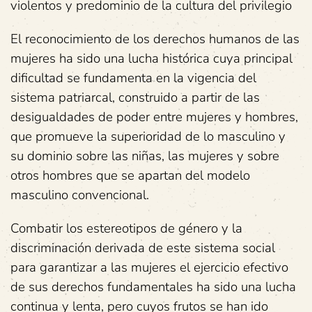
violentos y predominio de la cultura del privilegio
El reconocimiento de los derechos humanos de las
mujeres ha sido una lucha histórica cuya principal
dificultad se fundamenta en la vigencia del
sistema patriarcal, construido a partir de las
desigualdades de poder entre mujeres y hombres,
que promueve la superioridad de lo masculino y
su dominio sobre las niñas, las mujeres y sobre
otros hombres que se apartan del modelo
masculino convencional.
Combatir los estereotipos de género y la
discriminación derivada de este sistema social
para garantizar a las mujeres el ejercicio efectivo
de sus derechos fundamentales ha sido una lucha
continua y lenta, pero cuyos frutos se han ido