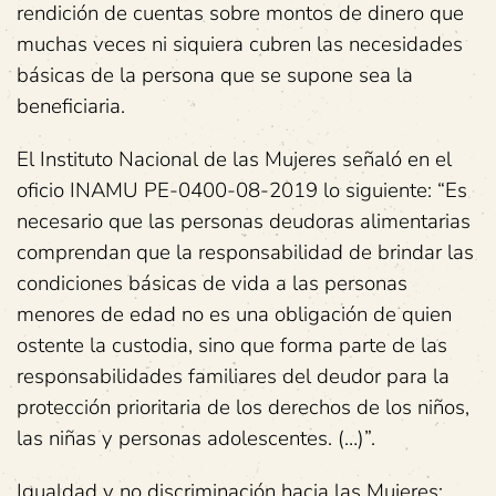
rendición de cuentas sobre montos de dinero que
muchas veces ni siquiera cubren las necesidades
básicas de la persona que se supone sea la
beneficiaria.
El Instituto Nacional de las Mujeres señaló en el
oficio INAMU PE-0400-08-2019 lo siguiente: “Es
necesario que las personas deudoras alimentarias
comprendan que la responsabilidad de brindar las
condiciones básicas de vida a las personas
menores de edad no es una obligación de quien
ostente la custodia, sino que forma parte de las
responsabilidades familiares del deudor para la
protección prioritaria de los derechos de los niños,
las niñas y personas adolescentes. (…)”.
Igualdad y no discriminación hacia las Mujeres: