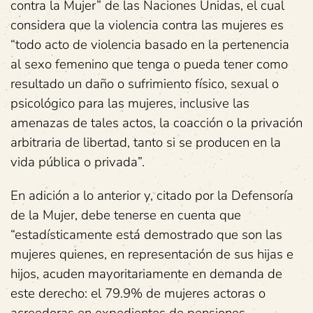
contra la Mujer” de las Naciones Unidas, el cual
considera que la violencia contra las mujeres es
“todo acto de violencia basado en la pertenencia
al sexo femenino que tenga o pueda tener como
resultado un daño o sufrimiento físico, sexual o
psicológico para las mujeres, inclusive las
amenazas de tales actos, la coacción o la privación
arbitraria de libertad, tanto si se producen en la
vida pública o privada”.
En adición a lo anterior y, citado por la Defensoría
de la Mujer, debe tenerse en cuenta que
“estadísticamente está demostrado que son las
mujeres quienes, en representación de sus hijas e
hijos, acuden mayoritariamente en demanda de
este derecho: el 79.9% de mujeres actoras o
acreedoras en expedientes de pensiones