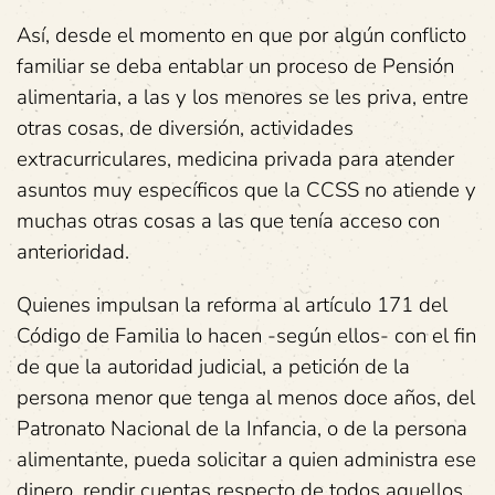
Así, desde el momento en que por algún conflicto
familiar se deba entablar un proceso de Pensión
alimentaria, a las y los menores se les priva, entre
otras cosas, de diversión, actividades
extracurriculares, medicina privada para atender
asuntos muy específicos que la CCSS no atiende y
muchas otras cosas a las que tenía acceso con
anterioridad.
Quienes impulsan la reforma al artículo 171 del
Código de Familia lo hacen -según ellos- con el fin
de que la autoridad judicial, a petición de la
persona menor que tenga al menos doce años, del
Patronato Nacional de la Infancia, o de la persona
alimentante, pueda solicitar a quien administra ese
dinero, rendir cuentas respecto de todos aquellos