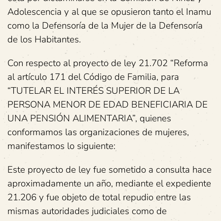
Adolescencia y al que se opusieron tanto el Inamu
como la Defensoría de la Mujer de la Defensoría
de los Habitantes.
Con respecto al proyecto de ley 21.702 “Reforma
al artículo 171 del Código de Familia, para
“TUTELAR EL INTERÉS SUPERIOR DE LA
PERSONA MENOR DE EDAD BENEFICIARIA DE
UNA PENSIÓN ALIMENTARIA”, quienes
conformamos las organizaciones de mujeres,
manifestamos lo siguiente:
Este proyecto de ley fue sometido a consulta hace
aproximadamente un año, mediante el expediente
21.206 y fue objeto de total repudio entre las
mismas autoridades judiciales como de