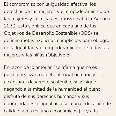
El compromiso con la igualdad efectiva, los
derechos de las mujeres y el empoderamiento de
las mujeres y las niñas es transversal a la Agenda
2030. Esto significa que en cada uno de los
Objetivos de Desarrollo Sostenible (ODS) se
definen metas explícitas e implícitas para el logro
de la Igualdad y el empoderamiento de todas las
mujeres y las niñas (Objetivo 5)
En razón de lo anterior, “se afirma que no es
posible realizar todo el potencial humano y
alcanzar el desarrollo sostenible si se sigue
negando a la mitad de la humanidad el pleno
disfrute de sus derechos humanos y sus
oportunidades, el igual acceso a una educación de
calidad, a los recursos económicos (…) y a la