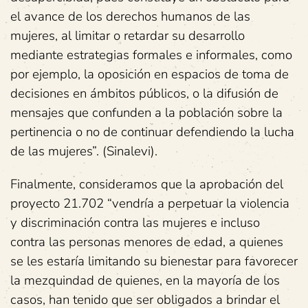
el avance de los derechos humanos de las
mujeres, al limitar o retardar su desarrollo
mediante estrategias formales e informales, como
por ejemplo, la oposición en espacios de toma de
decisiones en ámbitos públicos, o la difusión de
mensajes que confunden a la población sobre la
pertinencia o no de continuar defendiendo la lucha
de las mujeres”. (Sinalevi).
Finalmente, consideramos que la aprobación del
proyecto 21.702 “vendría a perpetuar la violencia
y discriminación contra las mujeres e incluso
contra las personas menores de edad, a quienes
se les estaría limitando su bienestar para favorecer
la mezquindad de quienes, en la mayoría de los
casos, han tenido que ser obligados a brindar el