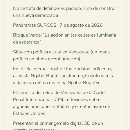
No se trata de defender el pasado, sino de construir
una nueva democracia
Panoramas SURCOS | 7 de agosto de 2026
Bloque Verde: “La acción en las calles es luminaria
de esperanza”
Situación política actual en Venezuela (un mapa
político en plena reconfiguración)
En el Día Internacional de los Pueblos Indígenas,
activista Ngäbe-Buglé cuestiona: «¿Cuánto vale la
vida de un niño o una niña Ngäbe-Buglé?»
El anuncio del retiro de Venezuela de la Corte
Penal Internacional (CPI): reflexiones sobre
algunas omisiones notables y el entusiasmo de
Estados Unidos
Presentan el primer gemelo digital 3D de un