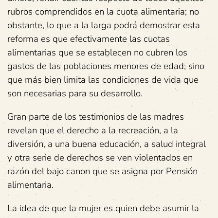
rubros comprendidos en la cuota alimentaria; no
obstante, lo que a la larga podrá demostrar esta
reforma es que efectivamente las cuotas
alimentarias que se establecen no cubren los
gastos de las poblaciones menores de edad; sino
que más bien limita las condiciones de vida que
son necesarias para su desarrollo.
Gran parte de los testimonios de las madres
revelan que el derecho a la recreación, a la
diversión, a una buena educación, a salud integral
y otra serie de derechos se ven violentados en
razón del bajo canon que se asigna por Pensión
alimentaria.
La idea de que la mujer es quien debe asumir la