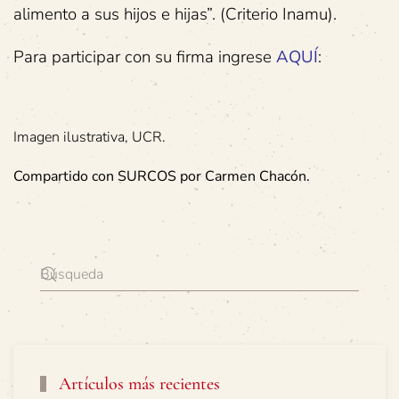
alimento a sus hijos e hijas”. (Criterio Inamu).
Para participar con su firma ingrese
AQUÍ
:
Imagen ilustrativa, UCR.
Compartido con SURCOS por Carmen Chacón.
Artículos más recientes