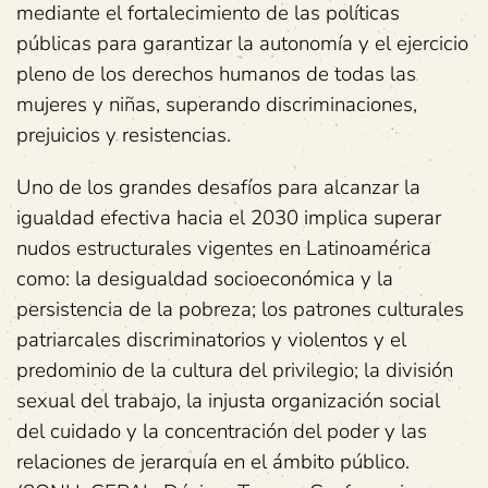
mediante el fortalecimiento de las políticas
públicas para garantizar la autonomía y el ejercicio
pleno de los derechos humanos de todas las
mujeres y niñas, superando discriminaciones,
prejuicios y resistencias.
Uno de los grandes desafíos para alcanzar la
igualdad efectiva hacia el 2030 implica superar
nudos estructurales vigentes en Latinoamérica
como: la desigualdad socioeconómica y la
persistencia de la pobreza; los patrones culturales
patriarcales discriminatorios y violentos y el
predominio de la cultura del privilegio; la división
sexual del trabajo, la injusta organización social
del cuidado y la concentración del poder y las
relaciones de jerarquía en el ámbito público.