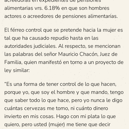
alimentarias vrs. 6.18% en que son hombres
actores o acreedores de pensiones alimentarias.
El férreo control que se pretende hacia la mujer es
tal que ha causado repudio hasta en las
autoridades judiciales. Al respecto, se mencionan
las palabras del señor Mauricio Chacón, Juez de
Familia, quien manifestó en torno a un proyecto de
ley similar:
“Es una forma de tener control de lo que hacen,
porque yo, que soy el hombre y que mando, tengo
que saber todo lo que hace, pero yo nunca le digo
cuántas cervezas me tomo, ni cuánto dinero
invierto en mis cosas. Hago con mi plata lo que
quiero, pero usted (mujer) me tiene que decir