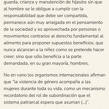
guarda, crianza y manutención de hijas/os sin que
al hombre se le obligue a cumplir con la
responsabilidad que debe ser compartida,
permanece aún muy arraigada en el pensamiento
de la sociedad y es aprovechada por personas o
movimientos contrarios al derecho fundamental al
alimento para proponer supuestos beneficios, que
nunca alcanzan a la niñez como se pretende hacer
creer; sino que sólo beneficia a la parte
demandada, en su gran mayoría, hombres.
No en vano los organismos internacionales afirman
que “la violencia de género acompaña a las
mujeres durante toda su vida, como un mecanismo
recordatorio del rol de subordinación que el
sistema patriarcal espera que asuman (…)”.