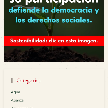
Categorías
Agua
Alianza