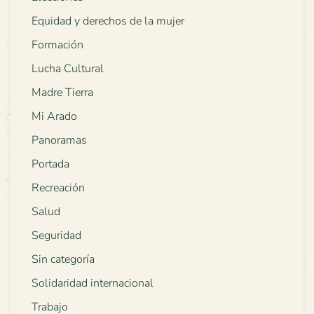
Equidad y derechos de la mujer
Formación
Lucha Cultural
Madre Tierra
Mi Arado
Panoramas
Portada
Recreación
Salud
Seguridad
Sin categoría
Solidaridad internacional
Trabajo