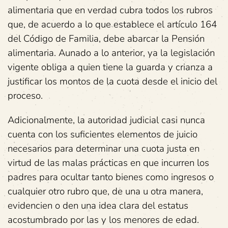
alimentaria que en verdad cubra todos los rubros
que, de acuerdo a lo que establece el artículo 164
del Código de Familia, debe abarcar la Pensión
alimentaria. Aunado a lo anterior, ya la legislación
vigente obliga a quien tiene la guarda y crianza a
justificar los montos de la cuota desde el inicio del
proceso.
Adicionalmente, la autoridad judicial casi nunca
cuenta con los suficientes elementos de juicio
necesarios para determinar una cuota justa en
virtud de las malas prácticas en que incurren los
padres para ocultar tanto bienes como ingresos o
cualquier otro rubro que, de una u otra manera,
evidencien o den una idea clara del estatus
acostumbrado por las y los menores de edad.