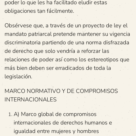
poder lo que les ha facilitado eludir estas
obligaciones tan fácilmente.
Obsérvese que, a través de un proyecto de ley el
mandato patriarcal pretende mantener su vigencia
discriminatoria partiendo de una norma disfrazada
de derecho que solo vendría a reforzar las
relaciones de poder así como los estereotipos que
más bien deben ser erradicados de toda la
legislación.
MARCO NORMATIVO Y DE COMPROMISOS
INTERNACIONALES
A) Marco global de compromisos
internacionales de derechos humanos e
igualdad entre mujeres y hombres