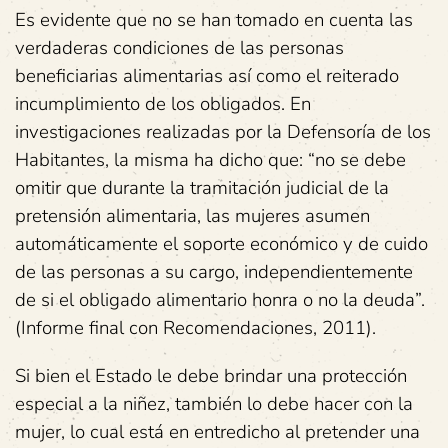
Es evidente que no se han tomado en cuenta las
verdaderas condiciones de las personas
beneficiarias alimentarias así como el reiterado
incumplimiento de los obligados. En
investigaciones realizadas por la Defensoría de los
Habitantes, la misma ha dicho que: “no se debe
omitir que durante la tramitación judicial de la
pretensión alimentaria, las mujeres asumen
automáticamente el soporte económico y de cuido
de las personas a su cargo, independientemente
de si el obligado alimentario honra o no la deuda”.
(Informe final con Recomendaciones, 2011).
Si bien el Estado le debe brindar una protección
especial a la niñez, también lo debe hacer con la
mujer, lo cual está en entredicho al pretender una