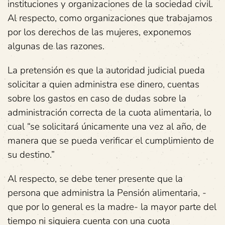
instituciones y organizaciones de la sociedad civil.
Al respecto, como organizaciones que trabajamos
por los derechos de las mujeres, exponemos
algunas de las razones.
La pretensión es que la autoridad judicial pueda
solicitar a quien administra ese dinero, cuentas
sobre los gastos en caso de dudas sobre la
administración correcta de la cuota alimentaria, lo
cual “se solicitará únicamente una vez al año, de
manera que se pueda verificar el cumplimiento de
su destino.”
Al respecto, se debe tener presente que la
persona que administra la Pensión alimentaria, -
que por lo general es la madre- la mayor parte del
tiempo ni siquiera cuenta con una cuota