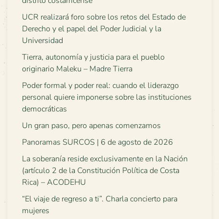
distrito costarricense
UCR realizará foro sobre los retos del Estado de
Derecho y el papel del Poder Judicial y la
Universidad
Tierra, autonomía y justicia para el pueblo
originario Maleku – Madre Tierra
Poder formal y poder real: cuando el liderazgo
personal quiere imponerse sobre las instituciones
democráticas
Un gran paso, pero apenas comenzamos
Panoramas SURCOS | 6 de agosto de 2026
La soberanía reside exclusivamente en la Nación
(artículo 2 de la Constitución Política de Costa
Rica) – ACODEHU
“El viaje de regreso a ti”. Charla concierto para
mujeres