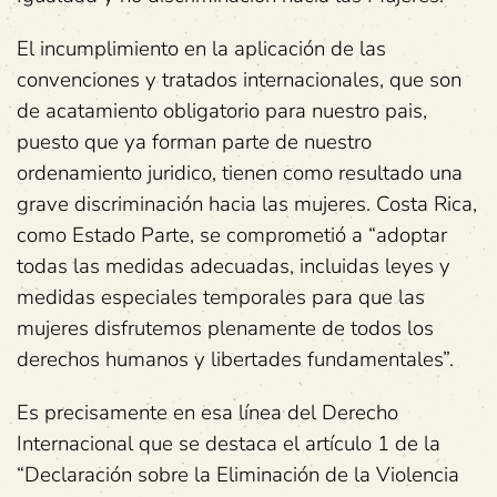
El incumplimiento en la aplicación de las
convenciones y tratados internacionales, que son
de acatamiento obligatorio para nuestro pais,
puesto que ya forman parte de nuestro
ordenamiento juridico, tienen como resultado una
grave discriminación hacia las mujeres. Costa Rica,
como Estado Parte, se comprometió a “adoptar
todas las medidas adecuadas, incluidas leyes y
medidas especiales temporales para que las
mujeres disfrutemos plenamente de todos los
derechos humanos y libertades fundamentales”.
Es precisamente en esa línea del Derecho
Internacional que se destaca el artículo 1 de la
“Declaración sobre la Eliminación de la Violencia