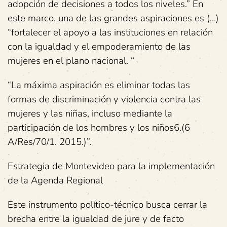
adopción de decisiones a todos los niveles.” En
este marco, una de las grandes aspiraciones es (…)
“fortalecer el apoyo a las instituciones en relación
con la igualdad y el empoderamiento de las
mujeres en el plano nacional. “
“La máxima aspiración es eliminar todas las
formas de discriminación y violencia contra las
mujeres y las niñas, incluso mediante la
participación de los hombres y los niños6.(6
A/Res/70/1. 2015.)”.
Estrategia de Montevideo para la implementación
de la Agenda Regional
Este instrumento político-técnico busca cerrar la
brecha entre la igualdad de jure y de facto