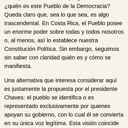
¿quién es este Pueblo de la Democracia?
Queda claro que, sea lo que sea, es algo
trascendental. En Costa Rica, el Pueblo posee
un enorme poder sobre todas y todos nosotros
o, al menos, así lo establece nuestra
Constitución Política. Sin embargo, seguimos
sin saber con claridad quién es y cómo se
manifiesta.
Una alternativa que interesa considerar aquí
es justamente la propuesta por el presidente
Chaves: el pueblo se identifica o es
representado exclusivamente por quienes
apoyan su gobierno, con lo cual él se convierta
en su única voz legítima. Esta visión coincide