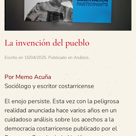
La invención del pueblo
Escrito en
15/04/2025
. Publicado en
Análisis
.
Por Memo Acuña
Sociólogo y escritor costarricense
El enojo persiste. Esta vez con la peligrosa
realidad anunciada hace varios años en un
cuidadoso análisis sobre los acechos a la
democracia costarricense publicado por el