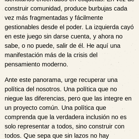
construir comunidad, produce burbujas cada
vez más fragmentadas y fácilmente
gestionables desde el poder. La izquierda cayó
en este juego sin darse cuenta, y ahora no
sabe, o no puede, salir de él. He aquí una
manifestación más de la crisis del
pensamiento moderno.
Ante este panorama, urge recuperar una
política del nosotros. Una política que no
niegue las diferencias, pero que las integre en
un proyecto común. Una política que
comprenda que la verdadera inclusión no es
solo representar a todos, sino construir con
todos. Que sepa que sin lazos no hay