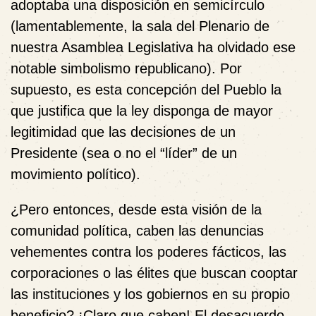
adoptaba una disposición en semicírculo
(lamentablemente, la sala del Plenario de
nuestra Asamblea Legislativa ha olvidado ese
notable simbolismo republicano). Por
supuesto, es esta concepción del Pueblo la
que justifica que la ley disponga de mayor
legitimidad que las decisiones de un
Presidente (sea o no el “líder” de un
movimiento político).
¿Pero entonces, desde esta visión de la
comunidad política, caben las denuncias
vehementes contra los poderes fácticos, las
corporaciones o las élites que buscan cooptar
las instituciones y los gobiernos en su propio
beneficio? ¡Claro que caben! El desacuerdo