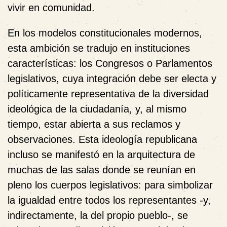
vivir en comunidad.
En los modelos constitucionales modernos,
esta ambición se tradujo en instituciones
características: los Congresos o Parlamentos
legislativos, cuya integración debe ser electa y
políticamente representativa de la diversidad
ideológica de la ciudadanía, y, al mismo
tiempo, estar abierta a sus reclamos y
observaciones. Esta ideología republicana
incluso se manifestó en la arquitectura de
muchas de las salas donde se reunían en
pleno los cuerpos legislativos: para simbolizar
la igualdad entre todos los representantes -y,
indirectamente, la del propio pueblo-, se