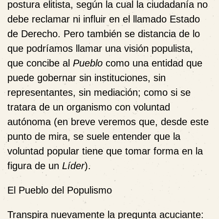
postura elitista, según la cual la
ciudadanía
no
debe reclamar ni influir en el llamado Estado
de Derecho. Pero también se distancia de lo
que podríamos llamar una visión populista,
que concibe al
Pueblo
como una entidad que
puede gobernar sin instituciones, sin
representantes, sin mediación; como si se
tratara de un organismo con voluntad
autónoma (en breve veremos que, desde este
punto de mira, se suele entender que la
voluntad popular tiene que tomar forma en la
figura de un
Líder
).
El Pueblo del Populismo
Transpira nuevamente la pregunta acuciante: