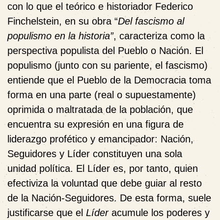
con lo que el teórico e historiador Federico
Finchelstein, en su obra “
Del fascismo al
populismo en la historia”
, caracteriza como la
perspectiva populista del Pueblo o Nación. El
populismo (junto con su pariente, el fascismo)
entiende que el Pueblo de la Democracia toma
forma en una parte (real o supuestamente)
oprimida o maltratada de la población, que
encuentra su expresión en una figura de
liderazgo profético y emancipador: Nación,
Seguidores y Líder constituyen una sola
unidad política. El Líder es, por tanto, quien
efectiviza la voluntad que debe guiar al resto
de la Nación-Seguidores. De esta forma, suele
justificarse que el
Líder
acumule los poderes y