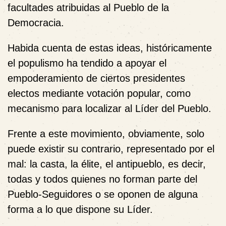
facultades atribuidas al Pueblo de la
Democracia.
Habida cuenta de estas ideas, históricamente
el populismo ha tendido a apoyar el
empoderamiento de ciertos presidentes
electos mediante votación popular, como
mecanismo para localizar al Líder del Pueblo.
Frente a este movimiento, obviamente, solo
puede existir su contrario, representado por el
mal: la casta, la élite, el antipueblo, es decir,
todas y todos quienes no forman parte del
Pueblo-Seguidores o se oponen de alguna
forma a lo que dispone su Líder.