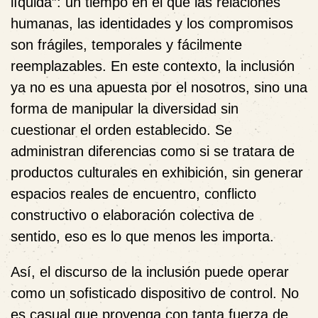
líquida”: un tiempo en el que las relaciones
humanas, las identidades y los compromisos
son frágiles, temporales y fácilmente
reemplazables. En este contexto, la inclusión
ya no es una apuesta por el nosotros, sino una
forma de manipular la diversidad sin
cuestionar el orden establecido. Se
administran diferencias como si se tratara de
productos culturales en exhibición, sin generar
espacios reales de encuentro, conflicto
constructivo o elaboración colectiva de
sentido, eso es lo que menos les importa.
Así, el discurso de la inclusión puede operar
como un sofisticado dispositivo de control. No
es casual que provenga con tanta fuerza de