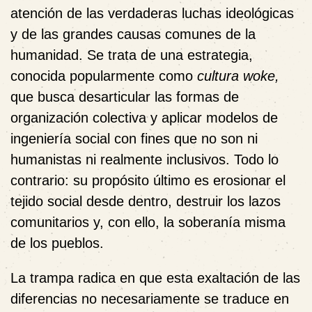
atención de las verdaderas luchas ideológicas
y de las grandes causas comunes de la
humanidad. Se trata de una estrategia,
conocida popularmente como
cultura woke,
que busca desarticular las formas de
organización colectiva y aplicar modelos de
ingeniería social con fines que no son ni
humanistas ni realmente inclusivos. Todo lo
contrario: su propósito último es erosionar el
tejido social desde dentro, destruir los lazos
comunitarios y, con ello, la soberanía misma
de los pueblos.
La trampa radica en que esta exaltación de las
diferencias no necesariamente se traduce en