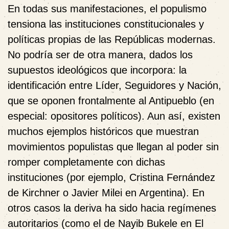
En todas sus manifestaciones, el populismo
tensiona las instituciones constitucionales y
políticas propias de las Repúblicas modernas.
No podría ser de otra manera, dados los
supuestos ideológicos que incorpora: la
identificación entre Líder, Seguidores y Nación,
que se oponen frontalmente al Antipueblo (en
especial: opositores políticos). Aun así, existen
muchos ejemplos históricos que muestran
movimientos populistas que llegan al poder sin
romper completamente con dichas
instituciones (por ejemplo, Cristina Fernández
de Kirchner o Javier Milei en Argentina). En
otros casos la deriva ha sido hacia regímenes
autoritarios (como el de Nayib Bukele en El