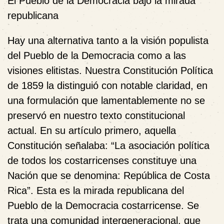
El Pueblo de la Democracia bajo la mirada
republicana
Hay una alternativa tanto a la visión populista
del Pueblo de la Democracia como a las
visiones elitistas. Nuestra Constitución Política
de 1859 la distinguió con notable claridad, en
una formulación que lamentablemente no se
preservó en nuestro texto constitucional
actual. En su artículo primero, aquella
Constitución señalaba: “La asociación política
de todos los costarricenses constituye una
Nación que se denomina: República de Costa
Rica”. Esta es la mirada republicana del
Pueblo de la Democracia costarricense. Se
trata una comunidad intergeneracional, que