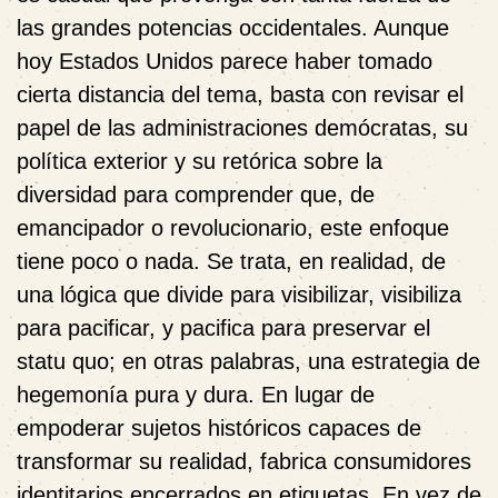
las grandes potencias occidentales. Aunque
hoy Estados Unidos parece haber tomado
cierta distancia del tema, basta con revisar el
papel de las administraciones demócratas, su
política exterior y su retórica sobre la
diversidad para comprender que, de
emancipador o revolucionario, este enfoque
tiene poco o nada. Se trata, en realidad, de
una lógica que divide para visibilizar, visibiliza
para pacificar, y pacifica para preservar el
statu quo; en otras palabras, una estrategia de
hegemonía pura y dura. En lugar de
empoderar sujetos históricos capaces de
transformar su realidad, fabrica consumidores
identitarios encerrados en etiquetas. En vez de