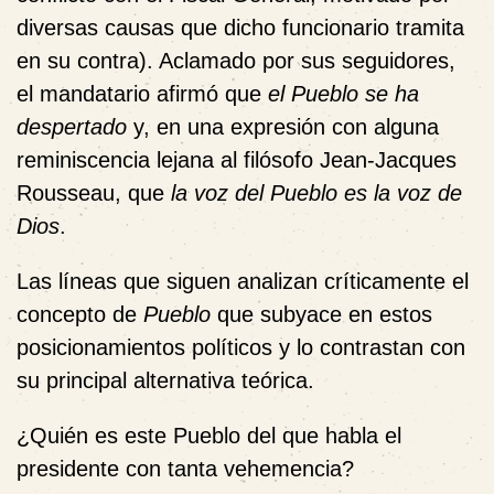
diversas causas que dicho funcionario tramita
en su contra). Aclamado por sus seguidores,
el mandatario afirmó que
el Pueblo se ha
despertado
y, en una expresión con alguna
reminiscencia lejana al filósofo Jean-Jacques
Rousseau, que
la voz del Pueblo es la voz de
Dios
.
Las líneas que siguen analizan críticamente el
concepto de
Pueblo
que subyace en estos
posicionamientos políticos y lo contrastan con
su principal alternativa teórica.
¿Quién es este Pueblo del que habla el
presidente con tanta vehemencia?