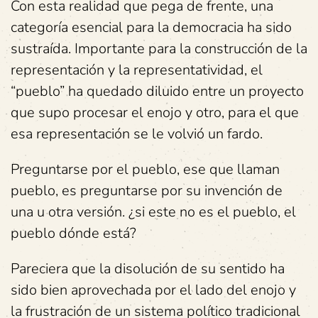
Con esta realidad que pega de frente, una
categoría esencial para la democracia ha sido
sustraída. Importante para la construcción de la
representación y la representatividad, el
“pueblo” ha quedado diluido entre un proyecto
que supo procesar el enojo y otro, para el que
esa representación se le volvió un fardo.
Preguntarse por el pueblo, ese que llaman
pueblo, es preguntarse por su invención de
una u otra versión. ¿si este no es el pueblo, el
pueblo dónde está?
Pareciera que la disolución de su sentido ha
sido bien aprovechada por el lado del enojo y
la frustración de un sistema político tradicional