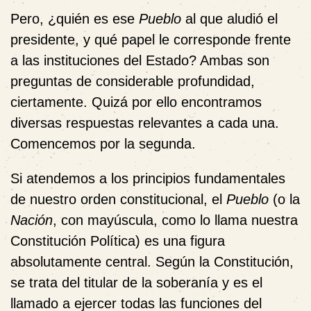
Pero, ¿quién es ese
Pueblo
al que aludió el
presidente, y qué papel le corresponde frente
a las instituciones del Estado? Ambas son
preguntas de considerable profundidad,
ciertamente. Quizá por ello encontramos
diversas respuestas relevantes a cada una.
Comencemos por la segunda.
Si atendemos a los principios fundamentales
de nuestro orden constitucional, el
Pueblo
(o la
Nación
, con mayúscula, como lo llama nuestra
Constitución Política) es una figura
absolutamente central. Según la Constitución,
se trata del titular de la soberanía y es el
llamado a ejercer todas las funciones del