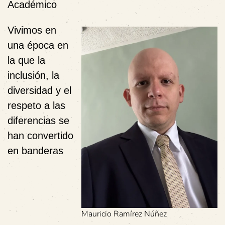
Académico
Vivimos en
una época en
la que la
inclusión, la
diversidad y el
respeto a las
diferencias se
han convertido
en banderas
Mauricio Ramírez Núñez