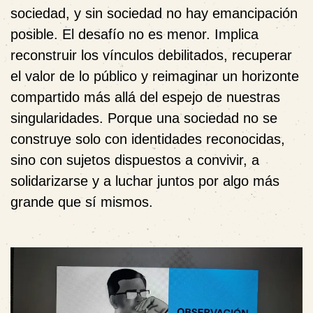
sociedad, y sin sociedad no hay emancipación
posible. El desafío no es menor. Implica
reconstruir los vínculos debilitados, recuperar
el valor de lo público y reimaginar un horizonte
compartido más allá del espejo de nuestras
singularidades. Porque una sociedad no se
construye solo con identidades reconocidas,
sino con sujetos dispuestos a convivir, a
solidarizarse y a luchar juntos por algo más
grande que sí mismos.