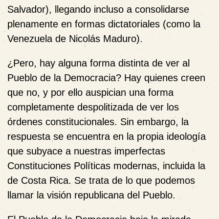
Salvador), llegando incluso a consolidarse
plenamente en formas dictatoriales (como la
Venezuela de Nicolás Maduro).
¿Pero, hay alguna forma distinta de ver al
Pueblo de la Democracia? Hay quienes creen
que no, y por ello auspician una forma
completamente despolitizada de ver los
órdenes constitucionales. Sin embargo, la
respuesta se encuentra en la propia ideología
que subyace a nuestras imperfectas
Constituciones Políticas modernas, incluida la
de Costa Rica. Se trata de lo que podemos
llamar la visión republicana del Pueblo.