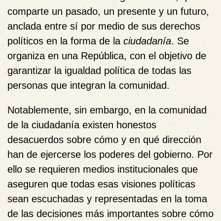
comparte un pasado, un presente y un futuro,
anclada entre sí por medio de sus derechos
políticos en la forma de la
ciudadanía
. Se
organiza en una República, con el objetivo de
garantizar la igualdad política de todas las
personas que integran la comunidad.
Notablemente, sin embargo, en la comunidad
de la ciudadanía existen honestos
desacuerdos sobre cómo y en qué dirección
han de ejercerse los poderes del gobierno. Por
ello se requieren medios institucionales que
aseguren que todas esas visiones políticas
sean escuchadas y representadas en la toma
de las decisiones más importantes sobre cómo