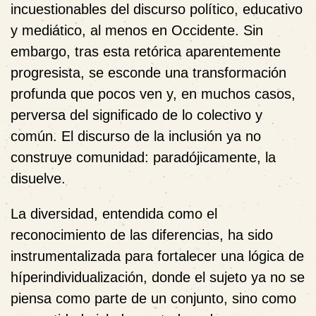
incuestionables del discurso político, educativo
y mediático, al menos en Occidente. Sin
embargo, tras esta retórica aparentemente
progresista, se esconde una transformación
profunda que pocos ven y, en muchos casos,
perversa del significado de lo colectivo y
común. El discurso de la inclusión ya no
construye comunidad: paradójicamente, la
disuelve.
La diversidad, entendida como el
reconocimiento de las diferencias, ha sido
instrumentalizada para fortalecer una lógica de
híperindividualización, donde el sujeto ya no se
piensa como parte de un conjunto, sino como