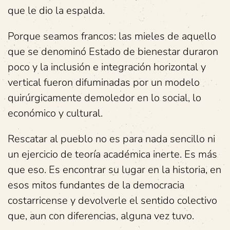
que le dio la espalda.
Porque seamos francos: las mieles de aquello
que se denominó Estado de bienestar duraron
poco y la inclusión e integración horizontal y
vertical fueron difuminadas por un modelo
quirúrgicamente demoledor en lo social, lo
económico y cultural.
Rescatar al pueblo no es para nada sencillo ni
un ejercicio de teoría académica inerte. Es más
que eso. Es encontrar su lugar en la historia, en
esos mitos fundantes de la democracia
costarricense y devolverle el sentido colectivo
que, aun con diferencias, alguna vez tuvo.