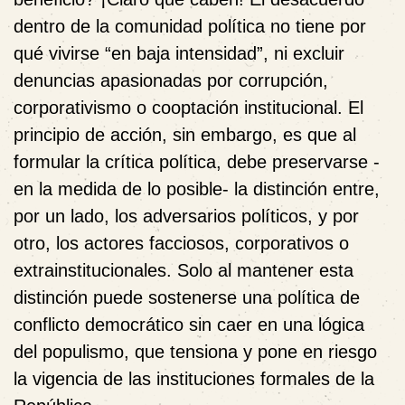
dentro de la comunidad política no tiene por
qué vivirse “en baja intensidad”, ni excluir
denuncias apasionadas por corrupción,
corporativismo o cooptación institucional. El
principio de acción, sin embargo, es que al
formular la crítica política, debe preservarse -
en la medida de lo posible- la distinción entre,
por un lado, los adversarios políticos, y por
otro, los actores facciosos, corporativos o
extrainstitucionales. Solo al mantener esta
distinción puede sostenerse una política de
conflicto democrático sin caer en una lógica
del populismo, que tensiona y pone en riesgo
la vigencia de las instituciones formales de la