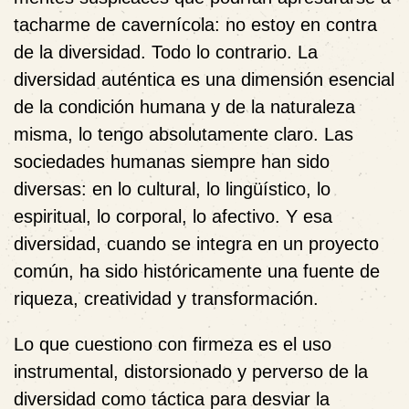
tacharme de cavernícola: no estoy en contra
de la diversidad. Todo lo contrario. La
diversidad auténtica es una dimensión esencial
de la condición humana y de la naturaleza
misma, lo tengo absolutamente claro. Las
sociedades humanas siempre han sido
diversas: en lo cultural, lo lingüístico, lo
espiritual, lo corporal, lo afectivo. Y esa
diversidad, cuando se integra en un proyecto
común, ha sido históricamente una fuente de
riqueza, creatividad y transformación.
Lo que cuestiono con firmeza es el uso
instrumental, distorsionado y perverso de la
diversidad como táctica para desviar la