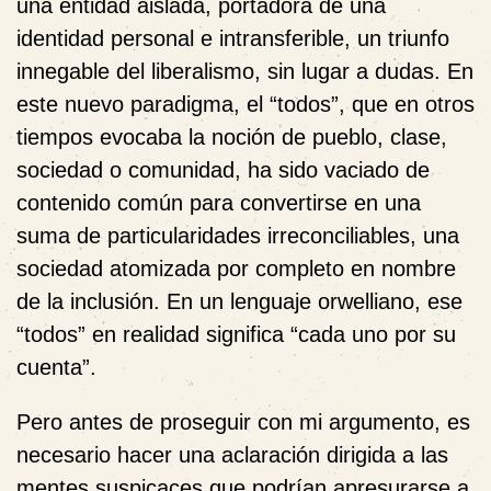
una entidad aislada, portadora de una
identidad personal e intransferible, un triunfo
innegable del liberalismo, sin lugar a dudas. En
este nuevo paradigma, el “todos”, que en otros
tiempos evocaba la noción de pueblo, clase,
sociedad o comunidad, ha sido vaciado de
contenido común para convertirse en una
suma de particularidades irreconciliables, una
sociedad atomizada por completo en nombre
de la inclusión. En un lenguaje orwelliano, ese
“todos” en realidad significa “cada uno por su
cuenta”.
Pero antes de proseguir con mi argumento, es
necesario hacer una aclaración dirigida a las
mentes suspicaces que podrían apresurarse a