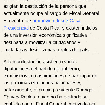
exigían la destitución de la persona que
actualmente ocupa el cargo de Fiscal General.
El evento fue
promovido desde Casa
Presidencial
de Costa Rica, y existen indicios
de una inversión económica significativa
destinada a movilizar a ciudadanos y
ciudadanas desde zonas rurales del país.
A la manifestación asistieron varias
diputaciones del partido de gobierno,
exministros con aspiraciones de participar en
las próximas elecciones nacionales y,
notoriamente, el propio presidente Rodrigo
Chaves Robles (quien no ha ocultado su
conflicto con el Fiscal General, motivado por