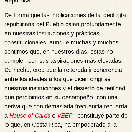
República.
De forma que las implicaciones de la ideología
republicana del Pueblo calan profundamente
en nuestras instituciones y prácticas
constitucionales, aunque muchas y muchos
sentimos que, en nuestros días, estas no
cumplen con sus aspiraciones más elevadas.
De hecho, creo que la reiterada incoherencia
entre los ideales a los que dicen dirigirse
nuestras instituciones y el desierto de realidad
que percibimos en su desempeño -con una
deriva que con demasiada frecuencia recuerda
a
House of Cards
o
VEEP
– constituye parte de
lo que, en Costa Rica, ha empoderado a la