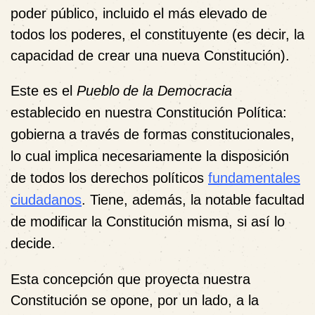
poder público, incluido el más elevado de
todos los poderes, el constituyente (es decir, la
capacidad de crear una nueva Constitución).
Este es el
Pueblo
de la Democracia
establecido en nuestra Constitución Política:
gobierna a través de formas constitucionales,
lo cual implica necesariamente la disposición
de todos los derechos políticos
fundamentales
ciudadanos
. Tiene, además, la notable facultad
de modificar la Constitución misma, si así lo
decide.
Esta concepción que proyecta nuestra
Constitución se opone, por un lado, a la