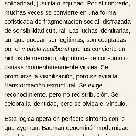
solidaridad, justicia o equidad. Por el contrario,
muchas veces se convierte en una forma
sofisticada de fragmentación social, disfrazada
de sensibilidad cultural. Las luchas identitarias,
aunque puedan ser legítimas, son cooptadas
por el
modelo neoliberal
que las convierte en
nichos de mercado, algoritmos de consumo o
causas momentáneamente virales. Se
promueve la visibilización, pero se evita la
transformación estructural. Se exige
reconocimiento, pero no redistribución. Se
celebra la identidad, pero se olvida el vínculo.
Esta lógica opera en perfecta sintonía con lo
que Zygmunt Bauman denominó “modernidad