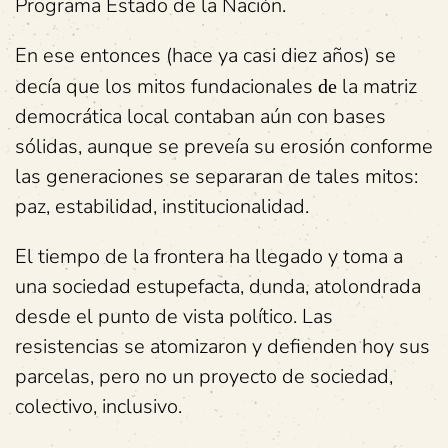
Programa Estado de la Nación.
En ese entonces (hace ya casi diez años) se
decía que los mitos fundacionales
la matriz
de
democrática local contaban aún con bases
sólidas, aunque se preveía su erosión conforme
las generaciones se separaran de tales mitos:
paz, estabilidad, institucionalidad.
El tiempo de la frontera ha llegado y toma a
una sociedad estupefacta, dunda, atolondrada
desde el punto de vista político. Las
resistencias se atomizaron y defienden hoy sus
parcelas, pero no un proyecto de sociedad,
colectivo, inclusivo.