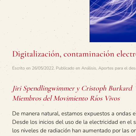
Digitalización, contaminación elect
Escrito en
26/05/2022
. Publicado en
Análisis
,
Aportes para el des
Jiri Spendlingwimmer y Cristoph Burkard
Miembros del Movimiento Ríos Vivos
De manera natural, estamos expuestos a ondas el
Desde los inicios del uso de la electricidad en el
los niveles de radiación han aumentado por las on