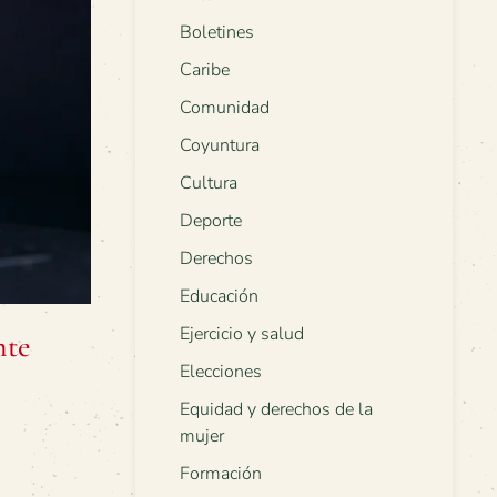
Boletines
Caribe
Comunidad
Coyuntura
Cultura
Deporte
Derechos
Educación
Ejercicio y salud
nte
Elecciones
Equidad y derechos de la
mujer
Formación