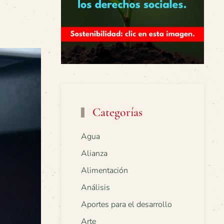
Categorías
Agua
Alianza
Alimentación
Análisis
Aportes para el desarrollo
Arte