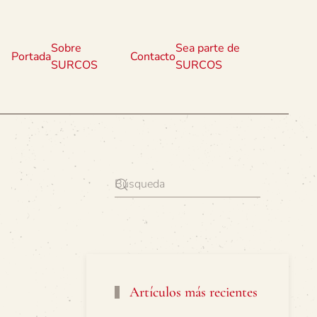
Sobre
Sea parte de
Portada
Contacto
SURCOS
SURCOS
Artículos más recientes