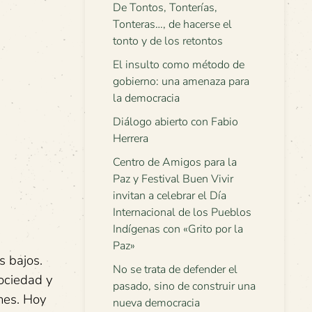
De Tontos, Tonterías,
Tonteras…, de hacerse el
tonto y de los retontos
El insulto como método de
gobierno: una amenaza para
la democracia
Diálogo abierto con Fabio
Herrera
Centro de Amigos para la
Paz y Festival Buen Vivir
invitan a celebrar el Día
Internacional de los Pueblos
Indígenas con «Grito por la
Paz»
s bajos.
No se trata de defender el
sociedad y
pasado, sino de construir una
ones. Hoy
nueva democracia