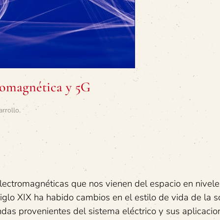
romagnética y 5G
arrollo
.
ectromagnéticas que nos vienen del espacio en nivele
 siglo XIX ha habido cambios en el estilo de vida de la 
das provenientes del sistema eléctrico y sus aplicaci