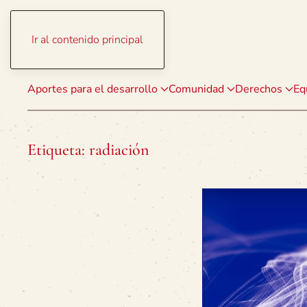
Ir al contenido principal
Aportes para el desarrollo
Comunidad
Derechos
Eq
Etiqueta:
radiación