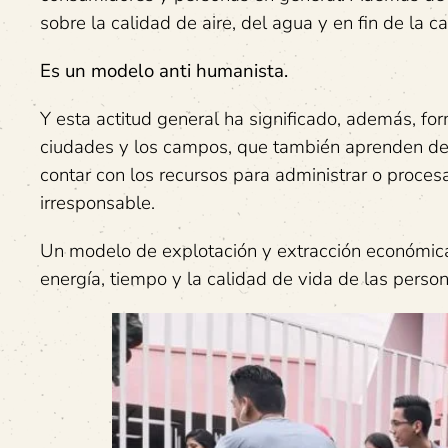
sobre la calidad de aire, del agua y en fin de la 
Es un modelo anti humanista.
Y esta actitud general ha significado, además, f
ciudades y los campos, que también aprenden de e
contar con los recursos para administrar o proce
irresponsable.
Un modelo de explotación y extracción económicas
energía, tiempo y la calidad de vida de las perso