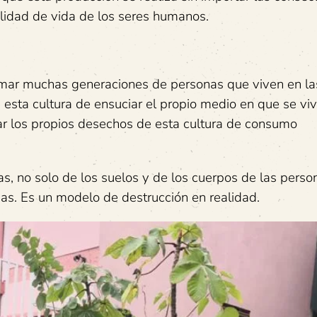
calidad de vida de los seres humanos.
ormar muchas generaciones de personas que viven en la
sta cultura de ensuciar el propio medio en que se viv
sar los propios desechos de esta cultura de consumo
, no solo de los suelos y de los cuerpos de las perso
nas. Es un modelo de destrucción en realidad.