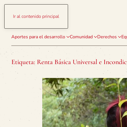
Ir al contenido principal
Aportes para el desarrollo
Comunidad
Derechos
Eq
Etiqueta:
Renta Básica Universal e Incondic