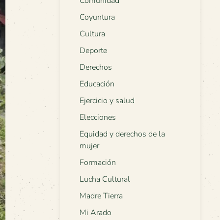
Comunidad
Coyuntura
Cultura
Deporte
Derechos
Educación
Ejercicio y salud
Elecciones
Equidad y derechos de la
mujer
Formación
Lucha Cultural
Madre Tierra
Mi Arado