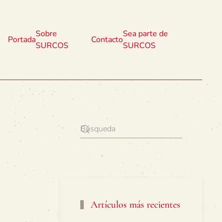
Sobre
Sea parte de
Portada
Contacto
SURCOS
SURCOS
Artículos más recientes