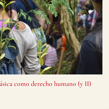
Básica como derecho humano (y II)