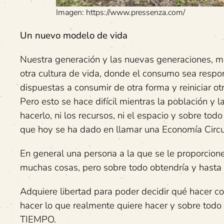
Imagen: https://www.pressenza.com/
Un nuevo modelo de vida
Nuestra generación y las nuevas generaciones, m
otra cultura de vida, donde el consumo sea respo
dispuestas a consumir de otra forma y reiniciar o
Pero esto se hace difícil mientras la población y
hacerlo, ni los recursos, ni el espacio y sobre to
que hoy se ha dado en llamar una Economía Circu
En general una persona a la que se le proporcion
muchas cosas, pero sobre todo obtendría y has
Adquiere libertad para poder decidir qué hacer co
hacer lo que realmente quiere hacer y sobre todo 
TIEMPO.