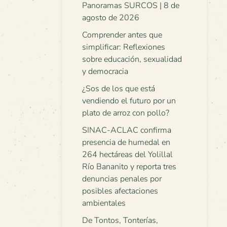
Panoramas SURCOS | 8 de
agosto de 2026
Comprender antes que
simplificar: Reflexiones
sobre educación, sexualidad
y democracia
¿Sos de los que está
vendiendo el futuro por un
plato de arroz con pollo?
SINAC-ACLAC confirma
presencia de humedal en
264 hectáreas del Yolillal
Río Bananito y reporta tres
denuncias penales por
posibles afectaciones
ambientales
De Tontos, Tonterías,