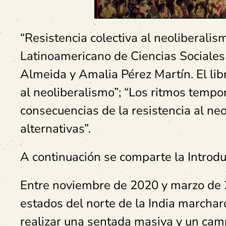
“Resistencia colectiva al neoliberalism
Latinoamericano de Ciencias Sociales
Almeida y Amalia Pérez Martín. El libr
al neoliberalismo”; “Los ritmos tempor
consecuencias de la resistencia al neo
alternativas”.
A continuación se comparte la Introdu
Entre noviembre de 2020 y marzo de 2
estados del norte de la India marcharo
realizar una sentada masiva y un cam