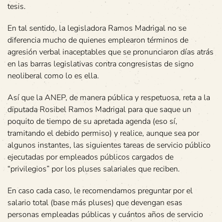
tesis.
En tal sentido, la legisladora Ramos Madrigal no se
diferencia mucho de quienes emplearon términos de
agresión verbal inaceptables que se pronunciaron días atrás
en las barras legislativas contra congresistas de signo
neoliberal como lo es ella.
Así que la ANEP, de manera pública y respetuosa, reta a la
diputada Rosibel Ramos Madrigal para que saque un
poquito de tiempo de su apretada agenda (eso sí,
tramitando el debido permiso) y realice, aunque sea por
algunos instantes, las siguientes tareas de servicio público
ejecutadas por empleados públicos cargados de
“privilegios” por los pluses salariales que reciben.
En caso cada caso, le recomendamos preguntar por el
salario total (base más pluses) que devengan esas
personas empleadas públicas y cuántos años de servicio