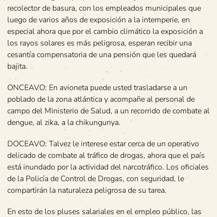
recolector de basura, con los empleados municipales que
luego de varios años de exposición a la intemperie, en
especial ahora que por el cambio climático la exposición a
los rayos solares es más peligrosa, esperan recibir una
cesantía compensatoria de una pensión que les quedará
bajita.
ONCEAVO: En avioneta puede usted trasladarse a un
poblado de la zona atlántica y acompañe al personal de
campo del Ministerio de Salud, a un recorrido de combate al
dengue, al zika, a la chikungunya.
DOCEAVO: Talvez le interese estar cerca de un operativo
delicado de combate al tráfico de drogas, ahora que el país
está inundado por la actividad del narcotráfico. Los oficiales
de la Policía de Control de Drogas, con seguridad, le
compartirán la naturaleza peligrosa de su tarea.
En esto de los pluses salariales en el empleo público, las