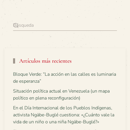
Artículos más recientes
Bloque Verde: “La acción en las calles es luminaria
de esperanza”
Situación política actual en Venezuela (un mapa
político en plena reconfiguración)
En el Día Internacional de los Pueblos Indígenas,
activista Ngäbe-Buglé cuestiona: «¿Cuánto vale la
vida de un niño o una niña Ngäbe-Buglé?»