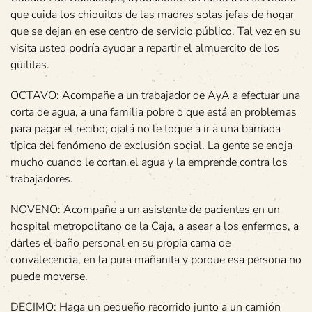
que cuida los chiquitos de las madres solas jefas de hogar
que se dejan en ese centro de servicio público. Tal vez en su
visita usted podría ayudar a repartir el almuercito de los
güilitas.
OCTAVO: Acompañe a un trabajador de AyA a efectuar una
corta de agua, a una familia pobre o que está en problemas
para pagar el recibo; ojalá no le toque a ir a una barriada
típica del fenómeno de exclusión social. La gente se enoja
mucho cuando le cortan el agua y la emprende contra los
trabajadores.
NOVENO: Acompañe a un asistente de pacientes en un
hospital metropolitano de la Caja, a asear a los enfermos, a
darles el baño personal en su propia cama de
convalecencia, en la pura mañanita y porque esa persona no
puede moverse.
DECIMO: Haga un pequeño recorrido junto a un camión