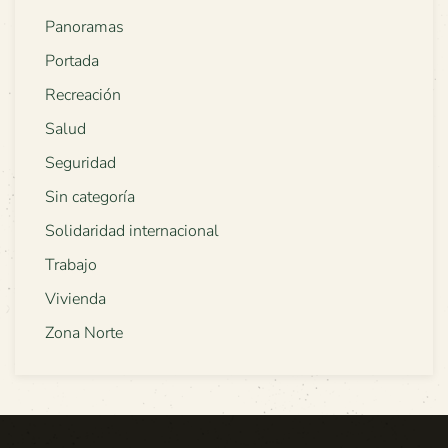
Panoramas
Portada
Recreación
Salud
Seguridad
Sin categoría
Solidaridad internacional
Trabajo
Vivienda
Zona Norte