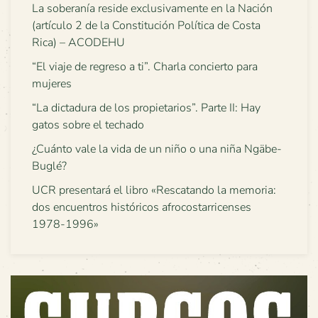
La soberanía reside exclusivamente en la Nación
(artículo 2 de la Constitución Política de Costa
Rica) – ACODEHU
“El viaje de regreso a ti”. Charla concierto para
mujeres
“La dictadura de los propietarios”. Parte II: Hay
gatos sobre el techado
¿Cuánto vale la vida de un niño o una niña Ngäbe-
Buglé?
UCR presentará el libro «Rescatando la memoria:
dos encuentros históricos afrocostarricenses
1978-1996»