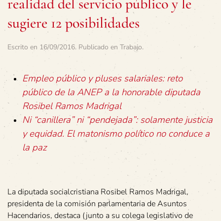
realidad del servicio público y le
sugiere 12 posibilidades
Escrito en
16/09/2016
. Publicado en
Trabajo
.
Empleo público y pluses salariales: reto
público de la ANEP a la honorable diputada
Rosibel Ramos Madrigal
Ni “canillera” ni “pendejada”: solamente justicia
y equidad. El matonismo político no conduce a
la paz
La diputada socialcristiana Rosibel Ramos Madrigal,
presidenta de la comisión parlamentaria de Asuntos
Hacendarios, destaca (junto a su colega legislativo de