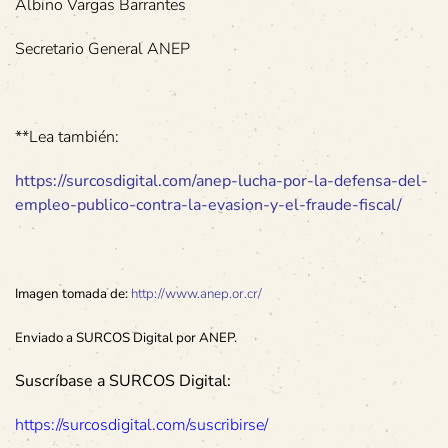
Albino Vargas Barrantes
Secretario General ANEP
**Lea también:
https://surcosdigital.com/anep-lucha-por-la-defensa-del-
empleo-publico-contra-la-evasion-y-el-fraude-fiscal/
Imagen tomada de:
http://www.anep.or.cr/
Enviado a SURCOS Digital por ANEP.
Suscríbase a SURCOS Digital:
https://surcosdigital.com/suscribirse/