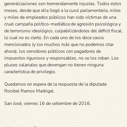
generalizaciones son tremendamente injustas. Todos estos
meses, desde que ella llegó a la curul parlamentaria, miles
y miles de empleados públicos han sido víctimas de una
cruel campaña político-mediática de agresión psicológica y
de terrorismo ideológico, culpabilizándoles del déficit fiscal,
lo cual no es cierto. En cada uno de los doce casos
mencionados (y los muchos más que no podemos citar
ahora), los servidores públicos con pagadores de
impuestos rigurosos y responsables, no se los roban. Los
pluses salariales que devengan no tienen ninguna
característica de privilegio.
Quedamos en espera de la respuesta de la diputada
Rosibel Ramos Madrigal.
San José, viernes 16 de setiembre de 2016.