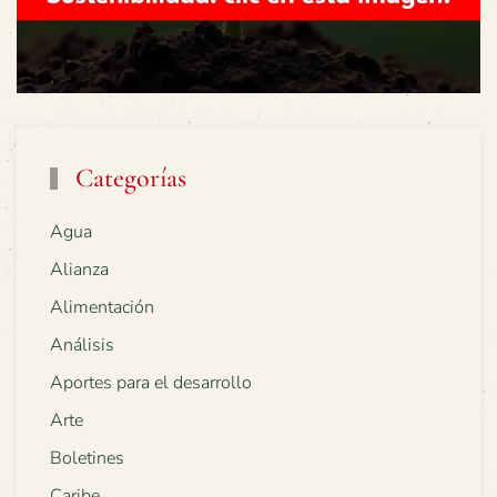
Categorías
Agua
Alianza
Alimentación
Análisis
Aportes para el desarrollo
Arte
Boletines
Caribe