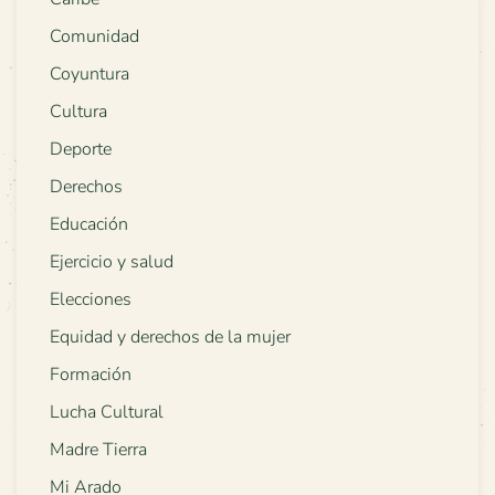
Comunidad
Coyuntura
Cultura
Deporte
Derechos
Educación
Ejercicio y salud
Elecciones
Equidad y derechos de la mujer
Formación
Lucha Cultural
Madre Tierra
Mi Arado