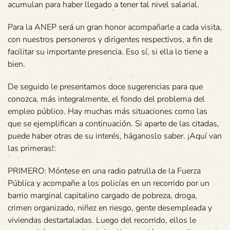
acumulan para haber llegado a tener tal nivel salarial.
Para la ANEP será un gran honor acompañarle a cada visita,
con nuestros personeros y dirigentes respectivos, a fin de
facilitar su importante presencia. Eso sí, si ella lo tiene a
bien.
De seguido le presentamos doce sugerencias para que
conozca, más integralmente, el fondo del problema del
empleo público. Hay muchas más situaciones como las
que se ejemplifican a continuación. Si aparte de las citadas,
puede haber otras de su interés, háganoslo saber. ¡Aquí van
las primeras!:
PRIMERO: Móntese en una radio patrulla de la Fuerza
Pública y acompañe a los policías en un recorrido por un
barrio marginal capitalino cargado de pobreza, droga,
crimen organizado, niñez en riesgo, gente desempleada y
viviendas destartaladas. Luego del recorrido, ellos le