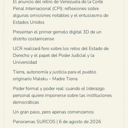
El anuncio del retiro de Venezuela de la Corte
Penal Internacional (CPI): reflexiones sobre
algunas omisiones notables y el entusiasmo de
Estados Unidos
Presentan el primer gemelo digital 3D de un
distrito costarricense
UCR realizará foro sobre los retos del Estado de
Derecho y el papel del Poder Judicial y la
Universidad
Tierra, autonomía y justicia para el pueblo
originario Maleku – Madre Tierra
Poder formal y poder real: cuando el liderazgo
personal quiere imponerse sobre las instituciones
democráticas
Un gran paso, pero apenas comenzamos
Panoramas SURCOS | 6 de agosto de 2026