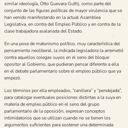
similar ideología, Otto Guevara Guth), como parte del
conjunto de las figuras políticas de mayor virulencia que se
han venido manifestando en la actual Asamblea
Legislativa, en contra del Empleo Público y en contra de la
clase trabajadora asalariada del Estado.
En una pose de matonismo político, muy característica del
pensamiento neoliberal, la indicada legisladora la arremetió
contra aquellos colegas suyos en el seno del bloque
opositor al Gobierno, que pudieran pensar diferente a ella
en el debate parlamentario sobre el empleo público que ya
empezó.
Los términos por ella empleados, “canillera” y “pendejada”,
para catalogar eventuales posiciones distintas a la suya en
materia de empleo público en el seno del grupo
parlamentario de la oposición, expresan conceptos
intimidatorios que se utilizan cuando no se tienen los
argumentos suficientes para sostener una determinada