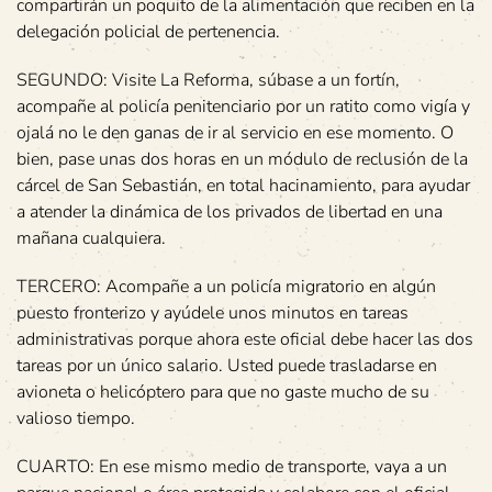
compartirán un poquito de la alimentación que reciben en la
delegación policial de pertenencia.
SEGUNDO: Visite La Reforma, súbase a un fortín,
acompañe al policía penitenciario por un ratito como vigía y
ojalá no le den ganas de ir al servicio en ese momento. O
bien, pase unas dos horas en un módulo de reclusión de la
cárcel de San Sebastián, en total hacinamiento, para ayudar
a atender la dinámica de los privados de libertad en una
mañana cualquiera.
TERCERO: Acompañe a un policía migratorio en algún
puesto fronterizo y ayúdele unos minutos en tareas
administrativas porque ahora este oficial debe hacer las dos
tareas por un único salario. Usted puede trasladarse en
avioneta o helicóptero para que no gaste mucho de su
valioso tiempo.
CUARTO: En ese mismo medio de transporte, vaya a un