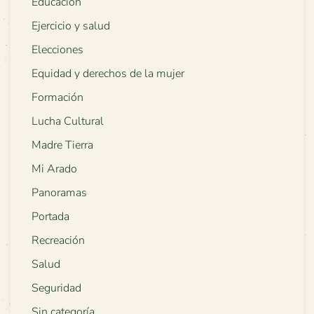
Educación
Ejercicio y salud
Elecciones
Equidad y derechos de la mujer
Formación
Lucha Cultural
Madre Tierra
Mi Arado
Panoramas
Portada
Recreación
Salud
Seguridad
Sin categoría