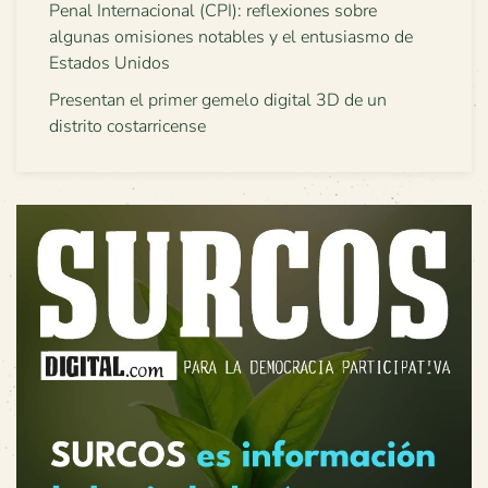
Penal Internacional (CPI): reflexiones sobre
algunas omisiones notables y el entusiasmo de
Estados Unidos
Presentan el primer gemelo digital 3D de un
distrito costarricense