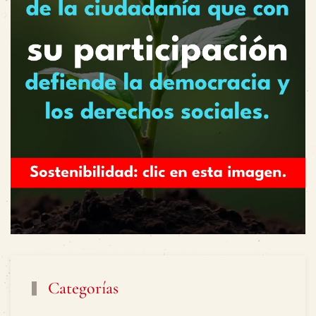
Categorías