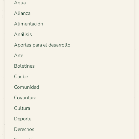
Agua
Alianza
Alimentación
Análisis
Aportes para el desarrollo
Arte
Boletines
Caribe
Comunidad
Coyuntura
Cultura
Deporte
Derechos