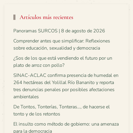
Artículos más recientes
Panoramas SURCOS | 8 de agosto de 2026
Comprender antes que simplificar: Reflexiones
sobre educación, sexualidad y democracia
¿Sos de los que está vendiendo el futuro por un
plato de arroz con pollo?
SINAC-ACLAC confirma presencia de humedal en
264 hectáreas del Yolillal Río Bananito y reporta
tres denuncias penales por posibles afectaciones
ambientales
De Tontos, Tonterías, Tonteras…, de hacerse el
tonto y de los retontos
El insulto como método de gobierno: una amenaza
para la democracia