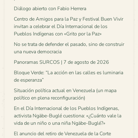
Diálogo abierto con Fabio Herrera
Centro de Amigos para la Paz y Festival Buen Vivir
invitan a celebrar el Día Internacional de los
Pueblos Indígenas con «Grito por la Paz»
No se trata de defender el pasado, sino de construir
una nueva democracia
Panoramas SURCOS | 7 de agosto de 2026
Bloque Verde: “La acción en las calles es luminaria
de esperanza”
Situación política actual en Venezuela (un mapa
político en plena reconfiguración)
En el Día Internacional de los Pueblos Indígenas,
activista Ngäbe-Buglé cuestiona: «¿Cuánto vale la
vida de un niño o una niña Ngäbe-Buglé?»
El anuncio del retiro de Venezuela de la Corte