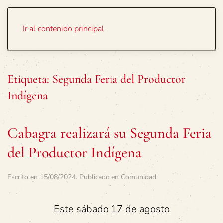
Portada
Temas
Ir al contenido principal
Etiqueta:
Segunda Feria del Productor
Indígena
Cabagra realizará su Segunda Feria
del Productor Indígena
Escrito en
15/08/2024
. Publicado en
Comunidad
.
Este sábado 17 de agosto