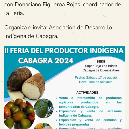
con Donaciano Figueroa Rojas, coordinador de
la Feria.
Organiza e invita: Asociación de Desarrollo
Indígena de Cabagra.