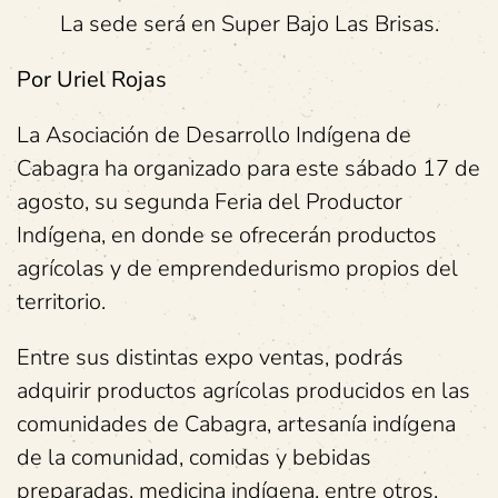
La sede será en Super Bajo Las Brisas.
Por Uriel Rojas
La Asociación de Desarrollo Indígena de
Cabagra ha organizado para este sábado 17 de
agosto, su segunda Feria del Productor
Indígena, en donde se ofrecerán productos
agrícolas y de emprendedurismo propios del
territorio.
Entre sus distintas expo ventas, podrás
adquirir productos agrícolas producidos en las
comunidades de Cabagra, artesanía indígena
de la comunidad, comidas y bebidas
preparadas, medicina indígena, entre otros.