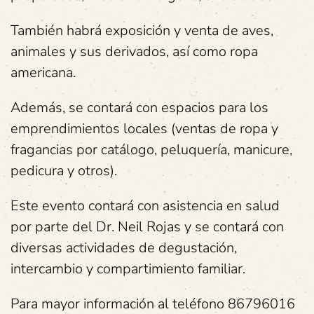
También habrá exposición y venta de aves,
animales y sus derivados, así como ropa
americana.
Además, se contará con espacios para los
emprendimientos locales (ventas de ropa y
fragancias por catálogo, peluquería, manicure,
pedicura y otros).
Este evento contará con asistencia en salud
por parte del Dr. Neil Rojas y se contará con
diversas actividades de degustación,
intercambio y compartimiento familiar.
Para mayor información al teléfono 86796016