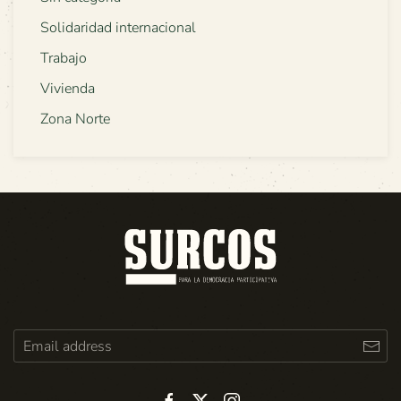
Solidaridad internacional
Trabajo
Vivienda
Zona Norte