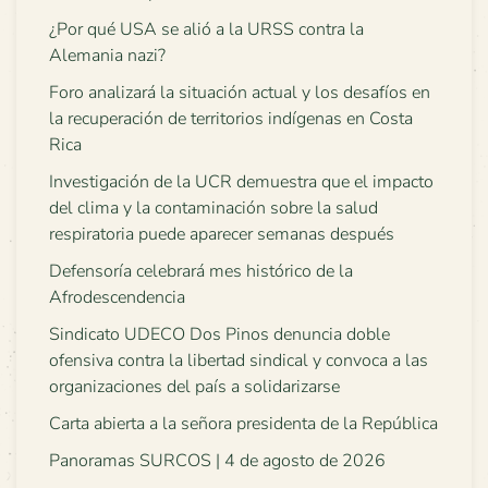
¿Por qué USA se alió a la URSS contra la
Alemania nazi?
Foro analizará la situación actual y los desafíos en
la recuperación de territorios indígenas en Costa
Rica
Investigación de la UCR demuestra que el impacto
del clima y la contaminación sobre la salud
respiratoria puede aparecer semanas después
Defensoría celebrará mes histórico de la
Afrodescendencia
Sindicato UDECO Dos Pinos denuncia doble
ofensiva contra la libertad sindical y convoca a las
organizaciones del país a solidarizarse
Carta abierta a la señora presidenta de la República
Panoramas SURCOS | 4 de agosto de 2026