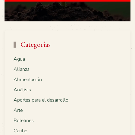
Categorías
Agua
Alianza
Alimentación
Análisis
Aportes para el desarrollo
Arte
Boletines
Caribe