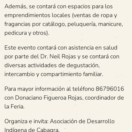
Además, se contará con espacios para los
emprendimientos locales (ventas de ropa y
fragancias por catálogo, peluquería, manicure,
pedicura y otros).
Este evento contará con asistencia en salud
por parte del Dr. Neil Rojas y se contará con
diversas actividades de degustación,
intercambio y compartimiento familiar.
Para mayor información al teléfono 86796016
con Donaciano Figueroa Rojas, coordinador de
la Feria.
Organiza e invita: Asociación de Desarrollo
Indígena de Cabagra.