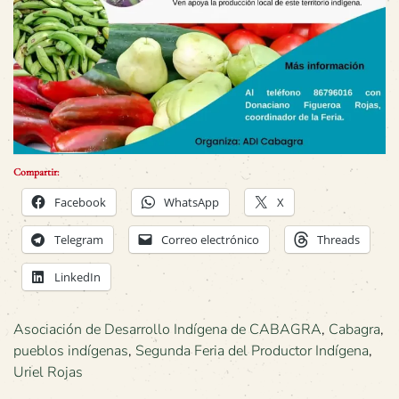
Compartir:
Facebook
WhatsApp
X
Telegram
Correo electrónico
Threads
LinkedIn
Asociación de Desarrollo Indígena de CABAGRA
,
Cabagra
,
pueblos indígenas
,
Segunda Feria del Productor Indígena
,
Uriel Rojas