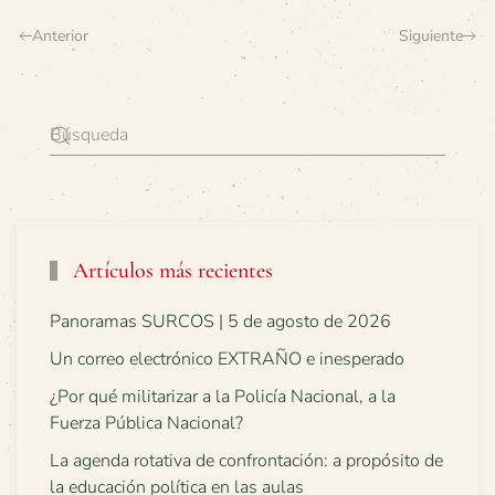
Anterior
Siguiente
Artículos más recientes
Panoramas SURCOS | 5 de agosto de 2026
Un correo electrónico EXTRAÑO e inesperado
¿Por qué militarizar a la Policía Nacional, a la
Fuerza Pública Nacional?
La agenda rotativa de confrontación: a propósito de
la educación política en las aulas