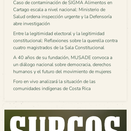
Caso de contaminación de SIGMA Alimentos en
Cartago escala a nivel nacional: Ministerio de
Salud ordena inspección urgente y la Defensoría
abre investigación
Entre la legitimidad electoral y la legitimidad
constitucional: Reflexiones sobre la querella contra
cuatro magistrados de la Sala Constitucional
A 40 años de su fundación, MUSADE convoca a
un diálogo nacional sobre democracia, derechos
humanos y el futuro del movimiento de mujeres
Foro en vivo analizará la situación de las
comunidades indígenas de Costa Rica