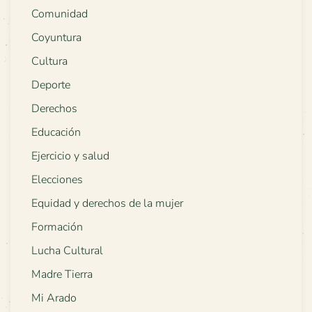
Comunidad
Coyuntura
Cultura
Deporte
Derechos
Educación
Ejercicio y salud
Elecciones
Equidad y derechos de la mujer
Formación
Lucha Cultural
Madre Tierra
Mi Arado