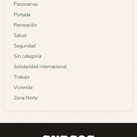
Panoramas
Portada
Recreación
Salud
Seguridad
Sin categoría
Solidaridad internacional
Trabajo
Vivienda
Zona Norte