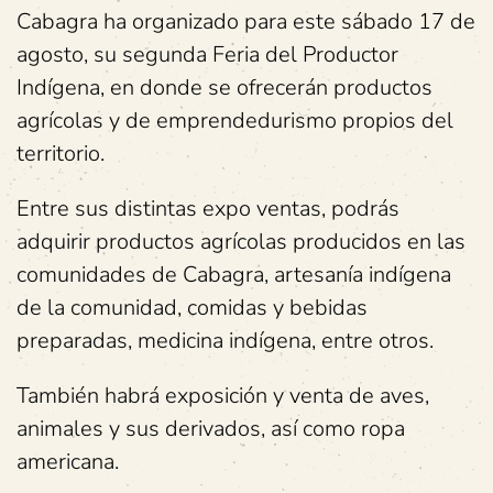
Cabagra ha organizado para este sábado 17 de
agosto, su segunda Feria del Productor
Indígena, en donde se ofrecerán productos
agrícolas y de emprendedurismo propios del
territorio.
Entre sus distintas expo ventas, podrás
adquirir productos agrícolas producidos en las
comunidades de Cabagra, artesanía indígena
de la comunidad, comidas y bebidas
preparadas, medicina indígena, entre otros.
También habrá exposición y venta de aves,
animales y sus derivados, así como ropa
americana.