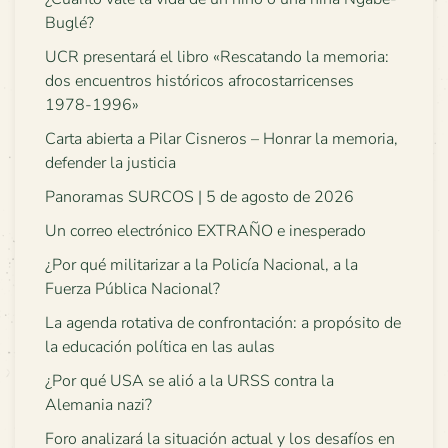
Buglé?
UCR presentará el libro «Rescatando la memoria:
dos encuentros históricos afrocostarricenses
1978-1996»
Carta abierta a Pilar Cisneros – Honrar la memoria,
defender la justicia
Panoramas SURCOS | 5 de agosto de 2026
Un correo electrónico EXTRAÑO e inesperado
¿Por qué militarizar a la Policía Nacional, a la
Fuerza Pública Nacional?
La agenda rotativa de confrontación: a propósito de
la educación política en las aulas
¿Por qué USA se alió a la URSS contra la
Alemania nazi?
Foro analizará la situación actual y los desafíos en