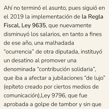
Ahí no terminó el asunto, pues siguió en
el 2019 la implementación de
la Regla
Fiscal, Ley 9635
, que nuevamente
disminuyó los salarios, en tanto a fines
de ese año, una malhadada
“ocurrencia” de otra diputada, instituyó
un desatino al promover una
denominada “contribución solidaria”,
que iba a afectar a jubilaciones “de lujo”
(epíteto creado por ciertos medios de
comunicación),Ley 9796, que fue
aprobada a golpe de tambor y sin que