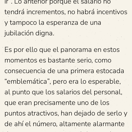
ir”. Lo anterior porque el salario no
tendrá incrementos, no habrá incentivos
y tampoco la esperanza de una
jubilación digna.
Es por ello que el panorama en estos
momentos es bastante serio, como
consecuencia de una primera estocada
“emblemática”, pero era lo esperable,
al punto que los salarios del personal,
que eran precisamente uno de los
puntos atractivos, han dejado de serlo y
de ahí el número, altamente alarmante