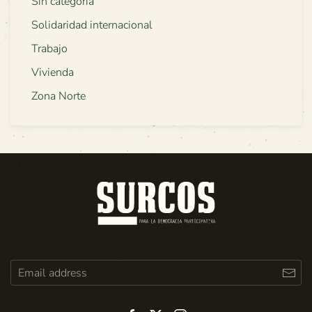
Sin categoría
Solidaridad internacional
Trabajo
Vivienda
Zona Norte