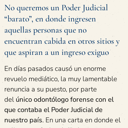
No queremos un Poder Judicial
“barato”, en donde ingresen
aquellas personas que no
encuentran cabida en otros sitios y
que aspiran a un ingreso exiguo
En días pasados causó un enorme
revuelo mediático, la muy lamentable
renuncia a su puesto, por parte
del
único odontólogo forense con el
que contaba el Poder Judicial de
nuestro país
. En una carta en donde el