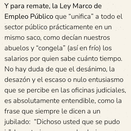
Y para remate, la Ley Marco de
Empleo Público
que “unifica” a todo el
sector público prácticamente en un
mismo saco, como decían nuestros
abuelos y “congela” (así en frío) los
salarios por quien sabe cuánto tiempo.
No hay duda de que el desánimo, la
desazón y el escaso o nulo entusiasmo
que se percibe en las oficinas judiciales,
es absolutamente entendible, como la
frase que siempre le dicen a un
jubilado: “Dichoso usted que se pudo