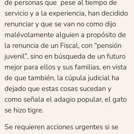
de personas que pese al tiempo de
servicio y a la experiencia, han decidido
renunciar y que se van no como dijo
malévolamente alguien a propósito de
la renuncia de un Fiscal, con “pensión
juvenil”, sino en búsqueda de un futuro
mejor para ellos y sus familias, en vista
de que también, la cúpula judicial ha
dejado que estas cosas sucedan y
como señala el adagio popular, el gato
se hizo tigre.
Se requieren acciones urgentes si se