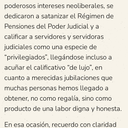
poderosos intereses neoliberales, se
dedicaron a satanizar el Régimen de
Pensiones del Poder Judicial y a
calificar a servidores y servidoras
judiciales como una especie de
“privilegiados”, llegándose incluso a
acuñar el calificativo “de lujo”, en
cuanto a merecidas jubilaciones que
muchas personas hemos llegado a
obtener, no como regalía, sino como
producto de una labor digna y honesta.
En esa ocasión, recuerdo con claridad