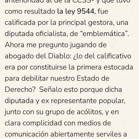
anterioridad al de la CCSS- y que tuvo
como resultado
la ley 9544
, fue
calificada por la principal gestora, una
diputada oficialista, de “emblemática”.
Ahora me pregunto jugando de
abogado del Diablo: ¿lo del calificativo
era por constituirse la primera estocada
para debilitar nuestro Estado de
Derecho? Señalo esto porque dicha
diputada y ex representante popular,
junto con su grupo de acólitos, y en
clara complicidad con medios de
comunicación abiertamente serviles a