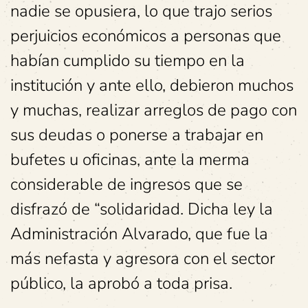
nadie se opusiera, lo que trajo serios
perjuicios económicos a personas que
habían cumplido su tiempo en la
institución y ante ello, debieron muchos
y muchas, realizar arreglos de pago con
sus deudas o ponerse a trabajar en
bufetes u oficinas, ante la merma
considerable de ingresos que se
disfrazó de “solidaridad. Dicha ley la
Administración Alvarado, que fue la
más nefasta y agresora con el sector
público, la aprobó a toda prisa.