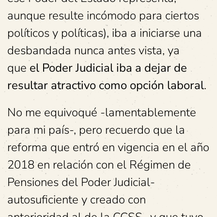
aunque resulte incómodo para ciertos
políticos y políticas), iba a iniciarse una
desbandada nunca antes vista, ya
que
el Poder Judicial iba a dejar de
resultar atractivo como opción laboral
.
No me equivoqué -lamentablemente
para mi país-, pero recuerdo que la
reforma que entró en vigencia en el año
2018 en relación con el Régimen de
Pensiones del Poder Judicial-
autosuficiente y creado con