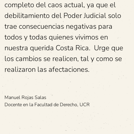
completo del caos actual, ya que el
debilitamiento del Poder Judicial solo
trae consecuencias negativas para
todos y todas quienes vivimos en
nuestra querida Costa Rica. Urge que
los cambios se realicen, tal y como se
realizaron las afectaciones.
Manuel Rojas Salas
Docente en la Facultad de Derecho, UCR