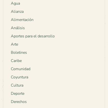
Agua
Alianza
Alimentación
Análisis
Aportes para el desarrollo
Arte
Boletines
Caribe
Comunidad
Coyuntura
Cultura
Deporte
Derechos