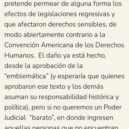
pretende permear de alguna forma los
efectos de legislaciones regresivas y
que afectaron derechos sensibles, de
modo abiertamente contrario a la
Convención Americana de los Derechos
Humanos. El daño ya está hecho,
desde la aprobación de la
“emblemática” (y esperaría que quienes
aprobaron ese texto y los demás
asuman su responsabilidad histórica y
política), pero si no queremos un Poder
Judicial “barato”, en donde ingresen
aquellas personas que no encuentran