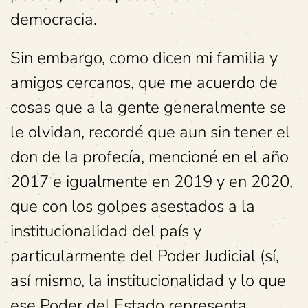
democracia.
Sin embargo, como dicen mi familia y
amigos cercanos, que me acuerdo de
cosas que a la gente generalmente se
le olvidan, recordé que aun sin tener el
don de la profecía, mencioné en el año
2017 e igualmente en 2019 y en 2020,
que con los golpes asestados a la
institucionalidad del país y
particularmente del Poder Judicial (sí,
así mismo, la institucionalidad y lo que
ese Poder del Estado representa,