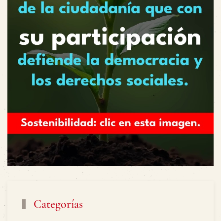
Categorías