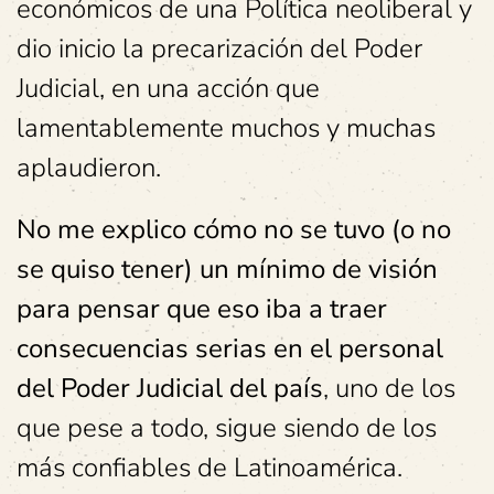
económicos de una Política neoliberal y
dio inicio la precarización del Poder
Judicial, en una acción que
lamentablemente muchos y muchas
aplaudieron.
No me explico cómo no se tuvo (o no
se quiso tener) un mínimo de visión
para pensar que eso iba a traer
consecuencias serias en el personal
del Poder Judicial del país
, uno de los
que pese a todo, sigue siendo de los
más confiables de Latinoamérica.