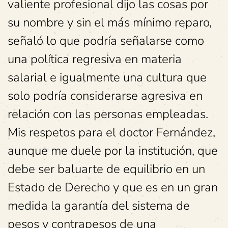
valiente profesional dijo las cosas por
su nombre y sin el más mínimo reparo,
señaló lo que podría señalarse como
una política regresiva en materia
salarial e igualmente una cultura que
solo podría considerarse agresiva en
relación con las personas empleadas.
Mis respetos para el doctor Fernández,
aunque me duele por la institución, que
debe ser baluarte de equilibrio en un
Estado de Derecho y que es en un gran
medida la garantía del sistema de
pesos y contrapesos de una