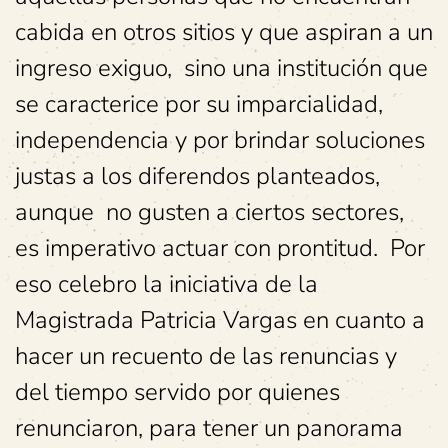
cabida en otros sitios y que aspiran a un
ingreso exiguo, sino una institución que
se caracterice por su imparcialidad,
independencia y por brindar soluciones
justas a los diferendos planteados,
aunque no gusten a ciertos sectores,
es imperativo actuar con prontitud. Por
eso celebro la iniciativa de la
Magistrada Patricia Vargas en cuanto a
hacer un recuento de las renuncias y
del tiempo servido por quienes
renunciaron, para tener un panorama