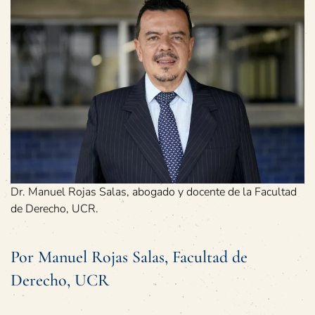
Dr. Manuel Rojas Salas, abogado y docente de la Facultad
de Derecho, UCR.
Por Manuel Rojas Salas, Facultad de
Derecho, UCR