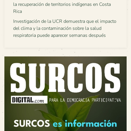
la recuperación de territorios indígenas en Costa
Rica
Investigación de la UCR demuestra que el impacto
del clima y la contaminación sobre la salud
respiratoria puede aparecer semanas después