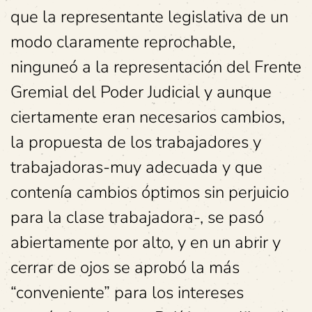
que la representante legislativa de un
modo claramente reprochable,
ninguneó a la representación del Frente
Gremial del Poder Judicial y aunque
ciertamente eran necesarios cambios,
la propuesta de los trabajadores y
trabajadoras-muy adecuada y que
contenía cambios óptimos sin perjuicio
para la clase trabajadora-, se pasó
abiertamente por alto, y en un abrir y
cerrar de ojos se aprobó la más
“conveniente” para los intereses