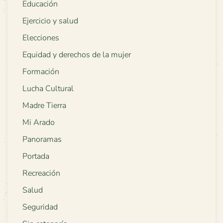
Educación
Ejercicio y salud
Elecciones
Equidad y derechos de la mujer
Formación
Lucha Cultural
Madre Tierra
Mi Arado
Panoramas
Portada
Recreación
Salud
Seguridad