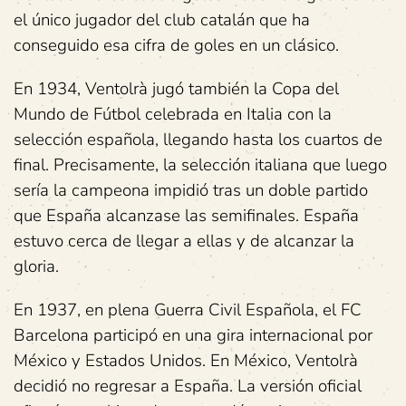
el único jugador del club catalán que ha
conseguido esa cifra de goles en un clásico.
En 1934, Ventolrà jugó también la Copa del
Mundo de Fútbol celebrada en Italia con la
selección española, llegando hasta los cuartos de
final. Precisamente, la selección italiana que luego
sería la campeona impidió tras un doble partido
que España alcanzase las semifinales. España
estuvo cerca de llegar a ellas y de alcanzar la
gloria.
En 1937, en plena Guerra Civil Española, el FC
Barcelona participó en una gira internacional por
México y Estados Unidos. En México, Ventolrà
decidió no regresar a España. La versión oficial