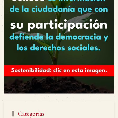
Categorías