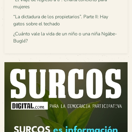
mujeres
“La dictadura de los propietarios”. Parte II: Hay
gatos sobre el techado
¿Cuánto vale la vida de un niño o una niña Ngäbe-
Buglé?