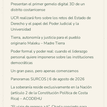
Presentan el primer gemelo digital 3D de un
distrito costarricense
UCR realizará foro sobre los retos del Estado de
Derecho y el papel del Poder Judicial y la
Universidad
Tierra, autonomía y justicia para el pueblo
originario Maleku – Madre Tierra
Poder formal y poder real: cuando el liderazgo
personal quiere imponerse sobre las instituciones
democráticas
Un gran paso, pero apenas comenzamos
Panoramas SURCOS | 6 de agosto de 2026
La soberanía reside exclusivamente en la Nación
(artículo 2 de la Constitución Política de Costa
Rica) – ACODEHU
“El viaje de regreso a ti”. Charla concierto para