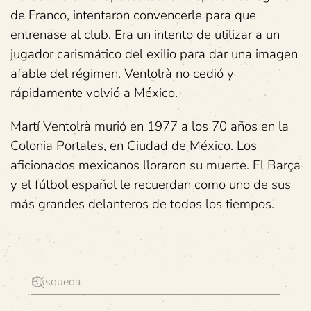
de Franco, intentaron convencerle para que
entrenase al club. Era un intento de utilizar a un
jugador carismático del exilio para dar una imagen
afable del régimen. Ventolrà no cedió y
rápidamente volvió a México.
Martí Ventolrà murió en 1977 a los 70 años en la
Colonia Portales, en Ciudad de México. Los
aficionados mexicanos lloraron su muerte. El Barça
y el fútbol español le recuerdan como uno de sus
más grandes delanteros de todos los tiempos.