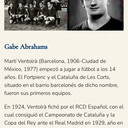
Gabe Abrahams
Martí Ventolrà (Barcelona, 1906-Ciudad de
México, 1977) empezó a jugar a fútbol a los 14
años. El Fortpienc y el Cataluña de Les Corts,
situado en el barrio barcelonés de dicho nombre,
fueron sus primeros equipos.
En 1924, Ventolrà fichó por el RCD Español, con el
cual consiguió el Campeonato de Cataluña y la
Copa del Rey ante el Real Madrid en 1929, año en