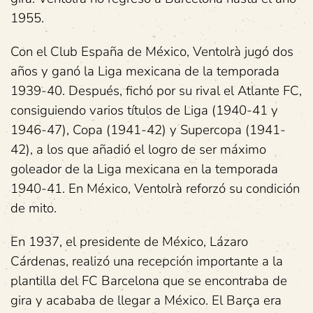
1955.
Con el Club España de México, Ventolrà jugó dos
años y ganó la Liga mexicana de la temporada
1939-40. Después, fichó por su rival el Atlante FC,
consiguiendo varios títulos de Liga (1940-41 y
1946-47), Copa (1941-42) y Supercopa (1941-
42), a los que añadió el logro de ser máximo
goleador de la Liga mexicana en la temporada
1940-41. En México, Ventolrà reforzó su condición
de mito.
En 1937, el presidente de México, Lázaro
Cárdenas, realizó una recepción importante a la
plantilla del FC Barcelona que se encontraba de
gira y acababa de llegar a México. El Barça era