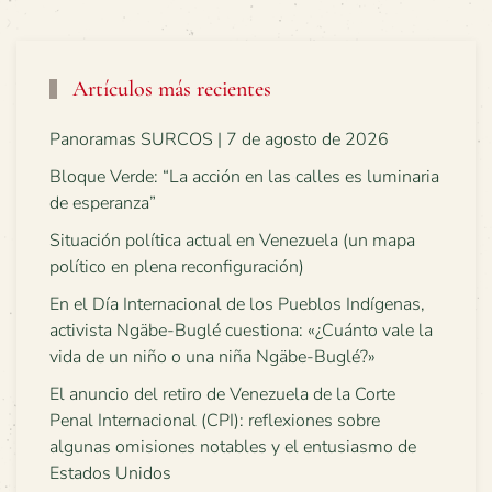
Artículos más recientes
Panoramas SURCOS | 7 de agosto de 2026
Bloque Verde: “La acción en las calles es luminaria
de esperanza”
Situación política actual en Venezuela (un mapa
político en plena reconfiguración)
En el Día Internacional de los Pueblos Indígenas,
activista Ngäbe-Buglé cuestiona: «¿Cuánto vale la
vida de un niño o una niña Ngäbe-Buglé?»
El anuncio del retiro de Venezuela de la Corte
Penal Internacional (CPI): reflexiones sobre
algunas omisiones notables y el entusiasmo de
Estados Unidos