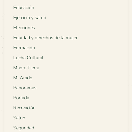
Educación
Ejercicio y salud
Elecciones
Equidad y derechos de la mujer
Formación
Lucha Cultural
Madre Tierra
Mi Arado
Panoramas
Portada
Recreación
Salud
Seguridad