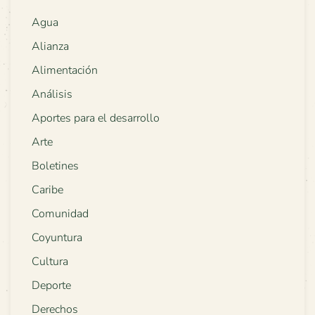
Agua
Alianza
Alimentación
Análisis
Aportes para el desarrollo
Arte
Boletines
Caribe
Comunidad
Coyuntura
Cultura
Deporte
Derechos