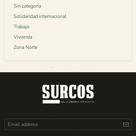
Sin categoría
Solidaridad internacional
Trabajo
Vivienda
Zona Norte