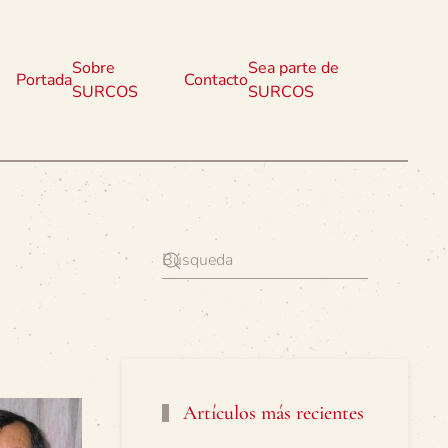
Sobre
Sea parte de
Portada
Contacto
SURCOS
SURCOS
Artículos más recientes