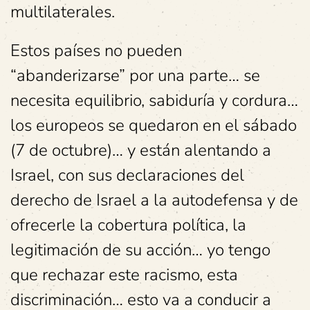
multilaterales.
Estos países no pueden
“abanderizarse” por una parte… se
necesita equilibrio, sabiduría y cordura…
los europeos se quedaron en el sábado
(7 de octubre)… y están alentando a
Israel, con sus declaraciones del
derecho de Israel a la autodefensa y de
ofrecerle la cobertura política, la
legitimación de su acción… yo tengo
que rechazar este racismo, esta
discriminación… esto va a conducir a