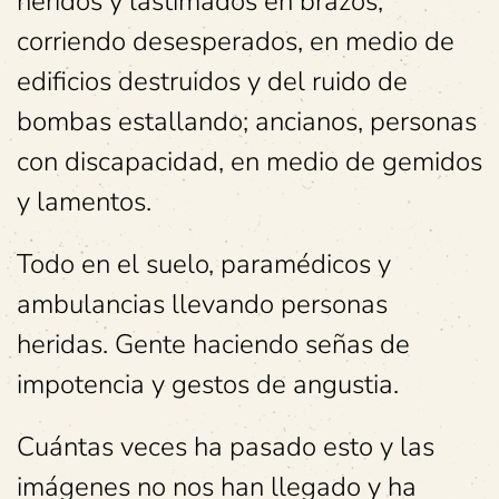
heridos y lastimados en brazos;
corriendo desesperados, en medio de
edificios destruidos y del ruido de
bombas estallando; ancianos, personas
con discapacidad, en medio de gemidos
y lamentos.
Todo en el suelo, paramédicos y
ambulancias llevando personas
heridas. Gente haciendo señas de
impotencia y gestos de angustia.
Cuántas veces ha pasado esto y las
imágenes no nos han llegado y ha