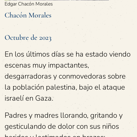
Edgar Chacón Morales
Chacón Morales
Octubre de 2023
En los últimos días se ha estado viendo
escenas muy impactantes,
desgarradoras y conmovedoras sobre
la población palestina, bajo el ataque
israelí en Gaza.
Padres y madres llorando, gritando y
gesticulando de dolor con sus niños