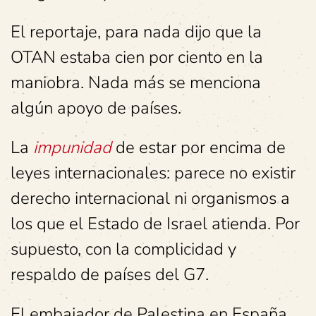
El reportaje, para nada dijo que la
OTAN estaba cien por ciento en la
maniobra. Nada más se menciona
algún apoyo de países.
La
impunidad
de estar por encima de
leyes internacionales: parece no existir
derecho internacional ni organismos a
los que el Estado de Israel atienda. Por
supuesto, con la complicidad y
respaldo de países del G7.
El embajador de Palestina en España,