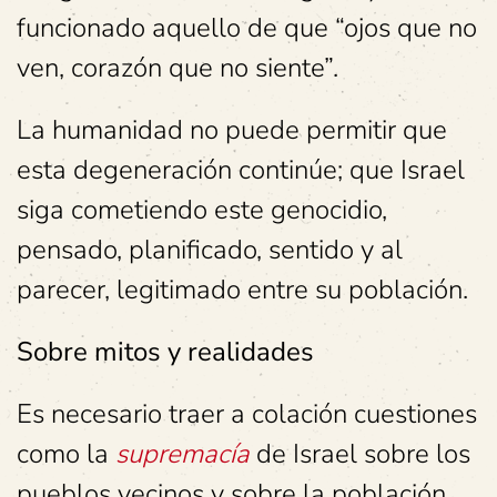
funcionado aquello de que “ojos que no
ven, corazón que no siente”.
La humanidad no puede permitir que
esta degeneración continúe; que Israel
siga cometiendo este genocidio,
pensado, planificado, sentido y al
parecer, legitimado entre su población.
Sobre mitos y realidades
Es necesario traer a colación cuestiones
como la
supremacía
de Israel sobre los
pueblos vecinos y sobre la población