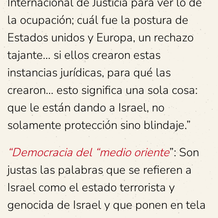
Internacional de Justicia para ver lo de
la ocupación; cuál fue la postura de
Estados unidos y Europa, un rechazo
tajante… si ellos crearon estas
instancias jurídicas, para qué las
crearon… esto significa una sola cosa:
que le están dando a Israel, no
solamente protección sino blindaje.”
“Democracia del “medio oriente
”: Son
justas las palabras que se refieren a
Israel como el estado terrorista y
genocida de Israel y que ponen en tela