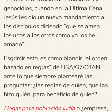
genocidios, cuando en la Última Cena
Jesús les dio un nuevo mandamiento a
los discípulos diciendo “que se amen
los unos a los otros como yo los he
amado”.
Esgrimir esto, es como blandir “el orden
basado en reglas” de USA/G7/OTAN,
ante lo que siempre plantearé las
preguntas: ¿las reglas de quién, que las
hizo quién, para beneficio de quién?
Hogar para población judía
o ¿empresa,