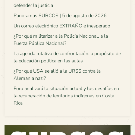
defender la justicia
Panoramas SURCOS | 5 de agosto de 2026
Un correo electrónico EXTRAÑO e inesperado
¿Por qué militarizar a la Policía Nacional, a la
Fuerza Pública Nacional?
La agenda rotativa de confrontación: a propósito de
la educación política en las aulas
¿Por qué USA se alió a la URSS contra la
Alemania nazi?
Foro analizará la situación actual y los desafíos en
la recuperación de territorios indígenas en Costa
Rica