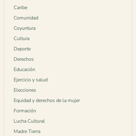
Caribe
Comunidad
Coyuntura
Cultura
Deporte
Derechos
Educación
Ejercicio y salud
Elecciones
Equidad y derechos de la mujer
Formación
Lucha Cultural
Madre Tierra