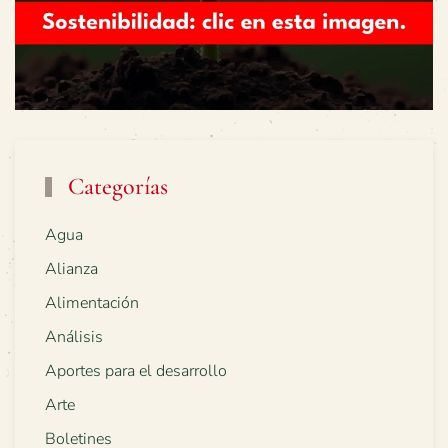
Categorías
Agua
Alianza
Alimentación
Análisis
Aportes para el desarrollo
Arte
Boletines