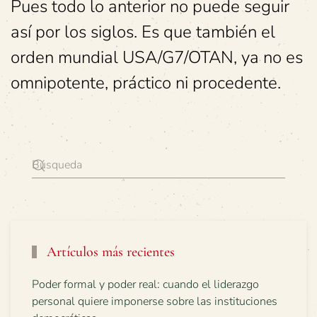
Pues todo lo anterior no puede seguir
así por los siglos. Es que también el
orden mundial USA/G7/OTAN, ya no es
omnipotente, práctico ni procedente.
Artículos más recientes
Poder formal y poder real: cuando el liderazgo
personal quiere imponerse sobre las instituciones