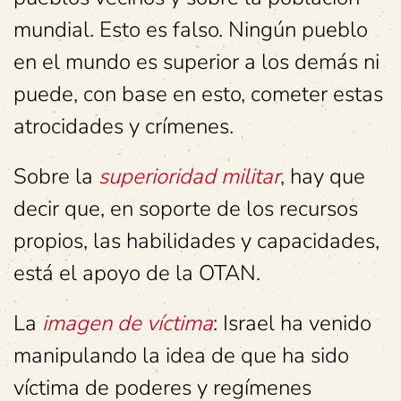
mundial. Esto es falso. Ningún pueblo
en el mundo es superior a los demás ni
puede, con base en esto, cometer estas
atrocidades y crímenes.
Sobre la
superioridad militar
, hay que
decir que, en soporte de los recursos
propios, las habilidades y capacidades,
está el apoyo de la OTAN.
La
imagen de víctima
: Israel ha venido
manipulando la idea de que ha sido
víctima de poderes y regímenes