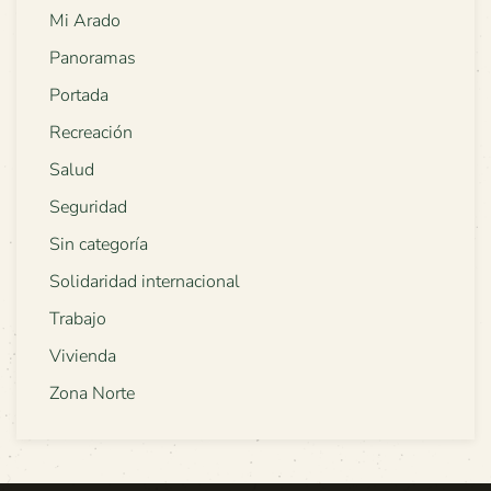
Mi Arado
Panoramas
Portada
Recreación
Salud
Seguridad
Sin categoría
Solidaridad internacional
Trabajo
Vivienda
Zona Norte