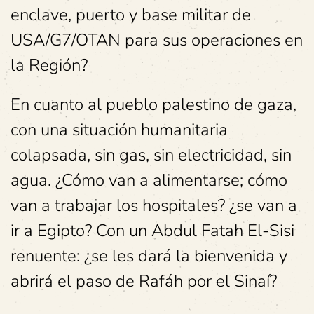
enclave, puerto y base militar de
USA/G7/OTAN para sus operaciones en
la Región?
En cuanto al pueblo palestino de gaza,
con una situación humanitaria
colapsada, sin gas, sin electricidad, sin
agua. ¿Cómo van a alimentarse; cómo
van a trabajar los hospitales? ¿se van a
ir a Egipto? Con un Abdul Fatah El-Sisi
renuente: ¿se les dará la bienvenida y
abrirá el paso de Rafáh por el Sinaí?