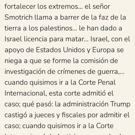
fortalecer los extremos… el señor
Smotrich llama a barrer de la faz de la
tierra a los palestinos… le han dado a
Israel licencia para matar… Israel, con el
apoyo de Estados Unidos y Europa se
niega a que se forme la comisión de
investigación de crímenes de guerra,…
cuando quisimos ir a la Corte Penal
Internacional, esta corte admitió el
caso; qué pasó: la administración Trump
castigó a jueces y fiscales por admitir el
caso; cuando quisimos ir a la Corte