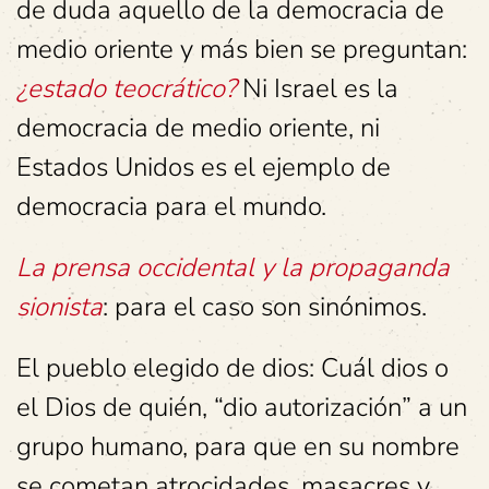
de duda aquello de la democracia de
medio oriente y más bien se preguntan:
¿estado teocrático?
Ni Israel es la
democracia de medio oriente, ni
Estados Unidos es el ejemplo de
democracia para el mundo.
La prensa occidental y la propaganda
sionista
: para el caso son sinónimos.
El pueblo elegido de dios: Cuál dios o
el Dios de quién, “dio autorización” a un
grupo humano, para que en su nombre
se cometan atrocidades, masacres y