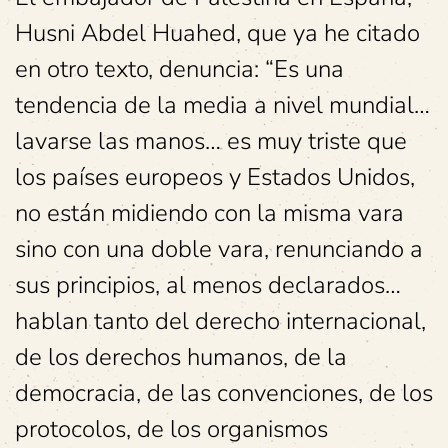
Husni Abdel Huahed, que ya he citado
en otro texto, denuncia: “Es una
tendencia de la media a nivel mundial…
lavarse las manos… es muy triste que
los países europeos y Estados Unidos,
no están midiendo con la misma vara
sino con una doble vara, renunciando a
sus principios, al menos declarados…
hablan tanto del derecho internacional,
de los derechos humanos, de la
democracia, de las convenciones, de los
protocolos, de los organismos