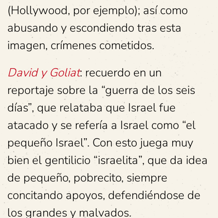
(Hollywood, por ejemplo); así como
abusando y escondiendo tras esta
imagen, crímenes cometidos.
David y Goliat
: recuerdo en un
reportaje sobre la “guerra de los seis
días”, que relataba que Israel fue
atacado y se refería a Israel como “el
pequeño Israel”. Con esto juega muy
bien el gentilicio “israelita”, que da idea
de pequeño, pobrecito, siempre
concitando apoyos, defendiéndose de
los grandes y malvados.