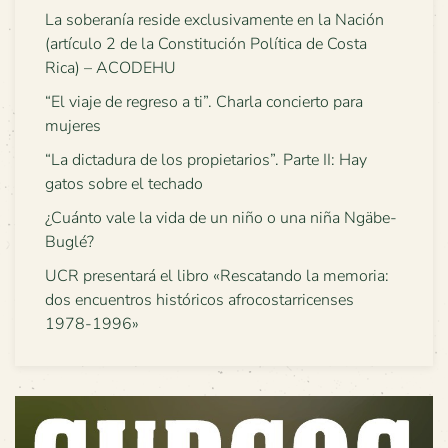
La soberanía reside exclusivamente en la Nación
(artículo 2 de la Constitución Política de Costa
Rica) – ACODEHU
“El viaje de regreso a ti”. Charla concierto para
mujeres
“La dictadura de los propietarios”. Parte II: Hay
gatos sobre el techado
¿Cuánto vale la vida de un niño o una niña Ngäbe-
Buglé?
UCR presentará el libro «Rescatando la memoria:
dos encuentros históricos afrocostarricenses
1978-1996»