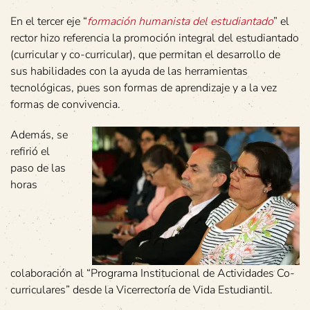
En el tercer eje “
formación humanista del estudiantado
” el
rector hizo referencia la promoción integral del estudiantado
(curricular y co-curricular), que permitan el desarrollo de
sus habilidades con la ayuda de las herramientas
tecnológicas, pues son formas de aprendizaje y a la vez
formas de convivencia.
Además, se
refirió el
paso de las
horas
colaboración al “Programa Institucional de Actividades Co-
curriculares” desde la Vicerrectoría de Vida Estudiantil.