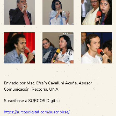
Enviado por Msc. Efraín Cavallini Acuña, Asesor
Comunicación, Rectoría, UNA.
Suscríbase a SURCOS Digital:
https://surcosdigital.com/suscribirse/