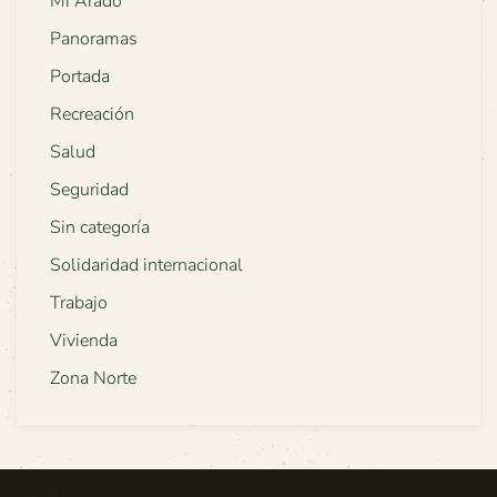
Mi Arado
Panoramas
Portada
Recreación
Salud
Seguridad
Sin categoría
Solidaridad internacional
Trabajo
Vivienda
Zona Norte