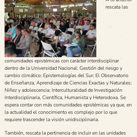
rescata las
comunidades epistémicas con carácter interdisciplinar
dentro de la Universidad Nacional: Gestión del riesgo y
cambio climático; Epistemologías del Sur; El Observatorio
de Enseñanza, Aprendizaje de Ciencias Exactas y Naturales;
Niñez y adolescencia; Interculturalidad de Investigación
Interdisciplinaria, Científica, Humanista y Heterodoxa. Se
espera contar con más comunidades epistémicas ya que, en
la actualidad el conocimiento es complejo por lo que
requiere trascender la visión unidisciplinaria.
También, rescata la pertinencia de incluir en las unidades