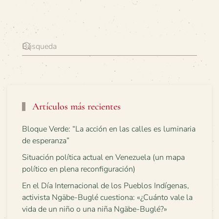
Artículos más recientes
Bloque Verde: “La acción en las calles es luminaria
de esperanza”
Situación política actual en Venezuela (un mapa
político en plena reconfiguración)
En el Día Internacional de los Pueblos Indígenas,
activista Ngäbe-Buglé cuestiona: «¿Cuánto vale la
vida de un niño o una niña Ngäbe-Buglé?»