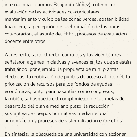
internacional- campus Benjamín Núñez), criterios de
evaluación de las actividades co-curriculares,
mantenimiento y cuido de las zonas verdes, sostenibilidad
financiera, la percepción de la eliminación de las horas
colaboración, el asunto del FEES, procesos de evaluación
docente entre otros.
Al respecto, tanto el rector como los y las vicerrectores
señalaron algunas iniciativas y avances en los que se están
trabajando, por ejemplo, la propuesta de mini plantas
eléctricas, la reubicación de puntos de acceso al internet, la
priorización de recursos para los fondos de ayudas
económicas, tanto, para pasantías como congresos,
también, la búsqueda del cumplimiento de las metas de
desarrollo del plan a mediano plazo, la reducción
sustantiva de cuerpos normativas mediante una
armonización y procesos de sistematización entre otros.
En síntesis, la búsqueda de una universidad con accionar