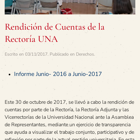
Rendición de Cuentas de la
Rectoría UNA
Escrito en
03/11/2017
. Publicado en
Derechos
.
Informe Junio- 2016 a Junio-2017
Este 30 de octubre de 2017, se llevó a cabo la rendición de
cuentas por parte de la Rectoría, la Rectoría Adjunta y las
Vicerrectorías de la Universidad Nacional ante la Asamblea
de Representantes, mediante un ejercicio de transparencia
que ayuda a visualizar el trabajo conjunto, participativo y de
reflexión por parte de la actual gestión universitaria. En esta