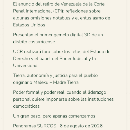
El anuncio del retiro de Venezuela de la Corte
Penal Internacional (CPI): reflexiones sobre
algunas omisiones notables y el entusiasmo de
Estados Unidos
Presentan el primer gemelo digital 3D de un
distrito costarricense
UCR realizará foro sobre los retos del Estado de
Derecho y el papel del Poder Judicial y la
Universidad
Tierra, autonomía y justicia para el pueblo
originario Maleku – Madre Tierra
Poder formal y poder real: cuando el liderazgo
personal quiere imponerse sobre las instituciones
democráticas
Un gran paso, pero apenas comenzamos
Panoramas SURCOS | 6 de agosto de 2026