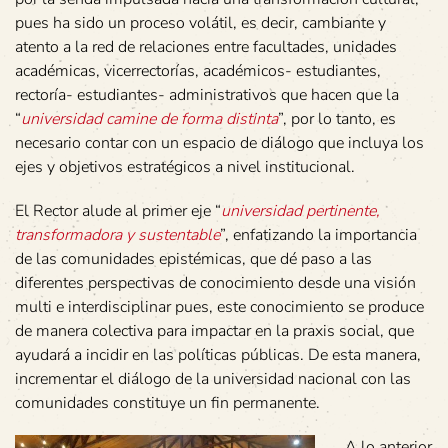
pues ha sido un proceso volátil, es decir, cambiante y
atento a la red de relaciones entre facultades, unidades
académicas, vicerrectorías, académicos- estudiantes,
rectoría- estudiantes- administrativos que hacen que la
“
universidad camine de forma distinta
”, por lo tanto, es
necesario contar con un espacio de diálogo que incluya los
ejes y objetivos estratégicos a nivel institucional.
El Rector alude al primer eje “
universidad pertinente,
transformadora y sustentable
”, enfatizando la importancia
de las comunidades epistémicas, que dé paso a las
diferentes perspectivas de conocimiento desde una visión
multi e interdisciplinar pues, este conocimiento se produce
de manera colectiva para impactar en la praxis social, que
ayudará a incidir en las políticas públicas. De esta manera,
incrementar el diálogo de la universidad nacional con las
comunidades constituye un fin permanente.
A lo anterior