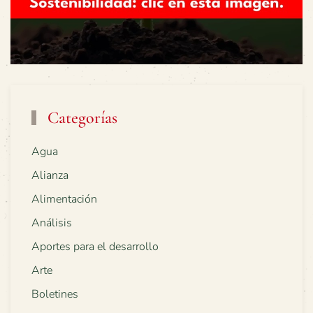
Categorías
Agua
Alianza
Alimentación
Análisis
Aportes para el desarrollo
Arte
Boletines