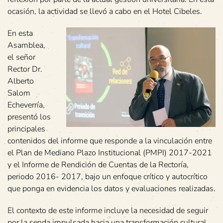
ocasión, la actividad se llevó a cabo en el Hotel Cibeles.
En esta
Asamblea,
el señor
Rector Dr.
Alberto
Salom
Echeverría,
presentó los
principales
contenidos del informe que responde a la vinculación entre
el Plan de Mediano Plazo Institucional (PMPI) 2017-2021
y el Informe de Rendición de Cuentas de la Rectoría,
periodo 2016- 2017, bajo un enfoque crítico y autocrítico
que ponga en evidencia los datos y evaluaciones realizadas.
El contexto de este informe incluye la necesidad de seguir
por la senda impulsada hacia una transformación cultural,