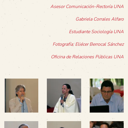
Asesor Comunicación-Rectoría UNA
Gabriela Corrales Alfaro
Estudiante Sociología UNA
Fotografía: Eliécer Berrocal Sánchez
Oficina de Relaciones Públicas UNA