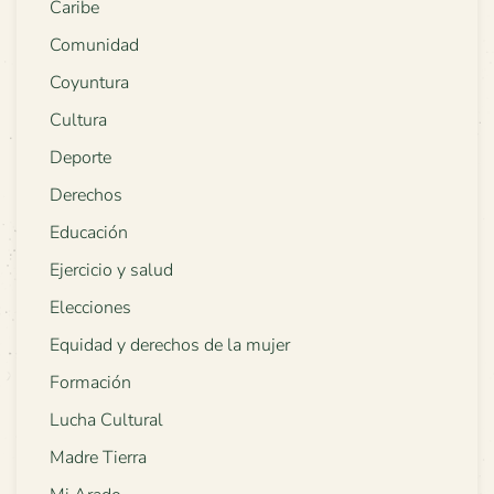
Caribe
Comunidad
Coyuntura
Cultura
Deporte
Derechos
Educación
Ejercicio y salud
Elecciones
Equidad y derechos de la mujer
Formación
Lucha Cultural
Madre Tierra