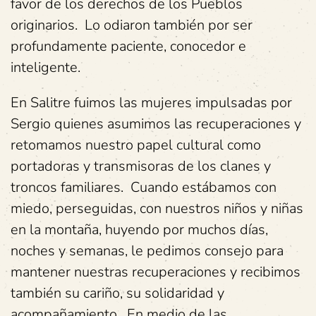
favor de los derechos de los Pueblos
originarios. Lo odiaron también por ser
profundamente paciente, conocedor e
inteligente.
En Salitre fuimos las mujeres impulsadas por
Sergio quienes asumimos las recuperaciones y
retomamos nuestro papel cultural como
portadoras y transmisoras de los clanes y
troncos familiares. Cuando estábamos con
miedo, perseguidas, con nuestros niños y niñas
en la montaña, huyendo por muchos días,
noches y semanas, le pedimos consejo para
mantener nuestras recuperaciones y recibimos
también su cariño, su solidaridad y
acompañamiento. En medio de las