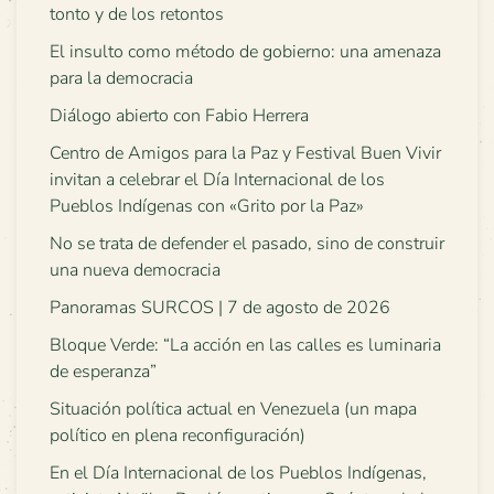
tonto y de los retontos
El insulto como método de gobierno: una amenaza
para la democracia
Diálogo abierto con Fabio Herrera
Centro de Amigos para la Paz y Festival Buen Vivir
invitan a celebrar el Día Internacional de los
Pueblos Indígenas con «Grito por la Paz»
No se trata de defender el pasado, sino de construir
una nueva democracia
Panoramas SURCOS | 7 de agosto de 2026
Bloque Verde: “La acción en las calles es luminaria
de esperanza”
Situación política actual en Venezuela (un mapa
político en plena reconfiguración)
En el Día Internacional de los Pueblos Indígenas,