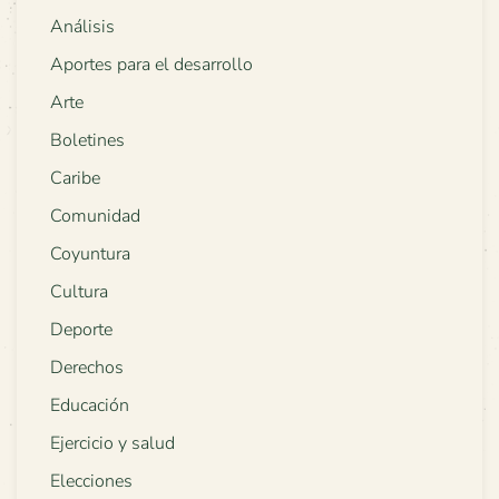
Análisis
Aportes para el desarrollo
Arte
Boletines
Caribe
Comunidad
Coyuntura
Cultura
Deporte
Derechos
Educación
Ejercicio y salud
Elecciones