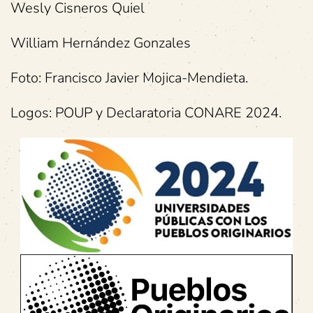
Wesly Cisneros Quiel
William Hernández Gonzales
Foto: Francisco Javier Mojica-Mendieta.
Logos: POUP y Declaratoria CONARE 2024.