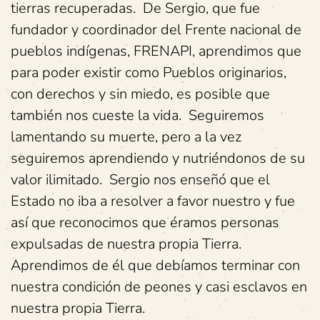
tierras recuperadas. De Sergio, que fue
fundador y coordinador del Frente nacional de
pueblos indígenas, FRENAPI, aprendimos que
para poder existir como Pueblos originarios,
con derechos y sin miedo, es posible que
también nos cueste la vida. Seguiremos
lamentando su muerte, pero a la vez
seguiremos aprendiendo y nutriéndonos de su
valor ilimitado. Sergio nos enseñó que el
Estado no iba a resolver a favor nuestro y fue
así que reconocimos que éramos personas
expulsadas de nuestra propia Tierra.
Aprendimos de él que debíamos terminar con
nuestra condición de peones y casi esclavos en
nuestra propia Tierra.