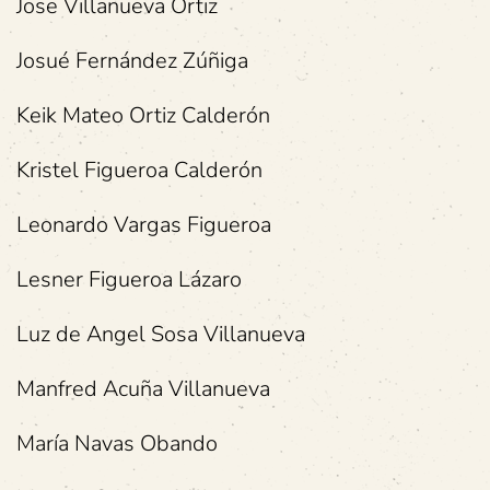
Jose Villanueva Ortiz
Josué Fernández Zúñiga
Keik Mateo Ortiz Calderón
Kristel Figueroa Calderón
Leonardo Vargas Figueroa
Lesner Figueroa Lázaro
Luz de Angel Sosa Villanueva
Manfred Acuña Villanueva
María Navas Obando