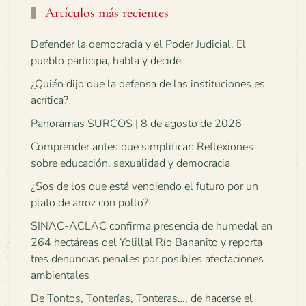
Artículos más recientes
Defender la democracia y el Poder Judicial. El
pueblo participa, habla y decide
¿Quién dijo que la defensa de las instituciones es
acrítica?
Panoramas SURCOS | 8 de agosto de 2026
Comprender antes que simplificar: Reflexiones
sobre educación, sexualidad y democracia
¿Sos de los que está vendiendo el futuro por un
plato de arroz con pollo?
SINAC-ACLAC confirma presencia de humedal en
264 hectáreas del Yolillal Río Bananito y reporta
tres denuncias penales por posibles afectaciones
ambientales
De Tontos, Tonterías, Tonteras…, de hacerse el