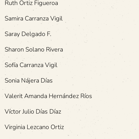
Ruth Ortiz Figueroa
Samira Carranza Vigil
Saray Delgado F.
Sharon Solano Rivera
Sofía Carranza Vigil
Sonia Nájera Días
Valerit Amanda Hernández Ríos
Víctor Julio Días Díaz
Virginia Lezcano Ortiz