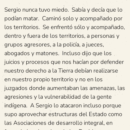
Sergio nunca tuvo miedo. Sabía y decía que lo
podían matar. Caminó solo y acompañado por
los territorios. Se enfrentó sólo y acompañado,
dentro y fuera de los territorios, a personas y
grupos agresores, a la policía, a jueces,
abogados y matones. Incluso dijo que los
juicios y procesos que nos hacían por defender
nuestro derecho a la Tierra debían realizarse
en nuestro propio territorio y no en los
juzgados donde aumentaban las amenazas, las
agresiones y la vulnerabilidad de la gente
indígena. A Sergio lo atacaron incluso porque
supo aprovechar estructuras del Estado como
las Asociaciones de desarrollo integral, en