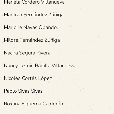
Mariela Cordero Villanueva
Marifran Fernández Zúñiga
Marjorie Navas Obando.
Mildre Fernández Zúñiga
Nacira Segura Rivera
Nancy Jazmín Badilla Villanueva
Nicoles Cortés López
Pablo Sivas Sivas
Roxana Figueroa Calderón