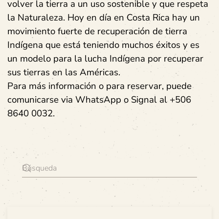
volver la tierra a un uso sostenible y que respeta
la Naturaleza. Hoy en día en Costa Rica hay un
movimiento fuerte de recuperación de tierra
Indígena que está teniendo muchos éxitos y es
un modelo para la lucha Indígena por recuperar
sus tierras en las Américas.
Para más información o para reservar, puede
comunicarse via WhatsApp o Signal al +506
8640 0032.