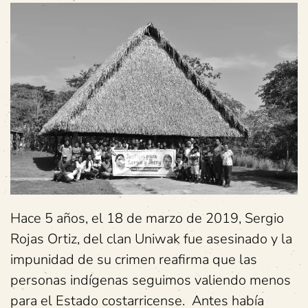
Hace 5 años, el 18 de marzo de 2019, Sergio
Rojas Ortiz, del clan Uniwak fue asesinado y la
impunidad de su crimen reafirma que las
personas indígenas seguimos valiendo menos
para el Estado costarricense. Antes había