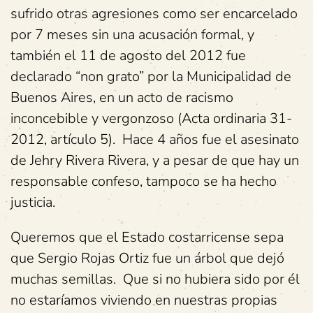
sufrido otras agresiones como ser encarcelado
por 7 meses sin una acusación formal, y
también el 11 de agosto del 2012 fue
declarado “non grato” por la Municipalidad de
Buenos Aires, en un acto de racismo
inconcebible y vergonzoso (Acta ordinaria 31-
2012, artículo 5). Hace 4 años fue el asesinato
de Jehry Rivera Rivera, y a pesar de que hay un
responsable confeso, tampoco se ha hecho
justicia.
Queremos que el Estado costarricense sepa
que Sergio Rojas Ortiz fue un árbol que dejó
muchas semillas. Que si no hubiera sido por él
no estaríamos viviendo en nuestras propias