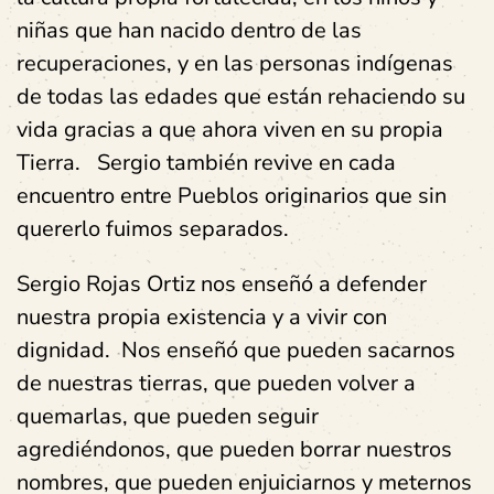
niñas que han nacido dentro de las
recuperaciones, y en las personas indígenas
de todas las edades que están rehaciendo su
vida gracias a que ahora viven en su propia
Tierra. Sergio también revive en cada
encuentro entre Pueblos originarios que sin
quererlo fuimos separados.
Sergio Rojas Ortiz nos enseñó a defender
nuestra propia existencia y a vivir con
dignidad. Nos enseñó que pueden sacarnos
de nuestras tierras, que pueden volver a
quemarlas, que pueden seguir
agrediéndonos, que pueden borrar nuestros
nombres, que pueden enjuiciarnos y meternos