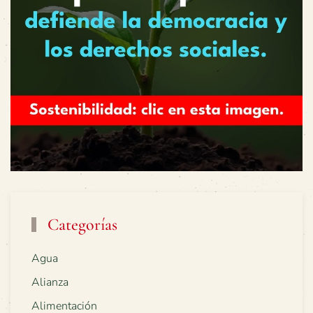
Categorías
Agua
Alianza
Alimentación