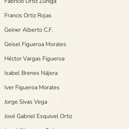
Fabricio Ortiz Zúñiga
Francis Ortiz Rojas
Geiner Alberto C.F.
Geisel Figueroa Morales
Héctor Vargas Figueroa
Isabel Brenes Nájera
Iver Figueroa Morales
Jorge Sivas Vega
José Gabriel Esquivel Ortiz