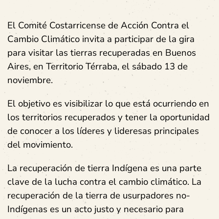
El Comité Costarricense de Acción Contra el
Cambio Climático invita a participar de la gira
para visitar las tierras recuperadas en Buenos
Aires, en Territorio Térraba, el sábado 13 de
noviembre.
El objetivo es visibilizar lo que está ocurriendo en
los territorios recuperados y tener la oportunidad
de conocer a los líderes y lideresas principales
del movimiento.
La recuperación de tierra Indígena es una parte
clave de la lucha contra el cambio climático. La
recuperación de la tierra de usurpadores no-
Indígenas es un acto justo y necesario para