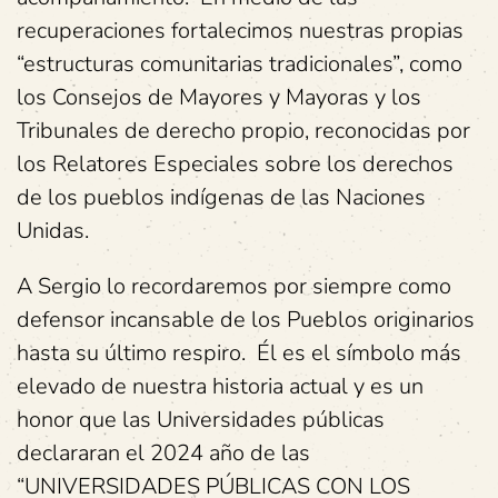
recuperaciones fortalecimos nuestras propias
“estructuras comunitarias tradicionales”, como
los Consejos de Mayores y Mayoras y los
Tribunales de derecho propio, reconocidas por
los Relatores Especiales sobre los derechos
de los pueblos indígenas de las Naciones
Unidas.
A Sergio lo recordaremos por siempre como
defensor incansable de los Pueblos originarios
hasta su último respiro. Él es el símbolo más
elevado de nuestra historia actual y es un
honor que las Universidades públicas
declararan el 2024 año de las
“UNIVERSIDADES PÚBLICAS CON LOS