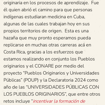
originaria en los procesos de aprendizaje. Fue
él quien abrió el camino para que personas
indígenas estudiaran medicina en Cuba,
algunas de las cuales trabajan hoy en sus
propios territorios de origen. Esta es una
hazaña que muy pronto esperamos pueda
replicarse en muchas otras carreras acá en
Costa Rica, gracias a los esfuerzos que
estamos realizando en conjunto los Pueblos
originarios y el CONARE por medio del
proyecto “Pueblos Originarios y Universidades
Públicas” (POUP) y la Declaratoria 2024 como
año de las “UNIVERSIDADES PÚBLICAS CON
LOS PUEBLOS ORIGINARIOS”, que entre otros
retos incluye “
incentivar la formación de