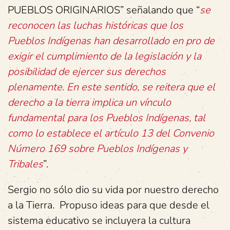
PUEBLOS ORIGINARIOS” señalando que “
se
reconocen las luchas históricas que los
Pueblos Indígenas han desarrollado en pro de
exigir el cumplimiento de la legislación y la
posibilidad de ejercer sus derechos
plenamente. En este sentido, se reitera que el
derecho a la tierra implica un vínculo
fundamental para los Pueblos Indígenas, tal
como lo establece el artículo 13 del Convenio
Número 169 sobre Pueblos Indígenas y
Tribales
”.
Sergio no sólo dio su vida por nuestro derecho
a la Tierra. Propuso ideas para que desde el
sistema educativo se incluyera la cultura