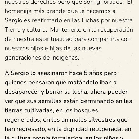
nuestros derechos pero que son ignorados. El
homenaje más grande que le hacemos a
Sergio es reafirmarlo en las luchas por nuestra
Tierra y cultura. Mantenerlo en la recuperación
de nuestra espiritualidad para compartirla con
nuestros hijos e hijas de las nuevas
generaciones de indígenas.
A Sergio lo asesinaron hace 5 años pero
quienes pensaron que matándolo iban a
desaparecer y borrar su lucha, ahora pueden
ver que sus semillas están germinando en las
tierras cultivadas, en los bosques
regenerados, en los animales silvestres que
han regresado, en la dignidad recuperada, en
la cultura propia fortalecida, en los niños y