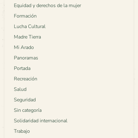
Equidad y derechos de la mujer
Formación
Lucha Cultural
Madre Tierra
Mi Arado
Panoramas
Portada
Recreación
Salud
Seguridad
Sin categoría
Solidaridad internacional
Trabajo