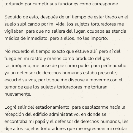
torturado por cumplir sus funciones como corresponde.
Seguido de esto, después de un tiempo de estar tirado en el
suelo suplicando por mi vida, los sujetos torturadores me
vigilaban, para que no saliera del lugar, ocupaba asistencia
médica de inmediato, pero a ellos, no les importo.
No recuerdo el tiempo exacto que estuve allí, pero sí del
fuego en mi rostro y manos como producto del gas
lacrimógeno, me puse de pie como pude, para pedir auxilio,
ya un defensor de derechos humanos estaba presente,
escuché su vos, por lo que me dispuse a moverme con el
temor de que los sujetos torturadores me torturan
nuevamente.
Logré salir del estacionamiento, para desplazarme hacía la
recepción del edificio administrativo, en donde se
encontraba mi papá y el defensor de derechos humanos, les
dije a los sujetos torturadores que me regresaran mi celular