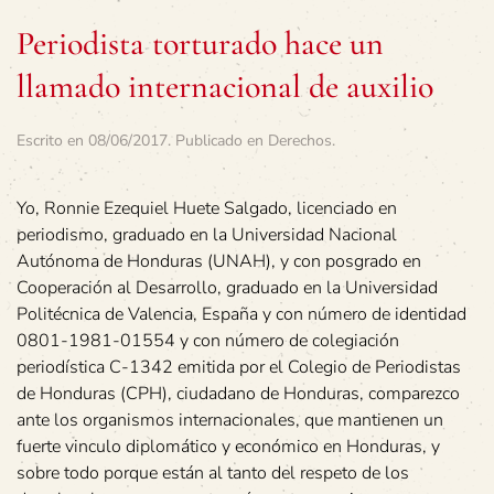
Periodista torturado hace un
llamado internacional de auxilio
Escrito en
08/06/2017
. Publicado en
Derechos
.
Yo, Ronnie Ezequiel Huete Salgado, licenciado en
periodismo, graduado en la Universidad Nacional
Autónoma de Honduras (UNAH), y con posgrado en
Cooperación al Desarrollo, graduado en la Universidad
Politécnica de Valencia, España y con número de identidad
0801-1981-01554 y con número de colegiación
periodística C-1342 emitida por el Colegio de Periodistas
de Honduras (CPH), ciudadano de Honduras, comparezco
ante los organismos internacionales, que mantienen un
fuerte vinculo diplomático y económico en Honduras, y
sobre todo porque están al tanto del respeto de los