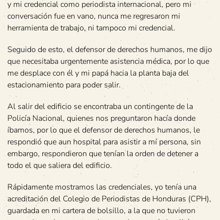
y mi credencial como periodista internacional, pero mi
conversación fue en vano, nunca me regresaron mi
herramienta de trabajo, ni tampoco mi credencial.
Seguido de esto, el defensor de derechos humanos, me dijo
que necesitaba urgentemente asistencia médica, por lo que
me desplace con él y mi papá hacia la planta baja del
estacionamiento para poder salir.
Al salir del edificio se encontraba un contingente de la
Policía Nacional, quienes nos preguntaron hacía donde
íbamos, por lo que el defensor de derechos humanos, le
respondió que aun hospital para asistir a mí persona, sin
embargo, respondieron que tenían la orden de detener a
todo el que saliera del edificio.
Rápidamente mostramos las credenciales, yo tenía una
acreditación del Colegio de Periodistas de Honduras (CPH),
guardada en mi cartera de bolsillo, a la que no tuvieron