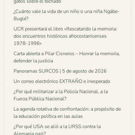
gatos sobre el techado
¿Cuánto vale la vida de un niño o una niña Ngäbe-
Buglé?
UCR presentará el libro «Rescatando la memoria:
dos encuentros históricos afrocostarricenses
1978-1996»
Carta abierta a Pilar Cisneros – Honrar la memoria,
defender la justicia
Panoramas SURCOS | 5 de agosto de 2026
Un correo electrónico EXTRAÑO e inesperado
¿Por qué militarizar a la Policía Nacional, a la
Fuerza Pública Nacional?
La agenda rotativa de confrontación: a propósito de
la educación política en las aulas
¿Por qué USA se alió a la URSS contra la
Alemania nazi?