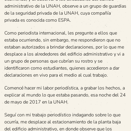
administrativo de la UNAH, observe a un grupo de guardias
de la seguridad privada de la UNAH, cuya compañía
privada es conocida como ESPA.
Como periodista internacional, les pregunte a ellos que
estaba ocurriendo, sin embargo, me respondieron que no
estaban autorizados a brindar declaraciones, por lo que me
desplace a los alrededores del edificio administrativo y vi a
un grupo de personas que cubrían su rostro y se
identificaron como estudiantes, quienes accedieron a dar
declaraciones en vivo para el medio al cual trabajo.
Comencé hacer mi labor periodística, a grabar los hechos, a
explicar al mundo lo que estaba pasando, esa noche del 24
de mayo de 2017 en la UNAH.
Seguí con mi trabajo periodístico indagando sobre lo que
ocurría, me desplace al estacionamiento de la planta baja
del edificio administrativo, en donde observe que los