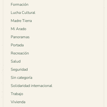
Formación
Lucha Cultural
Madre Tierra
Mi Arado
Panoramas
Portada
Recreación
Salud
Seguridad
Sin categoría
Solidaridad internacional
Trabajo
Vivienda