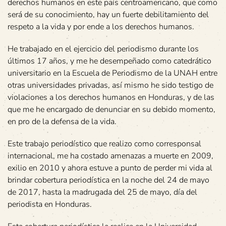
derechos humanos en este país centroamericano, que como
será de su conocimiento, hay un fuerte debilitamiento del
respeto a la vida y por ende a los derechos humanos.
He trabajado en el ejercicio del periodismo durante los
últimos 17 años, y me he desempeñado como catedrático
universitario en la Escuela de Periodismo de la UNAH entre
otras universidades privadas, así mismo he sido testigo de
violaciones a los derechos humanos en Honduras, y de las
que me he encargado de denunciar en su debido momento,
en pro de la defensa de la vida.
Este trabajo periodístico que realizo como corresponsal
internacional, me ha costado amenazas a muerte en 2009,
exilio en 2010 y ahora estuve a punto de perder mi vida al
brindar cobertura periodística en la noche del 24 de mayo
de 2017, hasta la madrugada del 25 de mayo, día del
periodista en Honduras.