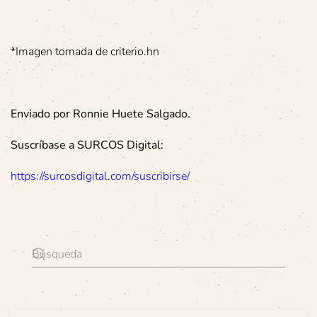
*Imagen tomada de criterio.hn
Enviado por Ronnie Huete Salgado.
Suscríbase a SURCOS Digital:
https://surcosdigital.com/suscribirse/