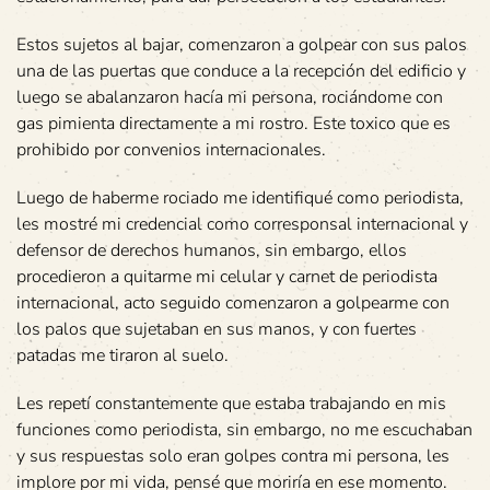
Estos sujetos al bajar, comenzaron a golpear con sus palos
una de las puertas que conduce a la recepción del edificio y
luego se abalanzaron hacía mi persona, rociándome con
gas pimienta directamente a mi rostro. Este toxico que es
prohibido por convenios internacionales.
Luego de haberme rociado me identifiqué como periodista,
les mostré mi credencial como corresponsal internacional y
defensor de derechos humanos, sin embargo, ellos
procedieron a quitarme mi celular y carnet de periodista
internacional, acto seguido comenzaron a golpearme con
los palos que sujetaban en sus manos, y con fuertes
patadas me tiraron al suelo.
Les repetí constantemente que estaba trabajando en mis
funciones como periodista, sin embargo, no me escuchaban
y sus respuestas solo eran golpes contra mi persona, les
implore por mi vida, pensé que moriría en ese momento.