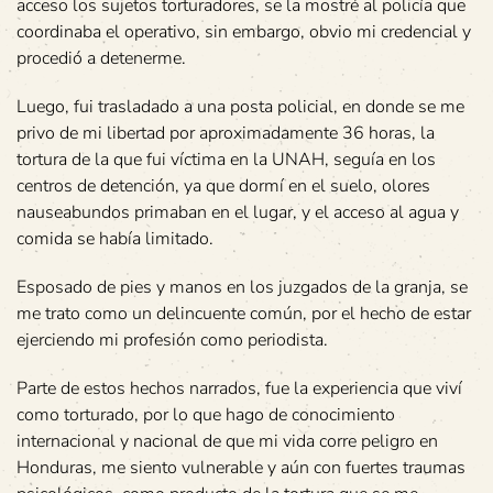
acceso los sujetos torturadores, se la mostré al policía que
coordinaba el operativo, sin embargo, obvio mi credencial y
procedió a detenerme.
Luego, fui trasladado a una posta policial, en donde se me
privo de mi libertad por aproximadamente 36 horas, la
tortura de la que fui víctima en la UNAH, seguía en los
centros de detención, ya que dormí en el suelo, olores
nauseabundos primaban en el lugar, y el acceso al agua y
comida se había limitado.
Esposado de pies y manos en los juzgados de la granja, se
me trato como un delincuente común, por el hecho de estar
ejerciendo mi profesión como periodista.
Parte de estos hechos narrados, fue la experiencia que viví
como torturado, por lo que hago de conocimiento
internacional y nacional de que mi vida corre peligro en
Honduras, me siento vulnerable y aún con fuertes traumas