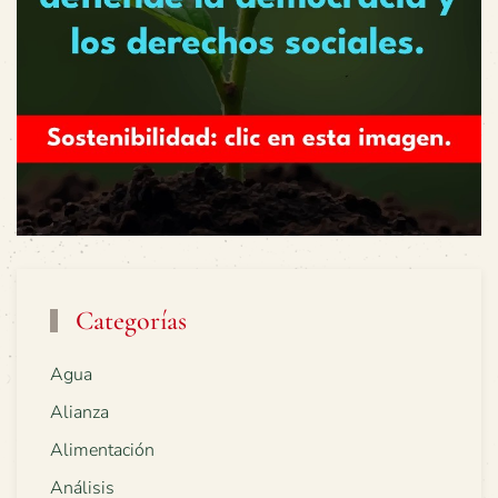
Categorías
Agua
Alianza
Alimentación
Análisis