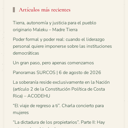
Artículos más recientes
Tierra, autonomía y justicia para el pueblo
originario Maleku – Madre Tierra
Poder formal y poder real: cuando el liderazgo
personal quiere imponerse sobre las instituciones
democráticas
Un gran paso, pero apenas comenzamos
Panoramas SURCOS | 6 de agosto de 2026
La soberanía reside exclusivamente en la Nación
(artículo 2 de la Constitución Política de Costa
Rica) – ACODEHU
“El viaje de regreso a ti”. Charla concierto para
mujeres
“La dictadura de los propietarios”. Parte II: Hay