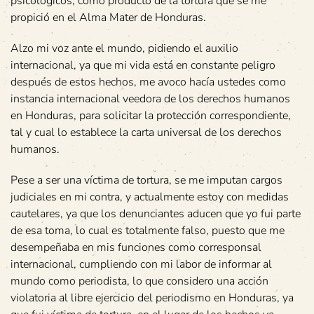
psicológicos, como producto de la tortura que se me
propició en el Alma Mater de Honduras.
Alzo mi voz ante el mundo, pidiendo el auxilio
internacional, ya que mi vida está en constante peligro
después de estos hechos, me avoco hacía ustedes como
instancia internacional veedora de los derechos humanos
en Honduras, para solicitar la protección correspondiente,
tal y cual lo establece la carta universal de los derechos
humanos.
Pese a ser una víctima de tortura, se me imputan cargos
judiciales en mi contra, y actualmente estoy con medidas
cautelares, ya que los denunciantes aducen que yo fui parte
de esa toma, lo cual es totalmente falso, puesto que me
desempeñaba en mis funciones como corresponsal
internacional, cumpliendo con mi labor de informar al
mundo como periodista, lo que considero una acción
violatoria al libre ejercicio del periodismo en Honduras, ya