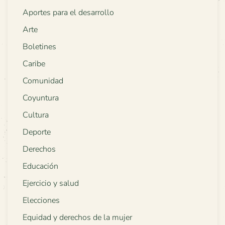
Aportes para el desarrollo
Arte
Boletines
Caribe
Comunidad
Coyuntura
Cultura
Deporte
Derechos
Educación
Ejercicio y salud
Elecciones
Equidad y derechos de la mujer