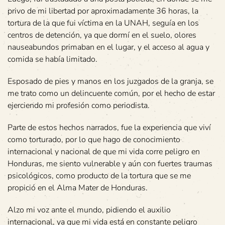
privo de mi libertad por aproximadamente 36 horas, la
tortura de la que fui víctima en la UNAH, seguía en los
centros de detención, ya que dormí en el suelo, olores
nauseabundos primaban en el lugar, y el acceso al agua y
comida se había limitado.
Esposado de pies y manos en los juzgados de la granja, se
me trato como un delincuente común, por el hecho de estar
ejerciendo mi profesión como periodista.
Parte de estos hechos narrados, fue la experiencia que viví
como torturado, por lo que hago de conocimiento
internacional y nacional de que mi vida corre peligro en
Honduras, me siento vulnerable y aún con fuertes traumas
psicológicos, como producto de la tortura que se me
propició en el Alma Mater de Honduras.
Alzo mi voz ante el mundo, pidiendo el auxilio
internacional, ya que mi vida está en constante peligro