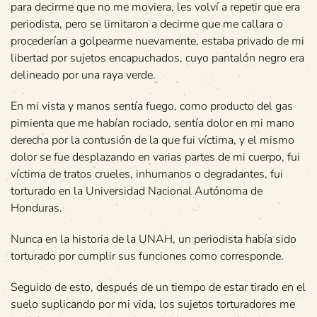
para decirme que no me moviera, les volví a repetir que era
periodista, pero se limitaron a decirme que me callara o
procederían a golpearme nuevamente, estaba privado de mi
libertad por sujetos encapuchados, cuyo pantalón negro era
delineado por una raya verde.
En mi vista y manos sentía fuego, como producto del gas
pimienta que me habían rociado, sentía dolor en mi mano
derecha por la contusión de la que fui víctima, y el mismo
dolor se fue desplazando en varias partes de mi cuerpo, fui
víctima de tratos crueles, inhumanos o degradantes, fui
torturado en la Universidad Nacional Autónoma de
Honduras.
Nunca en la historia de la UNAH, un periodista había sido
torturado por cumplir sus funciones como corresponde.
Seguido de esto, después de un tiempo de estar tirado en el
suelo suplicando por mi vida, los sujetos torturadores me