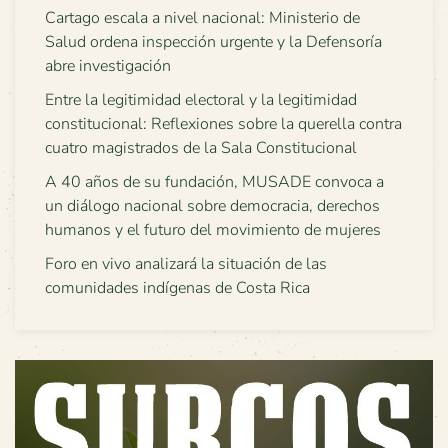
Cartago escala a nivel nacional: Ministerio de
Salud ordena inspección urgente y la Defensoría
abre investigación
Entre la legitimidad electoral y la legitimidad
constitucional: Reflexiones sobre la querella contra
cuatro magistrados de la Sala Constitucional
A 40 años de su fundación, MUSADE convoca a
un diálogo nacional sobre democracia, derechos
humanos y el futuro del movimiento de mujeres
Foro en vivo analizará la situación de las
comunidades indígenas de Costa Rica