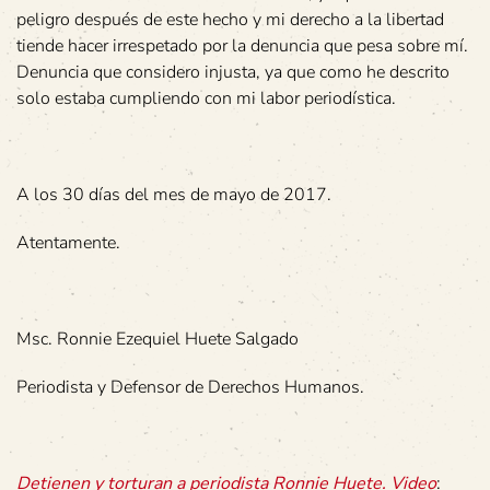
peligro después de este hecho y mi derecho a la libertad
tiende hacer irrespetado por la denuncia que pesa sobre mí.
Denuncia que considero injusta, ya que como he descrito
solo estaba cumpliendo con mi labor periodística.
A los 30 días del mes de mayo de 2017.
Atentamente.
Msc. Ronnie Ezequiel Huete Salgado
Periodista y Defensor de Derechos Humanos.
Detienen y torturan a periodista Ronnie Huete. Video
: