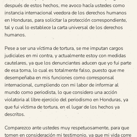
después de estos hechos, me avoco hacía ustedes como
instancia internacional veedora de los derechos humanos
en Honduras, para solicitar la protección correspondiente,
tal y cual lo establece la carta universal de los derechos
humanos.
Pese a ser una víctima de tortura, se me imputan cargos
judiciales en mi contra, y actualmente estoy con medidas
cautelares, ya que los denunciantes aducen que yo fui parte
de esa toma, lo cual es totalmente falso, puesto que me
desempeñaba en mis funciones como corresponsal
internacional, cumpliendo con mi labor de informar al
mundo como periodista, lo que considero una acción
violatoria al libre ejercicio del periodismo en Honduras, ya
que fui víctima de tortura, en el lugar de los hechos ya
descritos.
Comparezco ante ustedes muy respetuosamente, para que
tomen en consideración mi testimonio, ya que mi vida corre