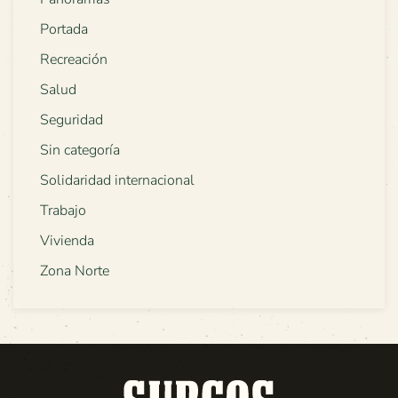
Portada
Recreación
Salud
Seguridad
Sin categoría
Solidaridad internacional
Trabajo
Vivienda
Zona Norte