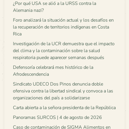
¿Por qué USA se alió a la URSS contra la
Alemania nazi?
Foro analizará la situación actual y los desafíos en
la recuperación de territorios indígenas en Costa
Rica
Investigación de la UCR demuestra que el impacto
del clima y la contaminación sobre la salud
respiratoria puede aparecer semanas después
Defensoría celebrará mes histórico de la
Afrodescendencia
Sindicato UDECO Dos Pinos denuncia doble
ofensiva contra la libertad sindical y convoca a las
organizaciones del país a solidarizarse
Carta abierta a la señora presidenta de la República
Panoramas SURCOS | 4 de agosto de 2026
Caso de contaminación de SIGMA Alimentos en