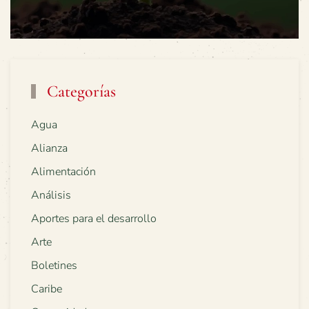
Categorías
Agua
Alianza
Alimentación
Análisis
Aportes para el desarrollo
Arte
Boletines
Caribe