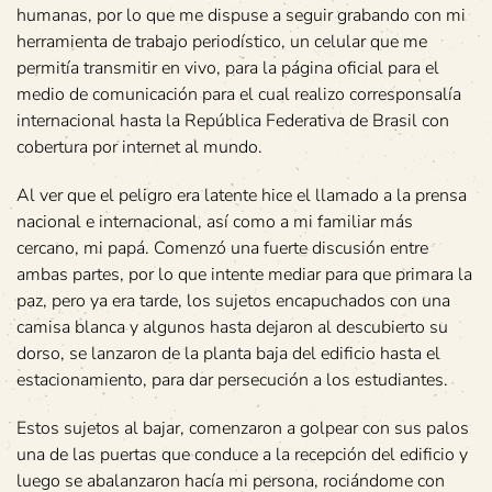
humanas, por lo que me dispuse a seguir grabando con mi
herramienta de trabajo periodístico, un celular que me
permitía transmitir en vivo, para la página oficial para el
medio de comunicación para el cual realizo corresponsalía
internacional hasta la República Federativa de Brasil con
cobertura por internet al mundo.
Al ver que el peligro era latente hice el llamado a la prensa
nacional e internacional, así como a mi familiar más
cercano, mi papá. Comenzó una fuerte discusión entre
ambas partes, por lo que intente mediar para que primara la
paz, pero ya era tarde, los sujetos encapuchados con una
camisa blanca y algunos hasta dejaron al descubierto su
dorso, se lanzaron de la planta baja del edificio hasta el
estacionamiento, para dar persecución a los estudiantes.
Estos sujetos al bajar, comenzaron a golpear con sus palos
una de las puertas que conduce a la recepción del edificio y
luego se abalanzaron hacía mi persona, rociándome con