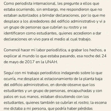
Como periodista internacional, les pregunte a ellos que
estaba ocurriendo, sin embargo, me respondieron que no
estaban autorizados a brindar declaraciones, por lo que me
desplace a los alrededores del edificio administrativo y vi a
un grupo de personas que cubrían su rostro y se
identificaron como estudiantes, quienes accedieron a dar
declaraciones en vivo para el medio al cual trabajo.
Comencé hacer mi labor periodística, a grabar los hechos, a
explicar al mundo lo que estaba pasando, esa noche del 24
de mayo de 2017 en la UNAH.
Seguí con mi trabajo periodístico indagando sobre lo que
ocurría, me desplace al estacionamiento de la planta baja
del edificio administrativo, en donde observe que los
estudiantes y un grupo de personas, encapuchadas y con
palos en sus manos, estaban discutiendo con los
estudiantes, quienes también se cubrían el rostro; la escena
me dictaba a mi persona, que podría haber pérdidas