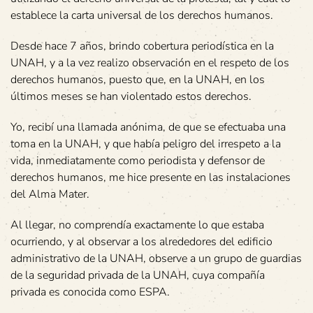
establece la carta universal de los derechos humanos.
Desde hace 7 años, brindo cobertura periodística en la
UNAH, y a la vez realizo observación en el respeto de los
derechos humanos, puesto que, en la UNAH, en los
últimos meses se han violentado estos derechos.
Yo, recibí una llamada anónima, de que se efectuaba una
toma en la UNAH, y que había peligro del irrespeto a la
vida, inmediatamente como periodista y defensor de
derechos humanos, me hice presente en las instalaciones
del Alma Mater.
Al llegar, no comprendía exactamente lo que estaba
ocurriendo, y al observar a los alrededores del edificio
administrativo de la UNAH, observe a un grupo de guardias
de la seguridad privada de la UNAH, cuya compañía
privada es conocida como ESPA.