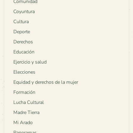
Comunidad
Coyuntura
Cultura
Deporte
Derechos
Educación
Ejercicio y salud
Elecciones
Equidad y derechos de la mujer
Formación
Lucha Cultural
Madre Tierra
Mi Arado
Panoramas