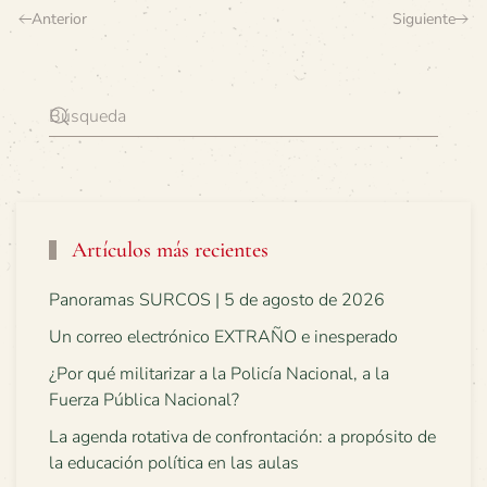
Anterior
Siguiente
Artículos más recientes
Panoramas SURCOS | 5 de agosto de 2026
Un correo electrónico EXTRAÑO e inesperado
¿Por qué militarizar a la Policía Nacional, a la
Fuerza Pública Nacional?
La agenda rotativa de confrontación: a propósito de
la educación política en las aulas