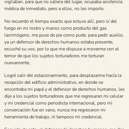
vigilaban, para que no saliera del lugar, ocupaba asistencia
médica de inmediato, pero a ellos, no les importo.
No recuerdo el tiempo exacto que estuve allí, pero sí del
fuego en mi rostro y manos como producto del gas
lacrimógeno, me puse de pie como pude, para pedir auxilio,
ya un defensor de derechos humanos estaba presente,
escuché su vos, por lo que me dispuse a moverme con el
temor de que los sujetos torturadores me torturan
nuevamente.
Logré salir del estacionamiento, para desplazarme hacía la
recepción del edificio administrativo, en donde se
encontraba mi papá y el defensor de derechos humanos, les
dije a los sujetos torturadores que me regresaran mi celular
y mi credencial como periodista internacional, pero mi
conversación fue en vano, nunca me regresaron mi
herramienta de trabajo, ni tampoco mi credencial.