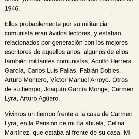
1946.
Ellos probablemente por su militancia
comunista eran ávidos lectores, y estaban
relacionados por generación con los mejores
escritores de aquellos años, algunos de ellos
también militantes comunistas, Adolfo Herrera
García, Carlos Luis Fallas, Fabián Dobles,
Arturo Montero, Víctor Manuel Arroyo. Otros
de su tiempo, Joaquín García Monge, Carmen
Lyra, Arturo Agüero.
Vivimos un tiempo frente a la casa de Carmen
Lyra, en la Pensión de mi tía abuela, Celina
Martínez, que estaba al frente de su casa. Mi