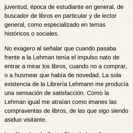
juventud, época de estudiante en general, de
buscador de libros en particular y de lector
general, como especializado en temas
históricos o sociales.
No exagero al señalar que cuando pasaba
frente a la Lehman tenía el impulso nato de
entrar a mirar los libros, cuando no a comprar,
o a husmear que había de novedad. La sola
existencia de la Librería Lehmann me producía
una sensación de satisfacción. Como la
Lehman igual me atraían como imanes las
compraventas de libros, de las que sigo siendo
asiduo visitante.