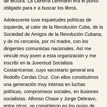
de lectura. La Librería Lehmann era el punto
obligado para ir a buscar los libros.
Adolescente tuve inquietudes políticas de
izquierda, al calor de la Revolución Cuba, de la
Sociedad de Amigos de la Revolución Cubana,
y de mi cercanía, por mi madre, con los
dirigentes comunistas nacionales. Así me
vinculé muy joven a esta organización y me
inscribí en la Juventud Socialista
Costarricense, cuyo secretario general era
Rodolfo Cerdas Cruz. Con ellos constituimos
una generación muy intensa en luchas
políticas, compromisos sociales, en ilusiones
socialistas. Alfonso Chase y Jorge Debravo,
entre otros, se convirtieron en los guías de