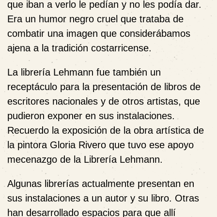
que iban a verlo le pedían y no les podía dar.
Era un humor negro cruel que trataba de
combatir una imagen que considerábamos
ajena a la tradición costarricense.
La librería Lehmann fue también un
receptáculo para la presentación de libros de
escritores nacionales y de otros artistas, que
pudieron exponer en sus instalaciones.
Recuerdo la exposición de la obra artística de
la pintora Gloria Rivero que tuvo ese apoyo
mecenazgo de la Librería Lehmann.
Algunas librerías actualmente presentan en
sus instalaciones a un autor y su libro. Otras
han desarrollado espacios para que allí