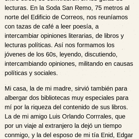
lecturas. En la Soda San Remo, 75 metros al
norte del Edificio de Correos, nos reuníamos
con tazas de café a leer poesía, a
intercambiar opiniones literarias, de libros y
lecturas políticas. Así nos formamos los
jóvenes de los 60s, leyendo, discutiendo,
intercambiando opiniones, militando en causas
políticas y sociales.
Mi casa, la de mi madre, sirvió también para
albergar dos bibliotecas muy especiales para
mí por la riqueza del contenido de sus libros.
La de mi amigo Luis Orlando Corrrales, que
por un viaje al extranjero la dejó un tiempo
conmigo, y la del esposo de mi tía Enid, Edgar