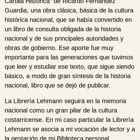
Cartilla Histórica” de Ricardo Fernández
Guardia, una obra clásica, básica de la cultura
histórica nacional, que se había convertido en
un libro de consulta obligada de la historia
nacional y de sus principales autoridades y
obras de gobierno. Ese aporte fue muy
importante para las generaciones que tuvimos
que leer y estudiar ese texto, que sigue siendo
básico, a modo de gran síntesis de la historia
nacional, libro que se dejó de publicar.
La Librería Lehmann seguirá en la memoria
nacional como un gran pilar de la cultura
costarricense. En mi caso particular la Librería
Lehmann se asocia a mi vocación de lector y a
la gestación de mi Biblioteca personal.