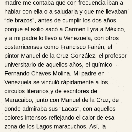
madre me contaba que con frecuencia iban a
hablar con ella o a saludarla y que me llevaban
“de brazos”, antes de cumplir los dos años,
porque el exilio sacó a Carmen Lyra a México,
y a mi padre lo llevó a Venezuela, con otros
costarricenses como Francisco Fairén, el
pintor Manuel de la Cruz González, el profesor
universitario de aquellos años, el químico
Fernando Chaves Molina. Mi padre en
Venezuela se vinculó rápidamente a los
círculos literarios y de escritores de
Maracaibo, junto con Manuel de la Cruz, de
donde admiraba sus “Lacas”, con aquellos
colores intensos reflejando el calor de esa
zona de los Lagos maracuchos. Así, la