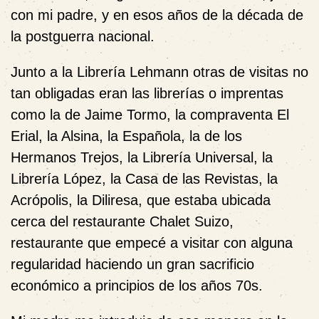
con mi padre, y en esos años de la década de
la postguerra nacional.
Junto a la Librería Lehmann otras de visitas no
tan obligadas eran las librerías o imprentas
como la de Jaime Tormo, la compraventa El
Erial, la Alsina, la Española, la de los
Hermanos Trejos, la Librería Universal, la
Librería López, la Casa de las Revistas, la
Acrópolis, la Diliresa, que estaba ubicada
cerca del restaurante Chalet Suizo,
restaurante que empecé a visitar con alguna
regularidad haciendo un gran sacrificio
económico a principios de los años 70s.