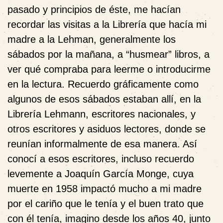
pasado y principios de éste, me hacían
recordar las visitas a la Librería que hacía mi
madre a la Lehman, generalmente los
sábados por la mañana, a “husmear” libros, a
ver qué compraba para leerme o introducirme
en la lectura. Recuerdo gráficamente como
algunos de esos sábados estaban allí, en la
Librería Lehmann, escritores nacionales, y
otros escritores y asiduos lectores, donde se
reunían informalmente de esa manera. Así
conocí a esos escritores, incluso recuerdo
levemente a Joaquín García Monge, cuya
muerte en 1958 impactó mucho a mi madre
por el cariño que le tenía y el buen trato que
con él tenía, imagino desde los años 40, junto