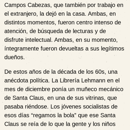
Campos Cabezas, que también por trabajo en
el extranjero, la dejó en la casa. Ambas, en
distintos momentos, fueron centro intenso de
atención, de búsqueda de lecturas y de
disfrute intelectual. Ambas, en su momento,
íntegramente fueron devueltas a sus legítimos
dueños.
De estos años de la década de los 60s, una
anécdota política. La Librería Lehmann en el
mes de diciembre ponía un muñeco mecánico
de Santa Claus, en una de sus vitrinas, que
pasaba riéndose. Los jóvenes socialistas de
esos días “regamos la bola” que ese Santa
Claus se reía de lo que la gente y los niños