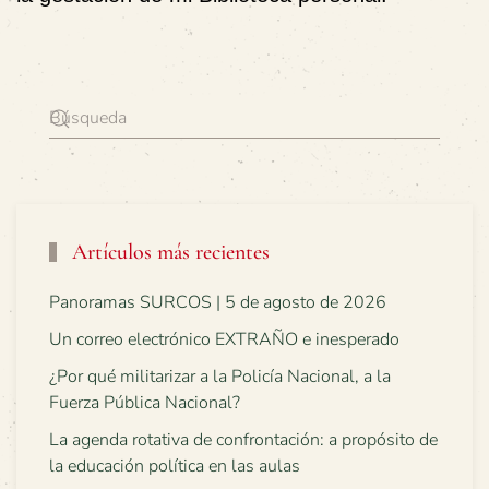
Artículos más recientes
Panoramas SURCOS | 5 de agosto de 2026
Un correo electrónico EXTRAÑO e inesperado
¿Por qué militarizar a la Policía Nacional, a la
Fuerza Pública Nacional?
La agenda rotativa de confrontación: a propósito de
la educación política en las aulas