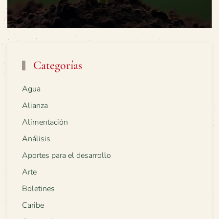
Categorías
Agua
Alianza
Alimentación
Análisis
Aportes para el desarrollo
Arte
Boletines
Caribe