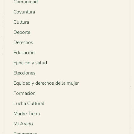
Comunidad
Coyuntura
Cultura
Deporte
Derechos
Educación
Ejercicio y salud
Elecciones
Equidad y derechos de la mujer
Formación
Lucha Cultural
Madre Tierra
Mi Arado