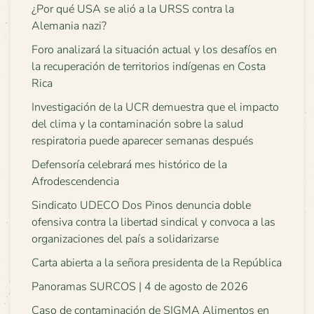
¿Por qué USA se alió a la URSS contra la
Alemania nazi?
Foro analizará la situación actual y los desafíos en
la recuperación de territorios indígenas en Costa
Rica
Investigación de la UCR demuestra que el impacto
del clima y la contaminación sobre la salud
respiratoria puede aparecer semanas después
Defensoría celebrará mes histórico de la
Afrodescendencia
Sindicato UDECO Dos Pinos denuncia doble
ofensiva contra la libertad sindical y convoca a las
organizaciones del país a solidarizarse
Carta abierta a la señora presidenta de la República
Panoramas SURCOS | 4 de agosto de 2026
Caso de contaminación de SIGMA Alimentos en