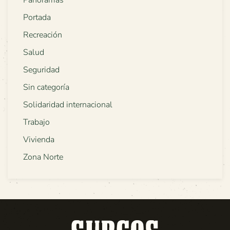
Panoramas
Portada
Recreación
Salud
Seguridad
Sin categoría
Solidaridad internacional
Trabajo
Vivienda
Zona Norte