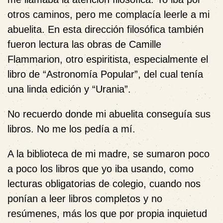
otros caminos, pero me complacía leerle a mi
abuelita. En esta dirección filosófica también
fueron lectura las obras de Camille
Flammarion, otro espiritista, especialmente el
libro de “Astronomía Popular”, del cual tenía
una linda edición y “Urania”.
No recuerdo donde mi abuelita conseguía sus
libros. No me los pedía a mí.
A la biblioteca de mi madre, se sumaron poco
a poco los libros que yo iba usando, como
lecturas obligatorias de colegio, cuando nos
ponían a leer libros completos y no
resúmenes, más los que por propia inquietud