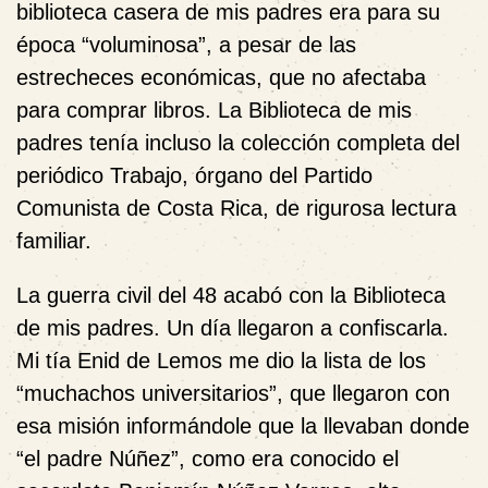
biblioteca casera de mis padres era para su
época “voluminosa”, a pesar de las
estrecheces económicas, que no afectaba
para comprar libros. La Biblioteca de mis
padres tenía incluso la colección completa del
periódico Trabajo, órgano del Partido
Comunista de Costa Rica, de rigurosa lectura
familiar.
La guerra civil del 48 acabó con la Biblioteca
de mis padres. Un día llegaron a confiscarla.
Mi tía Enid de Lemos me dio la lista de los
“muchachos universitarios”, que llegaron con
esa misión informándole que la llevaban donde
“el padre Núñez”, como era conocido el