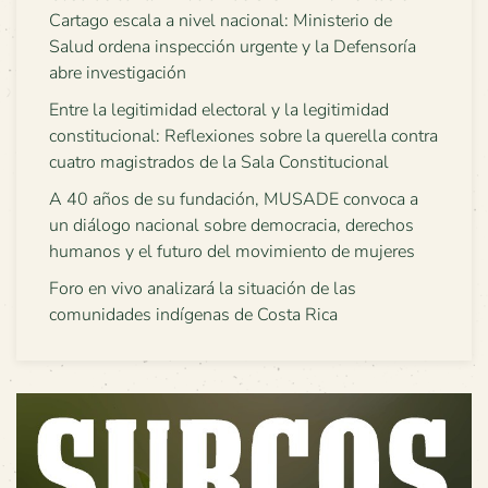
Cartago escala a nivel nacional: Ministerio de
Salud ordena inspección urgente y la Defensoría
abre investigación
Entre la legitimidad electoral y la legitimidad
constitucional: Reflexiones sobre la querella contra
cuatro magistrados de la Sala Constitucional
A 40 años de su fundación, MUSADE convoca a
un diálogo nacional sobre democracia, derechos
humanos y el futuro del movimiento de mujeres
Foro en vivo analizará la situación de las
comunidades indígenas de Costa Rica