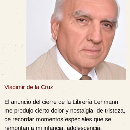
Vladimir de la Cruz
El anuncio del cierre de la Librería Lehmann
me produjo cierto dolor y nostalgia, de tristeza,
de recordar momentos especiales que se
remontan a mi infancia, adolescencia,