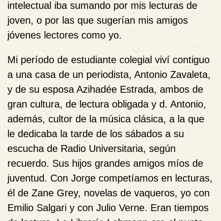
intelectual iba sumando por mis lecturas de
joven, o por las que sugerían mis amigos
jóvenes lectores como yo.
Mi período de estudiante colegial viví contiguo
a una casa de un periodista, Antonio Zavaleta,
y de su esposa Azihadée Estrada, ambos de
gran cultura, de lectura obligada y d. Antonio,
además, cultor de la música clásica, a la que
le dedicaba la tarde de los sábados a su
escucha de Radio Universitaria, según
recuerdo. Sus hijos grandes amigos míos de
juventud. Con Jorge competíamos en lecturas,
él de Zane Grey, novelas de vaqueros, yo con
Emilio Salgari y con Julio Verne. Eran tiempos