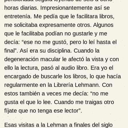
horas diarias. Impresionantemente así se
entretenía. Me pedía que le facilitara libros,
me solicitaba expresamente otros. Algunos
que le facilitaba podían no gustarle y me
decía: “ese no me gustó, pero lo leí hasta el
final”. Así era su disciplina. Cuando la
degeneración macular le afectó la vista y con
ello la lectura, pasó al audio libro. Era yo el
encargado de buscarle los libros, lo que hacía
regularmente en la Librería Lehmann. Con
estos también a veces me decía: “no me
gusta el que lo lee. Cuando me traigas otro
fíjate que no tenga ese lector”.
Esas visitas a la Lehman a finales del siglo