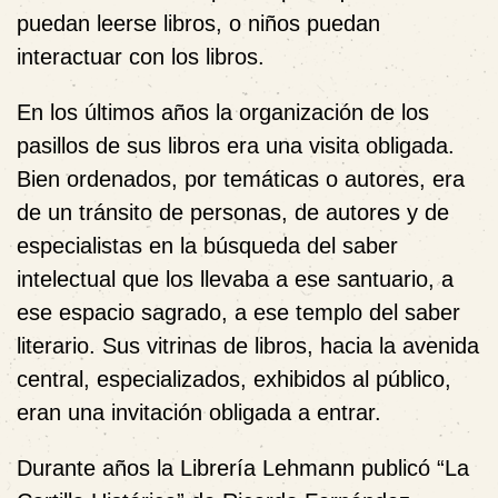
puedan leerse libros, o niños puedan
interactuar con los libros.
En los últimos años la organización de los
pasillos de sus libros era una visita obligada.
Bien ordenados, por temáticas o autores, era
de un tránsito de personas, de autores y de
especialistas en la búsqueda del saber
intelectual que los llevaba a ese santuario, a
ese espacio sagrado, a ese templo del saber
literario. Sus vitrinas de libros, hacia la avenida
central, especializados, exhibidos al público,
eran una invitación obligada a entrar.
Durante años la Librería Lehmann publicó “La