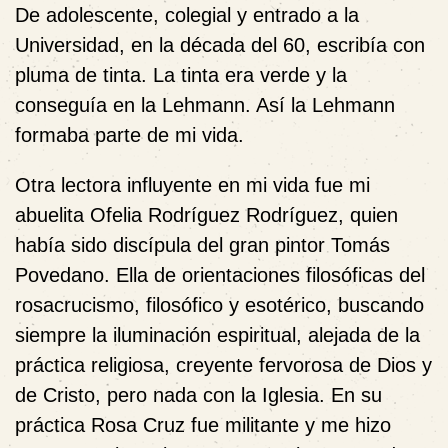
De adolescente, colegial y entrado a la
Universidad, en la década del 60, escribía con
pluma de tinta. La tinta era verde y la
conseguía en la Lehmann. Así la Lehmann
formaba parte de mi vida.
Otra lectora influyente en mi vida fue mi
abuelita Ofelia Rodríguez Rodríguez, quien
había sido discípula del gran pintor Tomás
Povedano. Ella de orientaciones filosóficas del
rosacrucismo, filosófico y esotérico, buscando
siempre la iluminación espiritual, alejada de la
práctica religiosa, creyente fervorosa de Dios y
de Cristo, pero nada con la Iglesia. En su
práctica Rosa Cruz fue militante y me hizo