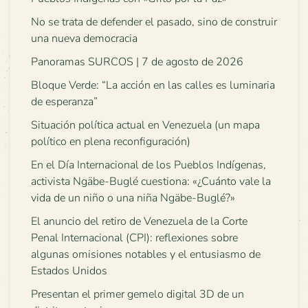
No se trata de defender el pasado, sino de construir
una nueva democracia
Panoramas SURCOS | 7 de agosto de 2026
Bloque Verde: “La acción en las calles es luminaria
de esperanza”
Situación política actual en Venezuela (un mapa
político en plena reconfiguración)
En el Día Internacional de los Pueblos Indígenas,
activista Ngäbe-Buglé cuestiona: «¿Cuánto vale la
vida de un niño o una niña Ngäbe-Buglé?»
El anuncio del retiro de Venezuela de la Corte
Penal Internacional (CPI): reflexiones sobre
algunas omisiones notables y el entusiasmo de
Estados Unidos
Presentan el primer gemelo digital 3D de un