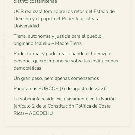
distrito costarricense
UCR realizará foro sobre los retos del Estado de
Derecho y el papel del Poder Judicial y la
Universidad
Tierra, autonomía y justicia para el pueblo
originario Maleku – Madre Tierra
Poder formal y poder real: cuando el liderazgo
personal quiere imponerse sobre las instituciones
democráticas
Un gran paso, pero apenas comenzamos
Panoramas SURCOS | 6 de agosto de 2026
La soberanía reside exclusivamente en la Nación
(artículo 2 de la Constitución Política de Costa
Rica) – ACODEHU