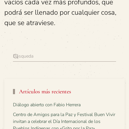
vacíos cada vez más profundos, que
podrá ser llenado por cualquier cosa,
que se atraviese.
Artículos más recientes
Diálogo abierto con Fabio Herrera
Centro de Amigos para la Paz y Festival Buen Vivir
invitan a celebrar el Día Internacional de los
Pueblos Indígenas con «Grito por la Paz»