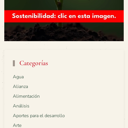
Categorías
Agua
Alianza
Alimentación
Análisis
Aportes para el desarrollo
Arte