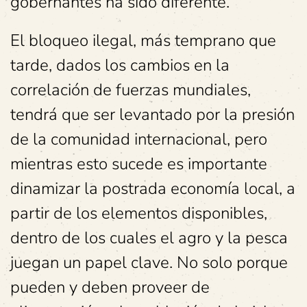
gobernantes ha sido diferente.
El bloqueo ilegal, más temprano que
tarde, dados los cambios en la
correlación de fuerzas mundiales,
tendrá que ser levantado por la presión
de la comunidad internacional, pero
mientras esto sucede es importante
dinamizar la postrada economía local, a
partir de los elementos disponibles,
dentro de los cuales el agro y la pesca
juegan un papel clave. No solo porque
pueden y deben proveer de