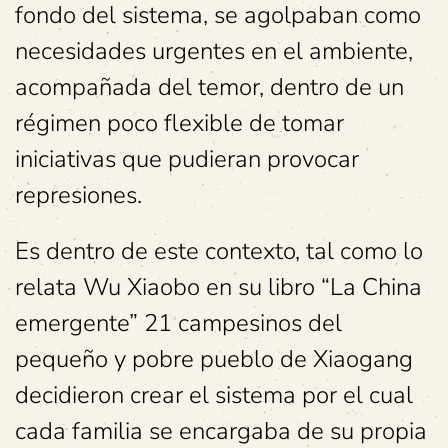
fondo del sistema, se agolpaban como
necesidades urgentes en el ambiente,
acompañada del temor, dentro de un
régimen poco flexible de tomar
iniciativas que pudieran provocar
represiones.
Es dentro de este contexto, tal como lo
relata Wu Xiaobo en su libro “La China
emergente” 21 campesinos del
pequeño y pobre pueblo de Xiaogang
decidieron crear el sistema por el cual
cada familia se encargaba de su propia