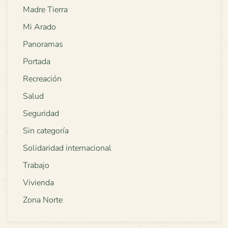
Madre Tierra
Mi Arado
Panoramas
Portada
Recreación
Salud
Seguridad
Sin categoría
Solidaridad internacional
Trabajo
Vivienda
Zona Norte