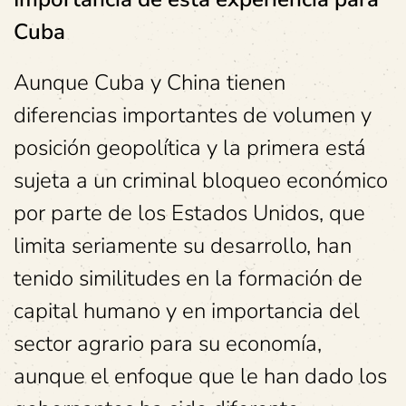
Cuba
Aunque Cuba y China tienen
diferencias importantes de volumen y
posición geopolítica y la primera está
sujeta a un criminal bloqueo económico
por parte de los Estados Unidos, que
limita seriamente su desarrollo, han
tenido similitudes en la formación de
capital humano y en importancia del
sector agrario para su economía,
aunque el enfoque que le han dado los