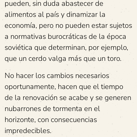
pueden, sin duda abastecer de
alimentos al país y dinamizar la
economía, pero no pueden estar sujetos
a normativas burocráticas de la época
soviética que determinan, por ejemplo,
que un cerdo valga más que un toro.
No hacer los cambios necesarios
oportunamente, hacen que el tiempo
de la renovación se acabe y se generen
nubarrones de tormenta en el
horizonte, con consecuencias
impredecibles.