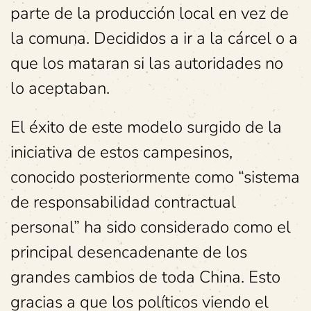
parte de la producción local en vez de
la comuna. Decididos a ir a la cárcel o a
que los mataran si las autoridades no
lo aceptaban.
El éxito de este modelo surgido de la
iniciativa de estos campesinos,
conocido posteriormente como “sistema
de responsabilidad contractual
personal” ha sido considerado como el
principal desencadenante de los
grandes cambios de toda China. Esto
gracias a que los políticos viendo el