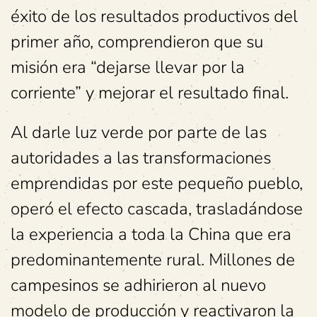
éxito de los resultados productivos del
primer año, comprendieron que su
misión era “dejarse llevar por la
corriente” y mejorar el resultado final.
Al darle luz verde por parte de las
autoridades a las transformaciones
emprendidas por este pequeño pueblo,
operó el efecto cascada, trasladándose
la experiencia a toda la China que era
predominantemente rural. Millones de
campesinos se adhirieron al nuevo
modelo de producción y reactivaron la