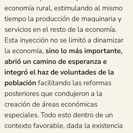
economía rural, estimulando al mismo
tiempo la producción de maquinaria y
servicios en el resto de la economía.
Esta inyección no se limitó a dinamizar
la economía,
sino lo más importante,
abrió un camino de esperanza e
integró el haz de voluntades de la
población
facilitando las reformas
posteriores que condujeron a la
creación de áreas económicas
especiales. Todo esto dentro de un
contexto favorable, dada la existencia