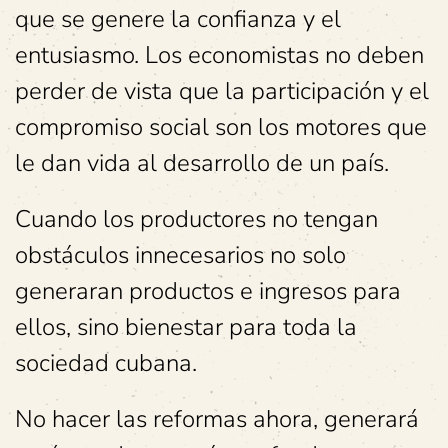
que se genere la confianza y el
entusiasmo. Los economistas no deben
perder de vista que la participación y el
compromiso social son los motores que
le dan vida al desarrollo de un país.
Cuando los productores no tengan
obstáculos innecesarios no solo
generaran productos e ingresos para
ellos, sino bienestar para toda la
sociedad cubana.
No hacer las reformas ahora, generará