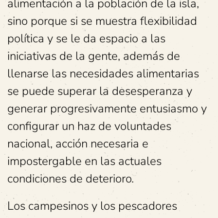
alimentación a la población de la isla,
sino porque si se muestra flexibilidad
política y se le da espacio a las
iniciativas de la gente, además de
llenarse las necesidades alimentarias
se puede superar la desesperanza y
generar progresivamente entusiasmo y
configurar un haz de voluntades
nacional, acción necesaria e
impostergable en las actuales
condiciones de deterioro.
Los campesinos y los pescadores