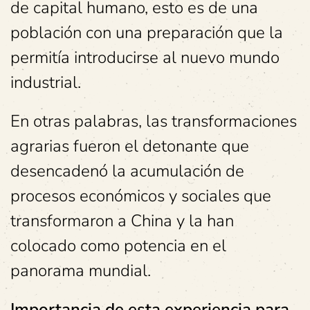
de capital humano, esto es de una
población con una preparación que la
permitía introducirse al nuevo mundo
industrial.
En otras palabras, las transformaciones
agrarias fueron el detonante que
desencadenó la acumulación de
procesos económicos y sociales que
transformaron a China y la han
colocado como potencia en el
panorama mundial.
Importancia de esta experiencia para