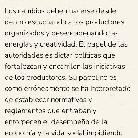
Los cambios deben hacerse desde
dentro escuchando a los productores
organizados y desencadenando las
energías y creatividad. El papel de las
autoridades es dictar políticas que
fortalezcan y encarrilen las iniciativas
de los productores. Su papel no es
como erróneamente se ha interpretado
de establecer normativas y
reglamentos que entraban y
entorpecen el desempeño de la
economía y la vida social impidiendo