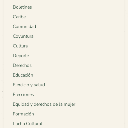
Boletines
Caribe
Comunidad
Coyuntura
Cultura
Deporte
Derechos
Educación
Ejercicio y salud
Elecciones
Equidad y derechos de la mujer
Formación
Lucha Cultural