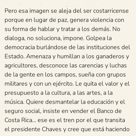
Pero esa imagen se aleja del ser costarricense
porque en lugar de paz, genera violencia con
su forma de hablar y tratar a los demás. No
dialoga, no soluciona, impone. Golpea la
democracia burlándose de las instituciones del
Estado. Amenaza y humillan a los ganaderos y
agricultores, desconoce las carencias y luchas
de la gente en los campos, sueña con grupos
militares y con un ejército. Le quita el valor y el
presupuesto a la cultura, a las artes, a la
música. Quiere desmantelar la educación y el
seguro social, insiste en vender el Banco de
Costa Rica… ese es el tren por el que transita
el presidente Chaves y cree que está haciendo