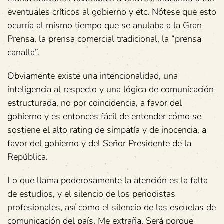
eventuales críticos al gobierno y etc. Nótese que esto
ocurría al mismo tiempo que se anulaba a la Gran
Prensa, la prensa comercial tradicional, la “prensa
canalla”.
Obviamente existe una intencionalidad, una
inteligencia al respecto y una lógica de comunicación
estructurada, no por coincidencia, a favor del
gobierno y es entonces fácil de entender cómo se
sostiene el alto rating de simpatía y de inocencia, a
favor del gobierno y del Señor Presidente de la
República.
Lo que llama poderosamente la atención es la falta
de estudios, y el silencio de los periodistas
profesionales, así como el silencio de las escuelas de
comunicación del país. Me extraña. Será porque