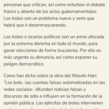
personas que critican, así como enturbiar el debate
franco y abierto de los actos gubernamentales.
Los troles son un problema nuevo y serio que
habrá que ir desenmascarando.
Los troles o sicarios políticos son un arma utilizada
por la extrema derecha en todo el mundo, para
ganar elecciones de forma truculenta. Por ello es
más urgente su denuncia, así como exponer su
peligro democrático.
Como han dicho sobre la obra del filósofo Han:
“Los bots -las cuentas falsas automatizadas en las
redes sociales- difunden noticias falsas y
discursos de odio e influyen en la formación de la
opinión pública. Los ejércitos de troles intervienen