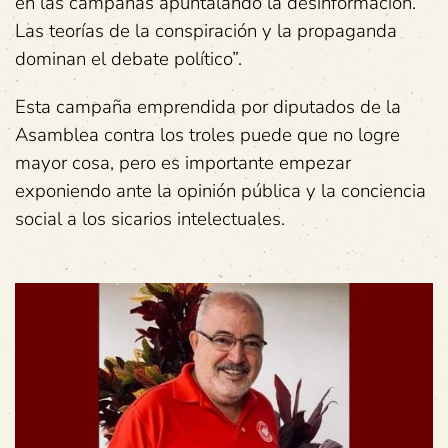
en las campañas apuntalando la desinformación.
Las teorías de la conspiración y la propaganda
dominan el debate político”.
Esta campaña emprendida por diputados de la
Asamblea contra los troles puede que no logre
mayor cosa, pero es importante empezar
exponiendo ante la opinión pública y la conciencia
social a los sicarios intelectuales.