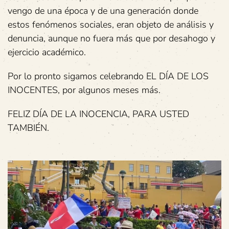
vengo de una época y de una generación donde
estos fenómenos sociales, eran objeto de análisis y
denuncia, aunque no fuera más que por desahogo y
ejercicio académico.
Por lo pronto sigamos celebrando EL DÍA DE LOS
INOCENTES, por algunos meses más.
FELIZ DÍA DE LA INOCENCIA, PARA USTED
TAMBIÉN.