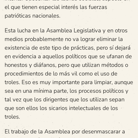
el que tienen especial interés las fuerzas
patrióticas nacionales.
Esta lucha en la Asamblea Legislativa y en otros
medios probablemente no va lograr eliminar la
existencia de este tipo de prácticas, pero sí dejará
en evidencia a aquellos políticos que se ufanan de
honestos y diáfanos, pero que utilizan métodos o
procedimientos de lo más vil como el uso de
troles. Eso es muy importante para limpiar, aunque
sea en una mínima parte, los procesos políticos y
tal vez que los dirigentes que los utilizan sepan
que son ellos los sicarios intelectuales de los
troles.
El trabajo de la Asamblea por desenmascarar a