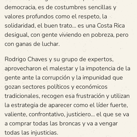
democracia, es de costumbres sencillas y
valores profundos como el respeto, la
solidaridad, el buen trato… es una Costa Rica
desigual, con gente viviendo en pobreza, pero
con ganas de luchar.
Rodrigo Chaves y su grupo de expertos,
aprovecharon el malestar y la impotencia de la
gente ante la corrupción y la impunidad que
gozan sectores políticos y económicos
tradicionales, recogen esa frustración y utilizan
la estrategia de aparecer como el líder fuerte,
valiente, confrontativo, justiciero… el que se va
a comprar todas las broncas y va a vengar
todas las injusticias.