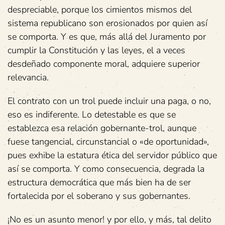
despreciable, porque los cimientos mismos del
sistema republicano son erosionados por quien así
se comporta. Y es que, más allá del Juramento por
cumplir la Constitución y las leyes, el a veces
desdeñado componente moral, adquiere superior
relevancia.
El contrato con un trol puede incluir una paga, o no,
eso es indiferente. Lo detestable es que se
establezca esa relación gobernante-trol, aunque
fuese tangencial, circunstancial o «de oportunidad»,
pues exhibe la estatura ética del servidor público que
así se comporta. Y como consecuencia, degrada la
estructura democrática que más bien ha de ser
fortalecida por el soberano y sus gobernantes.
¡No es un asunto menor! y por ello, y más, tal delito