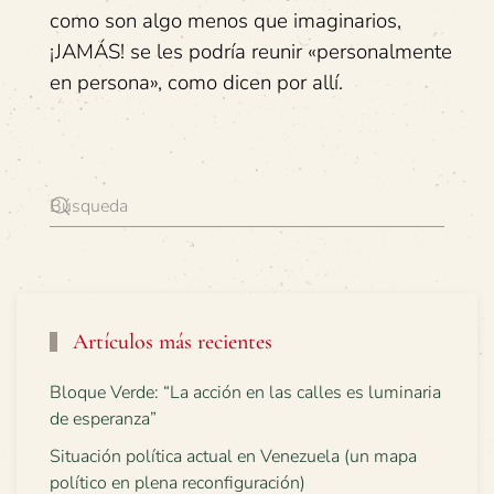
como son algo menos que imaginarios,
¡JAMÁS! se les podría reunir «personalmente
en persona», como dicen por allí.
Artículos más recientes
Bloque Verde: “La acción en las calles es luminaria
de esperanza”
Situación política actual en Venezuela (un mapa
político en plena reconfiguración)