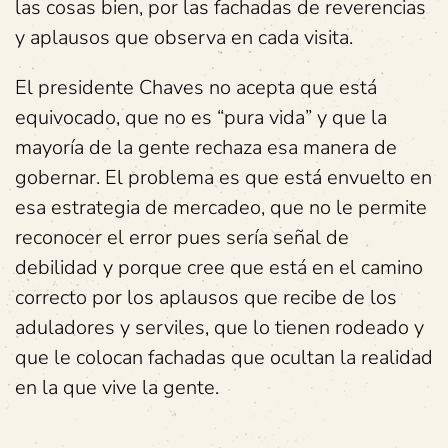
las cosas bien, por las fachadas de reverencias
y aplausos que observa en cada visita.
El presidente Chaves no acepta que está
equivocado, que no es “pura vida” y que la
mayoría de la gente rechaza esa manera de
gobernar. El problema es que está envuelto en
esa estrategia de mercadeo, que no le permite
reconocer el error pues sería señal de
debilidad y porque cree que está en el camino
correcto por los aplausos que recibe de los
aduladores y serviles, que lo tienen rodeado y
que le colocan fachadas que ocultan la realidad
en la que vive la gente.