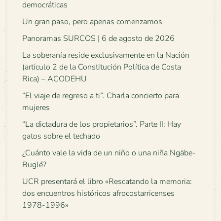
democráticas
Un gran paso, pero apenas comenzamos
Panoramas SURCOS | 6 de agosto de 2026
La soberanía reside exclusivamente en la Nación
(artículo 2 de la Constitución Política de Costa
Rica) – ACODEHU
“El viaje de regreso a ti”. Charla concierto para
mujeres
“La dictadura de los propietarios”. Parte II: Hay
gatos sobre el techado
¿Cuánto vale la vida de un niño o una niña Ngäbe-
Buglé?
UCR presentará el libro «Rescatando la memoria:
dos encuentros históricos afrocostarricenses
1978-1996»