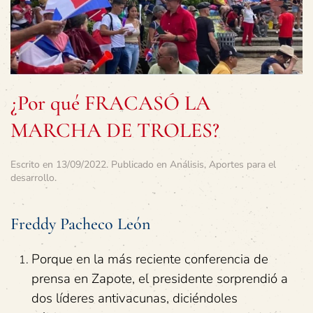
¿Por qué FRACASÓ LA
MARCHA DE TROLES?
Escrito en
13/09/2022
. Publicado en
Análisis
,
Aportes para el
desarrollo
.
Freddy Pacheco León
Porque en la más reciente conferencia de
prensa en Zapote, el presidente sorprendió a
dos líderes antivacunas, diciéndoles