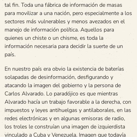
tal fin. Toda una fábrica de información de masas
para movilizar a una nación, pero especialmente a los
sectores más vulnerables y menos avezados en el
manejo de información política. Aquellos para
quienes un chiste o un chisme, es toda la
información necesaria para decidir la suerte de un
país.
En nuestro país era obvio la existencia de baterías
solapadas de desinformación, desfigurando y
atacando la imagen del gobierno y la persona de
Carlos Alvarado. Lo paradójico es que mientras
Alvarado hacía un trabajo favorable a la derecha, con
impuestos y leyes antihuelgas y antilaborales, en las
redes electrónicas y en algunas emisoras de radio,
los troles le construían una imagen de izquierdista
vinculado a Cuba y Venezuela. Imagen que todavía