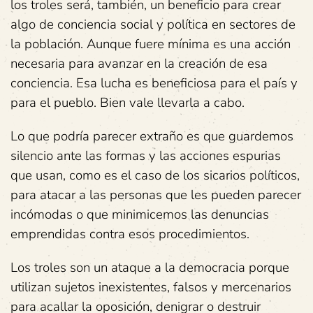
los troles será, también, un beneficio para crear
algo de conciencia social y política en sectores de
la población. Aunque fuere mínima es una acción
necesaria para avanzar en la creación de esa
conciencia. Esa lucha es beneficiosa para el país y
para el pueblo. Bien vale llevarla a cabo.
Lo que podría parecer extraño es que guardemos
silencio ante las formas y las acciones espurias
que usan, como es el caso de los sicarios políticos,
para atacar a las personas que les pueden parecer
incómodas o que minimicemos las denuncias
emprendidas contra esos procedimientos.
Los troles son un ataque a la democracia porque
utilizan sujetos inexistentes, falsos y mercenarios
para acallar la oposición, denigrar o destruir