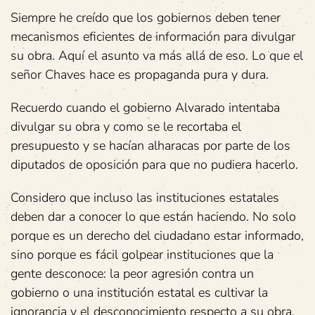
Siempre he creído que los gobiernos deben tener
mecanismos eficientes de información para divulgar
su obra. Aquí el asunto va más allá de eso. Lo que el
señor Chaves hace es propaganda pura y dura.
Recuerdo cuando el gobierno Alvarado intentaba
divulgar su obra y como se le recortaba el
presupuesto y se hacían alharacas por parte de los
diputados de oposición para que no pudiera hacerlo.
Considero que incluso las instituciones estatales
deben dar a conocer lo que están haciendo. No solo
porque es un derecho del ciudadano estar informado,
sino porque es fácil golpear instituciones que la
gente desconoce: la peor agresión contra un
gobierno o una institución estatal es cultivar la
ignorancia y el desconocimiento respecto a su obra.