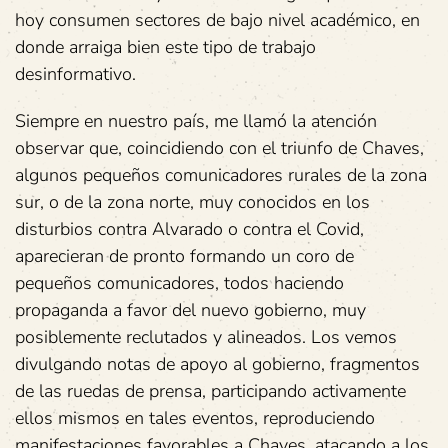
hoy consumen sectores de bajo nivel académico, en
donde arraiga bien este tipo de trabajo
desinformativo.
Siempre en nuestro país, me llamó la atención
observar que, coincidiendo con el triunfo de Chaves,
algunos pequeños comunicadores rurales de la zona
sur, o de la zona norte, muy conocidos en los
disturbios contra Alvarado o contra el Covid,
aparecieran de pronto formando un coro de
pequeños comunicadores, todos haciendo
propaganda a favor del nuevo gobierno, muy
posiblemente reclutados y alineados. Los vemos
divulgando notas de apoyo al gobierno, fragmentos
de las ruedas de prensa, participando activamente
ellos mismos en tales eventos, reproduciendo
manifestaciones favorables a Chaves, atacando a los