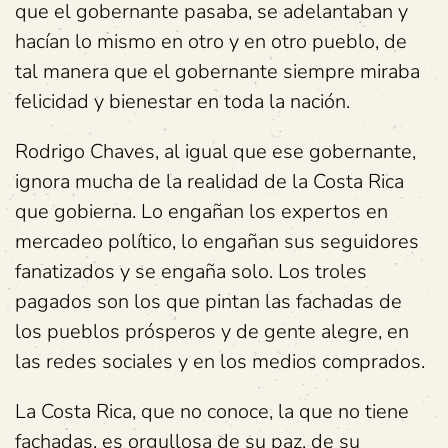
que el gobernante pasaba, se adelantaban y
hacían lo mismo en otro y en otro pueblo, de
tal manera que el gobernante siempre miraba
felicidad y bienestar en toda la nación.
Rodrigo Chaves, al igual que ese gobernante,
ignora mucha de la realidad de la Costa Rica
que gobierna. Lo engañan los expertos en
mercadeo político, lo engañan sus seguidores
fanatizados y se engaña solo. Los troles
pagados son los que pintan las fachadas de
los pueblos prósperos y de gente alegre, en
las redes sociales y en los medios comprados.
La Costa Rica, que no conoce, la que no tiene
fachadas, es orgullosa de su paz, de su