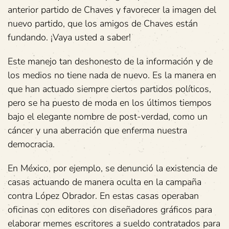
anterior partido de Chaves y favorecer la imagen del
nuevo partido, que los amigos de Chaves están
fundando. ¡Vaya usted a saber!
Este manejo tan deshonesto de la información y de
los medios no tiene nada de nuevo. Es la manera en
que han actuado siempre ciertos partidos políticos,
pero se ha puesto de moda en los últimos tiempos
bajo el elegante nombre de post-verdad, como un
cáncer y una aberración que enferma nuestra
democracia.
En México, por ejemplo, se denunció la existencia de
casas actuando de manera oculta en la campaña
contra López Obrador. En estas casas operaban
oficinas con editores con diseñadores gráficos para
elaborar memes escritores a sueldo contratados para