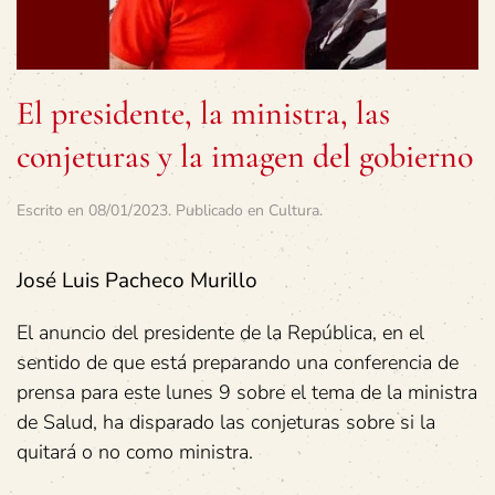
El presidente, la ministra, las
conjeturas y la imagen del gobierno
Escrito en
08/01/2023
. Publicado en
Cultura
.
José Luis Pacheco Murillo
El anuncio del presidente de la República, en el
sentido de que está preparando una conferencia de
prensa para este lunes 9 sobre el tema de la ministra
de Salud, ha disparado las conjeturas sobre si la
quitará o no como ministra.