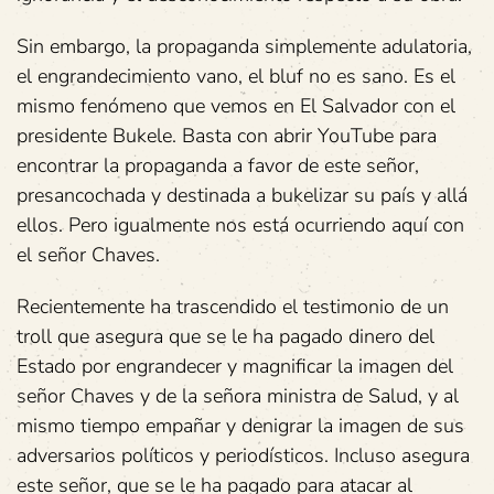
Sin embargo, la propaganda simplemente adulatoria,
el engrandecimiento vano, el bluf no es sano. Es el
mismo fenómeno que vemos en El Salvador con el
presidente Bukele. Basta con abrir YouTube para
encontrar la propaganda a favor de este señor,
presancochada y destinada a bukelizar su país y allá
ellos. Pero igualmente nos está ocurriendo aquí con
el señor Chaves.
Recientemente ha trascendido el testimonio de un
troll que asegura que se le ha pagado dinero del
Estado por engrandecer y magnificar la imagen del
señor Chaves y de la señora ministra de Salud, y al
mismo tiempo empañar y denigrar la imagen de sus
adversarios políticos y periodísticos. Incluso asegura
este señor, que se le ha pagado para atacar al