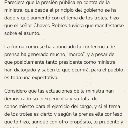
Pareciera que la presión pública en contra de la
ministra, que desde el principio del gobierno se ha
dado y que aumentó con el tema de los troles, hizo
que el señor Chaves Robles tuviera que manifestarse
sobre el asunto.
La forma como se ha anunciado la conferencia de
prensa ha generado mucho “morbo”, y a pesar de
que posiblemente tanto presidente como ministra
han dialogado y saben lo que ocurrirá, para el pueblo
es toda una expectativa.
Considero que las actuaciones de la ministra han
demostrado su inexperiencia y su falta de
conocimiento para el ejercicio del cargo, y si el tema
de los troles es cierto y según la prensa ella confesó
que lo hizo, aunque con otro propósito, lo prudente y