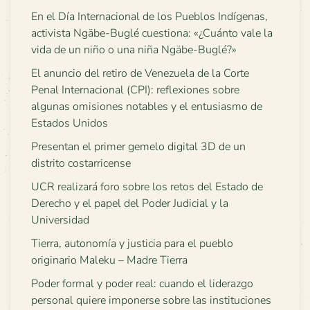
En el Día Internacional de los Pueblos Indígenas,
activista Ngäbe-Buglé cuestiona: «¿Cuánto vale la
vida de un niño o una niña Ngäbe-Buglé?»
El anuncio del retiro de Venezuela de la Corte
Penal Internacional (CPI): reflexiones sobre
algunas omisiones notables y el entusiasmo de
Estados Unidos
Presentan el primer gemelo digital 3D de un
distrito costarricense
UCR realizará foro sobre los retos del Estado de
Derecho y el papel del Poder Judicial y la
Universidad
Tierra, autonomía y justicia para el pueblo
originario Maleku – Madre Tierra
Poder formal y poder real: cuando el liderazgo
personal quiere imponerse sobre las instituciones