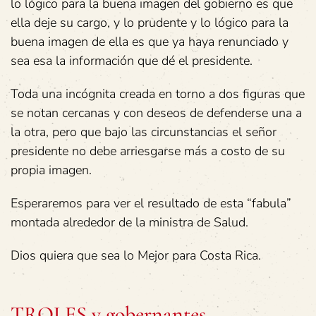
lo lógico para la buena imagen del gobierno es que
ella deje su cargo, y lo prudente y lo lógico para la
buena imagen de ella es que ya haya renunciado y
sea esa la información que dé el presidente.
Toda una incógnita creada en torno a dos figuras que
se notan cercanas y con deseos de defenderse una a
la otra, pero que bajo las circunstancias el señor
presidente no debe arriesgarse más a costo de su
propia imagen.
Esperaremos para ver el resultado de esta “fabula”
montada alrededor de la ministra de Salud.
Dios quiera que sea lo Mejor para Costa Rica.
TROLES y gobernantes