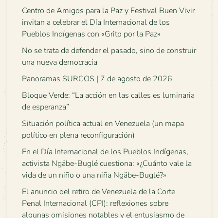
Centro de Amigos para la Paz y Festival Buen Vivir
invitan a celebrar el Día Internacional de los
Pueblos Indígenas con «Grito por la Paz»
No se trata de defender el pasado, sino de construir
una nueva democracia
Panoramas SURCOS | 7 de agosto de 2026
Bloque Verde: “La acción en las calles es luminaria
de esperanza”
Situación política actual en Venezuela (un mapa
político en plena reconfiguración)
En el Día Internacional de los Pueblos Indígenas,
activista Ngäbe-Buglé cuestiona: «¿Cuánto vale la
vida de un niño o una niña Ngäbe-Buglé?»
El anuncio del retiro de Venezuela de la Corte
Penal Internacional (CPI): reflexiones sobre
algunas omisiones notables y el entusiasmo de