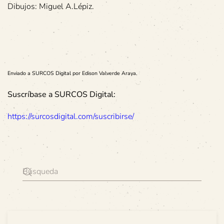
Dibujos: Miguel A.Lépiz.
Enviado a SURCOS Digital por Edison Valverde Araya.
Suscríbase a SURCOS Digital:
https://surcosdigital.com/suscribirse/