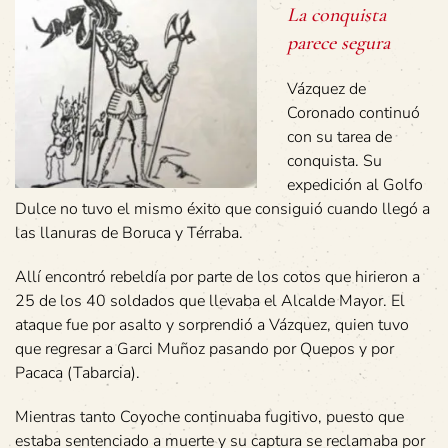
La conquista
parece segura
Vázquez de
Coronado continuó
con su tarea de
conquista. Su
expedición al Golfo
Dulce no tuvo el mismo éxito que consiguió cuando llegó a
las llanuras de Boruca y Térraba.
Allí encontró rebeldía por parte de los cotos que hirieron a
25 de los 40 soldados que llevaba el Alcalde Mayor. El
ataque fue por asalto y sorprendió a Vázquez, quien tuvo
que regresar a Garci Muñoz pasando por Quepos y por
Pacaca (Tabarcia).
Mientras tanto Coyoche continuaba fugitivo, puesto que
estaba sentenciado a muerte y su captura se reclamaba por