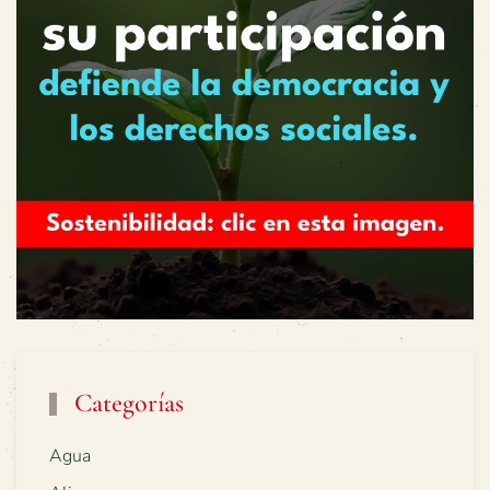
Categorías
Agua