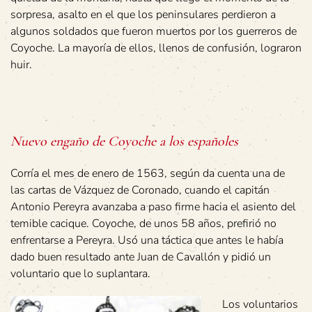
sorpresa, asalto en el que los peninsulares perdieron a
algunos soldados que fueron muertos por los guerreros de
Coyoche. La mayoría de ellos, llenos de confusión, lograron
huir.
Nuevo engaño de Coyoche a los españoles
Corría el mes de enero de 1563, según da cuenta una de
las cartas de Vázquez de Coronado, cuando el capitán
Antonio Pereyra avanzaba a paso firme hacia el asiento del
temible cacique. Coyoche, de unos 58 años, prefirió no
enfrentarse a Pereyra. Usó una táctica que antes le había
dado buen resultado ante Juan de Cavallón y pidió un
voluntario que lo suplantara.
Los voluntarios