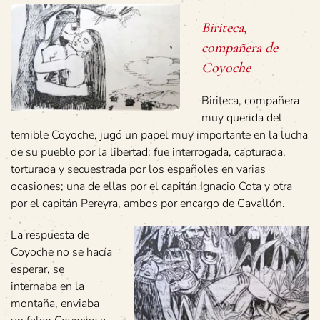
Biriteca,
compañera de
Coyoche
Biriteca, compañera
muy querida del
temible Coyoche, jugó un papel muy importante en la lucha
de su pueblo por la libertad; fue interrogada, capturada,
torturada y secuestrada por los españoles en varias
ocasiones; una de ellas por el capitán Ignacio Cota y otra
por el capitán Pereyra, ambos por encargo de Cavallón.
La respuesta de
Coyoche no se hacía
esperar, se
internaba en la
montaña, enviaba