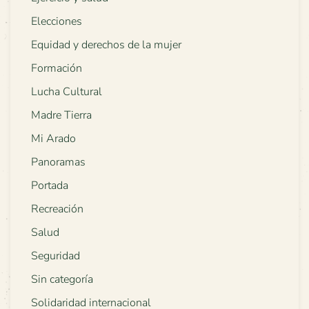
Elecciones
Equidad y derechos de la mujer
Formación
Lucha Cultural
Madre Tierra
Mi Arado
Panoramas
Portada
Recreación
Salud
Seguridad
Sin categoría
Solidaridad internacional