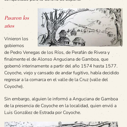
Pasaron los
años
Vinieron los
gobiernos
de Pedro Venegas de los Ríos, de Perafán de Rivera y
finalmente el de Alonso Anguciana de Gamboa, que
gobernó interinamente a partir del año 1574 hasta 1577.
Coyoche, viejo y cansado de andar fugitivo, había decidido
regresar a la comarca en el valle de la Cruz (valle del
Coyoche).
Sin embargo, alguien le informó a Anguciana de Gamboa
de la presencia de Coyoche en la localidad, quien envió a
Luis González de Estrada por Coyoche.