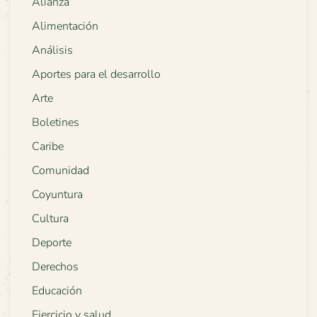
Alianza
Alimentación
Análisis
Aportes para el desarrollo
Arte
Boletines
Caribe
Comunidad
Coyuntura
Cultura
Deporte
Derechos
Educación
Ejercicio y salud