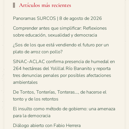
Artículos más recientes
Panoramas SURCOS | 8 de agosto de 2026
Comprender antes que simplificar: Reflexiones
sobre educación, sexualidad y democracia
¿Sos de los que está vendiendo el futuro por un
plato de arroz con pollo?
SINAC-ACLAC confirma presencia de humedal en
264 hectáreas del Yolillal Río Bananito y reporta
tres denuncias penales por posibles afectaciones
ambientales
De Tontos, Tonterías, Tonteras…, de hacerse el
tonto y de los retontos
El insulto como método de gobierno: una amenaza
para la democracia
Diálogo abierto con Fabio Herrera