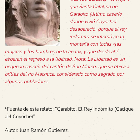
que Santa Catalina de
Garabito (último caserío
donde vivió Coyoche)
desapareció, porque el rey
indómito se internó en la
montaña con todas «las
mujeres y los hombres de la tierra», y que desde ahí
esperan el regreso a la libertad. Nota: La Libertad es un
pequeño caserío del cantón de San Mateo, que se ubica a
orillas del río Machuca, considerado como sagrado por
algunos pobladores.
*Fuente de este relato: “Garabito, El Rey Indómito (Cacique
del Coyoche)”
Autor: Juan Ramón Gutiérrez.