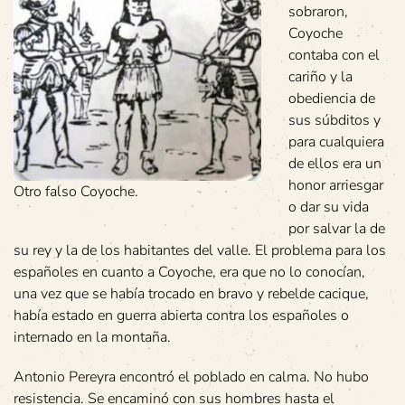
sobraron,
Coyoche
contaba con el
cariño y la
obediencia de
sus súbditos y
para cualquiera
de ellos era un
honor arriesgar
Otro falso Coyoche.
o dar su vida
por salvar la de
su rey y la de los habitantes del valle. El problema para los
españoles en cuanto a Coyoche, era que no lo conocían,
una vez que se había trocado en bravo y rebelde cacique,
había estado en guerra abierta contra los españoles o
internado en la montaña.
Antonio Pereyra encontró el poblado en calma. No hubo
resistencia. Se encaminó con sus hombres hasta el