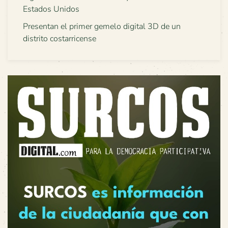
Estados Unidos
Presentan el primer gemelo digital 3D de un
distrito costarricense