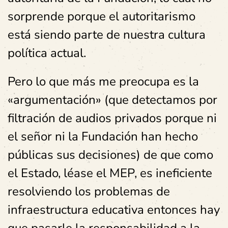
sorprende porque el autoritarismo
está siendo parte de nuestra cultura
política actual.
Pero lo que más me preocupa es la
«argumentación» (que detectamos por
filtración de audios privados porque ni
el señor ni la Fundación han hecho
públicas sus decisiones) de que como
el Estado, léase el MEP, es ineficiente
resolviendo los problemas de
infraestructura educativa entonces hay