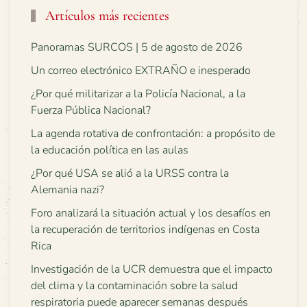
Artículos más recientes
Panoramas SURCOS | 5 de agosto de 2026
Un correo electrónico EXTRAÑO e inesperado
¿Por qué militarizar a la Policía Nacional, a la
Fuerza Pública Nacional?
La agenda rotativa de confrontación: a propósito de
la educación política en las aulas
¿Por qué USA se alió a la URSS contra la
Alemania nazi?
Foro analizará la situación actual y los desafíos en
la recuperación de territorios indígenas en Costa
Rica
Investigación de la UCR demuestra que el impacto
del clima y la contaminación sobre la salud
respiratoria puede aparecer semanas después