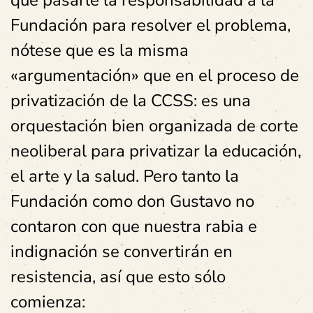
que pasarle la responsabilidad a la
Fundación para resolver el problema,
nótese que es la misma
«argumentación» que en el proceso de
privatización de la CCSS: es una
orquestación bien organizada de corte
neoliberal para privatizar la educación,
el arte y la salud. Pero tanto la
Fundación como don Gustavo no
contaron con que nuestra rabia e
indignación se convertirán en
resistencia, así que esto sólo
comienza: