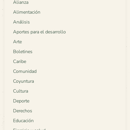
Alianza
Alimentación
Análisis
Aportes para el desarrollo
Arte
Boletines
Caribe
Comunidad
Coyuntura
Cultura
Deporte
Derechos
Educación