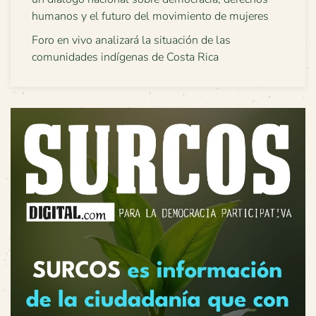
humanos y el futuro del movimiento de mujeres
Foro en vivo analizará la situación de las
comunidades indígenas de Costa Rica