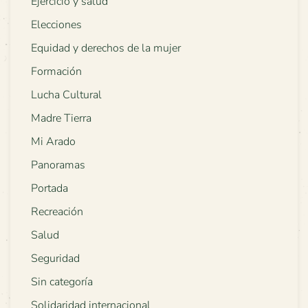
Ejercicio y salud
Elecciones
Equidad y derechos de la mujer
Formación
Lucha Cultural
Madre Tierra
Mi Arado
Panoramas
Portada
Recreación
Salud
Seguridad
Sin categoría
Solidaridad internacional