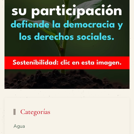
Categorías
Agua