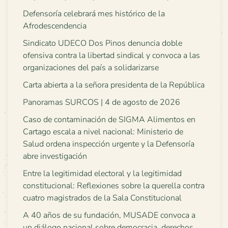
Defensoría celebrará mes histórico de la
Afrodescendencia
Sindicato UDECO Dos Pinos denuncia doble
ofensiva contra la libertad sindical y convoca a las
organizaciones del país a solidarizarse
Carta abierta a la señora presidenta de la República
Panoramas SURCOS | 4 de agosto de 2026
Caso de contaminación de SIGMA Alimentos en
Cartago escala a nivel nacional: Ministerio de
Salud ordena inspección urgente y la Defensoría
abre investigación
Entre la legitimidad electoral y la legitimidad
constitucional: Reflexiones sobre la querella contra
cuatro magistrados de la Sala Constitucional
A 40 años de su fundación, MUSADE convoca a
un diálogo nacional sobre democracia, derechos